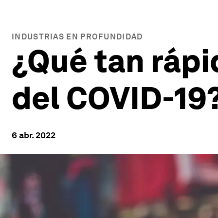
INDUSTRIAS EN PROFUNDIDAD
¿Qué tan rápi
del COVID-19
6 abr. 2022