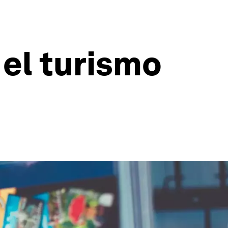
 el turismo