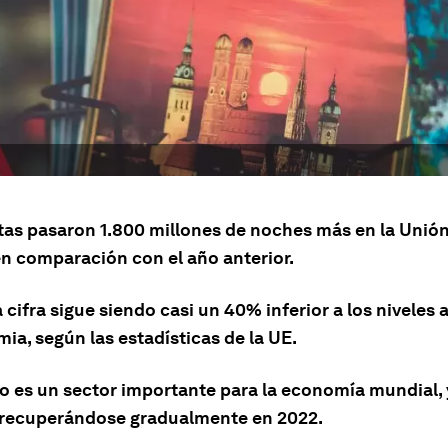
stas pasaron 1.800 millones de noches más en la Unió
en comparación con el año anterior.
 cifra sigue siendo casi un 40% inferior a los niveles 
ia, según las estadísticas de la UE.
mo es un sector importante para la economía mundial, 
 recuperándose gradualmente en 2022.