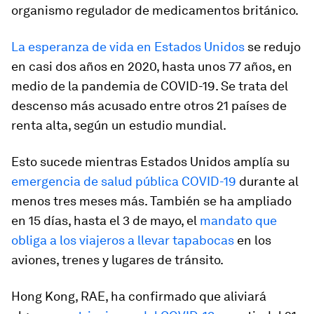
organismo regulador de medicamentos británico.
La esperanza de vida en Estados Unidos
se redujo
en casi dos años en 2020, hasta unos 77 años, en
medio de la pandemia de COVID-19. Se trata del
descenso más acusado entre otros 21 países de
renta alta, según un estudio mundial.
Esto sucede mientras Estados Unidos amplía su
emergencia de salud pública COVID-19
durante al
menos tres meses más. También se ha ampliado
en 15 días, hasta el 3 de mayo, el
mandato que
obliga a los viajeros a llevar tapabocas
en los
aviones, trenes y lugares de tránsito.
Hong Kong, RAE, ha confirmado que aliviará