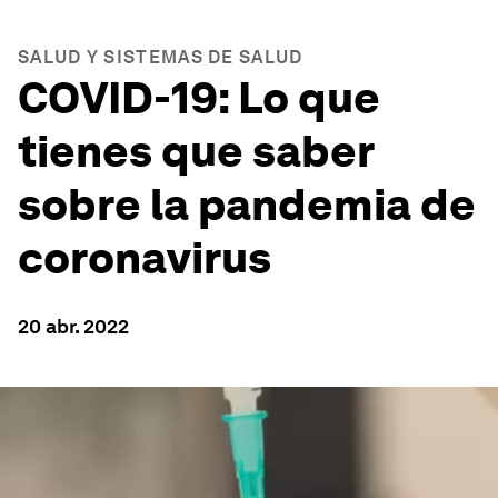
SALUD Y SISTEMAS DE SALUD
COVID-19: Lo que
tienes que saber
sobre la pandemia de
coronavirus
20 abr. 2022