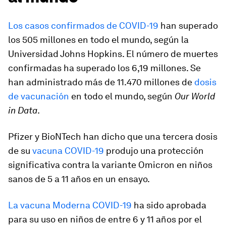
Los casos confirmados de COVID-19
han superado
los 505 millones en todo el mundo, según la
Universidad Johns Hopkins. El número de muertes
confirmadas ha superado los 6,19 millones. Se
han administrado más de 11.470 millones de
dosis
de vacunación
en todo el mundo, según
Our World
in Data
.
Pfizer y BioNTech han dicho que una tercera dosis
de su
vacuna COVID-19
produjo una protección
significativa contra la variante Omicron en niños
sanos de 5 a 11 años en un ensayo.
La vacuna Moderna COVID-19
ha sido aprobada
para su uso en niños de entre 6 y 11 años por el