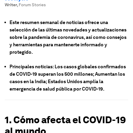
Writer
,
Forum Stories
Este resumen semanal de noticias ofrece una
selección de las últimas novedades y actualizaciones
sobre la pandemia de coronavirus, así como consejos
y herramientas para mantenerte informado y
protegido.
Principales noticias: Los casos globales confirmados
de COVID-19 superan los 500 millones; Aumentan los
casos en la India; Estados Unidos amplía la
emergencia de salud pública por COVID-19.
1. Cómo afecta el COVID-19
al mundo