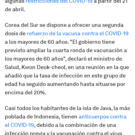
algunas
restricciones del COVID-19
a partir del 21
de abril.
Corea del Sur se dispone a ofrecer una segunda
dosis de
refuerzo de la vacuna contra el COVID-19
a los mayores de 60 años. "El gobierno tiene
previsto ampliar la cuarta ronda de vacunación a
los mayores de 60 años", declaró el ministro de
Salud, Kwon Deok-cheol, en una reunión en la que
añadió que la tasa de infección en este grupo de
edad ha seguido aumentando hasta situarse por
encima del 20%.
Casi todos los habitantes de la isla de Java, la más
poblada de Indonesia, tienen
anticuerpos contra
el COVID-19
, debido a la combinación de una
infección previa y la vacunación contra el virus,