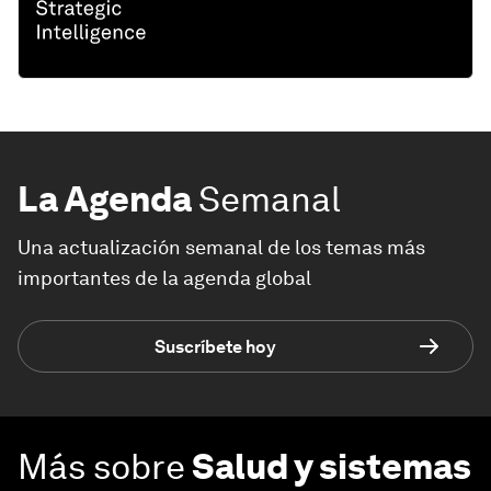
La Agenda
Semanal
Una actualización semanal de los temas más
importantes de la agenda global
Suscríbete hoy
Más sobre
Salud y sistemas