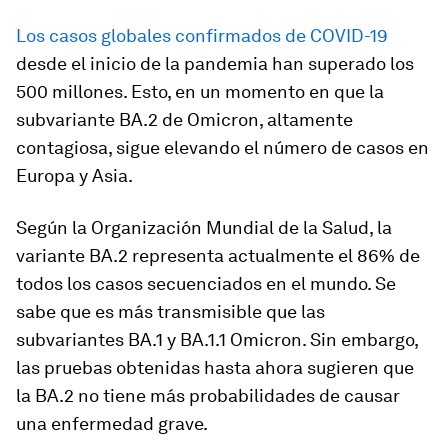
Los casos globales confirmados de COVID-19
desde el inicio de la pandemia han superado los
500 millones. Esto, en un momento en que la
subvariante BA.2 de Omicron, altamente
contagiosa, sigue elevando el número de casos en
Europa y Asia.
Según la Organización Mundial de la Salud, la
variante BA.2 representa actualmente el 86% de
todos los casos secuenciados en el mundo. Se
sabe que es más transmisible que las
subvariantes BA.1 y BA.1.1 Omicron. Sin embargo,
las pruebas obtenidas hasta ahora sugieren que
la BA.2 no tiene más probabilidades de causar
una enfermedad grave.