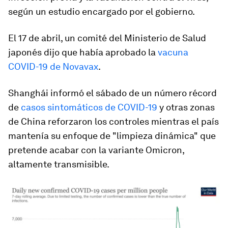
según un estudio encargado por el gobierno.
El 17 de abril, un comité del Ministerio de Salud
japonés dijo que había aprobado la
vacuna
COVID-19 de Novavax
.
Shanghái informó el sábado de un número récord
de
casos sintomáticos de COVID-19
y otras zonas
de China reforzaron los controles mientras el país
mantenía su enfoque de "limpieza dinámica" que
pretende acabar con la variante Omicron,
altamente transmisible.