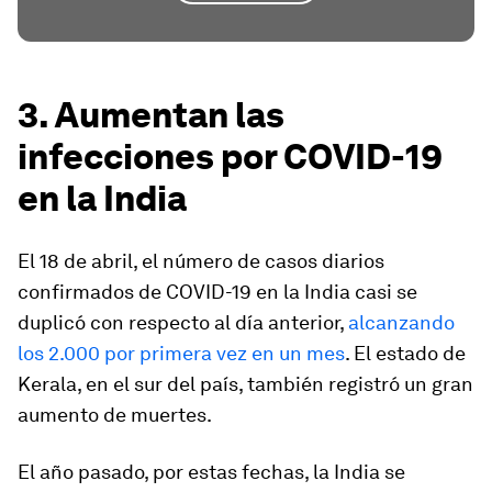
3. Aumentan las
infecciones por COVID-19
en la India
El 18 de abril, el número de casos diarios
confirmados de COVID-19 en la India casi se
duplicó con respecto al día anterior,
alcanzando
los 2.000 por primera vez en un mes
. El estado de
Kerala, en el sur del país, también registró un gran
aumento de muertes.
El año pasado, por estas fechas, la India se