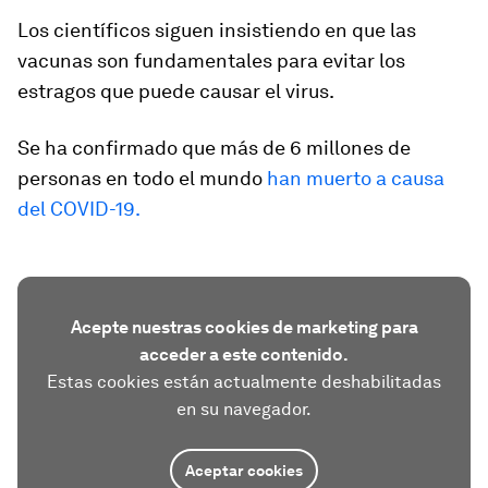
Los científicos siguen insistiendo en que las
vacunas son fundamentales para evitar los
estragos que puede causar el virus.
Se ha confirmado que más de 6 millones de
personas en todo el mundo
han muerto a causa
del COVID-19.
Acepte nuestras cookies de marketing para
acceder a este contenido.
Estas cookies están actualmente deshabilitadas
en su navegador.
Aceptar cookies