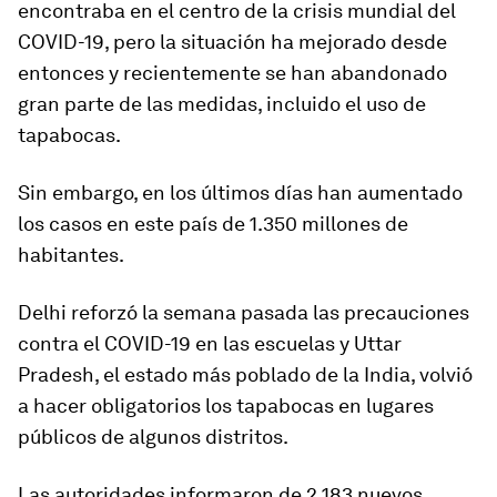
encontraba en el centro de la crisis mundial del
COVID-19, pero la situación ha mejorado desde
entonces y recientemente se han abandonado
gran parte de las medidas, incluido el uso de
tapabocas.
Sin embargo, en los últimos días han aumentado
los casos en este país de 1.350 millones de
habitantes.
Delhi reforzó la semana pasada las precauciones
contra el COVID-19 en las escuelas y Uttar
Pradesh, el estado más poblado de la India, volvió
a hacer obligatorios los tapabocas en lugares
públicos de algunos distritos.
Las autoridades informaron de 2.183 nuevos