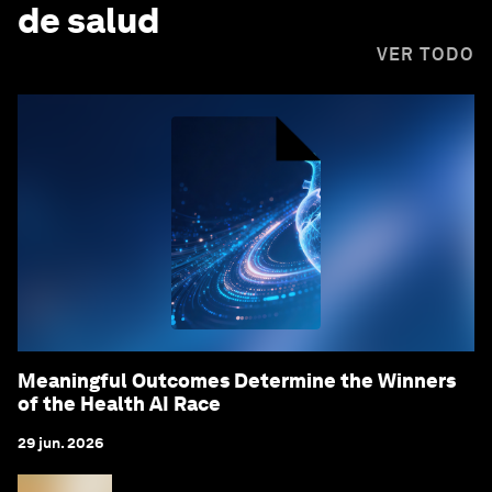
de salud
VER TODO
Meaningful Outcomes Determine the Winners
of the Health AI Race
29 jun. 2026