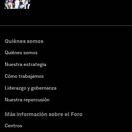
Quiénes somos
Quiénes somos
Nuestra estrategia
Cómo trabajamos
Liderazgo y gobernanza
Nuestra repercusión
Más información sobre el Foro
Centros