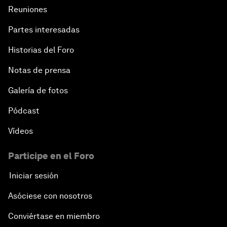
Reuniones
Partes interesadas
Historias del Foro
Notas de prensa
Galería de fotos
Pódcast
Vídeos
Participe en el Foro
Iniciar sesión
Asóciese con nosotros
Conviértase en miembro