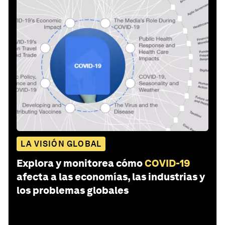
LA VISIÓN GLOBAL
Explora y monitorea cómo
COVID-19
afecta a las economías, las industrias y
los problemas globales