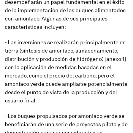
desempeñarán un papel fundamental en el éxito
de la implementación de los buques alimentados
con amoníaco. Algunas de sus principales
características incluyen:
- Las inversiones se realizarán principalmente en
tierra (síntesis de amoníaco, almacenamiento,
distribución y producción de hidrógeno) [anexo 1]
con la aplicación de medidas basadas en el
mercado, como el precio del carbono, pero el
amoníaco verde puede ampliarse potencialmente
desde el punto de vista de la producción y del
usuario final.
- Los buques propulsados por amoníaco verde se
beneficiarán de una serie de proyectos piloto y de
demostración para ser considerados un