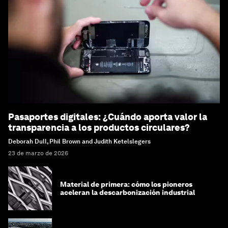
Pasaportes digitales: ¿Cuándo aporta valor la
transparencia a los productos circulares?
Deborah Dull, Phil Brown and Judith Ketelslegers
23 de marzo de 2026
Material de primera: cómo los pioneros
aceleran la descarbonización industrial