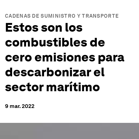
CADENAS DE SUMINISTRO Y TRANSPORTE
Estos son los
combustibles de
cero emisiones para
descarbonizar el
sector marítimo
9 mar. 2022