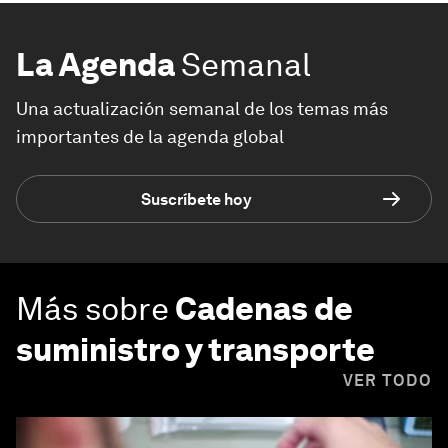
La Agenda
Semanal
Una actualización semanal de los temas más
importantes de la agenda global
Suscríbete hoy
Más sobre
Cadenas de
suministro y transporte
VER TODO