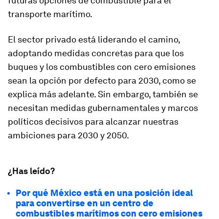
futuras opciones de combustible para el
transporte marítimo.
El sector privado está liderando el camino,
adoptando medidas concretas para que los
buques y los combustibles con cero emisiones
sean la opción por defecto para 2030, como se
explica más adelante. Sin embargo, también se
necesitan medidas gubernamentales y marcos
políticos decisivos para alcanzar nuestras
ambiciones para 2030 y 2050.
¿Has leído?
Por qué México está en una posición ideal
para convertirse en un centro de
combustibles marítimos con cero emisiones