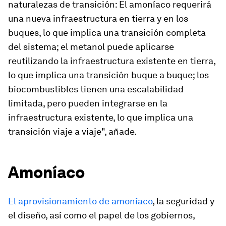
naturalezas de transición: El amoníaco requerirá
una nueva infraestructura en tierra y en los
buques, lo que implica una transición completa
del sistema; el metanol puede aplicarse
reutilizando la infraestructura existente en tierra,
lo que implica una transición buque a buque; los
biocombustibles tienen una escalabilidad
limitada, pero pueden integrarse en la
infraestructura existente, lo que implica una
transición viaje a viaje", añade.
Amoníaco
El aprovisionamiento de amoníaco
, la seguridad y
el diseño, así como el papel de los gobiernos,