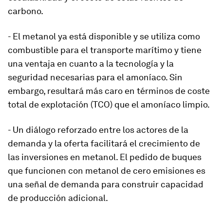
carbono.
- El metanol ya está disponible y se utiliza como
combustible para el transporte marítimo y tiene
una ventaja en cuanto a la tecnología y la
seguridad necesarias para el amoníaco. Sin
embargo, resultará más caro en términos de coste
total de explotación (TCO) que el amoníaco limpio.
- Un diálogo reforzado entre los actores de la
demanda y la oferta facilitará el crecimiento de
las inversiones en metanol. El pedido de buques
que funcionen con metanol de cero emisiones es
una señal de demanda para construir capacidad
de producción adicional.