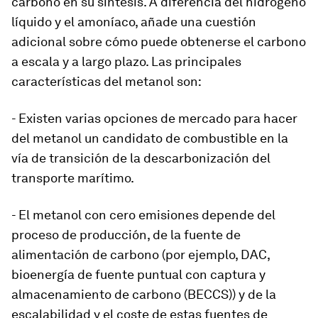
carbono en su síntesis. A diferencia del hidrógeno
líquido y el amoníaco, añade una cuestión
adicional sobre cómo puede obtenerse el carbono
a escala y a largo plazo. Las principales
características del metanol son:
- Existen varias opciones de mercado para hacer
del metanol un candidato de combustible en la
vía de transición de la descarbonización del
transporte marítimo.
- El metanol con cero emisiones depende del
proceso de producción, de la fuente de
alimentación de carbono (por ejemplo, DAC,
bioenergía de fuente puntual con captura y
almacenamiento de carbono (BECCS)) y de la
escalabilidad y el coste de estas fuentes de