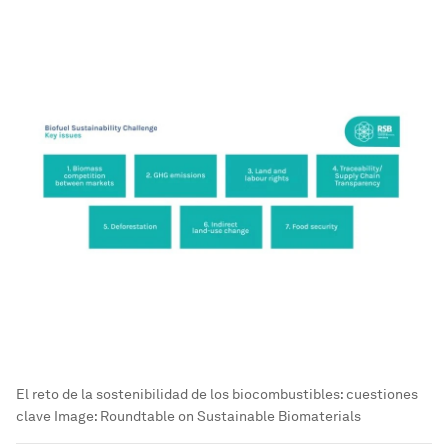
El reto de la sostenibilidad de los biocombustibles: cuestiones
clave
Image:
Roundtable on Sustainable Biomaterials