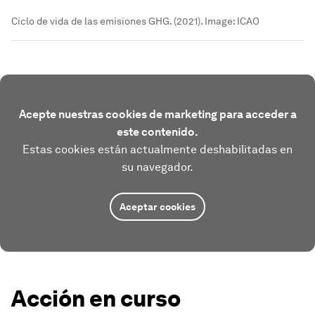
Ciclo de vida de las emisiones GHG. (2021).
Image:
ICAO
Acepte nuestras cookies de marketing para acceder a
este contenido.
Estas cookies están actualmente deshabilitadas en
su navegador.
Aceptar cookies
Acción en curso