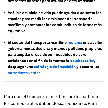
diferentes papeles para ayudar en esta transición.
Análisis del ciclo de vida puede ayudar a colorear las
escalas para medir las emisiones del transporte
marítimo y comparar los combustibles de forma más
equitativa.
El sector del transporte marítimo
reclama
una acción
gubernamental decisiva y marcos políticos propicios
para ampliar el uso de combustibles de cero
emisiones con el fin de fomentar la
colaboración
,
desplegar una
estrategia de transición
y desarrollar
corredores verdes
.
Para que el transporte marítimo se descarbonice,
los combustibles deben descarbonizarse. Para