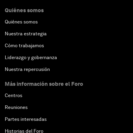
Quiénes somos
Quiénes somos
Nuestra estrategia
Cómo trabajamos
Liderazgo y gobernanza
Nuestra repercusión
Más información sobre el Foro
Centros
Reuniones
Partes interesadas
Historias del Foro