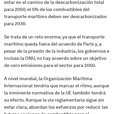
estar en el camino de la descarbonización total
para 2050, el 5% de los combustibles del
transporte marítimo deben ser descarbonizados
para 2030.
Se trata de un reto enorme, ya que el transporte
marítimo queda fuera del acuerdo de París y, a
pesar de la presión de la industria, los gobiernos e
incluso la ONU, no hay acuerdo sobre un objetivo
de cero emisiones para el sector para 2050.
A nivel mundial, la Organización Marítima
Internacional tendría que marcar el ritmo, aunque
la inminente normativa de la UE también tendrá
su efecto. Aunque la vía reglamentaria sigue sin
estar clara, abundan los esfuerzos por reducir las