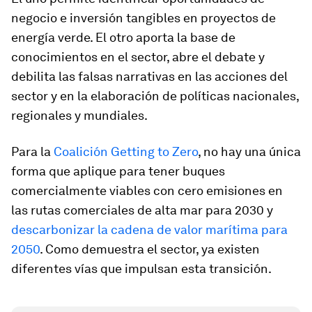
negocio e inversión tangibles en proyectos de
energía verde. El otro aporta la base de
conocimientos en el sector, abre el debate y
debilita las falsas narrativas en las acciones del
sector y en la elaboración de políticas nacionales,
regionales y mundiales.
Para la
Coalición Getting to Zero
, no hay una única
forma que aplique para tener buques
comercialmente viables con cero emisiones en
las rutas comerciales de alta mar para 2030 y
descarbonizar la cadena de valor marítima para
2050
. Como demuestra el sector, ya existen
diferentes vías que impulsan esta transición.