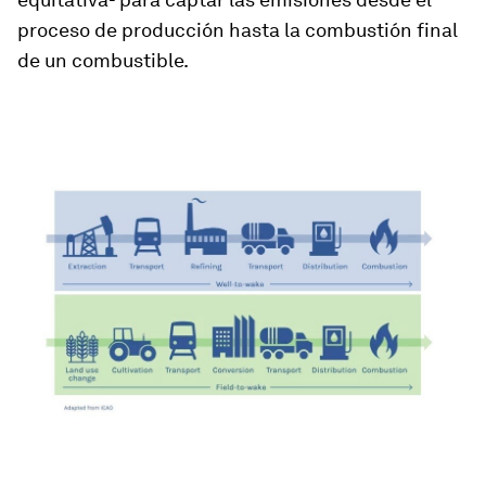
proceso de producción hasta la combustión final
de un combustible.