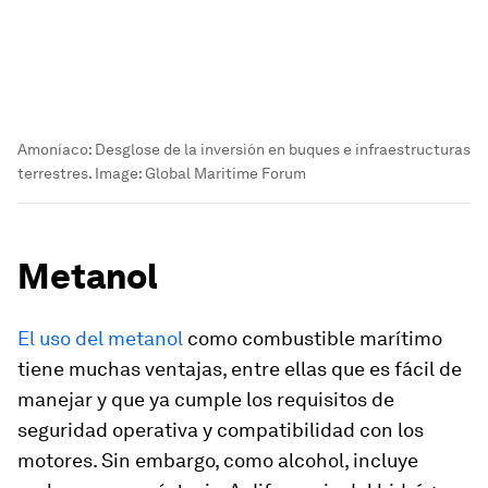
Amoníaco: Desglose de la inversión en buques e infraestructuras
terrestres.
Image:
Global Maritime Forum
Metanol
El uso del metanol
como combustible marítimo
tiene muchas ventajas, entre ellas que es fácil de
manejar y que ya cumple los requisitos de
seguridad operativa y compatibilidad con los
motores. Sin embargo, como alcohol, incluye