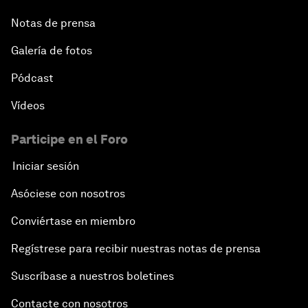
Notas de prensa
Galería de fotos
Pódcast
Vídeos
Participe en el Foro
Iniciar sesión
Asóciese con nosotros
Conviértase en miembro
Regístrese para recibir nuestras notas de prensa
Suscríbase a nuestros boletines
Contacte con nosotros