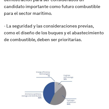
candidato importante como futuro combustible
para el sector marítimo.
- La seguridad y las consideraciones previas,
como el diseño de los buques y el abastecimiento
de combustible, deben ser prioritarias.