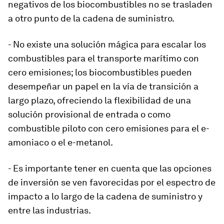
negativos de los biocombustibles no se trasladen
a otro punto de la cadena de suministro.
- No existe una solución mágica para escalar los
combustibles para el transporte marítimo con
cero emisiones; los biocombustibles pueden
desempeñar un papel en la vía de transición a
largo plazo, ofreciendo la flexibilidad de una
solución provisional de entrada o como
combustible piloto con cero emisiones para el e-
amoniaco o el e-metanol.
- Es importante tener en cuenta que las opciones
de inversión se ven favorecidas por el espectro de
impacto a lo largo de la cadena de suministro y
entre las industrias.