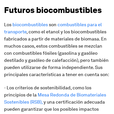
Futuros biocombustibles
Los
biocombustibles
son
combustibles para el
transporte
, como el etanol y los biocombustibles
fabricados a partir de materiales de biomasa. En
muchos casos, estos combustibles se mezclan
con combustibles fósiles (gasolina y gasóleo
destilado y gasóleo de calefacción), pero también
pueden utilizarse de forma independiente. Sus
principales características a tener en cuenta son:
- Los criterios de sostenibilidad, como los
principios de la
Mesa Redonda de Biomateriales
Sostenibles (RSB),
y una certificación adecuada
pueden garantizar que los posibles impactos