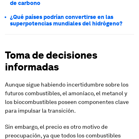
de carbono
¿Qué países podrían convertirse en las
superpotencias mundiales del hidrógeno?
Toma de decisiones
informadas
Aunque sigue habiendo incertidumbre sobre los
futuros combustibles, el amoníaco, el metanol y
los biocombustibles poseen componentes clave
para impulsar la transición.
Sin embargo, el precio es otro motivo de
preocupación, ya que todos los combustibles