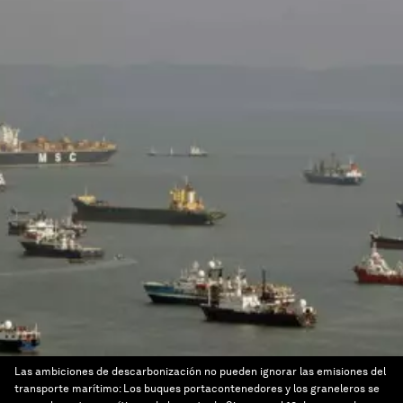
Las ambiciones de descarbonización no pueden ignorar las emisiones del
transporte marítimo: Los buques portacontenedores y los graneleros se