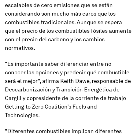
escalables de cero emisiones que se están
considerando son mucho más caros que los
combustibles tradicionales. Aunque se espera
que el precio de los combustibles fósiles aumente
con el precio del carbono y los cambios
normativos.
"Es importante saber diferenciar entre no
conocer las opciones y predecir qué combustible
será el mejor", afirma Keith Dawe, responsable de
Descarbonización y Transición Energética de
Cargill y copresidente de la corriente de trabajo
Getting to Zero Coalition’s Fuels and
Technologies.
"Diferentes combustibles implican diferentes