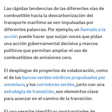
Las rápidas tendencias de las diferentes vías de
combustible hacia la descarbonización del
transporte marítimo se ven impulsadas por
diferentes palancas. Por ejemplo, un
llamado a la
acción
puede hacer que surjan voces que pidan
una acción gubernamental decisiva y marcos
políticos que permitan ampliar el uso de
combustibles de emisiones cero.
El despliegue de proyectos de colaboración, como
el de los
barcos verdes nórdicos propulsados por
amoníaco
, y los
corredores verdes
, junto con una
estrategia de transición
, son elementos clave
para avanzar en el camino de la transición.
El uno permite identificar oportunidades de