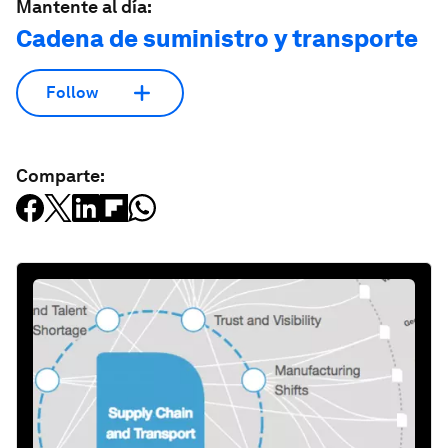
Mantente al día:
Cadena de suministro y transporte
Follow
Comparte: