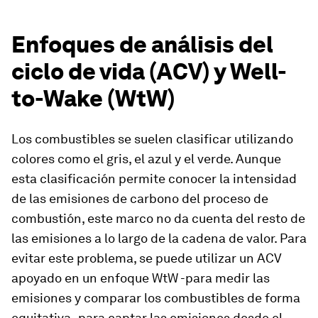
Enfoques de análisis del
ciclo de vida (ACV) y Well-
to-Wake (WtW)
Los combustibles se suelen clasificar utilizando
colores como el gris, el azul y el verde. Aunque
esta clasificación permite conocer la intensidad
de las emisiones de carbono del proceso de
combustión, este marco no da cuenta del resto de
las emisiones a lo largo de la cadena de valor. Para
evitar este problema, se puede utilizar un ACV
apoyado en un enfoque WtW -para medir las
emisiones y comparar los combustibles de forma
equitativa- para captar las emisiones desde el