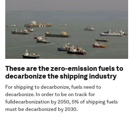
These are the zero-emission fuels to
decarbonize the shipping industry
For shipping to decarbonize, fuels need to
decarbonize. In order to be on track for
fulldecarbonization by 2050, 5% of shipping fuels
must be decarbonized by 2030.