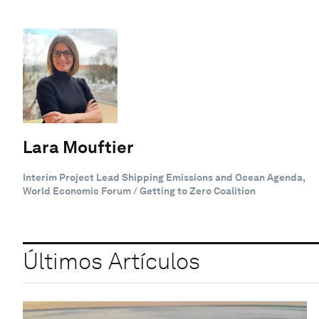
Lara Mouftier
Interim Project Lead Shipping Emissions and Ocean Agenda,
World Economic Forum / Getting to Zero Coalition
Últimos Artículos