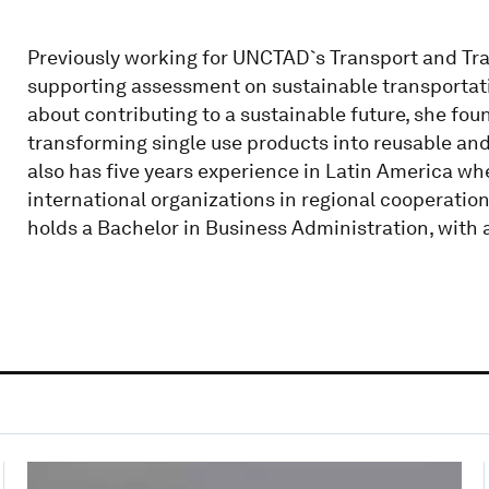
Previously working for UNCTAD`s Transport and Tra
supporting assessment on sustainable transporta
about contributing to a sustainable future, she f
transforming single use products into reusable and c
also has five years experience in Latin America wh
international organizations in regional cooperation
holds a Bachelor in Business Administration, with 