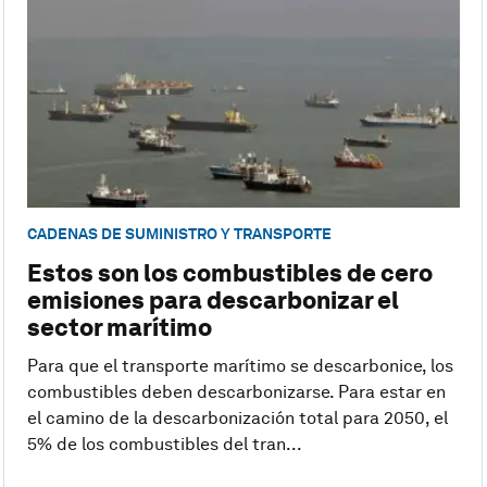
CADENAS DE SUMINISTRO Y TRANSPORTE
Estos son los combustibles de cero
emisiones para descarbonizar el
sector marítimo
Para que el transporte marítimo se descarbonice, los
combustibles deben descarbonizarse. Para estar en
el camino de la descarbonización total para 2050, el
5% de los combustibles del tran...