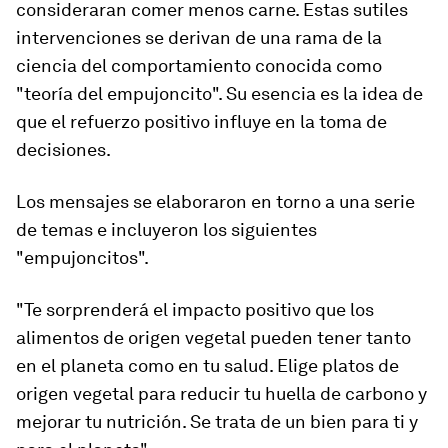
consideraran comer menos carne. Estas sutiles
intervenciones se derivan de una rama de la
ciencia del comportamiento conocida como
"teoría del empujoncito". Su esencia es la idea de
que el refuerzo positivo influye en la toma de
decisiones.
Los mensajes se elaboraron en torno a una serie
de temas e incluyeron los siguientes
"empujoncitos".
"Te sorprenderá el impacto positivo que los
alimentos de origen vegetal pueden tener tanto
en el planeta como en tu salud. Elige platos de
origen vegetal para reducir tu huella de carbono y
mejorar tu nutrición. Se trata de un bien para ti y