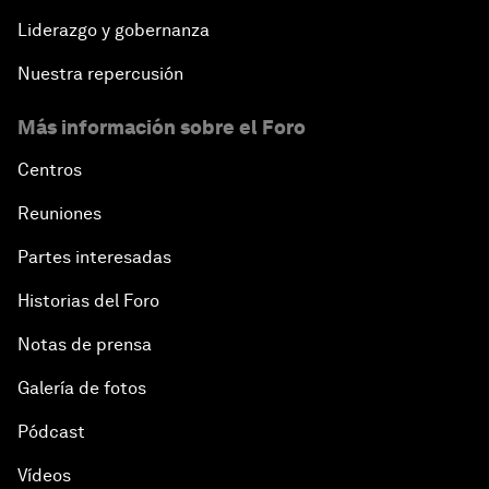
Liderazgo y gobernanza
Nuestra repercusión
Más información sobre el Foro
Centros
Reuniones
Partes interesadas
Historias del Foro
Notas de prensa
Galería de fotos
Pódcast
Vídeos