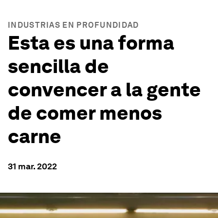
INDUSTRIAS EN PROFUNDIDAD
Esta es una forma
sencilla de
convencer a la gente
de comer menos
carne
31 mar. 2022