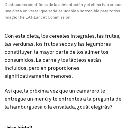
Destacados científicos de la alimentación y el clima han creado
una dieta universal que sería saludable y sostenible para todos.
Image:
The EAT-Lancet Commission
Con esta dieta, los cereales integrales, las frutas,
las verduras, los frutos secos y las legumbres
constituyen la mayor parte de los alimentos
consumidos. La carne y los lácteos están
incluidos, pero en proporciones
significativamente menores.
Así que, la próxima vez que un camarero te
entregue un menú y te enfrentes a la pregunta de
la hamburguesa o la ensalada, ¿cuál elegirás?
¿Has leído?