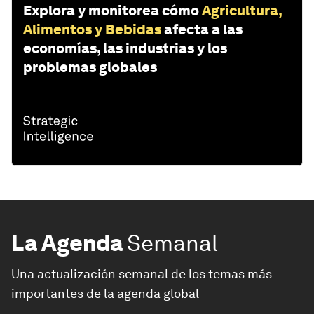
Explora y monitorea cómo
Agricultura,
Alimentos y Bebidas
afecta a las
economías, las industrias y los
problemas globales
La Agenda
Semanal
Una actualización semanal de los temas más
importantes de la agenda global