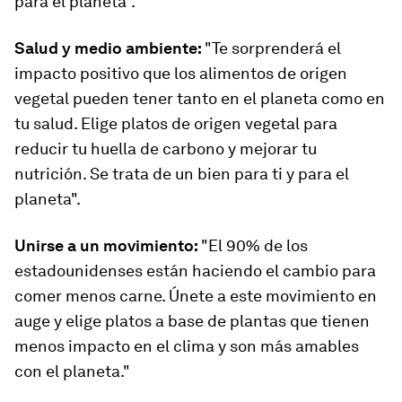
para el planeta".
Salud y medio ambiente:
"Te sorprenderá el
impacto positivo que los alimentos de origen
vegetal pueden tener tanto en el planeta como en
tu salud. Elige platos de origen vegetal para
reducir tu huella de carbono y mejorar tu
nutrición. Se trata de un bien para ti y para el
planeta".
Unirse a un movimiento:
"El 90% de los
estadounidenses están haciendo el cambio para
comer menos carne. Únete a este movimiento en
auge y elige platos a base de plantas que tienen
menos impacto en el clima y son más amables
con el planeta."