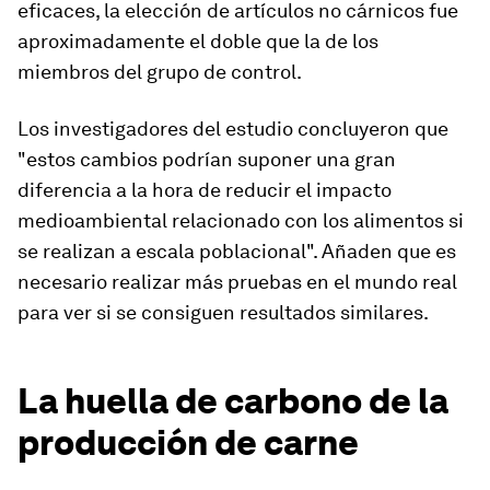
eficaces, la elección de artículos no cárnicos fue
aproximadamente el doble que la de los
miembros del grupo de control.
Los investigadores del estudio concluyeron que
"estos cambios podrían suponer una gran
diferencia a la hora de reducir el impacto
medioambiental relacionado con los alimentos si
se realizan a escala poblacional". Añaden que es
necesario realizar más pruebas en el mundo real
para ver si se consiguen resultados similares.
La huella de carbono de la
producción de carne