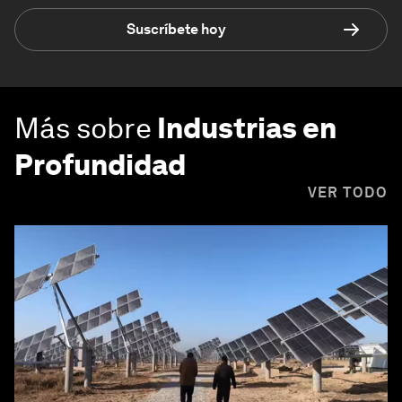
Suscríbete hoy
Más sobre
Industrias en
Profundidad
VER TODO