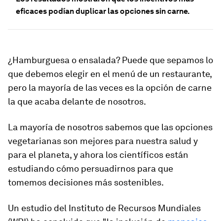
eficaces podían duplicar las opciones sin carne.
¿Hamburguesa o ensalada? Puede que sepamos lo
que debemos elegir en el menú de un restaurante,
pero la mayoría de las veces es la opción de carne
la que acaba delante de nosotros.
La mayoría de nosotros sabemos que las opciones
vegetarianas son mejores para nuestra salud y
para el planeta, y ahora los científicos están
estudiando cómo persuadirnos para que
tomemos decisiones más sostenibles.
Un estudio del Instituto de Recursos Mundiales