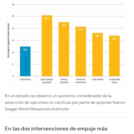
En el estudio se observó un aumento considerable de la
selección de opciones no cárnicas por parte de quienes fueron
Image:
World Resources Institute
En las dos intervenciones de empuje más