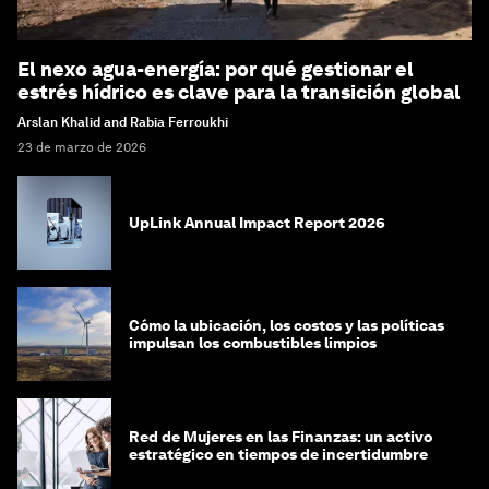
El nexo agua-energía: por qué gestionar el
estrés hídrico es clave para la transición global
Arslan Khalid and Rabia Ferroukhi
23 de marzo de 2026
UpLink Annual Impact Report 2026
Cómo la ubicación, los costos y las políticas
impulsan los combustibles limpios
Red de Mujeres en las Finanzas: un activo
estratégico en tiempos de incertidumbre