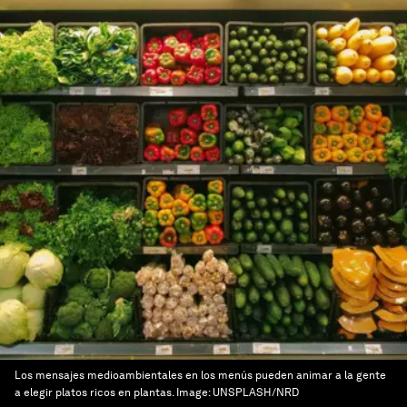
Los mensajes medioambientales en los menús pueden animar a la gente
a elegir platos ricos en plantas.
Image:
UNSPLASH/NRD