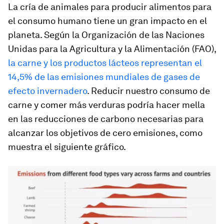
La cría de animales para producir alimentos para
el consumo humano tiene un gran impacto en el
planeta. Según la Organización de las Naciones
Unidas para la Agricultura y la Alimentación (FAO),
la carne y los productos lácteos representan el
14,5% de las emisiones mundiales de gases de
efecto invernadero
. Reducir nuestro consumo de
carne y comer más verduras podría hacer mella
en las reducciones de carbono necesarias para
alcanzar los objetivos de cero emisiones, como
muestra el siguiente gráfico.