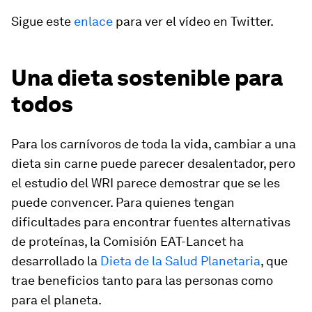
Sigue este
enlace
para ver el vídeo en Twitter.
Una dieta sostenible para
todos
Para los carnívoros de toda la vida, cambiar a una
dieta sin carne puede parecer desalentador, pero
el estudio del WRI parece demostrar que se les
puede convencer. Para quienes tengan
dificultades para encontrar fuentes alternativas
de proteínas, la Comisión EAT-Lancet ha
desarrollado la
Dieta de la Salud Planetaria
, que
trae beneficios tanto para las personas como
para el planeta.