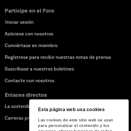
Participe en el Foro
Iniciar sesión
Asóciese con nosotros
Conviértase en miembro
Regístrese para recibir nuestras notas de prensa
Suscríbase a nuestros boletines
Contacte con nosotros
Enlaces directos
La sostenibilidad en el Foro
Esta página web usa cookies
Carreras profesionales
Las cookies de este sitio web se usan
para personalizar el contenido y los