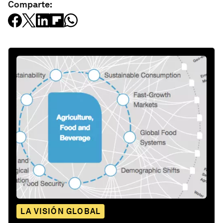
Comparte:
LA VISIÓN GLOBAL