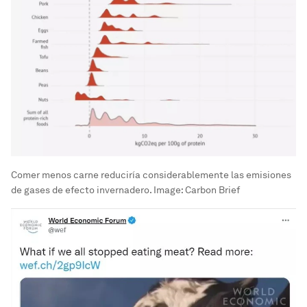
Comer menos carne reduciría considerablemente las emisiones
de gases de efecto invernadero.
Image:
Carbon Brief