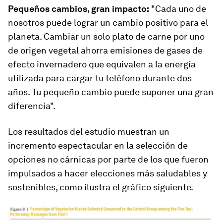
Pequeños cambios, gran impacto:
"Cada uno de
nosotros puede lograr un cambio positivo para el
planeta. Cambiar un solo plato de carne por uno
de origen vegetal ahorra emisiones de gases de
efecto invernadero que equivalen a la energía
utilizada para cargar tu teléfono durante dos
años. Tu pequeño cambio puede suponer una gran
diferencia".
Los resultados del estudio muestran un
incremento espectacular en la selección de
opciones no cárnicas por parte de los que fueron
impulsados a hacer elecciones más saludables y
sostenibles, como ilustra el gráfico siguiente.