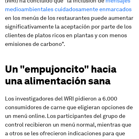
(WRI) ha concluido que "la inclusión de
mensajes
medioambientales cuidadosamente enmarcados
en los menús de los restaurantes puede aumentar
significativamente la aceptación por parte de los
clientes de platos ricos en plantas y con menos
emisiones de carbono".
Un "empujoncito" hacia
una alimentación sana
Los investigadores del WRI pidieron a 6.000
consumidores de carne que eligieran opciones de
un menú online. Los participantes del grupo de
control recibieron un menú normal, mientras que
a otros se les ofrecieron indicaciones para que