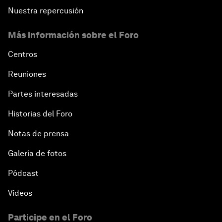
Nuestra repercusión
Más información sobre el Foro
Centros
Reuniones
Partes interesadas
Historias del Foro
Notas de prensa
Galería de fotos
Pódcast
Vídeos
Participe en el Foro