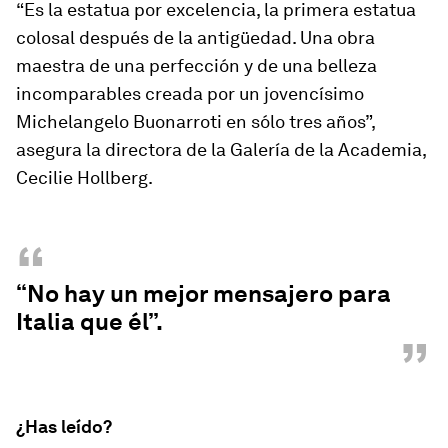
“Es la estatua por excelencia, la primera estatua
colosal después de la antigüedad. Una obra
maestra de una perfección y de una belleza
incomparables creada por un jovencísimo
Michelangelo Buonarroti en sólo tres años”,
asegura la directora de la Galería de la Academia,
Cecilie Hollberg.
“
“No hay un mejor mensajero para
Italia que él”.
”
¿Has leído?