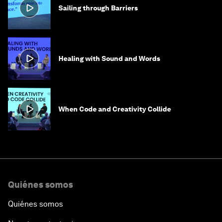
Sailing through Barriers
Healing with Sound and Words
When Code and Creativity Collide
Quiénes somos
Quiénes somos