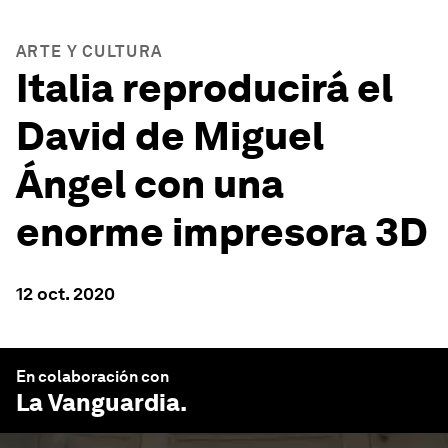
ARTE Y CULTURA
Italia reproducirá el
David de Miguel
Ángel con una
enorme impresora 3D
12 oct. 2020
En colaboración con
La Vanguardia
.