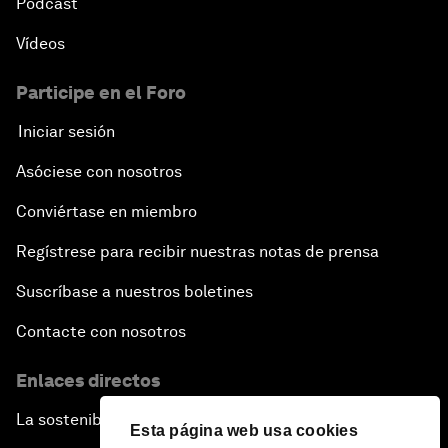
Pódcast
Vídeos
Participe en el Foro
Iniciar sesión
Asóciese con nosotros
Conviértase en miembro
Regístrese para recibir nuestras notas de prensa
Suscríbase a nuestros boletines
Contacte con nosotros
Enlaces directos
La sostenibilidad en el Foro
Esta página web usa cookies