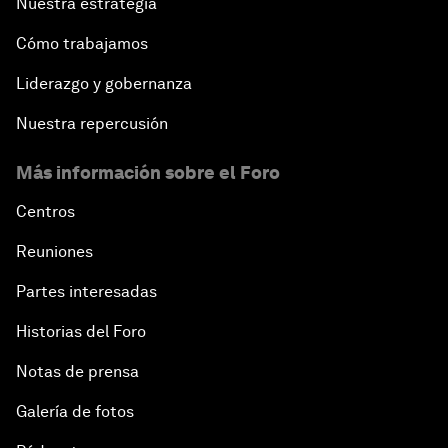
Nuestra estrategia
Cómo trabajamos
Liderazgo y gobernanza
Nuestra repercusión
Más información sobre el Foro
Centros
Reuniones
Partes interesadas
Historias del Foro
Notas de prensa
Galería de fotos