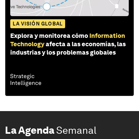
LA VISIÓN GLOBAL
Explora y monitorea cómo
Information
Technology
afecta a las economías, las
industrias y los problemas globales
La Agenda
Semanal