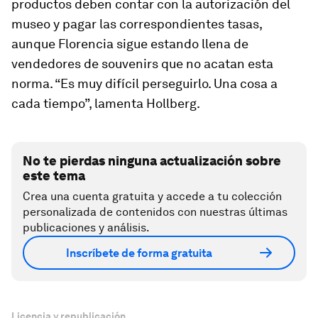
productos deben contar con la autorización del
museo y pagar las correspondientes tasas,
aunque Florencia sigue estando llena de
vendedores de souvenirs que no acatan esta
norma. “Es muy difícil perseguirlo. Una cosa a
cada tiempo”, lamenta Hollberg.
No te pierdas ninguna actualización sobre
este tema
Crea una cuenta gratuita y accede a tu colección
personalizada de contenidos con nuestras últimas
publicaciones y análisis.
Inscríbete de forma gratuita
Licencia y republicación