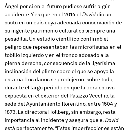
Ángel por si en el futuro pudiese sufrir algún
accidente. Y es que en el 2014 el
David
dio un
susto en un país cuya adecuada conservación de
su ingente patrimonio cultural es siempre una
pesadilla. Un estudio científico confirmó el
peligro que representaban las microfisuras en el
tobillo izquierdo y en el tronco adosado a la
pierna derecha, consecuencia de la ligerísima
inclinación del plinto sobre el que se apoya la
estatua. Los daños se produjeron, sobre todo,
durante el largo periodo en que la obra estuvo
expuesta en el exterior del Palazzo Vecchio, la
sede del Ayuntamiento florentino, entre 1504 y
1873. La directora Hollberg, sin embargo, resta
importancia al incidente y asegura que el
David
está perfectamente. “Estas imperfecciones están