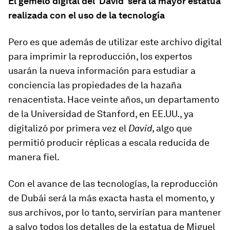
El gemelo digital del ‘David’ será la mayor estatua
realizada con el uso de la tecnología
Pero es que además de utilizar este archivo digital
para imprimir la reproducción, los expertos
usarán la nueva información para estudiar a
conciencia las propiedades de la hazaña
renacentista. Hace veinte años, un departamento
de la Universidad de Stanford, en EE.UU., ya
digitalizó por primera vez el
David
, algo que
permitió producir réplicas a escala reducida de
manera fiel.
Con el avance de las tecnologías, la reproducción
de Dubái será la más exacta hasta el momento, y
sus archivos, por lo tanto, servirían para mantener
a salvo todos los detalles de la estatua de Miguel