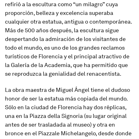
refirió a la escultura como “un milagro” cuya
proporción, belleza y excelencia superaba
cualquier otra estatua, antigua o contemporánea.
Más de 500 años después, la escultura sigue
despertando la admiración de los visitantes de
todo el mundo, es uno de los grandes reclamos
turísticos de Florencia y el principal atractivo de
la Galería de la Academia, que ha permitido que
se reproduzca la genialidad del renacentista.
La obra maestra de Miguel Ángel tiene el dudoso
honor de ser la estatua más copiada del mundo.
Sólo en la ciudad de Florencia hay dos réplicas,
una en la Piazza della Signoria (su lugar original
antes de ser trasladada al museo) y otra en
bronce en el Piazzale Michelangelo, desde donde