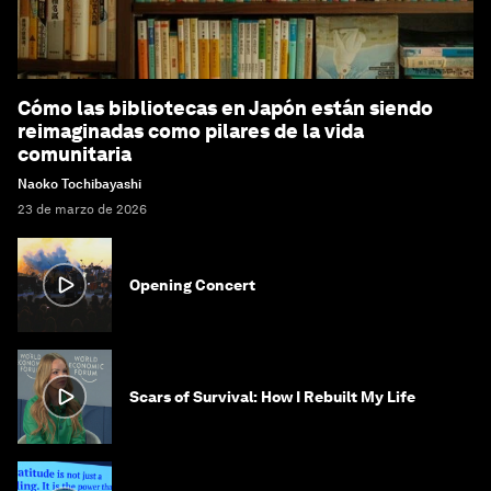
Cómo las bibliotecas en Japón están siendo
reimaginadas como pilares de la vida
comunitaria
Naoko Tochibayashi
23 de marzo de 2026
Opening Concert
Scars of Survival: How I Rebuilt My Life