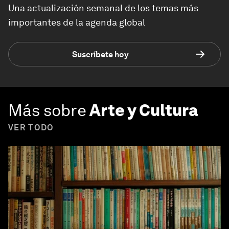
Una actualización semanal de los temas más
importantes de la agenda global
Suscríbete hoy
Más sobre
Arte y Cultura
VER TODO