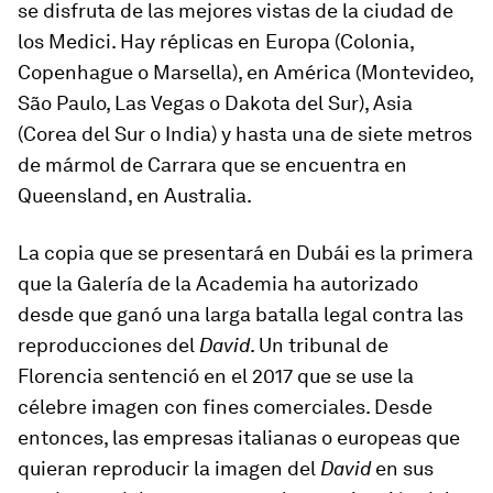
se disfruta de las mejores vistas de la ciudad de
los Medici. Hay réplicas en Europa (Colonia,
Copenhague o Marsella), en América (Montevideo,
São Paulo, Las Vegas o Dakota del Sur), Asia
(Corea del Sur o India) y hasta una de siete metros
de mármol de Carrara que se encuentra en
Queensland, en Australia.
La copia que se presentará en Dubái es la primera
que la Galería de la Academia ha autorizado
desde que ganó una larga batalla legal contra las
reproducciones del
David
. Un tribunal de
Florencia sentenció en el 2017 que se use la
célebre imagen con fines comerciales. Desde
entonces, las empresas italianas o europeas que
quieran reproducir la imagen del
David
en sus