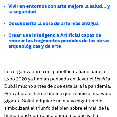
Vivir en entornos con arte mejora la salud… y
la seguridad
Descubierta la obra de arte más antigua
Crean una Inteligencia Artificial capaz de
recrear los fragmentos perdidos de las obras
arqueológicas y de arte
Los organizadores del pabellón italiano para la
Expo 2020 ya habían pensado en llevar el
David
a
Dubái mucho antes de que estallara la pandemia.
Pero ahora el héroe bíblico que venció al malvado
gigante Goliat adquiere un nuevo significado:
simbolizará el triunfo del bien sobre el mal, de la
humanidad contra una pandemia que ya ha