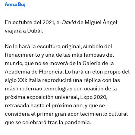
Anna Buj
En octubre del 2021, el
David
de Miguel Ángel
viajará a Dubái.
No lo hará la escultura original, símbolo del
Renacimiento y una de las más famosas del
mundo, que no se moverá de la Galería de la
Academia de Florencia. Lo hará un clon propio del
siglo XXI: Italia reproducirá una réplica con las
más modernas tecnologías con ocasión de la
próxima exposición universal, Expo 2020,
retrasada hasta el próximo año, y que se
considera el primer gran acontecimiento cultural
que se celebrará tras la pandemia.