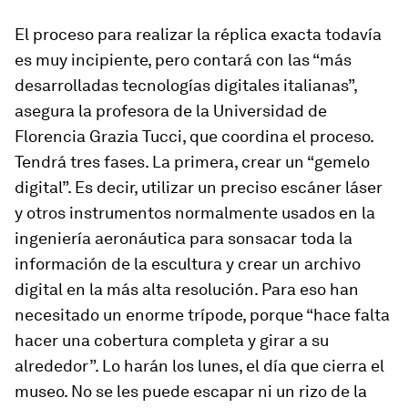
El proceso para realizar la réplica exacta todavía
es muy incipiente, pero contará con las “más
desarrolladas tecnologías digitales italianas”,
asegura la profesora de la Universidad de
Florencia Grazia Tucci, que coordina el proceso.
Tendrá tres fases. La primera, crear un “gemelo
digital”. Es decir, utilizar un preciso escáner láser
y otros instrumentos normalmente usados en la
ingeniería aeronáutica para sonsacar toda la
información de la escultura y crear un archivo
digital en la más alta resolución. Para eso han
necesitado un enorme trípode, porque “hace falta
hacer una cobertura completa y girar a su
alrededor”. Lo harán los lunes, el día que cierra el
museo. No se les puede escapar ni un rizo de la