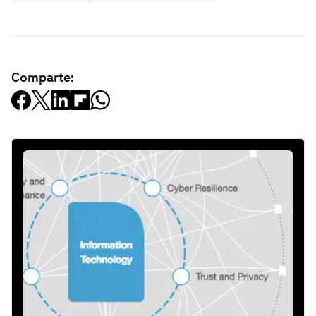
Comparte: