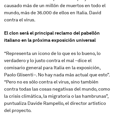
causado más de un millón de muertos en todo el
mundo, más de 36.000 de ellos en Italia. David
contra el virus.
El clon será el principal reclamo del pabellón
italiano en la próxima exposición universal
“Representa un icono de lo que es lo bueno, lo
verdadero y lo justo contra el mal –dice el
comisario general para Italia en la exposición,
Paolo Glisenti–. No hay nada más actual que esto”.
“Pero no es sólo contra el virus, sino también
contra todas las cosas negativas del mundo, como
la crisis climática, la migratoria o las hambrunas”,
puntualiza Davide Rampello, el director artístico
del proyecto.