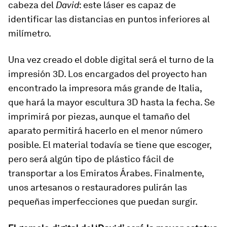
cabeza del
David
: este láser es capaz de
identificar las distancias en puntos inferiores al
milímetro.
Una vez creado el doble digital será el turno de la
impresión 3D. Los encargados del proyecto han
encontrado la impresora más grande de Italia,
que hará la mayor escultura 3D hasta la fecha. Se
imprimirá por piezas, aunque el tamaño del
aparato permitirá hacerlo en el menor número
posible. El material todavía se tiene que escoger,
pero será algún tipo de plástico fácil de
transportar a los Emiratos Árabes. Finalmente,
unos artesanos o restauradores pulirán las
pequeñas imperfecciones que puedan surgir.