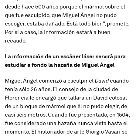
desde hace 500 años porque el mármol sobre el
que fue esculpido, que Miguel Ángel no pudo
escoger, estaba dañado. Está todo bien”, promete.
Por si a caso, la información estará a buen
recaudo.
La información de un escáner láser servirá para
estudiar a fondo la hazaña de Miguel Ángel
Miguel Ángel comenzó a esculpir el
David
cuando
tenía sólo 26 años. El consejo de la ciudad de
Florencia le encargó que tallara un David colosal
de un bloque de mármol que él no pudo elegir, de
casi seis metros. Cuando fue presentado, en 1504,
fue considerado una hazaña nunca vista hasta el
momento. El historiador de arte Giorgio Vasari se