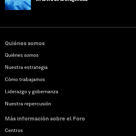
Quiénes somos
Quiénes somos
Nuestra estrategia
Cómo trabajamos
Liderazgo y gobernanza
Nuestra repercusión
Más información sobre el Foro
Centros