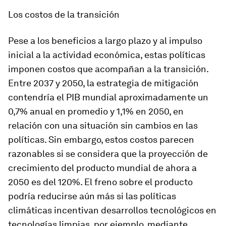
Los costos de la transición
Pese a los beneficios a largo plazo y al impulso
inicial a la actividad económica, estas políticas
imponen costos que acompañan a la transición.
Entre 2037 y 2050, la estrategia de mitigación
contendría el PIB mundial aproximadamente un
0,7% anual en promedio y 1,1% en 2050, en
relación con una situación sin cambios en las
políticas. Sin embargo, estos costos parecen
razonables si se considera que la proyección de
crecimiento del producto mundial de ahora a
2050 es del 120%. El freno sobre el producto
podría reducirse aún más si las políticas
climáticas incentivan desarrollos tecnológicos en
tecnologías limpias, por ejemplo, mediante