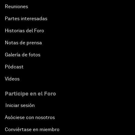
Reuniones
Partes interesadas
Historias del Foro
Notas de prensa
Galería de fotos
Pódcast
Vídeos
Participe en el Foro
Iniciar sesión
Asóciese con nosotros
Conviértase en miembro