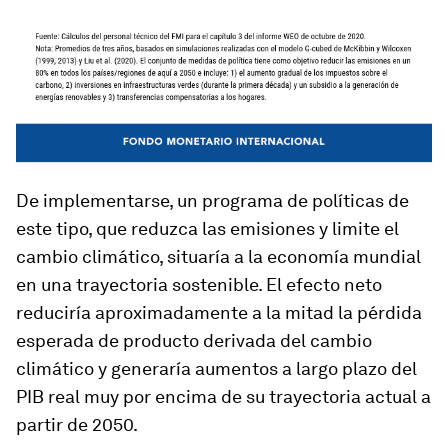
De implementarse, un programa de políticas de
este tipo, que reduzca las emisiones y limite el
cambio climático, situaría a la economía mundial
en una trayectoria sostenible. El efecto neto
reduciría aproximadamente a la mitad la pérdida
esperada de producto derivada del cambio
climático y generaría aumentos a largo plazo del
PIB real muy por encima de su trayectoria actual a
partir de 2050.