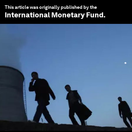
This article was originally published by the
International Monetary Fund
.