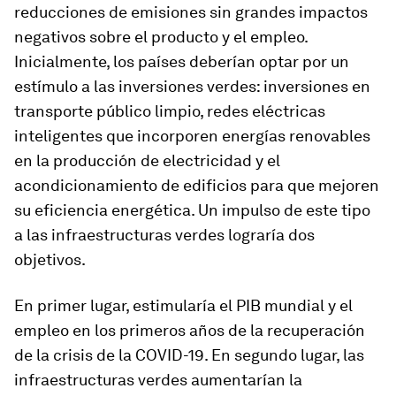
reducciones de emisiones sin grandes impactos
negativos sobre el producto y el empleo.
Inicialmente, los países deberían optar por un
estímulo a las inversiones verdes: inversiones en
transporte público limpio, redes eléctricas
inteligentes que incorporen energías renovables
en la producción de electricidad y el
acondicionamiento de edificios para que mejoren
su eficiencia energética. Un impulso de este tipo
a las infraestructuras verdes lograría dos
objetivos.
En primer lugar, estimularía el PIB mundial y el
empleo en los primeros años de la recuperación
de la crisis de la COVID-19. En segundo lugar, las
infraestructuras verdes aumentarían la