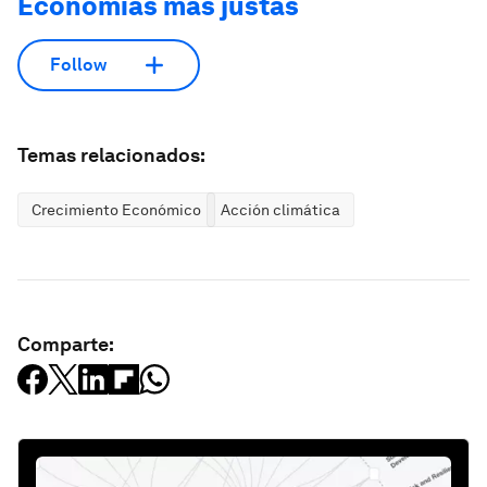
Economías más justas
Follow
Temas relacionados:
Crecimiento Económico
Acción climática
Comparte: