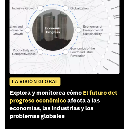
LA VISIÓN GLOBAL
Explora y monitorea cómo
El futuro del
progreso económico
afecta a las
economías, las industrias y los
problemas globales