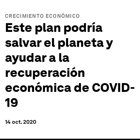
CRECIMIENTO ECONÓMICO
Este plan podría
salvar el planeta y
ayudar a la
recuperación
económica de COVID-
19
14 oct. 2020