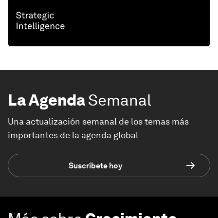
La Agenda
Semanal
Una actualización semanal de los temas más
importantes de la agenda global
Suscríbete hoy