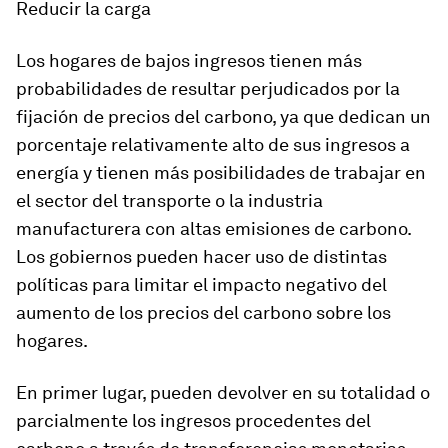
Reducir la carga
Los hogares de bajos ingresos tienen más
probabilidades de resultar perjudicados por la
fijación de precios del carbono, ya que dedican un
porcentaje relativamente alto de sus ingresos a
energía y tienen más posibilidades de trabajar en
el sector del transporte o la industria
manufacturera con altas emisiones de carbono.
Los gobiernos pueden hacer uso de distintas
políticas para limitar el impacto negativo del
aumento de los precios del carbono sobre los
hogares.
En primer lugar, pueden devolver en su totalidad o
parcialmente los ingresos procedentes del