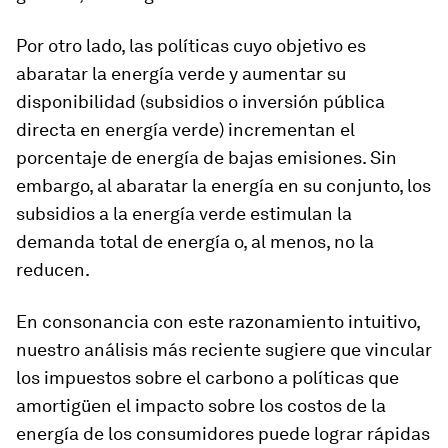
Por otro lado, las políticas cuyo objetivo es
abaratar la energía verde y aumentar su
disponibilidad (subsidios o inversión pública
directa en energía verde) incrementan el
porcentaje de energía de bajas emisiones. Sin
embargo, al abaratar la energía en su conjunto, los
subsidios a la energía verde estimulan la
demanda total de energía o, al menos, no la
reducen.
En consonancia con este razonamiento intuitivo,
nuestro análisis más reciente sugiere que vincular
los impuestos sobre el carbono a políticas que
amortigüen el impacto sobre los costos de la
energía de los consumidores puede lograr rápidas