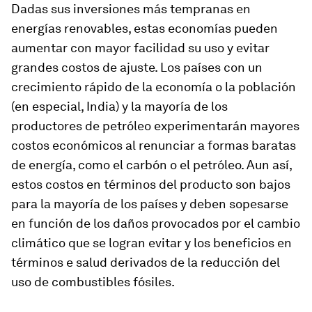
Dadas sus inversiones más tempranas en
energías renovables, estas economías pueden
aumentar con mayor facilidad su uso y evitar
grandes costos de ajuste. Los países con un
crecimiento rápido de la economía o la población
(en especial, India) y la mayoría de los
productores de petróleo experimentarán mayores
costos económicos al renunciar a formas baratas
de energía, como el carbón o el petróleo. Aun así,
estos costos en términos del producto son bajos
para la mayoría de los países y deben sopesarse
en función de los daños provocados por el cambio
climático que se logran evitar y los beneficios en
términos e salud derivados de la reducción del
uso de combustibles fósiles.