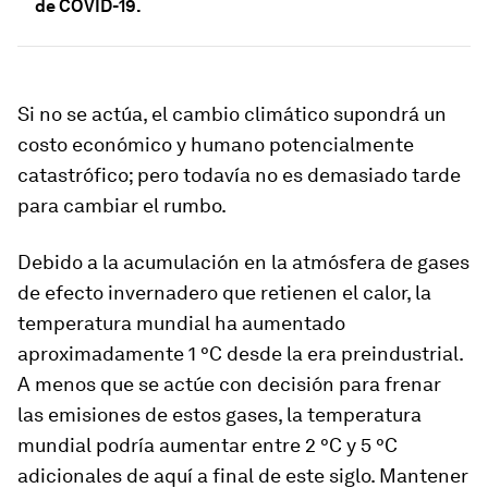
de COVID-19.
Si no se actúa, el cambio climático supondrá un
costo económico y humano potencialmente
catastrófico; pero todavía no es demasiado tarde
para cambiar el rumbo.
Debido a la acumulación en la atmósfera de gases
de efecto invernadero que retienen el calor, la
temperatura mundial ha aumentado
aproximadamente 1 °C desde la era preindustrial.
A menos que se actúe con decisión para frenar
las emisiones de estos gases, la temperatura
mundial podría aumentar entre 2 °C y 5 °C
adicionales de aquí a final de este siglo. Mantener