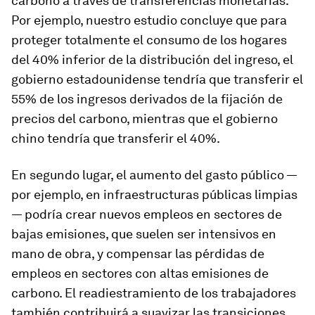
carbono a través de transferencias monetarias.
Por ejemplo, nuestro estudio concluye que para
proteger totalmente el consumo de los hogares
del 40% inferior de la distribución del ingreso, el
gobierno estadounidense tendría que transferir el
55% de los ingresos derivados de la fijación de
precios del carbono, mientras que el gobierno
chino tendría que transferir el 40%.
En segundo lugar, el aumento del gasto público —
por ejemplo, en infraestructuras públicas limpias
— podría crear nuevos empleos en sectores de
bajas emisiones, que suelen ser intensivos en
mano de obra, y compensar las pérdidas de
empleos en sectores con altas emisiones de
carbono. El readiestramiento de los trabajadores
también contribuirá a suavizar las transiciones