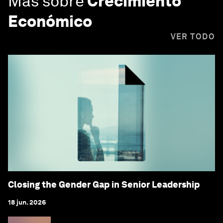
Más sobre
Crecimiento
Económico
VER TODO
Closing the Gender Gap in Senior Leadership
18 jun. 2026