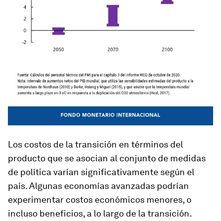
Los costos de la transición en términos del
producto que se asocian al conjunto de medidas
de política varían significativamente según el
país. Algunas economías avanzadas podrían
experimentar costos económicos menores, o
incluso beneficios, a lo largo de la transición.