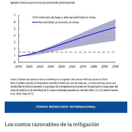
Los costos razonables de la mitigación