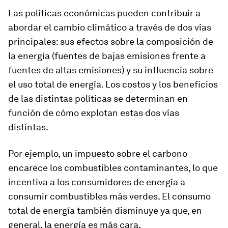
Las políticas económicas pueden contribuir a
abordar el cambio climático a través de dos vías
principales: sus efectos sobre la
composición
de
la energía (fuentes de bajas emisiones frente a
fuentes de altas emisiones) y su influencia sobre
el uso
total
de energía. Los costos y los beneficios
de las distintas políticas se determinan en
función de cómo explotan estas dos vías
distintas.
Por ejemplo, un impuesto sobre el carbono
encarece los combustibles contaminantes, lo que
incentiva a los consumidores de energía a
consumir combustibles más verdes. El consumo
total de energía también disminuye ya que, en
general, la energía es más cara.