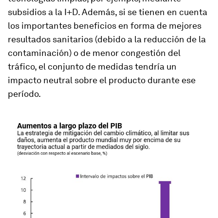
subsidios a la I+D. Además, si se tienen en cuenta
los importantes beneficios en forma de mejores
resultados sanitarios (debido a la reducción de la
contaminación) o de menor congestión del
tráfico, el conjunto de medidas tendría un
impacto neutral sobre el producto durante ese
período.