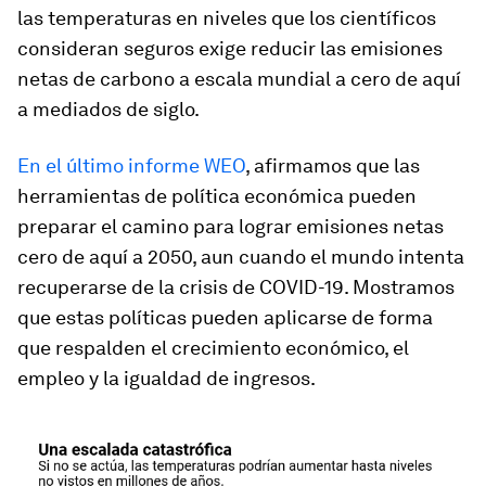
las temperaturas en niveles que los científicos
consideran seguros exige reducir las emisiones
netas de carbono a escala mundial a cero de aquí
a mediados de siglo.
En el último informe WEO
, afirmamos que las
herramientas de política económica pueden
preparar el camino para lograr emisiones netas
cero de aquí a 2050, aun cuando el mundo intenta
recuperarse de la crisis de COVID-19. Mostramos
que estas políticas pueden aplicarse de forma
que respalden el crecimiento económico, el
empleo y la igualdad de ingresos.