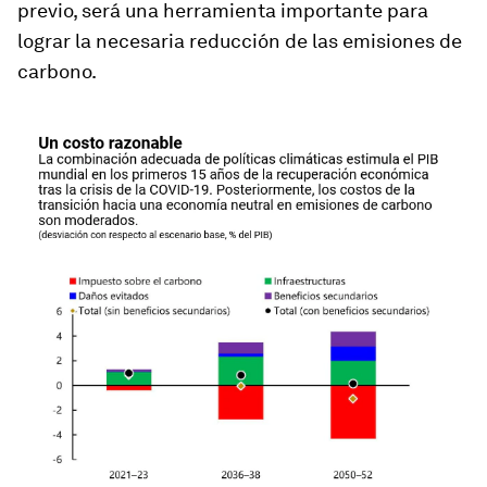
previo, será una herramienta importante para
lograr la necesaria reducción de las emisiones de
carbono.