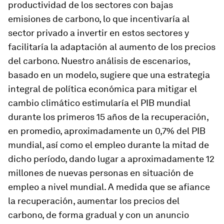
productividad de los sectores con bajas
emisiones de carbono, lo que incentivaría al
sector privado a invertir en estos sectores y
facilitaría la adaptación al aumento de los precios
del carbono. Nuestro análisis de escenarios,
basado en un modelo, sugiere que una estrategia
integral de política económica para mitigar el
cambio climático estimularía el PIB mundial
durante los primeros 15 años de la recuperación,
en promedio, aproximadamente un 0,7% del PIB
mundial, así como el empleo durante la mitad de
dicho período, dando lugar a aproximadamente 12
millones de nuevas personas en situación de
empleo a nivel mundial. A medida que se afiance
la recuperación, aumentar los precios del
carbono, de forma gradual y con un anuncio