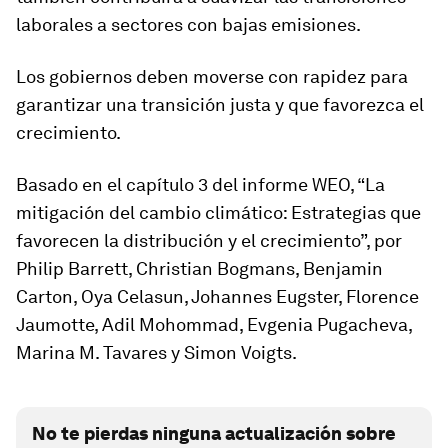
laborales a sectores con bajas emisiones.
Los gobiernos deben moverse con rapidez para
garantizar una transición justa y que favorezca el
crecimiento.
Basado en el capítulo 3 del informe WEO, “La
mitigación del cambio climático: Estrategias que
favorecen la distribución y el crecimiento”, por
Philip Barrett, Christian Bogmans, Benjamin
Carton, Oya Celasun, Johannes Eugster, Florence
Jaumotte, Adil Mohommad, Evgenia Pugacheva,
Marina M. Tavares y Simon Voigts.
No te pierdas ninguna actualización sobre