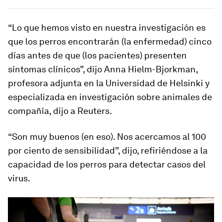
“Lo que hemos visto en nuestra investigación es
que los perros encontrarán (la enfermedad) cinco
días antes de que (los pacientes) presenten
síntomas clínicos”, dijo Anna Hielm-Bjorkman,
profesora adjunta en la Universidad de Helsinki y
especializada en investigación sobre animales de
compañía, dijo a Reuters.
“Son muy buenos (en eso). Nos acercamos al 100
por ciento de sensibilidad”, dijo, refiriéndose a la
capacidad de los perros para detectar casos del
virus.