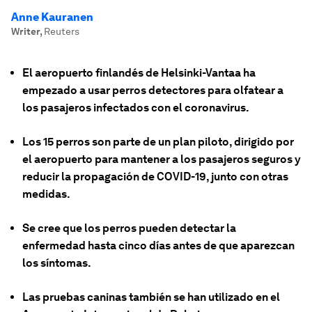
Anne Kauranen
Writer
,
Reuters
El aeropuerto finlandés de Helsinki-Vantaa ha
empezado a usar perros detectores para olfatear a
los pasajeros infectados con el coronavirus.
Los 15 perros son parte de un plan piloto, dirigido por
el aeropuerto para mantener a los pasajeros seguros y
reducir la propagación de COVID-19, junto con otras
medidas.
Se cree que los perros pueden detectar la
enfermedad hasta cinco días antes de que aparezcan
los síntomas.
Las pruebas caninas también se han utilizado en el