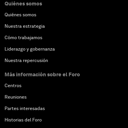
Quiénes somos
Quiénes somos
Nuestra estrategia
Cómo trabajamos
Liderazgo y gobernanza
Nuestra repercusión
Más información sobre el Foro
Centros
Reuniones
Partes interesadas
Historias del Foro