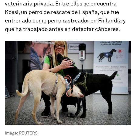
veterinaria privada. Entre ellos se encuentra
Kossi, un perro de rescate de España, que fue
entrenado como perro rastreador en Finlandia y
que ha trabajado antes en detectar cánceres.
Image:
REUTERS