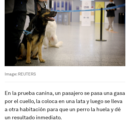
Image:
REUTERS
En la prueba canina, un pasajero se pasa una gasa
por el cuello, la coloca en una lata y luego se lleva
a otra habitación para que un perro la huela y dé
un resultado inmediato.