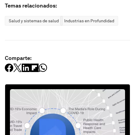
Temas relacionados:
Salud y sistemas de salud
Industrias en Profundidad
Comparte: