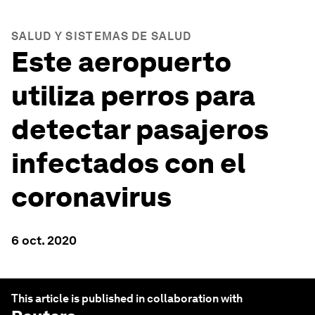
SALUD Y SISTEMAS DE SALUD
Este aeropuerto
utiliza perros para
detectar pasajeros
infectados con el
coronavirus
6 oct. 2020
This article is published in collaboration with