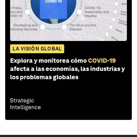
LA VISIÓN GLOBAL
Explora y monitorea cómo
COVID-19
afecta a las economías, las industrias y
los problemas globales