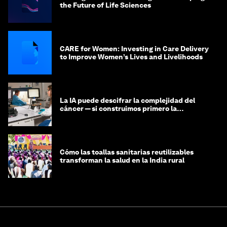
the Future of Life Sciences
CARE for Women: Investing in Care Delivery
to Improve Women’s Lives and Livelihoods
La IA puede descifrar la complejidad del
cáncer — si construimos primero la
infraestructura de datos
Cómo las toallas sanitarias reutilizables
transforman la salud en la India rural