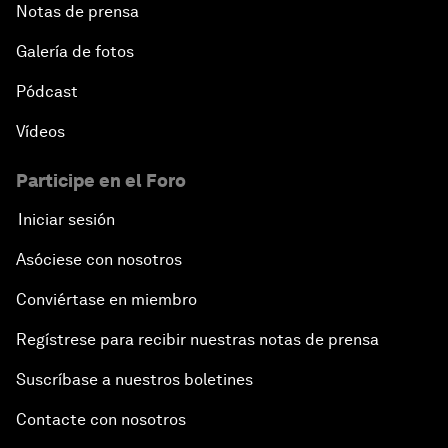
Notas de prensa
Galería de fotos
Pódcast
Vídeos
Participe en el Foro
Iniciar sesión
Asóciese con nosotros
Conviértase en miembro
Regístrese para recibir nuestras notas de prensa
Suscríbase a nuestros boletines
Contacte con nosotros