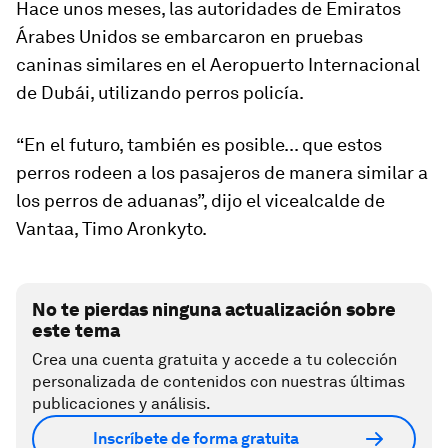
Hace unos meses, las autoridades de Emiratos
Árabes Unidos se embarcaron en pruebas
caninas similares en el Aeropuerto Internacional
de Dubái, utilizando perros policía.
“En el futuro, también es posible... que estos
perros rodeen a los pasajeros de manera similar a
los perros de aduanas”, dijo el vicealcalde de
Vantaa, Timo Aronkyto.
No te pierdas ninguna actualización sobre
este tema
Crea una cuenta gratuita y accede a tu colección
personalizada de contenidos con nuestras últimas
publicaciones y análisis.
Inscríbete de forma gratuita