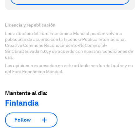
Licencia y republicación
Los artículos del Foro Económico Mundial pueden volver a
publicarse de acuerdo con la Licencia Pública Internacional
Creative Commons Reconocimiento-NoComercial-
SinObraDerivada 4.0, y de acuerdo con nuestras condiciones de
uso.
Las opiniones expresadas en este artículo son las del autor y no
del Foro Económico Mundial.
Mantente al día:
Finlandia
Follow