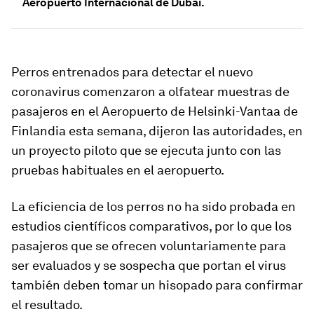
Aeropuerto Internacional de Dubai.
Perros entrenados para detectar el nuevo
coronavirus comenzaron a olfatear muestras de
pasajeros en el Aeropuerto de Helsinki-Vantaa de
Finlandia esta semana, dijeron las autoridades, en
un proyecto piloto que se ejecuta junto con las
pruebas habituales en el aeropuerto.
La eficiencia de los perros no ha sido probada en
estudios científicos comparativos, por lo que los
pasajeros que se ofrecen voluntariamente para
ser evaluados y se sospecha que portan el virus
también deben tomar un hisopado para confirmar
el resultado.