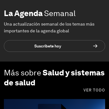
La Agenda
Semanal
Una actualización semanal de los temas más
importantes de la agenda global
Suscríbete hoy
Más sobre
Salud y sistemas
de salud
VER TODO