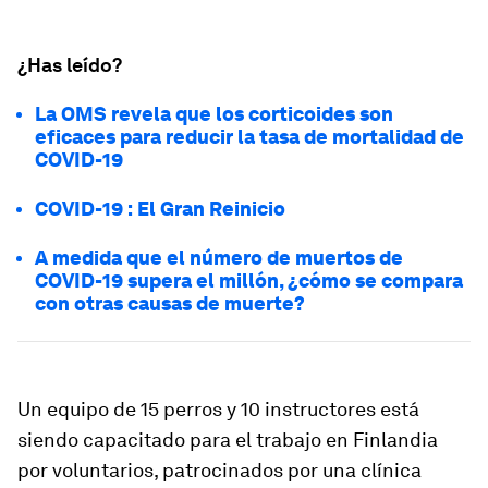
¿Has leído?
La OMS revela que los corticoides son
eficaces para reducir la tasa de mortalidad de
COVID-19
COVID-19 : El Gran Reinicio
A medida que el número de muertos de
COVID-19 supera el millón, ¿cómo se compara
con otras causas de muerte?
Un equipo de 15 perros y 10 instructores está
siendo capacitado para el trabajo en Finlandia
por voluntarios, patrocinados por una clínica