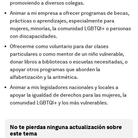
promoviendo a diversos colegas.
Animar a mi empresa a ofrecer programas de becas,
prácticas o aprendizajes, especialmente para
mujeres, minorías, la comunidad LGBTQI+ o personas
con discapacidades.
Ofrecerme como voluntario para dar clases
particulares o como mentor de un niño vulnerable,
donar libros a bibliotecas o escuelas necesitadas, o
apoyar otros programas que aborden la
alfabetización y la aritmética.
Animar a mis legisladores nacionales y locales a
apoyar la igualdad de derechos para las mujeres, la
comunidad LGBTQI+ y los más vulnerables.
No te pierdas ninguna actualización sobre
este tema