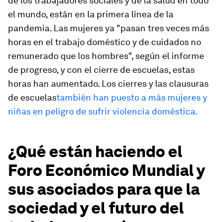
de los trabajadores sociales y de la salud en todo
el mundo, están en la primera línea de la
pandemia. Las mujeres ya "pasan tres veces más
horas en el trabajo doméstico y de cuidados no
remunerado que los hombres", según el informe
de progreso, y con el cierre de escuelas, estas
horas han aumentado. Los cierres y las clausuras
de escuelas
también han puesto a más mujeres y
niñas en peligro de sufrir violencia doméstica.
¿Qué están haciendo el
Foro Económico Mundial y
sus asociados para que la
sociedad y el futuro del