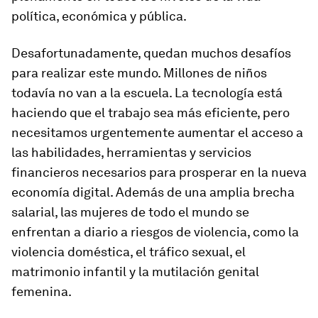
política, económica y pública.
Desafortunadamente, quedan muchos desafíos
para realizar este mundo. Millones de niños
todavía no van a la escuela. La tecnología está
haciendo que el trabajo sea más eficiente, pero
necesitamos urgentemente aumentar el acceso a
las habilidades, herramientas y servicios
financieros necesarios para prosperar en la nueva
economía digital. Además de una amplia brecha
salarial, las mujeres de todo el mundo se
enfrentan a diario a riesgos de violencia, como la
violencia doméstica, el tráfico sexual, el
matrimonio infantil y la mutilación genital
femenina.