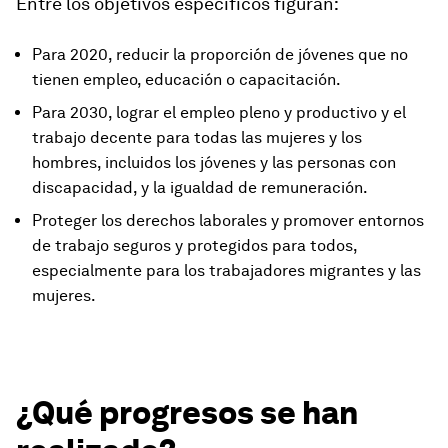
Entre los objetivos específicos figuran:
Para 2020, reducir la proporción de jóvenes que no
tienen empleo, educación o capacitación.
Para 2030, lograr el empleo pleno y productivo y el
trabajo decente para todas las mujeres y los
hombres, incluidos los jóvenes y las personas con
discapacidad, y la igualdad de remuneración.
Proteger los derechos laborales y promover entornos
de trabajo seguros y protegidos para todos,
especialmente para los trabajadores migrantes y las
mujeres.
¿Qué progresos se han