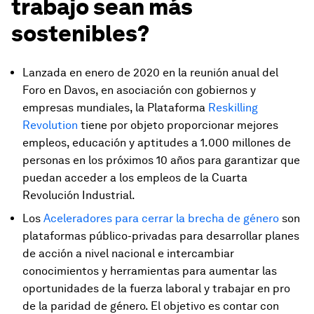
trabajo sean más
sostenibles?
Lanzada en enero de 2020 en la reunión anual del
Foro en Davos, en asociación con gobiernos y
empresas mundiales, la Plataforma
Reskilling
Revolution
tiene por objeto proporcionar mejores
empleos, educación y aptitudes a 1.000 millones de
personas en los próximos 10 años para garantizar que
puedan acceder a los empleos de la Cuarta
Revolución Industrial.
Los
Aceleradores para cerrar la brecha de género
son
plataformas público-privadas para desarrollar planes
de acción a nivel nacional e intercambiar
conocimientos y herramientas para aumentar las
oportunidades de la fuerza laboral y trabajar en pro
de la paridad de género. El objetivo es contar con