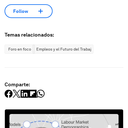
Follow
Temas relacionados:
Foro en foco
Empleos y el Futuro del Trabajo
Comparte: