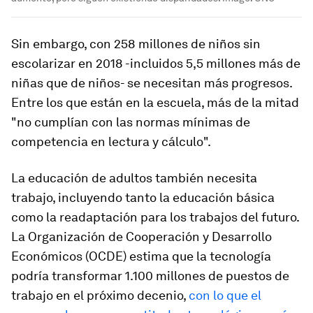
Sin embargo, con 258 millones de niños sin
escolarizar en 2018 -incluidos 5,5 millones más de
niñas que de niños- se necesitan más progresos.
Entre los que están en la escuela, más de la mitad
"no cumplían con las normas mínimas de
competencia en lectura y cálculo".
La educación de adultos también necesita
trabajo, incluyendo tanto la educación básica
como la readaptación para los trabajos del futuro.
La Organización de Cooperación y Desarrollo
Económicos (OCDE) estima que la tecnología
podría transformar 1.100 millones de puestos de
trabajo en el próximo decenio,
con lo que el