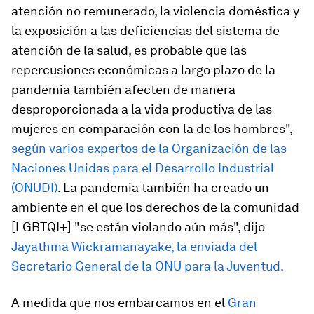
atención no remunerado, la violencia doméstica y
la exposición a las deficiencias del sistema de
atención de la salud, es probable que las
repercusiones económicas a largo plazo de la
pandemia también afecten de manera
desproporcionada a la vida productiva de las
mujeres en comparación con la de los hombres",
según varios expertos de la Organización de las
Naciones Unidas para el Desarrollo Industrial
(ONUDI)
. La pandemia también ha creado un
ambiente en el que los derechos de la comunidad
[LGBTQI+] "se están violando aún más", dijo
Jayathma Wickramanayake, la enviada del
Secretario General de la ONU para la Juventud.
A medida que nos embarcamos en el
Gran