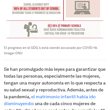
El progreso en el SDG 4 está siendo socavado por COVID-19.
Image:
ONU
Se han promulgado más leyes para garantizar que
todas las personas, especialmente las mujeres,
tengan una mayor autonomía en lo que respecta a
su salud sexual y reproductiva. Además, antes de
la pandemia,
el matrimonio infantil había ido
disminuyendo
: una de cada cinco mujeres de