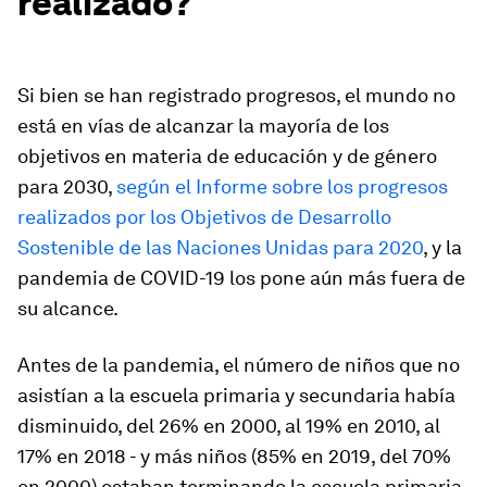
realizado?
Si bien se han registrado progresos, el mundo no
está en vías de alcanzar la mayoría de los
objetivos en materia de educación y de género
para 2030,
según el Informe sobre los progresos
realizados por los Objetivos de Desarrollo
Sostenible de las Naciones Unidas para 2020
, y la
pandemia de COVID-19 los pone aún más fuera de
su alcance.
Antes de la pandemia, el número de niños que no
asistían a la escuela primaria y secundaria había
disminuido, del 26% en 2000, al 19% en 2010, al
17% en 2018 - y más niños (85% en 2019, del 70%
en 2000) estaban terminando la escuela primaria.