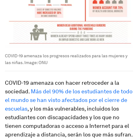
COVID-19 amenaza los progresos realizados para las mujeres y
las niñas.
Image:
ONU
COVID-19 amenaza con hacer retroceder a la
sociedad.
Más del 90% de los estudiantes de todo
el mundo se han visto afectados por el cierre de
escuelas
, y los más vulnerables, incluidos los
estudiantes con discapacidades y los que no
tienen computadoras o acceso a Internet para el
aprendizaje a distancia, serán los que más sufran.