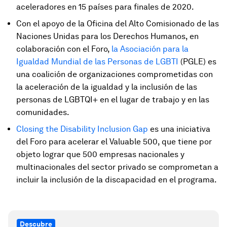
aceleradores en 15 países para finales de 2020.
Con el apoyo de la Oficina del Alto Comisionado de las
Naciones Unidas para los Derechos Humanos, en
colaboración con el Foro,
la Asociación para la
Igualdad Mundial de las Personas de LGBTI
(PGLE) es
una coalición de organizaciones comprometidas con
la aceleración de la igualdad y la inclusión de las
personas de LGBTQI+ en el lugar de trabajo y en las
comunidades.
Closing the Disability Inclusion Gap
es una iniciativa
del Foro para acelerar el Valuable 500, que tiene por
objeto lograr que 500 empresas nacionales y
multinacionales del sector privado se comprometan a
incluir la inclusión de la discapacidad en el programa.
Descubre