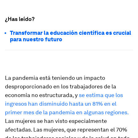
¿Has leído?
Transformar la educación científica es crucial
para nuestro futuro
La pandemia está teniendo un impacto
desproporcionado en los trabajadores de la
economía no estructurada, y
se estima que los
ingresos han disminuido hasta un 81% en el
primer mes de la pandemia en algunas regiones.
Las mujeres se han visto especialmente
afectadas. Las mujeres, que representan el 70%