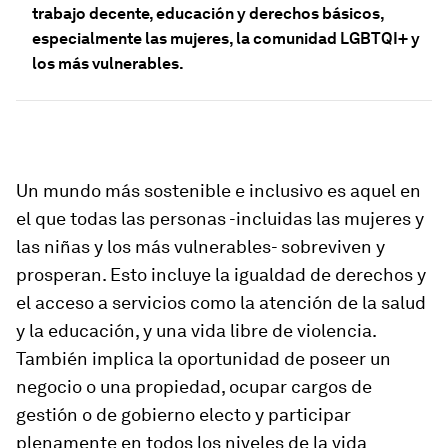
trabajo decente, educación y derechos básicos,
especialmente las mujeres, la comunidad LGBTQI+ y
los más vulnerables.
Un mundo más sostenible e inclusivo es aquel en
el que todas las personas -incluidas las mujeres y
las niñas y los más vulnerables- sobreviven y
prosperan. Esto incluye la igualdad de derechos y
el acceso a servicios como la atención de la salud
y la educación, y una vida libre de violencia.
También implica la oportunidad de poseer un
negocio o una propiedad, ocupar cargos de
gestión o de gobierno electo y participar
plenamente en todos los niveles de la vida