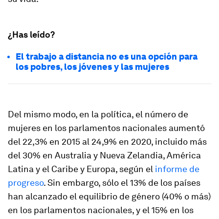
¿Has leído?
El trabajo a distancia no es una opción para
los pobres, los jóvenes y las mujeres
Del mismo modo, en la política, el número de
mujeres en los parlamentos nacionales aumentó
del 22,3% en 2015 al 24,9% en 2020, incluido más
del 30% en Australia y Nueva Zelandia, América
Latina y el Caribe y Europa, según el
informe de
progreso
. Sin embargo, sólo el 13% de los países
han alcanzado el equilibrio de género (40% o más)
en los parlamentos nacionales, y el 15% en los