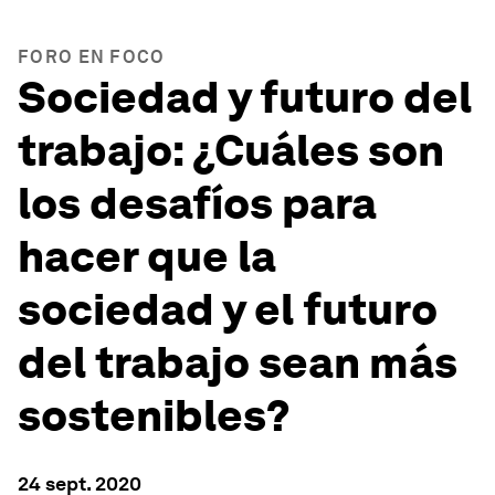
FORO EN FOCO
Sociedad y futuro del
trabajo: ¿Cuáles son
los desafíos para
hacer que la
sociedad y el futuro
del trabajo sean más
sostenibles?
24 sept. 2020