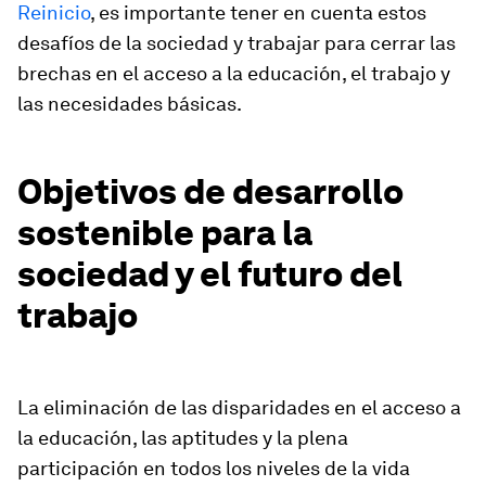
Reinicio
, es importante tener en cuenta estos
desafíos de la sociedad y trabajar para cerrar las
brechas en el acceso a la educación, el trabajo y
las necesidades básicas.
Objetivos de desarrollo
sostenible para la
sociedad y el futuro del
trabajo
La eliminación de las disparidades en el acceso a
la educación, las aptitudes y la plena
participación en todos los niveles de la vida