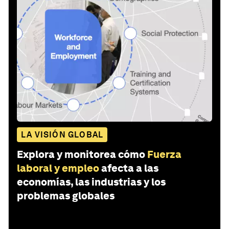
LA VISIÓN GLOBAL
Explora y monitorea cómo
Fuerza
laboral y empleo
afecta a las
economías, las industrias y los
problemas globales