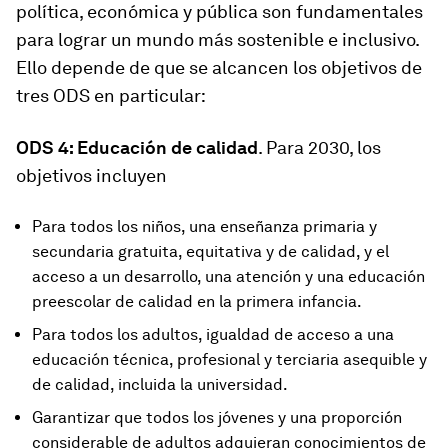
política, económica y pública son fundamentales
para lograr un mundo más sostenible e inclusivo.
Ello depende de que se alcancen los objetivos de
tres ODS en particular:
ODS 4: Educación de calidad
. Para 2030, los
objetivos incluyen
Para todos los niños, una enseñanza primaria y
secundaria gratuita, equitativa y de calidad, y el
acceso a un desarrollo, una atención y una educación
preescolar de calidad en la primera infancia.
Para todos los adultos, igualdad de acceso a una
educación técnica, profesional y terciaria asequible y
de calidad, incluida la universidad.
Garantizar que todos los jóvenes y una proporción
considerable de adultos adquieran conocimientos de