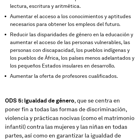
lectura, escritura y aritmética.
Aumentar el acceso a los conocimientos y aptitudes
necesarios para obtener los empleos del futuro.
Reducir las disparidades de género en la educación y
aumentar el acceso de las personas vulnerables, las
personas con discapacidad, los pueblos indígenas y
los pueblos de África, los países menos adelantados y
los pequeños Estados insulares en desarrollo.
Aumentar la oferta de profesores cualificados.
ODS 5: Igualdad de género
, que se centra en
poner fin a todas las formas de discriminación,
violencia y prácticas nocivas (como el matrimonio
infantil) contra las mujeres y las niñas en todas
partes, así como en garantizar la igualdad de