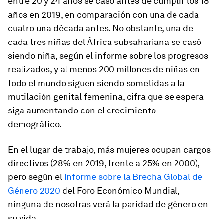
entre 20 y 24 años se casó antes de cumplir los 18
años en 2019, en comparación con una de cada
cuatro una década antes. No obstante, una de
cada tres niñas del África subsahariana se casó
siendo niña, según el informe sobre los progresos
realizados, y al menos 200 millones de niñas en
todo el mundo siguen siendo sometidas a la
mutilación genital femenina, cifra que se espera
siga aumentando con el crecimiento
demográfico.
En el lugar de trabajo, más mujeres ocupan cargos
directivos (28% en 2019, frente a 25% en 2000),
pero según el
Informe sobre la Brecha Global de
Género 2020
del Foro Económico Mundial,
ninguna de nosotras verá la paridad de género en
su vida.