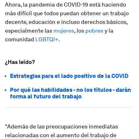
Ahora, la pandemia de COVID-19 está haciendo
más difícil que todos puedan obtener un trabajo
decente, educación e incluso derechos básicos,
especialmente las
mujeres
, los
pobres
y la
comunidad
LGBTQI+
.
¿Has leído?
Estrategias para el lado positivo de la COVID
Por qué las habilidades - no los títulos - darán
forma al futuro del trabajo
"Además de las preocupaciones inmediatas
relacionadas con el aumento del trabajo de