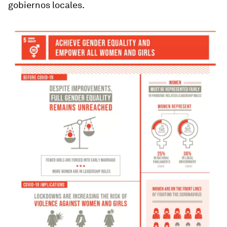
gobiernos locales.