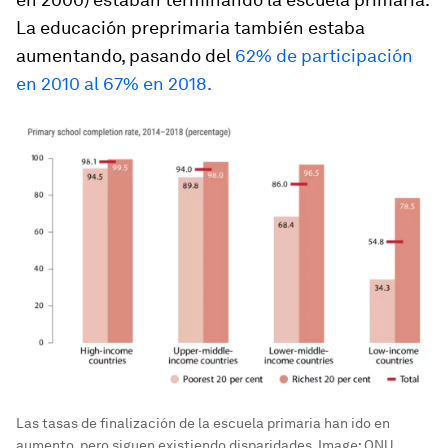
La educación preprimaria también estaba
aumentando, pasando del
62% de participación
en 2010 al 67% en 2018.
Las tasas de finalización de la escuela primaria han ido en
aumento, pero siguen existiendo disparidades.
Image:
ONU