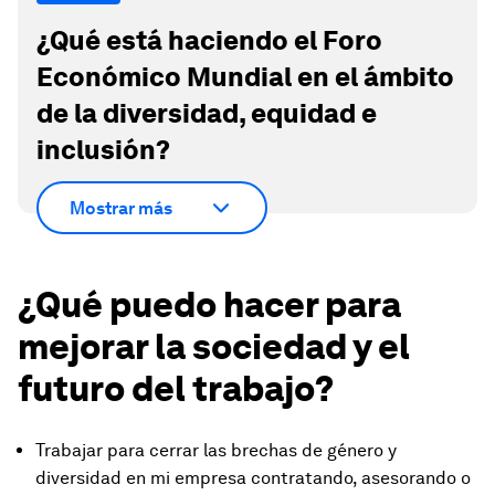
¿Qué está haciendo el Foro
Económico Mundial en el ámbito
de la diversidad, equidad e
inclusión?
Mostrar más
¿Qué puedo hacer para
mejorar la sociedad y el
futuro del trabajo?
Trabajar para cerrar las brechas de género y
diversidad en mi empresa contratando, asesorando o