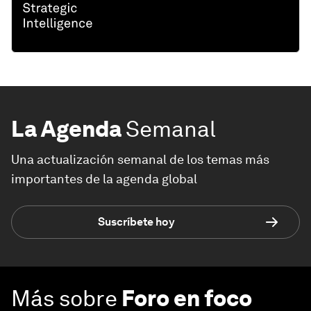
La Agenda
Semanal
Una actualización semanal de los temas más
importantes de la agenda global
Suscríbete hoy
Más sobre
Foro en foco