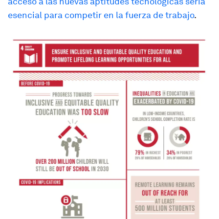
acceso a las nuevas aptitudes tecnológicas sería
esencial para competir en la fuerza de trabajo
.