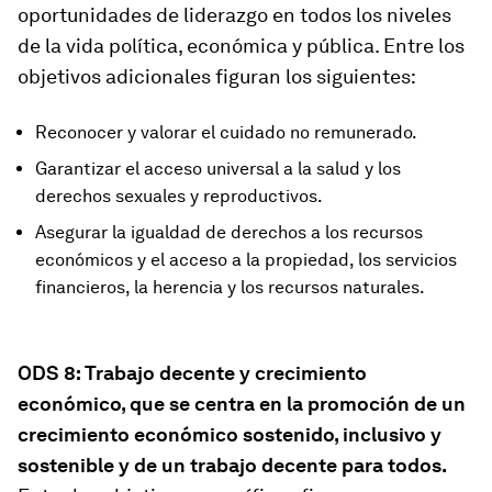
oportunidades de liderazgo en todos los niveles
de la vida política, económica y pública. Entre los
objetivos adicionales figuran los siguientes:
Reconocer y valorar el cuidado no remunerado.
Garantizar el acceso universal a la salud y los
derechos sexuales y reproductivos.
Asegurar la igualdad de derechos a los recursos
económicos y el acceso a la propiedad, los servicios
financieros, la herencia y los recursos naturales.
ODS 8: Trabajo decente y crecimiento
económico, que se centra en la promoción de un
crecimiento económico sostenido, inclusivo y
sostenible y de un trabajo decente para todos.