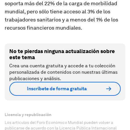
soporta más del 22% de la carga de morbilidad
mundial, pero sólo tiene acceso al 3% de los
trabajadores sanitarios y a menos del 1% de los
recursos financieros mundiales.
No te pierdas ninguna actualización sobre
este tema
Crea una cuenta gratuita y accede a tu colección
personalizada de contenidos con nuestras últimas
publicaciones y análisis.
Inscríbete de forma gratuita
Licencia y republicación
Los artículos del Foro Económico Mundial pueden volver a
publicarse de acuerdo con la Licencia Pública Internacional