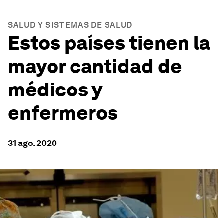
SALUD Y SISTEMAS DE SALUD
Estos países tienen la
mayor cantidad de
médicos y
enfermeros
31 ago. 2020