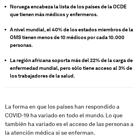
Noruega encabeza la lista de los países de la OCDE
que tienen más médicos y enfermeros.
A nivel mundial, el 40% de los estados miembros de la
OMS tienen menos de 10 médicos por cada 10.000
personas.
La región africana soporta más del 22% de la carga de
enfermedad mundial, pero sólo tiene acceso al 3% de
los trabajadores de la salud.
La forma en que los países han respondido a
COVID-19 ha variado en todo el mundo. Lo que
también ha variado es el acceso de las personas a
la atención médica si se enferman.