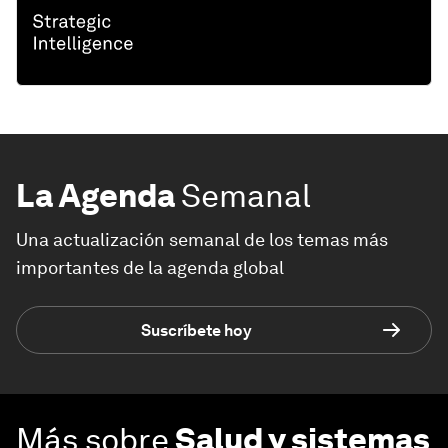
La Agenda
Semanal
Una actualización semanal de los temas más
importantes de la agenda global
Suscríbete hoy
Más sobre
Salud y sistemas