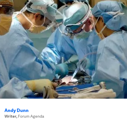
Andy Dunn
Writer
,
Forum Agenda