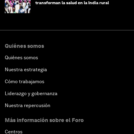
transforman la salud en la India rural
Quiénes somos
Quiénes somos
Nuestra estrategia
Cómo trabajamos
Liderazgo y gobernanza
Nuestra repercusión
Más información sobre el Foro
Centros