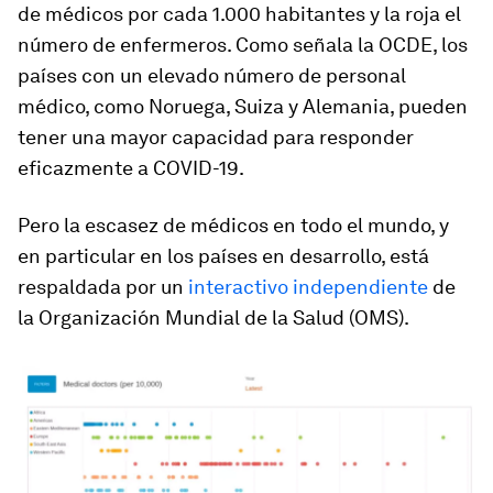
de médicos por cada 1.000 habitantes y la roja el
número de enfermeros. Como señala la OCDE, los
países con un elevado número de personal
médico, como Noruega, Suiza y Alemania, pueden
tener una mayor capacidad para responder
eficazmente a COVID-19.
Pero la escasez de médicos en todo el mundo, y
en particular en los países en desarrollo, está
respaldada por un
interactivo independiente
de
la Organización Mundial de la Salud (OMS).