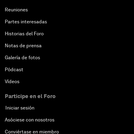
Reuniones
Partes interesadas
Historias del Foro
Notas de prensa
Galería de fotos
Pódcast
Vídeos
Participe en el Foro
Iniciar sesión
Asóciese con nosotros
Conviértase en miembro