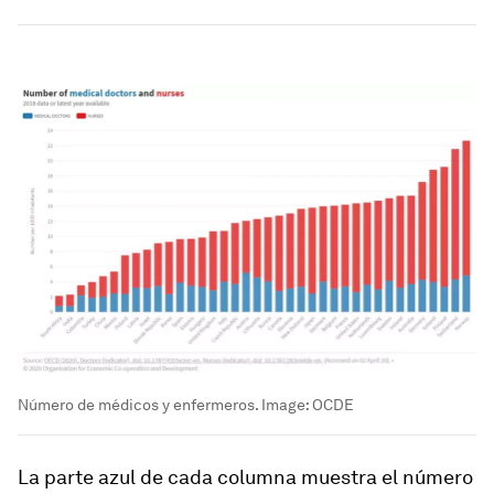
Número de médicos y enfermeros.
Image:
OCDE
La parte azul de cada columna muestra el número