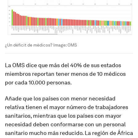
¿Un déficit de médicos?
Image:
OMS
La OMS dice que más del 40% de sus estados
miembros reportan tener menos de 10 médicos
por cada 10.000 personas.
Añade que los países con menor necesidad
relativa tienen el mayor número de trabajadores
sanitarios, mientras que los países con mayor
necesidad deben conformarse con un personal
sanitario mucho más reducido. La región de África