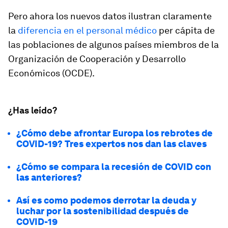
Pero ahora los nuevos datos ilustran claramente
la
diferencia en el personal médico
per cápita de
las poblaciones de algunos países miembros de la
Organización de Cooperación y Desarrollo
Económicos (OCDE).
¿Has leído?
¿Cómo debe afrontar Europa los rebrotes de
COVID-19? Tres expertos nos dan las claves
¿Cómo se compara la recesión de COVID con
las anteriores?
Así es como podemos derrotar la deuda y
luchar por la sostenibilidad después de
COVID-19