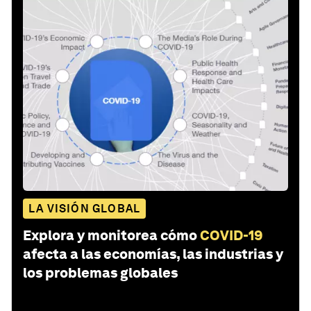
LA VISIÓN GLOBAL
Explora y monitorea cómo
COVID-19
afecta a las economías, las industrias y
los problemas globales