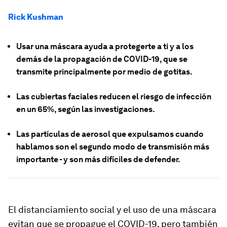
Rick Kushman
Usar una máscara ayuda a protegerte a ti y a los
demás de la propagación de COVID-19, que se
transmite principalmente por medio de gotitas.
Las cubiertas faciales reducen el riesgo de infección
en un 65%, según las investigaciones.
Las partículas de aerosol que expulsamos cuando
hablamos son el segundo modo de transmisión más
importante - y son más difíciles de defender.
El distanciamiento social y el uso de una máscara
evitan que se propague el COVID-19, pero también