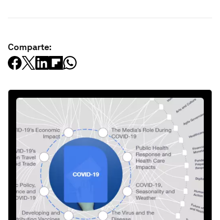
Comparte: