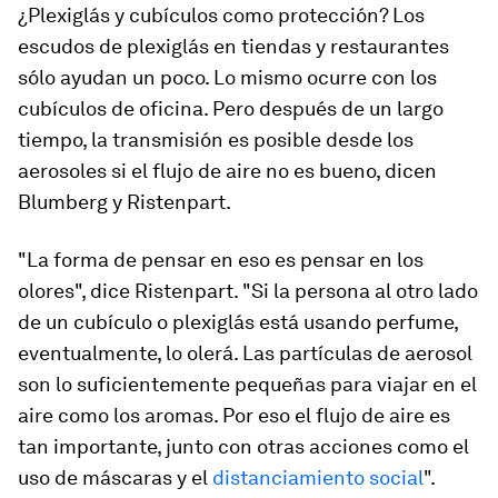
¿Plexiglás y cubículos como protección? Los
escudos de plexiglás en tiendas y restaurantes
sólo ayudan un poco. Lo mismo ocurre con los
cubículos de oficina. Pero después de un largo
tiempo, la transmisión es posible desde los
aerosoles si el flujo de aire no es bueno, dicen
Blumberg y Ristenpart.
"La forma de pensar en eso es pensar en los
olores", dice Ristenpart. "Si la persona al otro lado
de un cubículo o plexiglás está usando perfume,
eventualmente, lo olerá. Las partículas de aerosol
son lo suficientemente pequeñas para viajar en el
aire como los aromas. Por eso el flujo de aire es
tan importante, junto con otras acciones como el
uso de máscaras y el
distanciamiento social
".