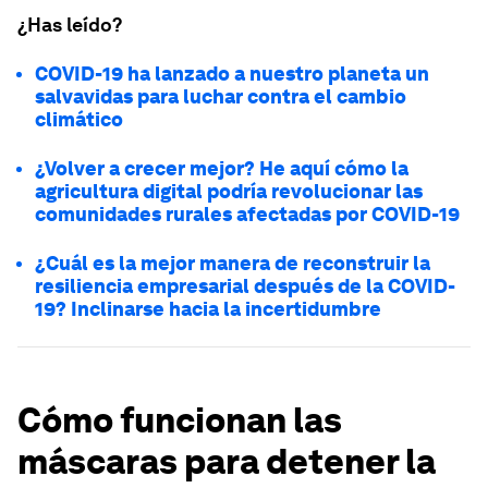
¿Has leído?
COVID-19 ha lanzado a nuestro planeta un
salvavidas para luchar contra el cambio
climático
¿Volver a crecer mejor? He aquí cómo la
agricultura digital podría revolucionar las
comunidades rurales afectadas por COVID-19
¿Cuál es la mejor manera de reconstruir la
resiliencia empresarial después de la COVID-
19? Inclinarse hacia la incertidumbre
Cómo funcionan las
máscaras para detener la