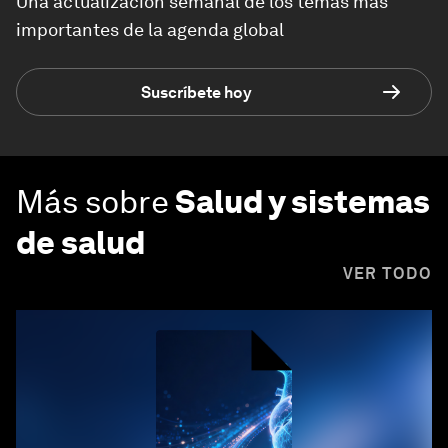
Una actualización semanal de los temas más
importantes de la agenda global
Suscríbete hoy
Más sobre
Salud y sistemas
de salud
VER TODO