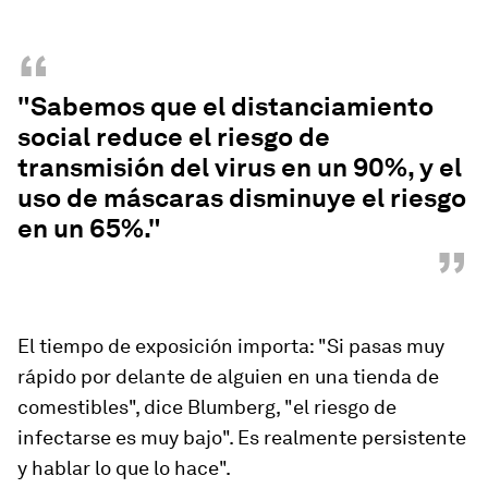
“
"Sabemos que el distanciamiento
social reduce el riesgo de
transmisión del virus en un 90%, y el
uso de máscaras disminuye el riesgo
en un 65%."
”
El tiempo de exposición importa: "Si pasas muy
rápido por delante de alguien en una tienda de
comestibles", dice Blumberg, "el riesgo de
infectarse es muy bajo". Es realmente persistente
y hablar lo que lo hace".