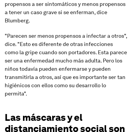
propensos a ser sintomáticos y menos propensos
a tener un caso grave si se enferman, dice
Blumberg.
"Parecen ser menos propensos a infectar a otros",
dice. "Esto es diferente de otras infecciones
como la gripe cuando son portadores. Esta parece
ser una enfermedad mucho más adulta. Pero los
niños todavía pueden enfermarse y pueden
transmitirla a otros, así que es importante ser tan
higiénicos con ellos como su desarrollo lo
permita".
Las máscaras y el
distanciamiento social son