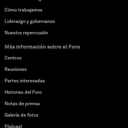
Cómo trabajamos
Liderazgo y gobernanza
Nuestra repercusión
Más información sobre el Foro
Centros
Reuniones
Partes interesadas
Historias del Foro
Notas de prensa
Galería de fotos
Pódcast