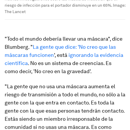
riesgo de infección para el portador disminuye en un 65%.
Image:
The Lancet
"Todo el mundo debería llevar una máscara", dice
Blumberg. "
La gente que dice: 'No creo que las
máscaras funcionen
', está
ignorando la evidencia
científica
. No es un sistema de creencias. Es
como decir, 'No creo en la gravedad'.
"La gente que no usa una máscara aumenta el
riesgo de transmisión a todo el mundo, no sólo a la
gente con la que entra en contacto. Es toda la
gente con la que esas personas tendrán contacto.
Estás siendo un miembro irresponsable de la
comunidad si no usas una máscara. Es como