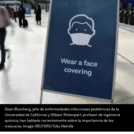
Dean Blumberg, jefe de enfermedades infecciosas pediátricas de la
Universidad de California y William Ristenpart, profesor de ingeniería
química, han hablado recientemente sobre la importancia de las
máscaras.
Image:
REUTERS/Toby Melville