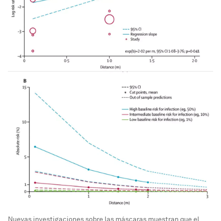
Nuevas investigaciones sobre las máscaras muestran que el