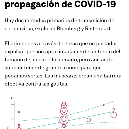
propagación de COVID-19
Hay dos métodos primarios de transmisión de
coronavirus, explican Blumberg y Ristenpart.
El primero es a través de gotas que un portador
expulsa, que son aproximadamente un tercio del
tamaño de un cabello humano, pero aún así lo
suficientemente grandes como para que
podamos verlas. Las máscaras crean una barrera
efectiva contra las gotitas.