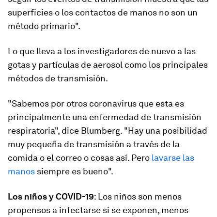
superficies o los contactos de manos no son un
método primario".
Lo que lleva a los investigadores de nuevo a las
gotas y partículas de aerosol como los principales
métodos de transmisión.
"Sabemos por otros coronavirus que esta es
principalmente una enfermedad de transmisión
respiratoria", dice Blumberg. "Hay una posibilidad
muy pequeña de transmisión a través de la
comida o el correo o cosas así. Pero
lavarse las
manos
siempre es bueno".
Los niños y COVID-19
: Los niños son menos
propensos a infectarse si se exponen, menos