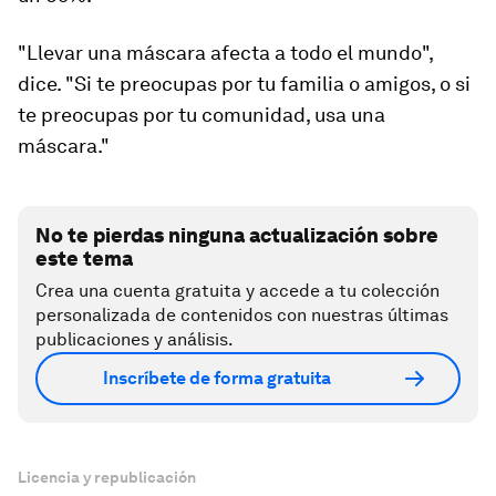
"Llevar una máscara afecta a todo el mundo",
dice. "Si te preocupas por tu familia o amigos, o si
te preocupas por tu comunidad, usa una
máscara."
No te pierdas ninguna actualización sobre
este tema
Crea una cuenta gratuita y accede a tu colección
personalizada de contenidos con nuestras últimas
publicaciones y análisis.
Inscríbete de forma gratuita
Licencia y republicación