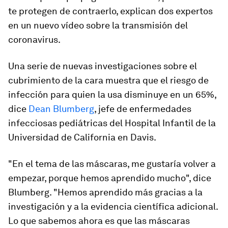
te protegen de contraerlo, explican dos expertos
en un nuevo vídeo sobre la transmisión del
coronavirus.
Una serie de nuevas investigaciones sobre el
cubrimiento de la cara muestra que el riesgo de
infección para quien la usa disminuye en un 65%,
dice
Dean Blumberg
, jefe de enfermedades
infecciosas pediátricas del Hospital Infantil de la
Universidad de California en Davis.
"En el tema de las máscaras, me gustaría volver a
empezar, porque hemos aprendido mucho", dice
Blumberg. "Hemos aprendido más gracias a la
investigación y a la evidencia científica adicional.
Lo que sabemos ahora es que las máscaras