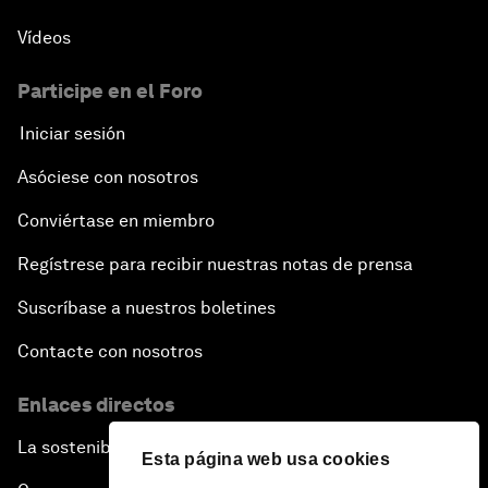
Vídeos
Participe en el Foro
Iniciar sesión
Asóciese con nosotros
Conviértase en miembro
Regístrese para recibir nuestras notas de prensa
Suscríbase a nuestros boletines
Contacte con nosotros
Enlaces directos
La sostenibilidad en el Foro
Esta página web usa cookies