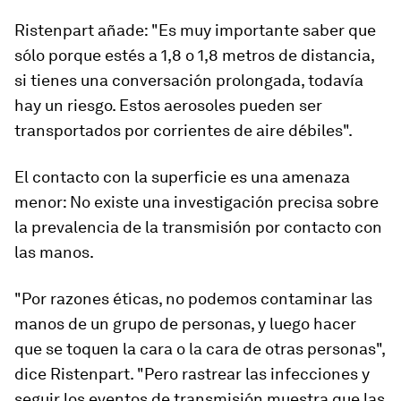
Ristenpart añade: "Es muy importante saber que
sólo porque estés a 1,8 o 1,8 metros de distancia,
si tienes una conversación prolongada, todavía
hay un riesgo. Estos aerosoles pueden ser
transportados por corrientes de aire débiles".
El contacto con la superficie es una amenaza
menor: No existe una investigación precisa sobre
la prevalencia de la transmisión por contacto con
las manos.
"Por razones éticas, no podemos contaminar las
manos de un grupo de personas, y luego hacer
que se toquen la cara o la cara de otras personas",
dice Ristenpart. "Pero rastrear las infecciones y
seguir los eventos de transmisión muestra que las