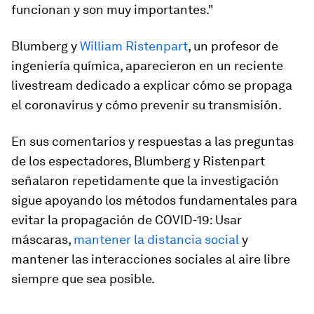
funcionan y son muy importantes."
Blumberg y
William Ristenpart
, un profesor de
ingeniería química, aparecieron en un reciente
livestream dedicado a explicar cómo se propaga
el coronavirus y cómo prevenir su transmisión.
En sus comentarios y respuestas a las preguntas
de los espectadores, Blumberg y Ristenpart
señalaron repetidamente que la investigación
sigue apoyando los métodos fundamentales para
evitar la propagación de COVID-19: Usar
máscaras,
mantener la distancia social
y
mantener las interacciones sociales al aire libre
siempre que sea posible.