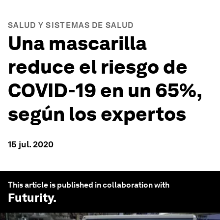
SALUD Y SISTEMAS DE SALUD
Una mascarilla
reduce el riesgo de
COVID-19 en un 65%,
según los expertos
15 jul. 2020
This article is published in collaboration with
Futurity
.