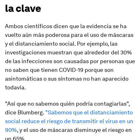
la clave
Ambos científicos dicen que la evidencia se ha
vuelto aún más poderosa para el uso de máscaras
y el distanciamiento social. Por ejemplo, las
investigaciones muestran que alrededor del 30%
de las infecciones son causadas por personas que
no saben que tienen COVID-19 porque son
asintomáticas o sus síntomas no han aparecido
todavía.
"Así que no sabemos quién podría contagiarlas",
dice Blumberg.
"
Sabemos que el distanciamiento
social reduce el riesgo de transmitir el virus en un
90%
, y el uso de máscaras disminuye el riesgo en
un 65%.