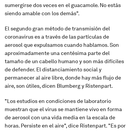
sumergirse dos veces en el guacamole. No estás
siendo amable con los demás".
El segundo gran método de transmisión del
coronavirus es a través de las partículas de
aerosol que expulsamos cuando hablamos. Son
aproximadamente una centésima parte del
tamaño de un cabello humano y son más difíciles
de defender. El distanciamiento social y
permanecer al aire libre, donde hay más flujo de
aire, son útiles, dicen Blumberg y Ristenpart.
"Los estudios en condiciones de laboratorio
muestran que el virus se mantiene vivo en forma
de aerosol con una vida media en la escala de
horas. Persiste en el aire", dice Ristenpart. "Es por