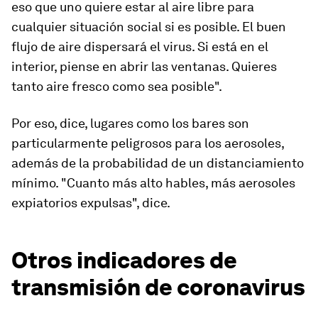
eso que uno quiere estar al aire libre para
cualquier situación social si es posible. El buen
flujo de aire dispersará el virus. Si está en el
interior, piense en abrir las ventanas. Quieres
tanto aire fresco como sea posible".
Por eso, dice, lugares como los bares son
particularmente peligrosos para los aerosoles,
además de la probabilidad de un distanciamiento
mínimo. "Cuanto más alto hables, más aerosoles
expiatorios expulsas", dice.
Otros indicadores de
transmisión de coronavirus