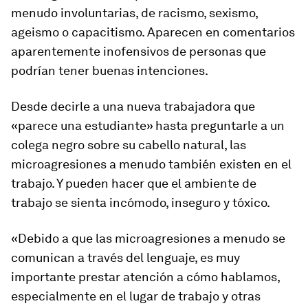
menudo involuntarias, de racismo, sexismo,
ageismo o capacitismo. Aparecen en comentarios
aparentemente inofensivos de personas que
podrían tener buenas intenciones.
Desde decirle a una nueva trabajadora que
«parece una estudiante» hasta preguntarle a un
colega negro sobre su cabello natural, las
microagresiones a menudo también existen en el
trabajo. Y pueden hacer que el ambiente de
trabajo se sienta incómodo, inseguro y tóxico.
«Debido a que las microagresiones a menudo se
comunican a través del lenguaje, es muy
importante prestar atención a cómo hablamos,
especialmente en el lugar de trabajo y otras