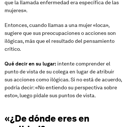
que la llamada enfermedad era específica de las
mujeres».
Entonces, cuando llamas a una mujer «loca»,
sugiere que sus preocupaciones o acciones son
ilógicas, más que el resultado del pensamiento
crítico.
Qué decir en su lugar:
intente comprender el
punto de vista de su colega en lugar de atribuir
sus acciones como ilógicas. Si no está de acuerdo,
podría decir: «No entiendo su perspectiva sobre
esto», luego pídale sus puntos de vista.
«¿De dónde eres en