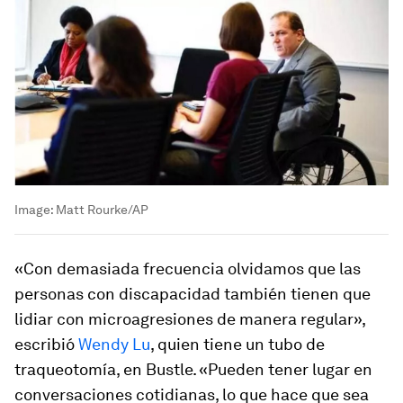
Image:
Matt Rourke/AP
«Con demasiada frecuencia olvidamos que las
personas con discapacidad también tienen que
lidiar con microagresiones de manera regular»,
escribió
Wendy Lu
, quien tiene un tubo de
traqueotomía, en Bustle. «Pueden tener lugar en
conversaciones cotidianas, lo que hace que sea