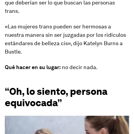
que deberían ser lo que buscan las personas
trans.
«Las mujeres trans pueden ser hermosas a
nuestra manera sin ser juzgadas por los ridículos
estándares de belleza cis», dijo Katelyn Burns a
Bustle.
Qué hacer en su lugar:
no decir nada.
“Oh, lo siento, persona
equivocada”