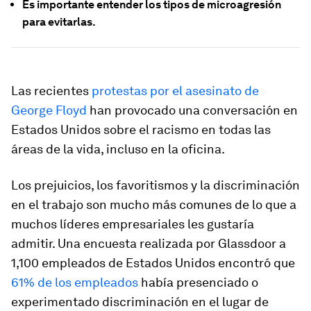
Es importante entender los tipos de microagresión
para evitarlas.
Las recientes
protestas por el asesinato de
George Floyd
han provocado una conversación en
Estados Unidos sobre el racismo en todas las
áreas de la vida, incluso en la oficina.
Los prejuicios, los favoritismos y la discriminación
en el trabajo son mucho más comunes de lo que a
muchos líderes empresariales les gustaría
admitir. Una encuesta realizada por Glassdoor a
1,100 empleados de Estados Unidos encontró que
61% de los empleados
había presenciado o
experimentado discriminación en el lugar de