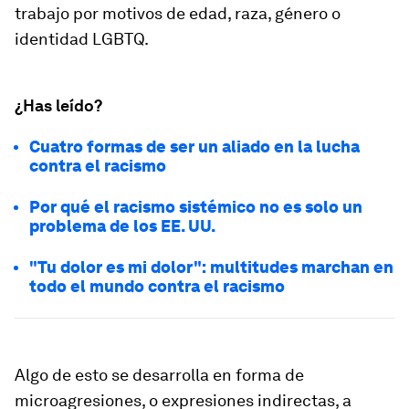
trabajo por motivos de edad, raza, género o
identidad LGBTQ.
¿Has leído?
Cuatro formas de ser un aliado en la lucha
contra el racismo
Por qué el racismo sistémico no es solo un
problema de los EE. UU.
"Tu dolor es mi dolor": multitudes marchan en
todo el mundo contra el racismo
Algo de esto se desarrolla en forma de
microagresiones, o expresiones indirectas, a