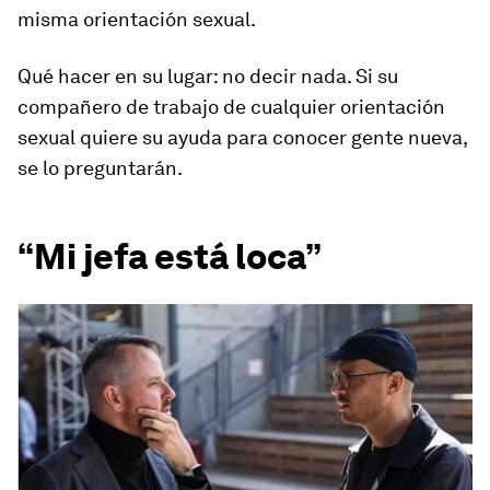
misma orientación sexual.
Qué hacer en su lugar: no decir nada. Si su
compañero de trabajo de cualquier orientación
sexual quiere su ayuda para conocer gente nueva,
se lo preguntarán.
“Mi jefa está loca”