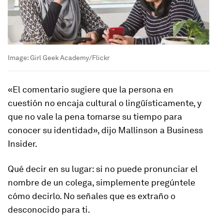
Image:
Girl Geek Academy/Flickr
«El comentario sugiere que la persona en
cuestión no encaja cultural o lingüísticamente, y
que no vale la pena tomarse su tiempo para
conocer su identidad», dijo Mallinson a Business
Insider.
Qué decir en su lugar: si no puede pronunciar el
nombre de un colega, simplemente pregúntele
cómo decirlo. No señales que es extraño o
desconocido para ti.