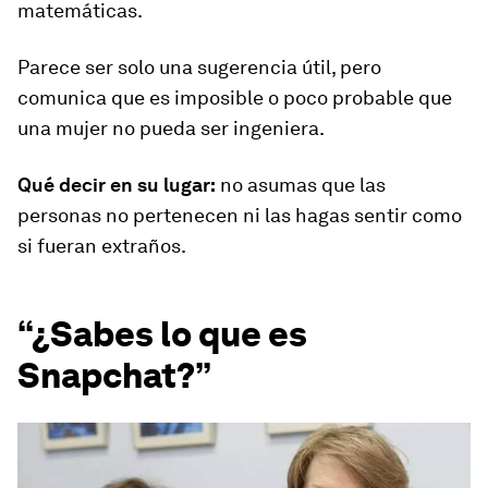
matemáticas.
Parece ser solo una sugerencia útil, pero
comunica que es imposible o poco probable que
una mujer no pueda ser ingeniera.
Qué decir en su lugar:
no asumas que las
personas no pertenecen ni las hagas sentir como
si fueran extraños.
“¿Sabes lo que es
Snapchat?”