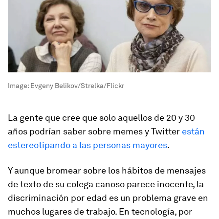
Image:
Evgeny Belikov/Strelka/Flickr
La gente que cree que solo aquellos de 20 y 30
años podrían saber sobre memes y Twitter
están
estereotipando a las personas mayores
.
Y aunque bromear sobre los hábitos de mensajes
de texto de su colega canoso parece inocente, la
discriminación por edad es un problema grave en
muchos lugares de trabajo. En tecnología, por