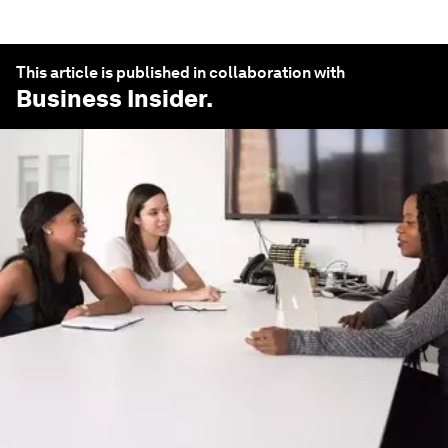
This article is published in collaboration with
Business Insider
.