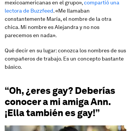
mexicoamericanas en el grupo»,
compartió una
lectora de Buzzfeed
. «Me llamaban
constantemente María, el nombre de la otra
chica. Mi nombre es Alejandra y no nos
parecemos en nada».
Qué decir en su lugar: conozca los nombres de sus
compañeros de trabajo. Es un concepto bastante
básico.
“Oh, ¿eres gay? Deberías
conocer a mi amiga Ann.
¡Ella también es gay!”