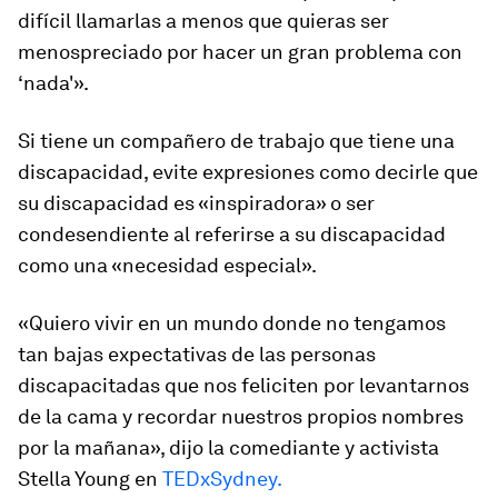
difícil llamarlas a menos que quieras ser
menospreciado por hacer un gran problema con
‘nada'».
Si tiene un compañero de trabajo que tiene una
discapacidad, evite expresiones como decirle que
su discapacidad es «inspiradora» o ser
condesendiente al referirse a su discapacidad
como una «necesidad especial».
«Quiero vivir en un mundo donde no tengamos
tan bajas expectativas de las personas
discapacitadas que nos feliciten por levantarnos
de la cama y recordar nuestros propios nombres
por la mañana», dijo la comediante y activista
Stella Young en
TEDxSydney.