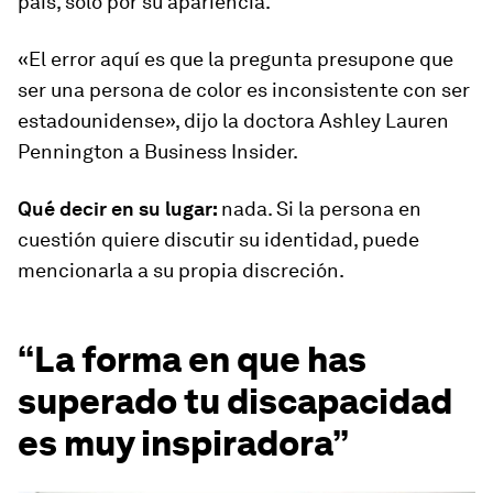
país, solo por su apariencia.
«El error aquí es que la pregunta presupone que
ser una persona de color es inconsistente con ser
estadounidense», dijo la doctora Ashley Lauren
Pennington a Business Insider.
Qué decir en su lugar:
nada. Si la persona en
cuestión quiere discutir su identidad, puede
mencionarla a su propia discreción.
“La forma en que has
superado tu discapacidad
es muy inspiradora”