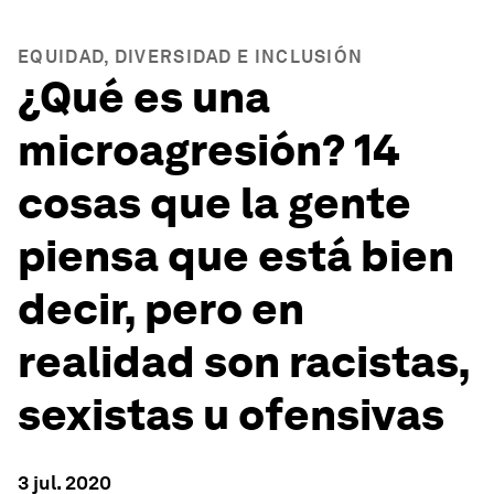
EQUIDAD, DIVERSIDAD E INCLUSIÓN
¿Qué es una
microagresión? 14
cosas que la gente
piensa que está bien
decir, pero en
realidad son racistas,
sexistas u ofensivas
3 jul. 2020