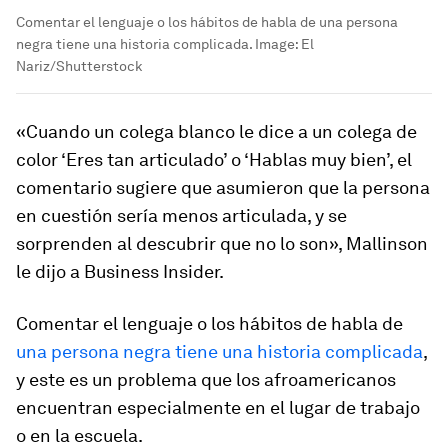
Comentar el lenguaje o los hábitos de habla de una persona
negra tiene una historia complicada.
Image:
El
Nariz/Shutterstock
«Cuando un colega blanco le dice a un colega de
color ‘Eres tan articulado’ o ‘Hablas muy bien’, el
comentario sugiere que asumieron que la persona
en cuestión sería menos articulada, y se
sorprenden al descubrir que no lo son», Mallinson
le dijo a Business Insider.
Comentar el lenguaje o los hábitos de habla de
una persona negra tiene una historia complicada
,
y este es un problema que los afroamericanos
encuentran especialmente en el lugar de trabajo
o en la escuela.