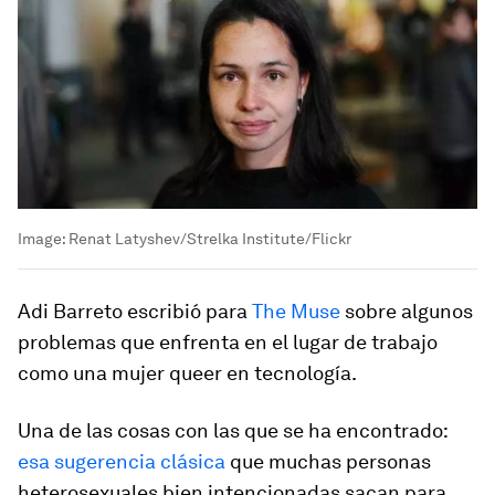
Image:
Renat Latyshev/Strelka Institute/Flickr
Adi Barreto escribió para
The Muse
sobre algunos
problemas que enfrenta en el lugar de trabajo
como una mujer queer en tecnología.
Una de las cosas con las que se ha encontrado:
esa sugerencia clásica
que muchas personas
heterosexuales bien intencionadas sacan para