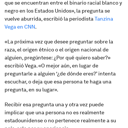
que se encuentran entre el binario racial blanco y
negro en los Estados Unidos», la pregunta se
vuelve aburrida, escribió la periodista
Tanzina
Vega en CNN
.
«La próxima vez que desee preguntar sobre la
raza, el origen étnico o el origen nacional de
alguien, pregúntese: ¿Por qué quiero saber?»
escribió Vega. «O mejor aún, en lugar de
preguntarle a alguien ‘¿de dónde eres?’ intenta
escuchar, o deja que esa persona te haga una
pregunta, en su lugar».
Recibir esa pregunta una y otra vez puede
implicar que una persona no es realmente
estadounidense o no pertenece realmente a su