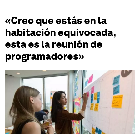
«Creo que estás en la
habitación equivocada,
esta es la reunión de
programadores»