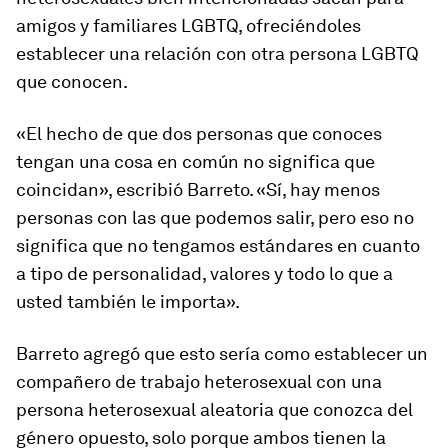
amigos y familiares LGBTQ, ofreciéndoles
establecer una relación con otra persona LGBTQ
que conocen.
«El hecho de que dos personas que conoces
tengan una cosa en común no significa que
coincidan», escribió Barreto. «Sí, hay menos
personas con las que podemos salir, pero eso no
significa que no tengamos estándares en cuanto
a tipo de personalidad, valores y todo lo que a
usted también le importa».
Barreto agregó que esto sería como establecer un
compañero de trabajo heterosexual con una
persona heterosexual aleatoria que conozca del
género opuesto, solo porque ambos tienen la