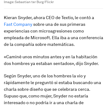
Image:
Sebastian ter Burg/Flickr
Kieran Snyder, ahora CEO de Textio, le contó a
Fast Company
sobre una de sus primeras
experiencias con microagresiones como
empleada de Microsoft. Ella iba a una conferencia
de la compañía sobre matemáticas.
«Caminé unos minutos antes y en la habitación
dos hombres ya estaban sentados», dijo Snyder.
Según Snyder, uno de los hombres la vio y
rápidamente le preguntó si estaba buscando una
charla sobre diseño que se celebrara cerca.
Supuso que, como mujer, Snyder no estaría
interesado o no podría ir a una charla de