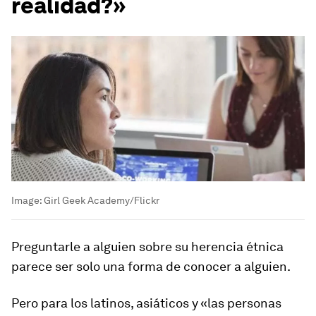
realidad?»
Image:
Girl Geek Academy/Flickr
Preguntarle a alguien sobre su herencia étnica
parece ser solo una forma de conocer a alguien.
Pero para los latinos, asiáticos y «las personas