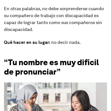
En otras palabras, no debe sorprenderse cuando
su compañero de trabajo con discapacidad es
capaz de lograr tanto como sus compañeros sin
discapacidad.
Qué hacer en su lugar:
no decir nada.
“Tu nombre es muy difícil
de pronunciar”