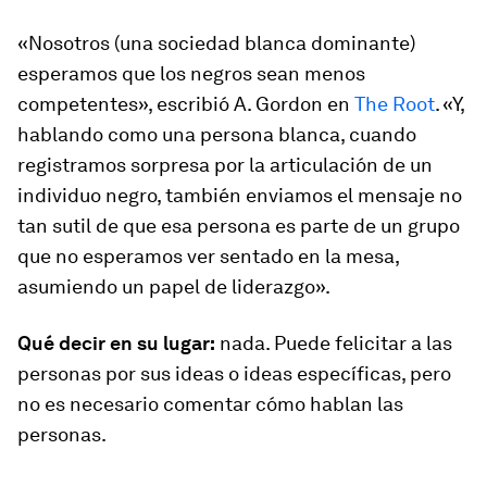
«Nosotros (una sociedad blanca dominante)
esperamos que los negros sean menos
competentes», escribió A. Gordon en
The Root
. «Y,
hablando como una persona blanca, cuando
registramos sorpresa por la articulación de un
individuo negro, también enviamos el mensaje no
tan sutil de que esa persona es parte de un grupo
que no esperamos ver sentado en la mesa,
asumiendo un papel de liderazgo».
Qué decir en su lugar:
nada. Puede felicitar a las
personas por sus ideas o ideas específicas, pero
no es necesario comentar cómo hablan las
personas.