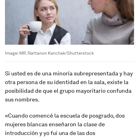
Image:
MR. Nattanon Kanchak/Shutterstock
Si usted es de una minoría subrepresentada y hay
otra persona de su identidad en la sala, existe la
posibilidad de que el grupo mayoritario confunda
sus nombres.
«Cuando comencé la escuela de posgrado, dos
mujeres blancas enseñaron la clase de
introducción y yo fui una de las dos