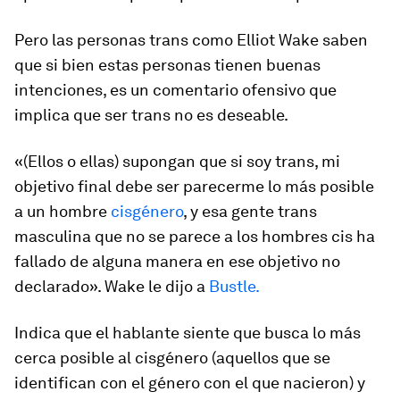
Pero las personas trans como Elliot Wake saben
que si bien estas personas tienen buenas
intenciones, es un comentario ofensivo que
implica que ser trans no es deseable.
«(Ellos o ellas) supongan que si soy trans, mi
objetivo final debe ser parecerme lo más posible
a un hombre
cisgénero
, y esa gente trans
masculina que no se parece a los hombres cis ha
fallado de alguna manera en ese objetivo no
declarado». Wake le dijo a
Bustle.
Indica que el hablante siente que busca lo más
cerca posible al cisgénero (aquellos que se
identifican con el género con el que nacieron) y