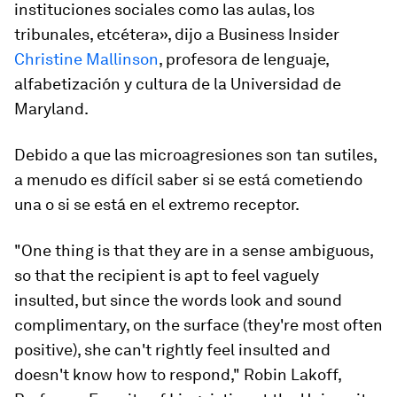
instituciones sociales como las aulas, los
tribunales, etcétera», dijo a Business Insider
Christine Mallinson
, profesora de lenguaje,
alfabetización y cultura de la Universidad de
Maryland.
Debido a que las microagresiones son tan sutiles,
a menudo es difícil saber si se está cometiendo
una o si se está en el extremo receptor.
"One thing is that they are in a sense ambiguous,
so that the recipient is apt to feel vaguely
insulted, but since the words look and sound
complimentary, on the surface (they're most often
positive), she can't rightly feel insulted and
doesn't know how to respond," Robin Lakoff,