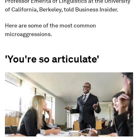
Professor Emerita of Linguistics at the University
of California, Berkeley, told Business Insider.
Here are some of the most common
microaggressions.
'You're so articulate'