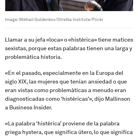
Image:
Mikhail Goldenkov/Strelka Institute/Flickr
Llamar a su jefa «loca» o «histérica» tiene matices
sexistas, porque estas palabras tienen una larga y
problemática historia.
«En el pasado, especialmente en la Europa del
siglo XIX, las mujeres que tenían ansiedad o que
eran vistas como problemáticas a menudo eran
diagnosticadas como ‘histéricas'», dijo Mallinson
a Business Insider.
«La palabra ‘histérica’ proviene de la palabra
griega hystera, que significa útero, lo que significa