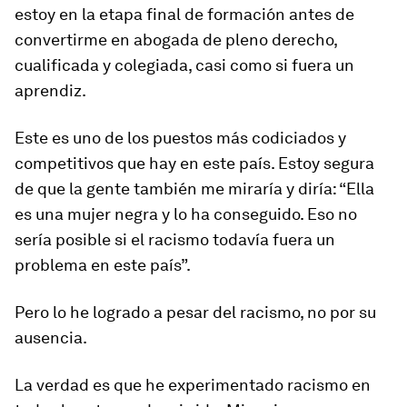
estoy en la etapa final de formación antes de
convertirme en abogada de pleno derecho,
cualificada y colegiada, casi como si fuera un
aprendiz.
Este es uno de los puestos más codiciados y
competitivos que hay en este país. Estoy segura
de que la gente también me miraría y diría: “Ella
es una mujer negra y lo ha conseguido. Eso no
sería posible si el racismo todavía fuera un
problema en este país”.
Pero lo he logrado a pesar del racismo, no por su
ausencia.
La verdad es que he experimentado racismo en