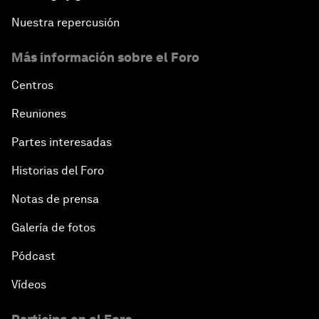
Nuestra repercusión
Más información sobre el Foro
Centros
Reuniones
Partes interesadas
Historias del Foro
Notas de prensa
Galería de fotos
Pódcast
Vídeos