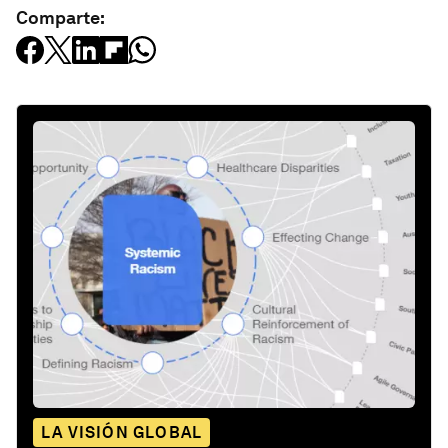
Comparte:
LA VISIÓN GLOBAL