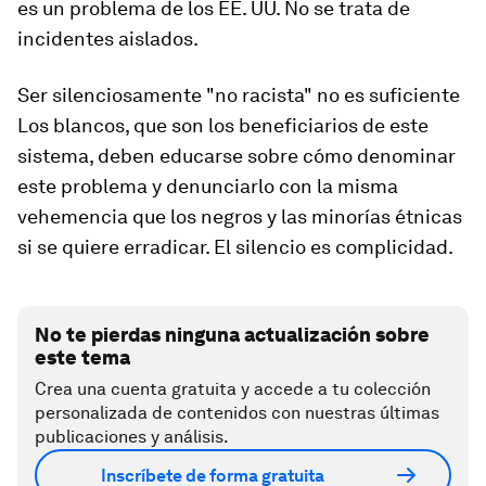
es un problema de los EE. UU. No se trata de
incidentes aislados.
Ser silenciosamente "no racista" no es suficiente
Los blancos, que son los beneficiarios de este
sistema, deben educarse sobre cómo denominar
este problema y denunciarlo con la misma
vehemencia que los negros y las minorías étnicas
si se quiere erradicar. El silencio es complicidad.
No te pierdas ninguna actualización sobre
este tema
Crea una cuenta gratuita y accede a tu colección
personalizada de contenidos con nuestras últimas
publicaciones y análisis.
Inscríbete de forma gratuita