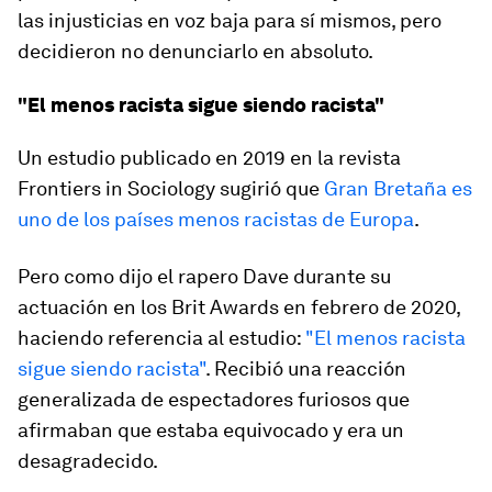
las injusticias en voz baja para sí mismos, pero
decidieron no denunciarlo en absoluto.
"El menos racista sigue siendo racista"
Un estudio publicado en 2019 en la revista
Frontiers in Sociology sugirió que
Gran Bretaña es
uno de los países menos racistas de Europa
.
Pero como dijo el rapero Dave durante su
actuación en los Brit Awards en febrero de 2020,
haciendo referencia al estudio:
"El menos racista
sigue siendo racista"
. Recibió una reacción
generalizada de espectadores furiosos que
afirmaban que estaba equivocado y era un
desagradecido.