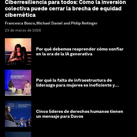
Ciberresiliencia para todos: Cómo la inversión
colectiva puede cerrar la brecha de equidad
cibernética
Francesca Bosco, Michael Daniel and Philip Reitinger
23 de marzo de 2026
Por qué debemos reaprender cómo confiar
en la era de la IA generativa
Por qué la falta de infraestructura de
liderazgo para mujeres es ineficiente y
costosa
Cinco líderes de derechos humanos tienen
un mensaje para Davos