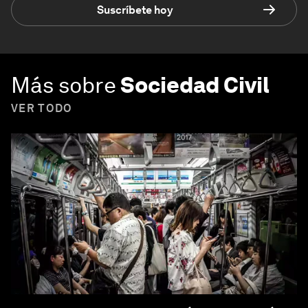
Suscríbete hoy
Más sobre
Sociedad Civil
VER TODO