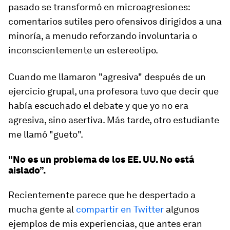
pasado se transformó en microagresiones:
comentarios sutiles pero ofensivos dirigidos a una
minoría, a menudo reforzando involuntaria o
inconscientemente un estereotipo.
Cuando me llamaron "agresiva" después de un
ejercicio grupal, una profesora tuvo que decir que
había escuchado el debate y que yo no era
agresiva, sino asertiva. Más tarde, otro estudiante
me llamó "gueto".
"No es un problema de los EE. UU. No está
aislado”.
Recientemente parece que he despertado a
mucha gente al
compartir en Twitter
algunos
ejemplos de mis experiencias, que antes eran