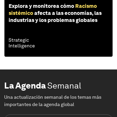
Explora y monitorea cómo
Racismo
sistémico
afecta a las economías, las
industrias y los problemas globales
La Agenda
Semanal
Una actualización semanal de los temas más
importantes de la agenda global