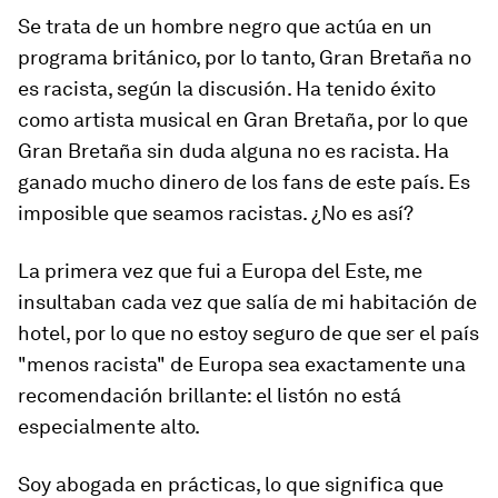
Se trata de un hombre negro que actúa en un
programa británico, por lo tanto, Gran Bretaña no
es racista, según la discusión. Ha tenido éxito
como artista musical en Gran Bretaña, por lo que
Gran Bretaña sin duda alguna no es racista. Ha
ganado mucho dinero de los fans de este país. Es
imposible que seamos racistas. ¿No es así?
La primera vez que fui a Europa del Este, me
insultaban cada vez que salía de mi habitación de
hotel, por lo que no estoy seguro de que ser el país
"menos racista" de Europa sea exactamente una
recomendación brillante: el listón no está
especialmente alto.
Soy abogada en prácticas, lo que significa que