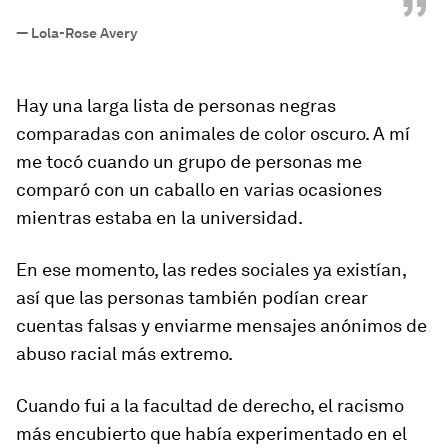
”
—
Lola-Rose Avery
Hay una larga lista de personas negras
comparadas con animales de color oscuro. A mí
me tocó cuando un grupo de personas me
comparó con un caballo en varias ocasiones
mientras estaba en la universidad.
En ese momento, las redes sociales ya existían,
así que las personas también podían crear
cuentas falsas y enviarme mensajes anónimos de
abuso racial más extremo.
Cuando fui a la facultad de derecho, el racismo
más encubierto que había experimentado en el