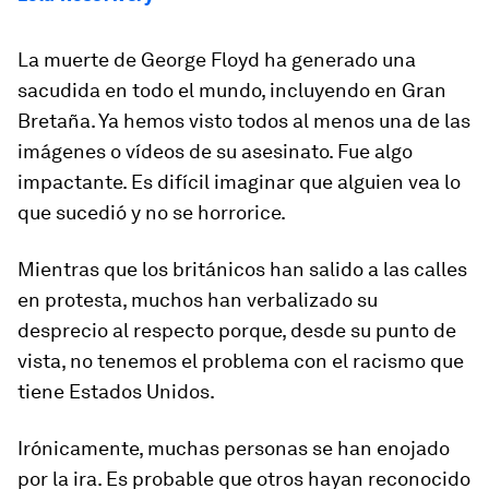
La muerte de George Floyd ha generado una
sacudida en todo el mundo, incluyendo en Gran
Bretaña. Ya hemos visto todos al menos una de las
imágenes o vídeos de su asesinato. Fue algo
impactante. Es difícil imaginar que alguien vea lo
que sucedió y no se horrorice.
Mientras que los británicos han salido a las calles
en protesta, muchos han verbalizado su
desprecio al respecto porque, desde su punto de
vista, no tenemos el problema con el racismo que
tiene Estados Unidos.
Irónicamente, muchas personas se han enojado
por la ira. Es probable que otros hayan reconocido