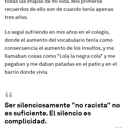
todas las etapas de mi vida. Mis primeros
recuerdos de ello son de cuando tenía apenas
tres años.
Lo seguí sufriendo en mis años en el colegio,
donde el aumento del vocabulario tenía como
consecuencia el aumento de los insultos, y me
llamaban cosas como "Lola la negra cola" y me
pegaban y me daban patadas en el patio y en el
barrio donde vivía.
“
Ser silenciosamente "no racista" no
es suficiente. El silencio es
complicidad.