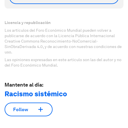
Licencia y republicación
Los artículos del Foro Económico Mundial pueden volver a
publicarse de acuerdo con la Licencia Pública Internacional
Creative Commons Reconocimiento-NoComercial-
SinObraDerivada 4.0, y de acuerdo con nuestras condiciones de
uso.
Las opiniones expresadas en este artículo son las del autor y no
del Foro Económico Mundial.
Mantente al día:
Racismo sistémico
Follow