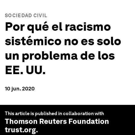
SOCIEDAD CIVIL
Por qué el racismo
sistémico no es solo
un problema de los
EE. UU.
10 jun. 2020
This article is published in collaboration with
Thomson Reuters Foundation
trust.org
.