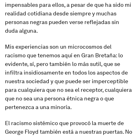
impensables para ellos, a pesar de que ha sido mi
realidad cotidiana desde siempre y muchas
personas negras pueden verse reflejadas sin
duda alguna.
Mis experiencias son un microcosmos del
racismo que tenemos aquí en Gran Bretaña: lo
evidente, sí, pero también lo más sutil, que se
infiltra insidiosamente en todos los aspectos de
nuestra sociedad y que puede ser imperceptible
para cualquiera que no sea el receptor, cualquiera
que no sea una persona étnica negra o que
pertenezca a una minoría.
El racismo sistémico que provocó la muerte de
George Floyd también está a nuestras puertas. No