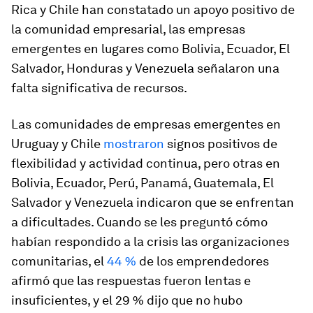
Rica y Chile han constatado un apoyo positivo de
la comunidad empresarial, las empresas
emergentes en lugares como Bolivia, Ecuador, El
Salvador, Honduras y Venezuela señalaron una
falta significativa de recursos.
Las comunidades de empresas emergentes en
Uruguay y Chile
mostraron
signos positivos de
flexibilidad y actividad continua, pero otras en
Bolivia, Ecuador, Perú, Panamá, Guatemala, El
Salvador y Venezuela indicaron que se enfrentan
a dificultades. Cuando se les preguntó cómo
habían respondido a la crisis las organizaciones
comunitarias, el
44 %
de los emprendedores
afirmó que las respuestas fueron lentas e
insuficientes, y el 29 % dijo que no hubo