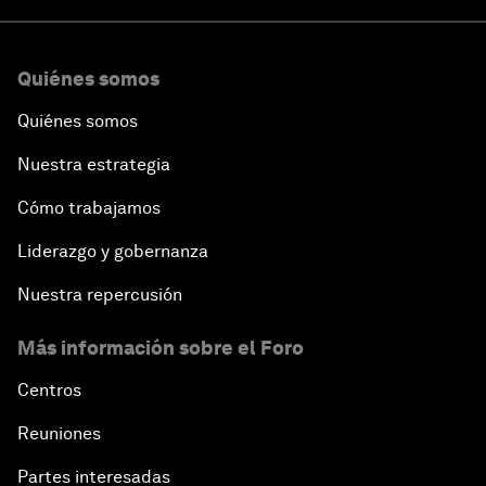
Quiénes somos
Quiénes somos
Nuestra estrategia
Cómo trabajamos
Liderazgo y gobernanza
Nuestra repercusión
Más información sobre el Foro
Centros
Reuniones
Partes interesadas