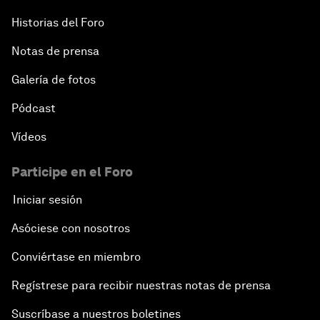
Historias del Foro
Notas de prensa
Galería de fotos
Pódcast
Vídeos
Participe en el Foro
Iniciar sesión
Asóciese con nosotros
Conviértase en miembro
Regístrese para recibir nuestras notas de prensa
Suscríbase a nuestros boletines