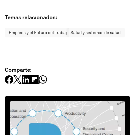
Temas relacionados:
Empleos y el Futuro del Trabajo
Salud y sistemas de salud
Comparte: