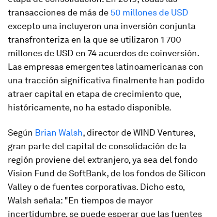
transacciones de más de
50 millones de USD
excepto una incluyeron una inversión conjunta
transfronteriza en la que se utilizaron 1 700
millones de USD en 74 acuerdos de coinversión.
Las empresas emergentes latinoamericanas con
una tracción significativa finalmente han podido
atraer capital en etapa de crecimiento que,
históricamente, no ha estado disponible.
Según
Brian Walsh
, director de WIND Ventures,
gran parte del capital de consolidación de la
región proviene del extranjero, ya sea del fondo
Vision Fund de SoftBank, de los fondos de Silicon
Valley o de fuentes corporativas. Dicho esto,
Walsh señala: "En tiempos de mayor
incertidumbre, se puede esperar que las fuentes