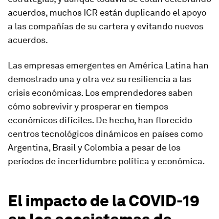
acuerdos, muchos ICR están duplicando el apoyo
a las compañías de su cartera y evitando nuevos
acuerdos.
Las empresas emergentes en América Latina han
demostrado una y otra vez su resiliencia a las
crisis económicas. Los emprendedores saben
cómo sobrevivir y prosperar en tiempos
económicos difíciles. De hecho, han florecido
centros tecnológicos dinámicos en países como
Argentina, Brasil y Colombia a pesar de los
períodos de incertidumbre política y económica.
El impacto de la COVID-19