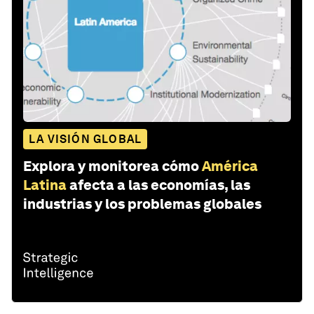
LA VISIÓN GLOBAL
Explora y monitorea cómo
América
Latina
afecta a las economías, las
industrias y los problemas globales