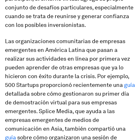
conjunto de desafíos particulares, especialmente
cuando se trata de reunirse y generar confianza
con los posibles inversionistas.
Las organizaciones comunitarias de empresas
emergentes en América Latina que pasan a
realizar sus actividades en línea por primera vez
pueden aprender de otras empresas que ya lo
hicieron con éxito durante la crisis. Por ejemplo,
500 Startups proporcionó recientemente una
guía
detallada sobre cómo gestionaron su primer día
de demostración virtual para sus empresas
emergentes. Splice Media, que ayuda a las
empresas emergentes de medios de
comunicación en Asia, también compartió una
guía
sobre cómo organizaron una sesión de