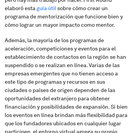
elaboró esta
guía útil
sobre cómo crear un
programa de mentorización que funcione bien y
cómo lograr un mayor impacto como mentor.
Además, la mayoría de los programas de
aceleración, competiciones y eventos para el
establecimiento de contactos en la región se han
suspendido o se realizan en línea. Varias de las
empresas emergentes que no tienen acceso a
este tipo de programas y recursos en sus
ciudades o países de origen dependen de las
oportunidades del extranjero para obtener
financiación y posibilidades de expansión. Si bien
los eventos en línea brindan más flexibilidad para
que los fundadores ubicados en cualquier lugar
participen, el entorno virtual agrega su propio