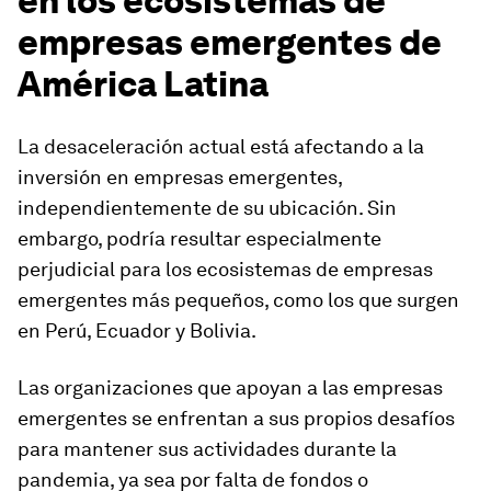
en los ecosistemas de
empresas emergentes de
América Latina
La desaceleración actual está afectando a la
inversión en empresas emergentes,
independientemente de su ubicación. Sin
embargo, podría resultar especialmente
perjudicial para los ecosistemas de empresas
emergentes más pequeños, como los que surgen
en Perú, Ecuador y Bolivia.
Las organizaciones que apoyan a las empresas
emergentes se enfrentan a sus propios desafíos
para mantener sus actividades durante la
pandemia, ya sea por falta de fondos o