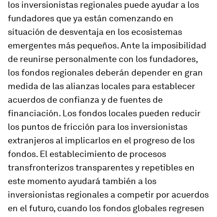
los inversionistas regionales puede ayudar a los
fundadores que ya están comenzando en
situación de desventaja en los ecosistemas
emergentes más pequeños. Ante la imposibilidad
de reunirse personalmente con los fundadores,
los fondos regionales deberán depender en gran
medida de las alianzas locales para establecer
acuerdos de confianza y de fuentes de
financiación. Los fondos locales pueden reducir
los puntos de fricción para los inversionistas
extranjeros al implicarlos en el progreso de los
fondos. El establecimiento de procesos
transfronterizos transparentes y repetibles en
este momento ayudará también a los
inversionistas regionales a competir por acuerdos
en el futuro, cuando los fondos globales regresen