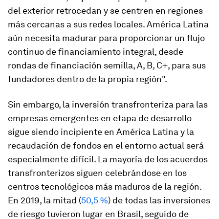
del exterior retrocedan y se centren en regiones
más cercanas a sus redes locales. América Latina
aún necesita madurar para proporcionar un flujo
continuo de financiamiento integral, desde
rondas de financiación semilla, A, B, C+, para sus
fundadores dentro de la propia región".
Sin embargo, la inversión transfronteriza para las
empresas emergentes en etapa de desarrollo
sigue siendo incipiente en América Latina y la
recaudación de fondos en el entorno actual será
especialmente difícil. La mayoría de los acuerdos
transfronterizos siguen celebrándose en los
centros tecnológicos más maduros de la región.
En 2019, la mitad (
50,5 %
) de todas las inversiones
de riesgo tuvieron lugar en Brasil, seguido de