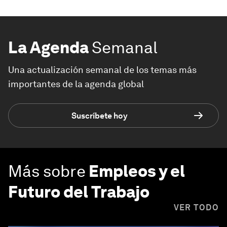
La Agenda
Semanal
Una actualización semanal de los temas más
importantes de la agenda global
Suscríbete hoy
Más sobre
Empleos y el
Futuro del Trabajo
VER TODO