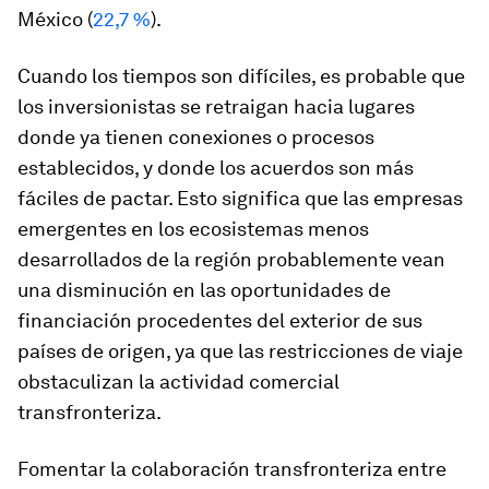
México (
22,7 %
).
Cuando los tiempos son difíciles, es probable que
los inversionistas se retraigan hacia lugares
donde ya tienen conexiones o procesos
establecidos, y donde los acuerdos son más
fáciles de pactar. Esto significa que las empresas
emergentes en los ecosistemas menos
desarrollados de la región probablemente vean
una disminución en las oportunidades de
financiación procedentes del exterior de sus
países de origen, ya que las restricciones de viaje
obstaculizan la actividad comercial
transfronteriza.
Fomentar la colaboración transfronteriza entre