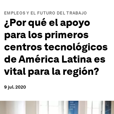
EMPLEOS Y EL FUTURO DEL TRABAJO
¿Por qué el apoyo
para los primeros
centros tecnológicos
de América Latina es
vital para la región?
9 jul. 2020