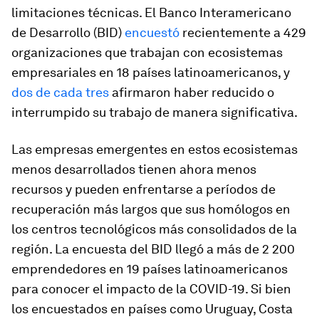
limitaciones técnicas. El Banco Interamericano
de Desarrollo (BID)
encuestó
recientemente a 429
organizaciones que trabajan con ecosistemas
empresariales en 18 países latinoamericanos, y
dos de cada tres
afirmaron haber reducido o
interrumpido su trabajo de manera significativa.
Las empresas emergentes en estos ecosistemas
menos desarrollados tienen ahora menos
recursos y pueden enfrentarse a períodos de
recuperación más largos que sus homólogos en
los centros tecnológicos más consolidados de la
región. La encuesta del BID llegó a más de 2 200
emprendedores en 19 países latinoamericanos
para conocer el impacto de la COVID-19. Si bien
los encuestados en países como Uruguay, Costa