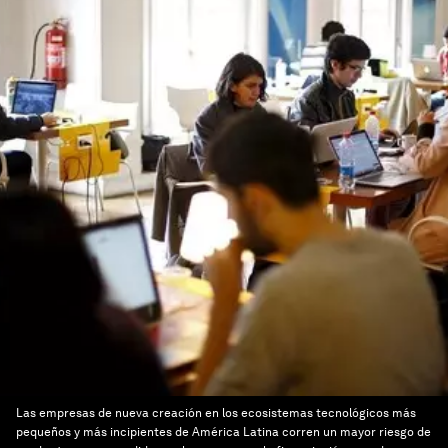
Las empresas de nueva creación en los ecosistemas tecnológicos más
pequeños y más incipientes de América Latina corren un mayor riesgo de