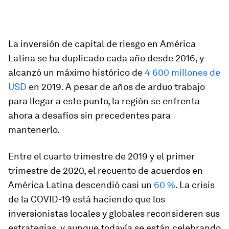
La inversión de capital de riesgo en América
Latina se ha duplicado cada año desde 2016, y
alcanzó un máximo histórico de
4 600 millones de
USD
en 2019. A pesar de años de arduo trabajo
para llegar a este punto, la región se enfrenta
ahora a desafíos sin precedentes para
mantenerlo.
Entre el cuarto trimestre de 2019 y el primer
trimestre de 2020, el recuento de acuerdos en
América Latina descendió casi un
60 %
. La crisis
de la COVID-19 está haciendo que los
inversionistas locales y globales reconsideren sus
estrategias, y aunque todavía se están celebrando