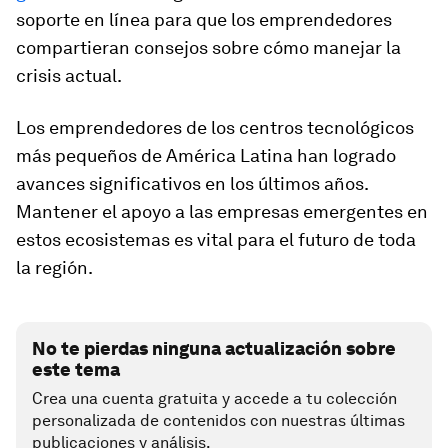
soporte en línea para que los emprendedores
compartieran consejos sobre cómo manejar la
crisis actual.
Los emprendedores de los centros tecnológicos
más pequeños de América Latina han logrado
avances significativos en los últimos años.
Mantener el apoyo a las empresas emergentes en
estos ecosistemas es vital para el futuro de toda
la región.
No te pierdas ninguna actualización sobre
este tema
Crea una cuenta gratuita y accede a tu colección
personalizada de contenidos con nuestras últimas
publicaciones y análisis.