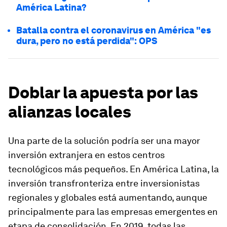
América Latina?
Batalla contra el coronavirus en América "es
dura, pero no está perdida": OPS
Doblar la apuesta por las
alianzas locales
Una parte de la solución podría ser una mayor
inversión extranjera en estos centros
tecnológicos más pequeños. En América Latina, la
inversión transfronteriza entre inversionistas
regionales y globales está aumentando, aunque
principalmente para las empresas emergentes en
etapa de consolidación. En 2019, todas las