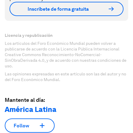
Inscríbete de forma gratuita
Licencia y republicación
Los artículos del Foro Económico Mundial pueden volver a
publicarse de acuerdo con la Licencia Pública Internacional
Creative Commons Reconocimiento-NoComercial-
SinObraDerivada 4.0, y de acuerdo con nuestras condiciones de
uso.
Las opiniones expresadas en este artículo son las del autor y no
del Foro Económico Mundial.
Mantente al día:
América Latina
Follow