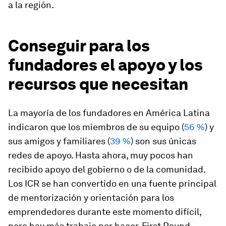
a la región.
Conseguir para los
fundadores el apoyo y los
recursos que necesitan
La mayoría de los fundadores en América Latina
indicaron que los miembros de su equipo (
56 %
) y
sus amigos y familiares (
39 %
) son sus únicas
redes de apoyo. Hasta ahora, muy pocos han
recibido apoyo del gobierno o de la comunidad.
Los ICR se han convertido en una fuente principal
de mentorización y orientación para los
emprendedores durante este momento difícil,
pero hay más trabajo por hacer. First Round