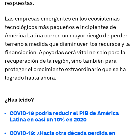
respuestas.
Las empresas emergentes en los ecosistemas
tecnológicos más pequeños e incipientes de
América Latina corren un mayor riesgo de perder
terreno a medida que disminuyen los recursos y la
financiación. Apoyarlas será vital no solo para la
recuperación de la región, sino también para
proteger el crecimiento extraordinario que se ha
logrado hasta ahora.
¿Has leído?
COVID-19 podría reducir el PIB de América
Latina en casi un 10% en 2020
COVID-19: ¿Hacia otra década perdida en