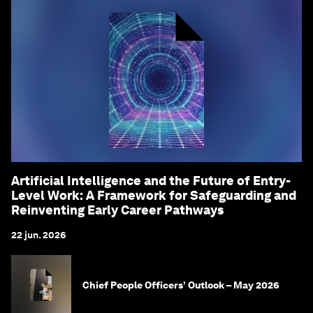
Artificial Intelligence and the Future of Entry-
Level Work: A Framework for Safeguarding and
Reinventing Early Career Pathways
22 jun. 2026
Chief People Officers’ Outlook – May 2026