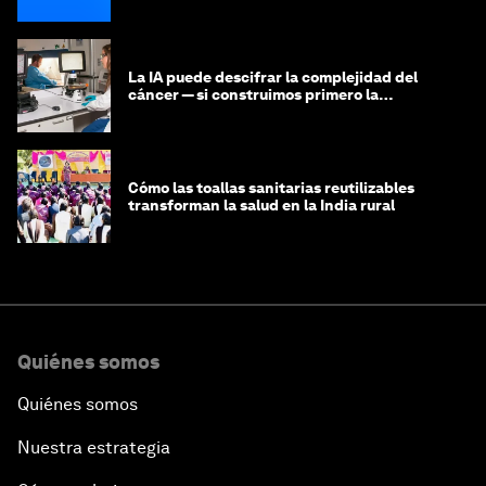
La IA puede descifrar la complejidad del
cáncer — si construimos primero la
infraestructura de datos
Cómo las toallas sanitarias reutilizables
transforman la salud en la India rural
Quiénes somos
Quiénes somos
Nuestra estrategia