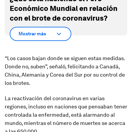
Económico Mundial en relación
con el brote de coronavirus?
Mostrar más
“Los casos bajan donde se siguen estas medidas.
Donde no, suben”, señaló, felicitando a Canadá,
China, Alemania y Corea del Sur por su control de
los brotes.
La reactivación del coronavirus en varias
regiones, incluso en naciones que pensaban tener
controlada la enfermedad, está alarmando al
mundo, mientras el número de muertes se acerca
a las 650.000.