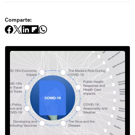
Comparte: