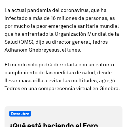
La actual pandemia del coronavirus, que ha
infectado a más de 16 millones de personas, es
por mucho la peor emergencia sanitaria mundial
que ha enfrentado la Organización Mundial de la
Salud (OMS), dijo su director general, Tedros
Adhanom Ghebreyesus, el lunes.
El mundo solo podrá derrotarla con un estricto
cumplimiento de las medidas de salud, desde
llevar mascarilla a evitar las multitudes, agregó
Tedros en una comparecencia virtual en Ginebra.
Descubre
¿Qué está haciendo el Foro