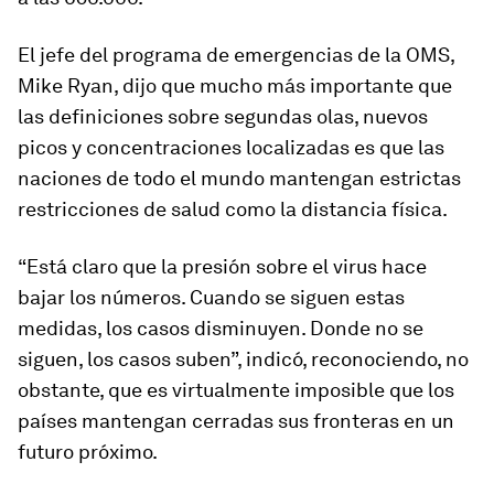
El jefe del programa de emergencias de la OMS,
Mike Ryan, dijo que mucho más importante que
las definiciones sobre segundas olas, nuevos
picos y concentraciones localizadas es que las
naciones de todo el mundo mantengan estrictas
restricciones de salud como la distancia física.
“Está claro que la presión sobre el virus hace
bajar los números. Cuando se siguen estas
medidas, los casos disminuyen. Donde no se
siguen, los casos suben”, indicó, reconociendo, no
obstante, que es virtualmente imposible que los
países mantengan cerradas sus fronteras en un
futuro próximo.