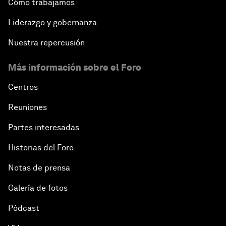
Cómo trabajamos
Liderazgo y gobernanza
Nuestra repercusión
Más información sobre el Foro
Centros
Reuniones
Partes interesadas
Historias del Foro
Notas de prensa
Galería de fotos
Pódcast