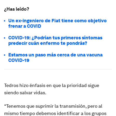
¿Has leído?
Un ex-ingeniero de Fiat tiene como objetivo
frenar a COVID
COVID-19: ¿Podrían tus primeros síntomas
predecir cuán enfermo te pondrás?
Estamos un paso más cerca de una vacuna
COVID-19
Tedros hizo énfasis en que la prioridad sigue
siendo salvar vidas.
“Tenemos que suprimir la transmisión, pero al
mismo tiempo debemos identificar a los grupos