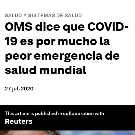
SALUD Y SISTEMAS DE SALUD
OMS dice que COVID-
19 es por mucho la
peor emergencia de
salud mundial
27 jul. 2020
This article is published in collaboration with
Reuters