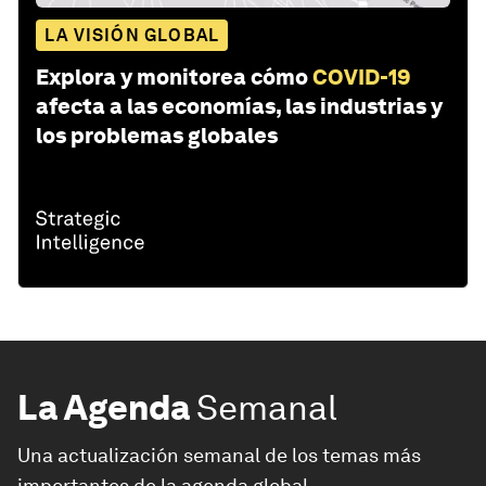
LA VISIÓN GLOBAL
Explora y monitorea cómo
COVID-19
afecta a las economías, las industrias y
los problemas globales
La Agenda
Semanal
Una actualización semanal de los temas más
importantes de la agenda global