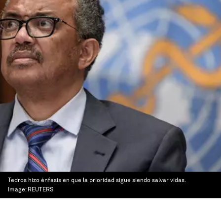
Tedros hizo énfasis en que la prioridad sigue siendo salvar vidas.
Image:
REUTERS