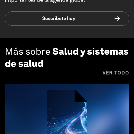
Suscríbete hoy
Más sobre
Salud y sistemas
de salud
VER TODO