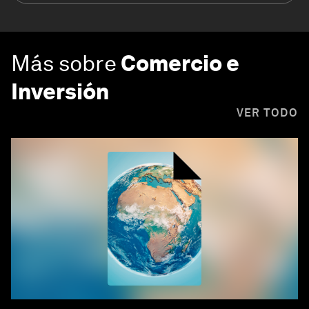
Más sobre
Comercio e
Inversión
VER TODO