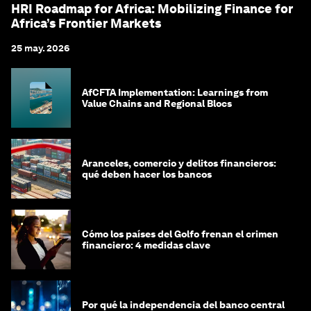
HRI Roadmap for Africa: Mobilizing Finance for
Africa’s Frontier Markets
25 may. 2026
AfCFTA Implementation: Learnings from
Value Chains and Regional Blocs
Aranceles, comercio y delitos financieros:
qué deben hacer los bancos
Cómo los países del Golfo frenan el crimen
financiero: 4 medidas clave
Por qué la independencia del banco central