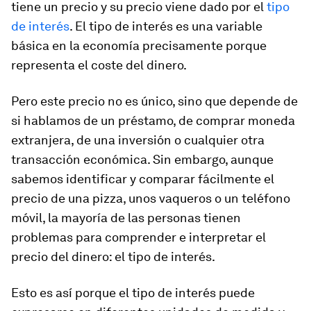
tiene un precio y su precio viene dado por el
tipo
de interés
. El tipo de interés es una variable
básica en la economía precisamente porque
representa el coste del dinero.
Pero este precio no es único, sino que depende de
si hablamos de un préstamo, de comprar moneda
extranjera, de una inversión o cualquier otra
transacción económica. Sin embargo, aunque
sabemos identificar y comparar fácilmente el
precio de una pizza, unos vaqueros o un teléfono
móvil, la mayoría de las personas tienen
problemas para comprender e interpretar el
precio del dinero: el tipo de interés.
Esto es así porque el tipo de interés puede