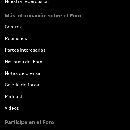
Nuestra repercusión
Más información sobre el Foro
Centros
Reuniones
Partes interesadas
Historias del Foro
Notas de prensa
Galería de fotos
Pódcast
Vídeos
Participe en el Foro