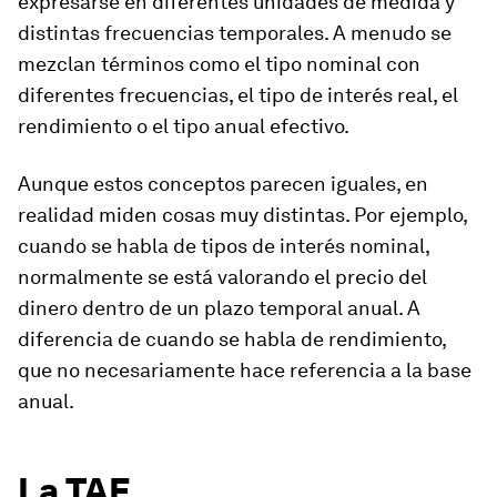
expresarse en diferentes unidades de medida y
distintas frecuencias temporales. A menudo se
mezclan términos como el tipo nominal con
diferentes frecuencias, el tipo de interés real, el
rendimiento o el tipo anual efectivo.
Aunque estos conceptos parecen iguales, en
realidad miden cosas muy distintas. Por ejemplo,
cuando se habla de tipos de interés nominal,
normalmente se está valorando el precio del
dinero dentro de un plazo temporal anual. A
diferencia de cuando se habla de rendimiento,
que no necesariamente hace referencia a la base
anual.
La TAE