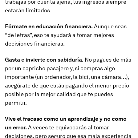
trabajas por cuenta ajena, tus ingresos siempre
estarán limitados.
Fórmate en educación financiera.
Aunque seas
“de letras”, eso te ayudará a tomar mejores
decisiones financieras.
Gasta e invierte con sabiduría.
No pagues de más
por un capricho pasajero y, si compras algo
importante (un ordenador, la bici, una cámara…),
asegúrate de que estás pagando el menor precio
posible por la mejor calidad que te puedes
permitir.
Vive el fracaso como un aprendizaje y no como
un error.
A veces te equivocarás al tomar
decisiones, pero seguro que esa mala experiencia