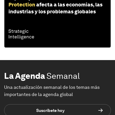
Protection
afecta a las economías, las
industrias y los problemas globales
La Agenda
Semanal
Una actualización semanal de los temas más
importantes de la agenda global
Suscríbete hoy