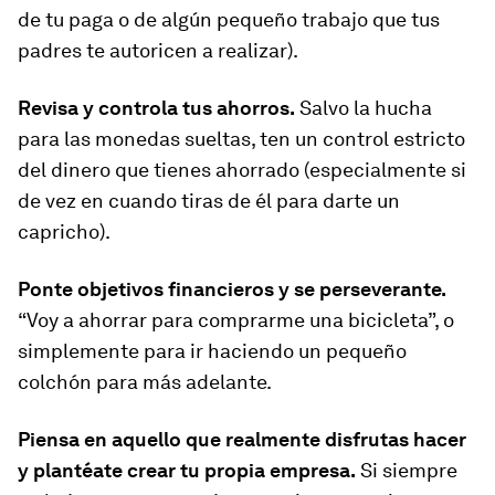
de tu paga o de algún pequeño trabajo que tus
padres te autoricen a realizar).
Revisa y controla tus ahorros.
Salvo la hucha
para las monedas sueltas, ten un control estricto
del dinero que tienes ahorrado (especialmente si
de vez en cuando tiras de él para darte un
capricho).
Ponte objetivos financieros y se perseverante.
“Voy a ahorrar para comprarme una bicicleta”, o
simplemente para ir haciendo un pequeño
colchón para más adelante.
Piensa en aquello que realmente disfrutas hacer
y plantéate crear tu propia empresa.
Si siempre