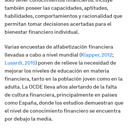
también poseer las capacidades, aptitudes,
habilidades, comportamientos y racionalidad que
permitan tomar decisiones acertadas para el
bienestar financiero individual.
Varias encuestas de alfabetización financiera
llevadas a cabo a nivel mundial (
Klapper, 2012
;
Lusardi, 2015
) ponen de relieve la necesidad de
mejorar los niveles de educación en materia
financiera, tanto en la población joven como en la
adulta. La OCDE lleva años alertando de la falta
de cultura financiera, principalmente en países
como España, donde los estudios demuestran que
el nivel de conocimiento financiero se encuentra
por debajo la media.