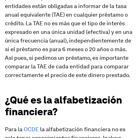
entidades están obligadas a informar de la tasa
anual equivalente (TAE) en cualquier préstamo o
crédito. La TAE no es más que el tipo de interés
expresado en una única unidad (efectiva) y en una
única frecuencia (anual), independientemente de
si el préstamo es para 6 meses o 20 años o más.
Así pues, si pedimos un préstamo, es importante
comparar la TAE de cada entidad para comparar
correctamente el precio de este dinero prestado.
¿Qué es la alfabetización
financiera?
Para la
OCDE
la alfabetización financiera no es
solo tener conocimientos financieros. Incluye