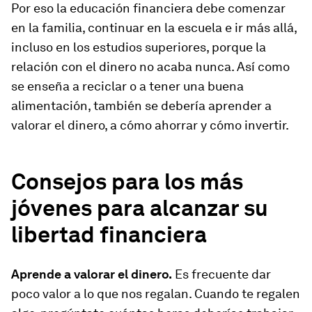
Por eso la educación financiera debe comenzar
en la familia, continuar en la escuela e ir más allá,
incluso en los estudios superiores, porque la
relación con el dinero no acaba nunca. Así como
se enseña a reciclar o a tener una buena
alimentación, también se debería aprender a
valorar el dinero, a cómo ahorrar y cómo invertir.
Consejos para los más
jóvenes para alcanzar su
libertad financiera
Aprende a valorar el dinero.
Es frecuente dar
poco valor a lo que nos regalan. Cuando te regalen