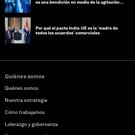
es una bendición en medio de la agitación
geopolítica
Por qué el pacto India-UE es la 'madre de
todos los acuerdos' comerciales
Quiénes somos
Quiénes somos
Nuestra estrategia
Cómo trabajamos
Liderazgo y gobernanza