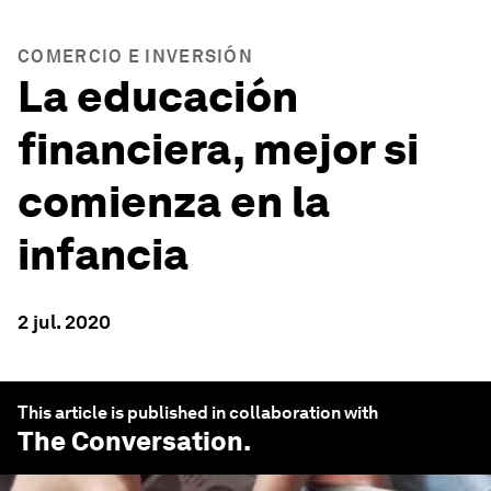
COMERCIO E INVERSIÓN
La educación
financiera, mejor si
comienza en la
infancia
2 jul. 2020
This article is published in collaboration with
The Conversation
.