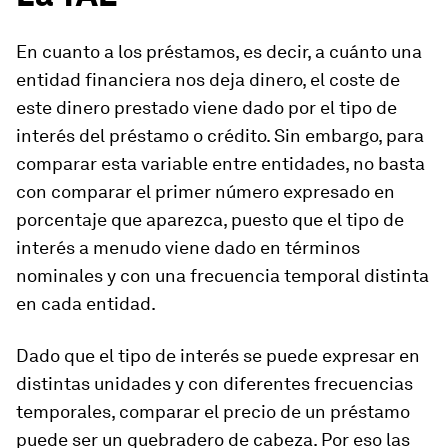
En cuanto a los préstamos, es decir, a cuánto una
entidad financiera nos deja dinero, el coste de
este dinero prestado viene dado por el tipo de
interés del préstamo o crédito. Sin embargo, para
comparar esta variable entre entidades, no basta
con comparar el primer número expresado en
porcentaje que aparezca, puesto que el tipo de
interés a menudo viene dado en términos
nominales y con una frecuencia temporal distinta
en cada entidad.
Dado que el tipo de interés se puede expresar en
distintas unidades y con diferentes frecuencias
temporales, comparar el precio de un préstamo
puede ser un quebradero de cabeza. Por eso las