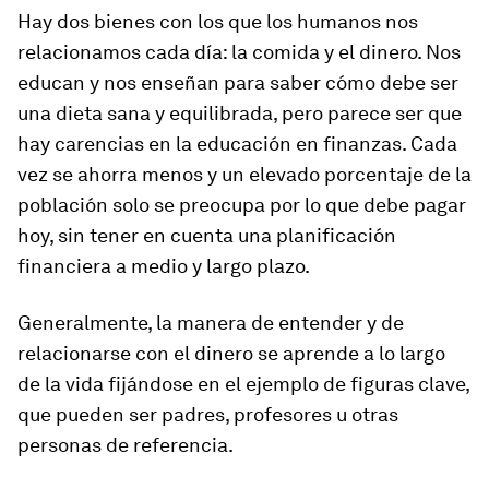
Hay dos bienes con los que los humanos nos
relacionamos cada día: la comida y el dinero. Nos
educan y nos enseñan para saber cómo debe ser
una dieta sana y equilibrada, pero parece ser que
hay carencias en la educación en finanzas. Cada
vez se ahorra menos y un elevado porcentaje de la
población solo se preocupa por lo que debe pagar
hoy, sin tener en cuenta una planificación
financiera a medio y largo plazo.
Generalmente, la manera de entender y de
relacionarse con el dinero se aprende a lo largo
de la vida fijándose en el ejemplo de figuras clave,
que pueden ser padres, profesores u otras
personas de referencia.