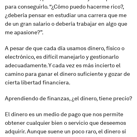
para conseguirlo. “¿Cómo puedo hacerme rico?,
¿debería pensar en estudiar una carrera que me
de un gran salario o debería trabajar en algo que
me apasione?”.
A pesar de que cada día usamos dinero, físico o
electrónico, es difícil manejarlo y gestionarlo
adecuadamente. Y cada vez es más incierto el
camino para ganar el dinero suficiente y gozar de
cierta libertad financiera.
Aprendiendo de finanzas, ¿el dinero, tiene precio?
El dinero es un medio de pago que nos permite
obtener cualquier bien o servicio que deseemos
adquirir. Aunque suene un poco raro, el dinero sí