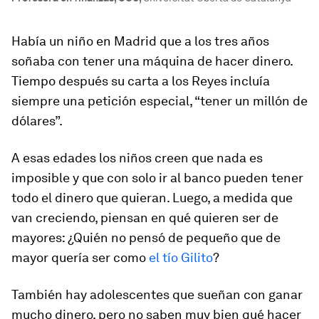
Había un niño en Madrid que a los tres años
soñaba con tener una máquina de hacer dinero.
Tiempo después su carta a los Reyes incluía
siempre una petición especial, “tener un millón de
dólares”.
A esas edades los niños creen que nada es
imposible y que con solo ir al banco pueden tener
todo el dinero que quieran. Luego, a medida que
van creciendo, piensan en qué quieren ser de
mayores: ¿Quién no pensó de pequeño que de
mayor quería ser como
el tío Gilito
?
También hay adolescentes que sueñan con ganar
mucho dinero, pero no saben muy bien qué hacer