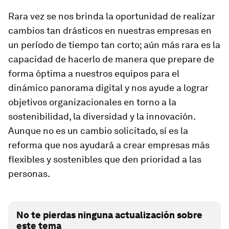
Rara vez se nos brinda la oportunidad de realizar
cambios tan drásticos en nuestras empresas en
un período de tiempo tan corto; aún más rara es la
capacidad de hacerlo de manera que prepare de
forma óptima a nuestros equipos para el
dinámico panorama digital y nos ayude a lograr
objetivos organizacionales en torno a la
sostenibilidad, la diversidad y la innovación.
Aunque no es un cambio solicitado, sí es la
reforma que nos ayudará a crear empresas más
flexibles y sostenibles que den prioridad a las
personas.
No te pierdas ninguna actualización sobre
este tema