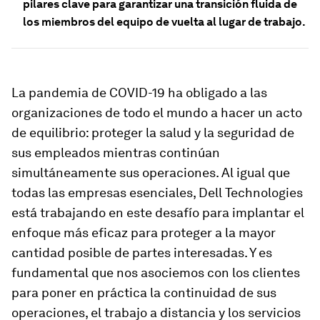
pilares clave para garantizar una transición fluida de
los miembros del equipo de vuelta al lugar de trabajo.
La pandemia de COVID-19 ha obligado a las
organizaciones de todo el mundo a hacer un acto
de equilibrio: proteger la salud y la seguridad de
sus empleados mientras continúan
simultáneamente sus operaciones. Al igual que
todas las empresas esenciales, Dell Technologies
está trabajando en este desafío para implantar el
enfoque más eficaz para proteger a la mayor
cantidad posible de partes interesadas. Y es
fundamental que nos asociemos con los clientes
para poner en práctica la continuidad de sus
operaciones, el trabajo a distancia y los servicios