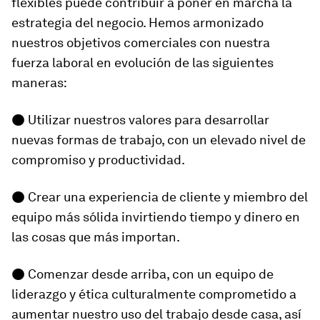
flexibles puede contribuir a poner en marcha la
estrategia del negocio. Hemos armonizado
nuestros objetivos comerciales con nuestra
fuerza laboral en evolución de las siguientes
maneras:
● Utilizar nuestros valores para desarrollar
nuevas formas de trabajo, con un elevado nivel de
compromiso y productividad.
● Crear una experiencia de cliente y miembro del
equipo más sólida invirtiendo tiempo y dinero en
las cosas que más importan.
● Comenzar desde arriba, con un equipo de
liderazgo y ética culturalmente comprometido a
aumentar nuestro uso del trabajo desde casa, así