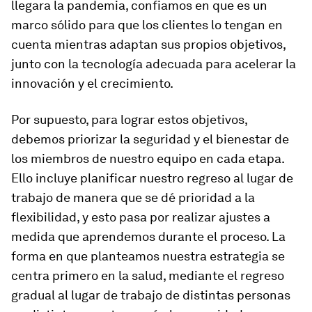
llegara la pandemia, confiamos en que es un
marco sólido para que los clientes lo tengan en
cuenta mientras adaptan sus propios objetivos,
junto con la tecnología adecuada para acelerar la
innovación y el crecimiento.
Por supuesto, para lograr estos objetivos,
debemos priorizar la seguridad y el bienestar de
los miembros de nuestro equipo en cada etapa.
Ello incluye planificar nuestro regreso al lugar de
trabajo de manera que se dé prioridad a la
flexibilidad, y esto pasa por realizar ajustes a
medida que aprendemos durante el proceso. La
forma en que planteamos nuestra estrategia se
centra primero en la salud, mediante el regreso
gradual al lugar de trabajo de distintas personas