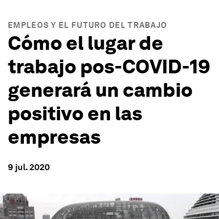
EMPLEOS Y EL FUTURO DEL TRABAJO
Cómo el lugar de
trabajo pos-COVID-19
generará un cambio
positivo en las
empresas
9 jul. 2020