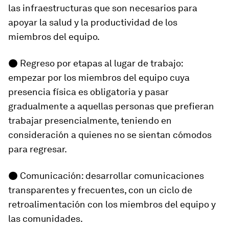
las infraestructuras que son necesarios para
apoyar la salud y la productividad de los
miembros del equipo.
● Regreso por etapas al lugar de trabajo:
empezar por los miembros del equipo cuya
presencia física es obligatoria y pasar
gradualmente a aquellas personas que prefieran
trabajar presencialmente, teniendo en
consideración a quienes no se sientan cómodos
para regresar.
● Comunicación: desarrollar comunicaciones
transparentes y frecuentes, con un ciclo de
retroalimentación con los miembros del equipo y
las comunidades.