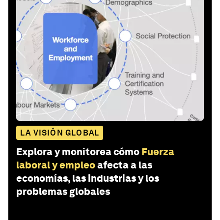
LA VISIÓN GLOBAL
Explora y monitorea cómo
Fuerza
laboral y empleo
afecta a las
economías, las industrias y los
problemas globales