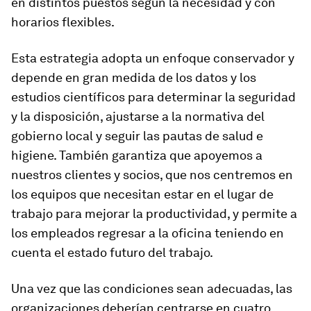
en distintos puestos según la necesidad y con
horarios flexibles.
Esta estrategia adopta un enfoque conservador y
depende en gran medida de los datos y los
estudios científicos para determinar la seguridad
y la disposición, ajustarse a la normativa del
gobierno local y seguir las pautas de salud e
higiene. También garantiza que apoyemos a
nuestros clientes y socios, que nos centremos en
los equipos que necesitan estar en el lugar de
trabajo para mejorar la productividad, y permite a
los empleados regresar a la oficina teniendo en
cuenta el estado futuro del trabajo.
Una vez que las condiciones sean adecuadas, las
organizaciones deberían centrarse en cuatro