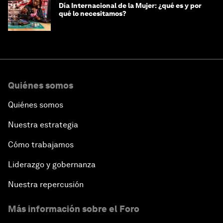
Día Internacional de la Mujer: ¿qué es y por
qué lo necesitamos?
Quiénes somos
Quiénes somos
Nuestra estrategia
Cómo trabajamos
Liderazgo y gobernanza
Nuestra repercusión
Más información sobre el Foro