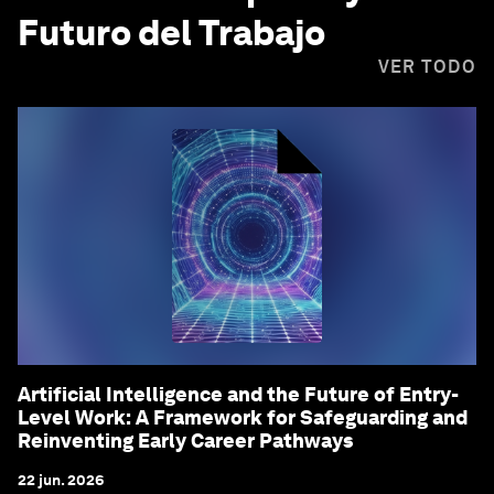
Futuro del Trabajo
VER TODO
Artificial Intelligence and the Future of Entry-
Level Work: A Framework for Safeguarding and
Reinventing Early Career Pathways
22 jun. 2026