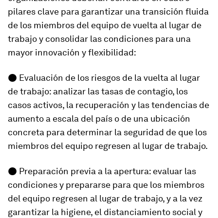
pilares clave para garantizar una transición fluida
de los miembros del equipo de vuelta al lugar de
trabajo y consolidar las condiciones para una
mayor innovación y flexibilidad:
● Evaluación de los riesgos de la vuelta al lugar
de trabajo: analizar las tasas de contagio, los
casos activos, la recuperación y las tendencias de
aumento a escala del país o de una ubicación
concreta para determinar la seguridad de que los
miembros del equipo regresen al lugar de trabajo.
● Preparación previa a la apertura: evaluar las
condiciones y prepararse para que los miembros
del equipo regresen al lugar de trabajo, y a la vez
garantizar la higiene, el distanciamiento social y