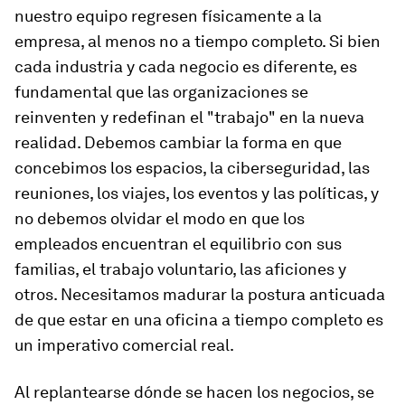
nuestro equipo regresen físicamente a la
empresa, al menos no a tiempo completo. Si bien
cada industria y cada negocio es diferente, es
fundamental que las organizaciones se
reinventen y redefinan el "trabajo" en la nueva
realidad. Debemos cambiar la forma en que
concebimos los espacios, la ciberseguridad, las
reuniones, los viajes, los eventos y las políticas, y
no debemos olvidar el modo en que los
empleados encuentran el equilibrio con sus
familias, el trabajo voluntario, las aficiones y
otros. Necesitamos madurar la postura anticuada
de que estar en una oficina a tiempo completo es
un imperativo comercial real.
Al replantearse dónde se hacen los negocios, se