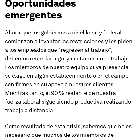
Oportunidades
emergentes
Ahora que los gobiernos a nivel local y federal
comienzan a levantar las restricciones y les piden
a los empleados que "regresen al trabajo",
debemos recordar algo: ya estamos en el trabajo.
Los miembros de nuestro equipo cuya presencia
se exige en algún establecimiento o en el campo
son firmes en su apoyo a nuestros clientes.
Mientras tanto, el 90 % restante de nuestra
fuerza laboral sigue siendo productiva realizando
trabajo a distancia.
Como resultado de esta crisis, sabemos que no es
necesario que muchos de los miembros de