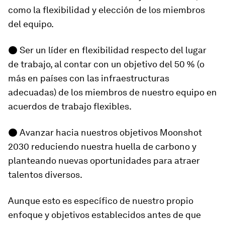
como la flexibilidad y elección de los miembros
del equipo.
● Ser un líder en flexibilidad respecto del lugar
de trabajo, al contar con un objetivo del 50 % (o
más en países con las infraestructuras
adecuadas) de los miembros de nuestro equipo en
acuerdos de trabajo flexibles.
● Avanzar hacia nuestros objetivos Moonshot
2030 reduciendo nuestra huella de carbono y
planteando nuevas oportunidades para atraer
talentos diversos.
Aunque esto es específico de nuestro propio
enfoque y objetivos establecidos antes de que