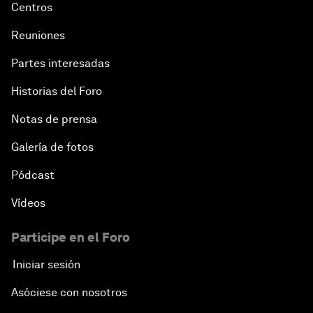
Centros
Reuniones
Partes interesadas
Historias del Foro
Notas de prensa
Galería de fotos
Pódcast
Vídeos
Participe en el Foro
Iniciar sesión
Asóciese con nosotros