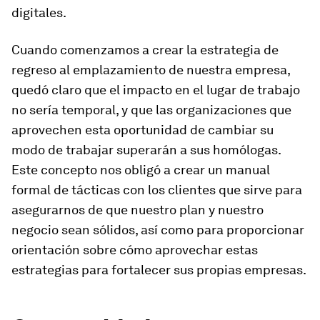
digitales.
Cuando comenzamos a crear la estrategia de
regreso al emplazamiento de nuestra empresa,
quedó claro que el impacto en el lugar de trabajo
no sería temporal, y que las organizaciones que
aprovechen esta oportunidad de cambiar su
modo de trabajar superarán a sus homólogas.
Este concepto nos obligó a crear un manual
formal de tácticas con los clientes que sirve para
asegurarnos de que nuestro plan y nuestro
negocio sean sólidos, así como para proporcionar
orientación sobre cómo aprovechar estas
estrategias para fortalecer sus propias empresas.