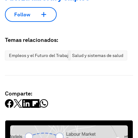
Follow
Temas relacionados:
Empleos y el Futuro del Trabajo
Salud y sistemas de salud
Comparte: