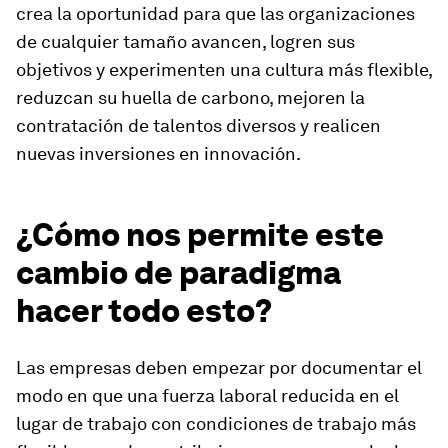
crea la oportunidad para que las organizaciones
de cualquier tamaño avancen, logren sus
objetivos y experimenten una cultura más flexible,
reduzcan su huella de carbono, mejoren la
contratación de talentos diversos y realicen
nuevas inversiones en innovación.
¿Cómo nos permite este
cambio de paradigma
hacer todo esto?
Las empresas deben empezar por documentar el
modo en que una fuerza laboral reducida en el
lugar de trabajo con condiciones de trabajo más