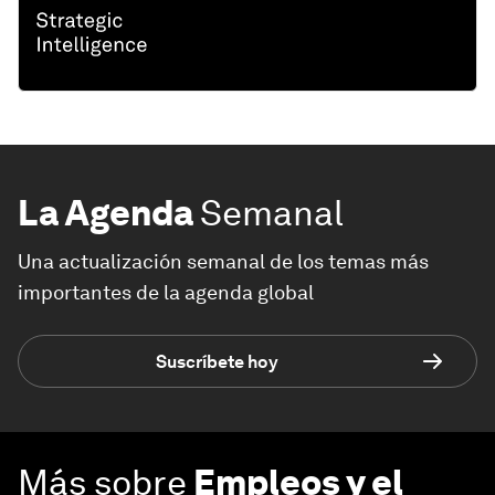
La Agenda
Semanal
Una actualización semanal de los temas más
importantes de la agenda global
Suscríbete hoy
Más sobre
Empleos y el