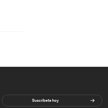
Suscríbete hoy