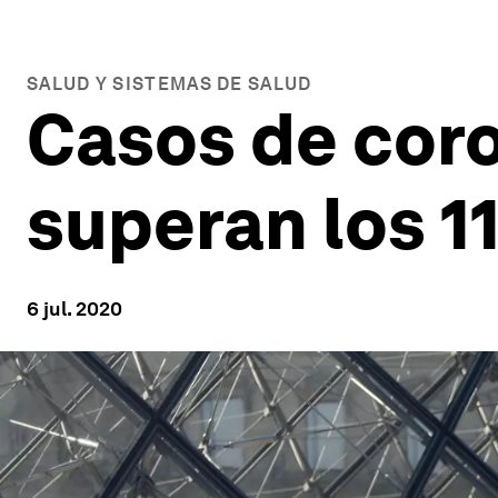
SALUD Y SISTEMAS DE SALUD
Casos de coro
superan los 1
6 jul. 2020