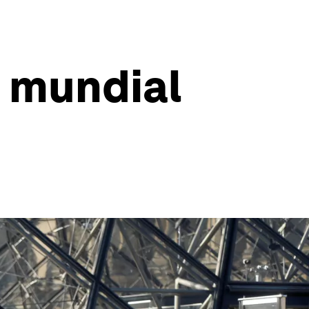
l mundial