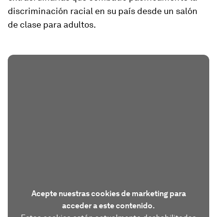
discriminación racial
en su país desde un salón
de clase para adultos.
Acepte nuestras cookies de marketing para
acceder a este contenido.