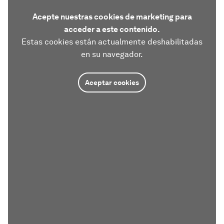
Acepte nuestras cookies de marketing para
acceder a este contenido.
Estas cookies están actualmente deshabilitadas
en su navegador.
Aceptar cookies