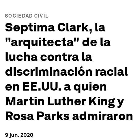
SOCIEDAD CIVIL
Septima Clark, la
"arquitecta" de la
lucha contra la
discriminación racial
en EE.UU. a quien
Martin Luther King y
Rosa Parks admiraron
9 jun. 2020