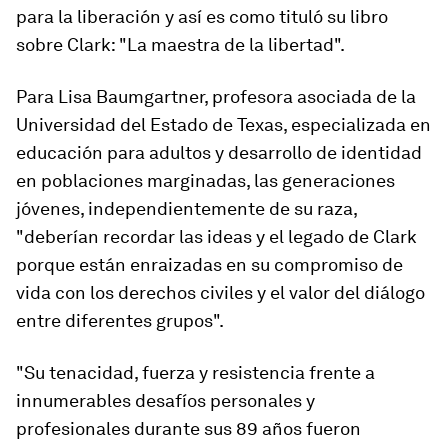
para la liberación y así es como tituló su libro
sobre Clark: "
La maestra de la libertad
"
.
Para Lisa Baumgartner, profesora asociada de la
Universidad del Estado de Texas, especializada en
educación para adultos y desarrollo de identidad
en poblaciones marginadas, las generaciones
jóvenes, independientemente de su raza,
"deberían recordar las ideas y el legado de Clark
porque están enraizadas en su compromiso de
vida con los derechos civiles y
el valor del diálogo
entre diferentes grupos
"
.
"Su tenacidad, fuerza y ​​resistencia frente a
innumerables desafíos personales y
profesionales durante sus
89 años
fueron