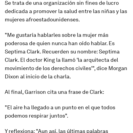
Se trata de una organización sin fines de lucro
dedicada a promover la salud entre las niñas y las
mujeres afroestadounidenses.
"Me gustaría hablarles sobre la mujer más
poderosa de quien nunca han oído hablar. Es
Septima Clark. Recuerden su nombre: Septima
Clark. El doctor King la llamó 'la arquitecta del
movimiento de los derechos civiles'", dice Morgan
Dixon al inicio de la charla.
Al final, Garrison cita una frase de Clark:
"El aire ha llegado a un punto en el que
todos
podemos respirar juntos
"
.
Y reflexiona: "Aun así, las últimas palabras