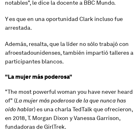
notables", le dice la docente a BBC Mundo.
Y es que en una oportunidad Clark incluso fue
arrestada.
Además, resalta, que la líder no sólo trabajó con
afroestadounidenses, también impartió talleres a
participantes blancos.
"La mujer más poderosa"
"The most powerful woman you have never heard
of" (
La mujer más poderosa de la que nunca has
oído hablar
) es una charla TedTalk que ofrecieron,
en 2018, T. Morgan Dixon y Vanessa Garrison,
fundadoras de GirlTrek.