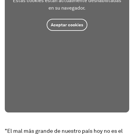
Estas cookies están actualmente deshabilitadas
en su navegador.
Aceptar cookies
"El mal más grande de nuestro país hoy no es el