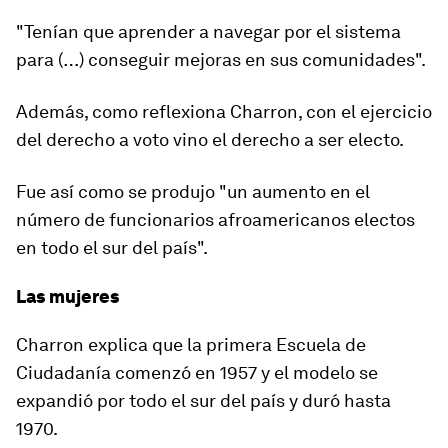
"Tenían que aprender a navegar por el sistema
para (…) conseguir mejoras en sus comunidades".
Además, como reflexiona Charron, con el ejercicio
del derecho a voto vino el derecho a ser electo.
Fue así como se produjo "un aumento en el
número de funcionarios afroamericanos
electos
en todo el sur del país".
Las mujeres
Charron explica que la primera Escuela de
Ciudadanía comenzó en 1957 y el modelo se
expandió por todo el sur del país y duró hasta
1970.