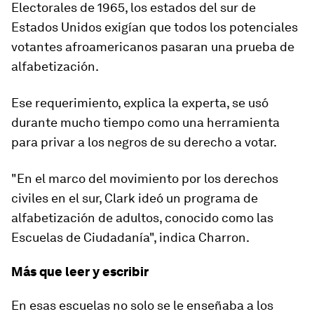
Electorales de 1965, los estados del sur de
Estados Unidos exigían que todos los potenciales
votantes afroamericanos pasaran una prueba de
alfabetización.
Ese requerimiento, explica la experta, se usó
durante mucho tiempo como una herramienta
para
privar a los negros
de su derecho a votar.
"En el marco del movimiento por los derechos
civiles en el sur, Clark ideó un programa de
alfabetización de adultos, conocido como las
Escuelas de Ciudadanía", indica Charron.
Más que leer y escribir
En esas escuelas no solo se le enseñaba a los