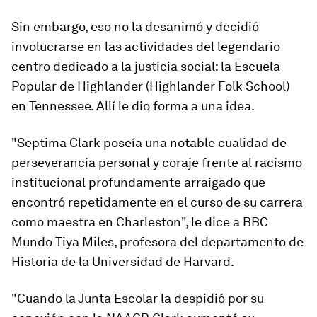
Sin embargo, eso no la desanimó y decidió
involucrarse en las actividades del legendario
centro dedicado a la justicia social: la Escuela
Popular de Highlander (Highlander Folk School)
en Tennessee. Allí le dio forma a una idea.
"Septima Clark poseía una notable cualidad de
perseverancia personal y coraje frente al
racismo
institucional profundamente arraigado
que
encontró repetidamente en el curso de su carrera
como maestra en Charleston", le dice a BBC
Mundo Tiya Miles, profesora del departamento de
Historia de la Universidad de Harvard.
"Cuando la Junta Escolar la despidió por su