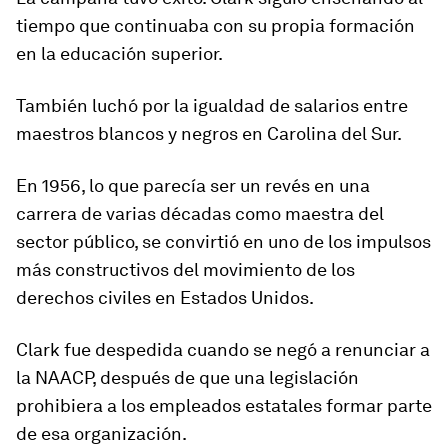
tiempo que continuaba con su propia formación
en la educación superior.
También luchó por la
igualdad de salarios
entre
maestros blancos y negros en Carolina del Sur.
En 1956, lo que parecía ser un revés en una
carrera de varias décadas como maestra del
sector público, se convirtió en uno de los impulsos
más constructivos del movimiento de los
derechos civiles en Estados Unidos.
Clark fue despedida cuando
se negó a renunciar
a
la NAACP, después de que una legislación
prohibiera a los empleados estatales formar parte
de esa organización.