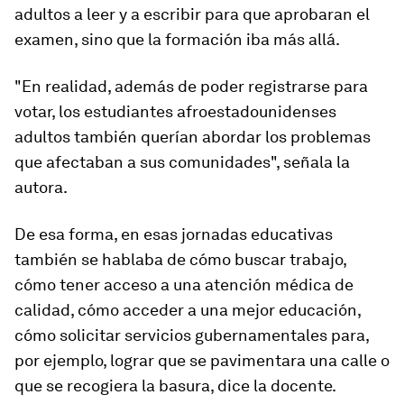
adultos a leer y a escribir para que aprobaran el
examen, sino que la formación iba más allá.
"En realidad, además de poder registrarse para
votar, los estudiantes afroestadounidenses
adultos también querían abordar los
problemas
que afectaban a sus comunidades
"
, señala la
autora.
De esa forma, en esas jornadas educativas
también se hablaba de cómo buscar trabajo,
cómo tener acceso a una atención médica de
calidad, cómo acceder a una mejor educación,
cómo solicitar servicios gubernamentales para,
por ejemplo, lograr que se pavimentara una calle o
que se recogiera la basura, dice la docente.