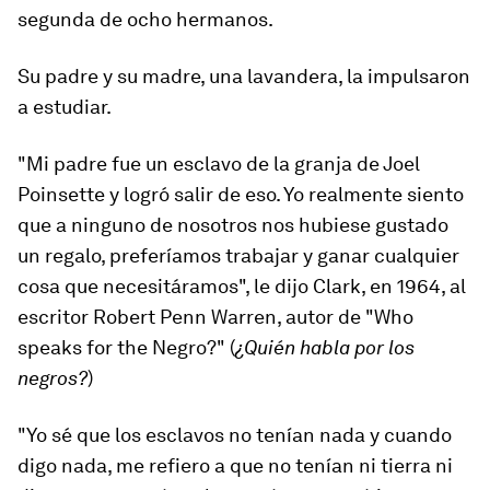
segunda de ocho hermanos.
Su padre y su madre, una lavandera, la impulsaron
a estudiar.
"Mi padre fue un esclavo de la granja de Joel
Poinsette y logró salir de eso. Yo realmente siento
que a ninguno de nosotros nos hubiese gustado
un regalo, preferíamos trabajar y ganar cualquier
cosa que necesitáramos", le dijo Clark, en 1964, al
escritor Robert Penn Warren, autor de "Who
speaks for the Negro?" (
¿Quién habla por
los
negro
s
?
)
"Yo sé que los esclavos no tenían nada y cuando
digo nada, me refiero a que no tenían ni tierra ni