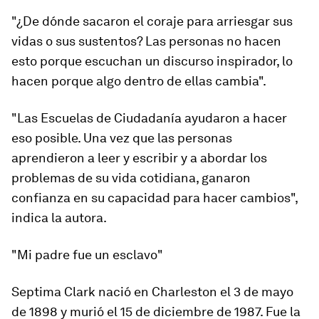
"¿De dónde sacaron el coraje para arriesgar sus
vidas o sus sustentos? Las personas no hacen
esto porque escuchan un discurso inspirador, lo
hacen porque algo dentro de ellas cambia".
"Las Escuelas de Ciudadanía ayudaron a hacer
eso posible. Una vez que las personas
aprendieron a leer y escribir y a abordar los
problemas de su vida cotidiana,
ganaron
confianza
en su capacidad para hacer cambios",
indica la autora.
"
Mi padre fue un esclavo
"
Septima Clark nació en Charleston el 3 de mayo
de 1898 y murió el 15 de diciembre de 1987. Fue la