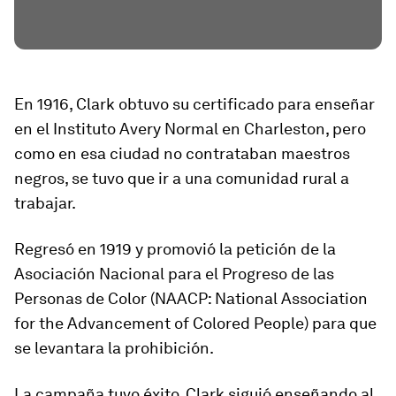
En 1916, Clark obtuvo su certificado para enseñar
en el Instituto Avery Normal en Charleston, pero
como en esa ciudad
no contrataban maestros
negros
, se tuvo que ir a una comunidad rural a
trabajar.
Regresó en 1919 y promovió la petición de la
Asociación Nacional para el Progreso de las
Personas de Color (NAACP: National Association
for the Advancement of Colored People) para que
se levantara la prohibición.
La campaña tuvo éxito. Clark siguió enseñando al