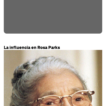
La influencia en Rosa Parks