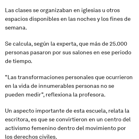
Las clases se organizaban en iglesias u otros
espacios disponibles en las noches y los fines de
semana.
Se calcula, según la experta, que
más de 25.000
personas
pasaron
por sus salones en ese periodo
de tiempo.
"Las transformaciones personales que ocurrieron
en la vida de innumerables personas no se
pueden medir", reflexiona la profesora.
Un aspecto importante de esta escuela, relata la
escritora, es que se convirtieron en un centro del
activismo femenino dentro del movimiento por
los derechos civiles.