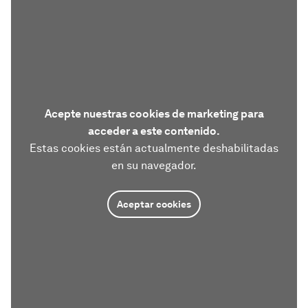
Acepte nuestras cookies de marketing para
acceder a este contenido.
Estas cookies están actualmente deshabilitadas
en su navegador.
Aceptar cookies