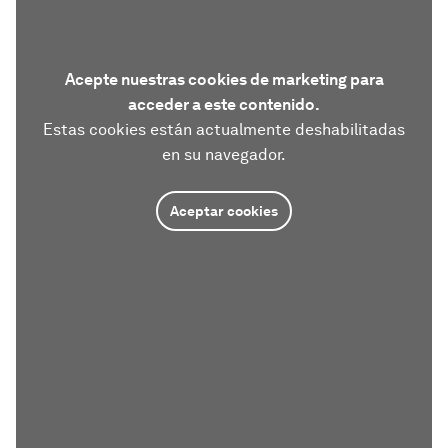
Acepte nuestras cookies de marketing para
acceder a este contenido.
Estas cookies están actualmente deshabilitadas
en su navegador.
Aceptar cookies