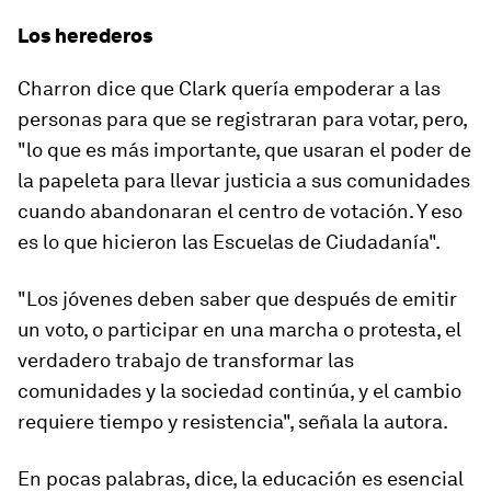
Los herederos
Charron dice que Clark quería empoderar a las
personas para que se registraran para votar, pero,
"lo que es más importante, que usaran el poder de
la papeleta para llevar justicia a sus comunidades
cuando abandonaran el centro de votación. Y eso
es lo que hicieron las Escuelas de Ciudadanía".
"Los jóvenes deben saber que después de emitir
un voto, o participar en una marcha o protesta, el
verdadero trabajo de transformar las
comunidades y la sociedad continúa, y
el cambio
requiere tiempo y resistencia
"
, señala la autora.
En pocas palabras, dice, la educación es esencial