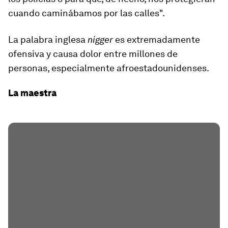
cuando caminábamos por las calles".
La palabra inglesa
nigger
es extremadamente
ofensiva y causa dolor entre millones de
personas, especialmente afroestadounidenses.
La maestra