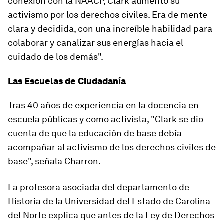
conexión con la NAACP, Clark aumentó su
activismo por los derechos civiles. Era de mente
clara y decidida, con una increíble habilidad para
colaborar y canalizar sus energías hacia el
cuidado de los demás".
Las Escuelas de Ciudadanía
Tras 40 años de experiencia en la docencia en
escuela públicas y como activista, "Clark se dio
cuenta de que la educación de base debía
acompañar al activismo de los derechos civiles de
base", señala Charron.
La profesora asociada del departamento de
Historia de la Universidad del Estado de Carolina
del Norte explica que antes de la Ley de Derechos