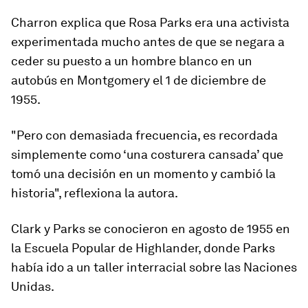
Charron explica que Rosa Parks era una activista
experimentada mucho antes de que se negara a
ceder su puesto a un hombre blanco en un
autobús en Montgomery el 1 de diciembre de
1955.
"Pero con demasiada frecuencia, es recordada
simplemente como ‘una costurera cansada’ que
tomó una decisión en un momento y cambió la
historia", reflexiona la autora.
Clark y Parks se conocieron en agosto de 1955 en
la Escuela Popular de Highlander, donde Parks
había ido a un taller interracial sobre las Naciones
Unidas.