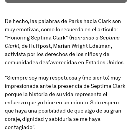
De hecho, las palabras de Parks hacia Clark son
muy emotivas, como lo recuerda en el artículo:
"Honoring Septima Clark" (
Honrando a Septima
Clark
), de Huffpost, Marian Wright Edelman,
activista por los derechos de los niños y de
comunidades desfavorecidas en Estados Unidos.
"Siempre soy muy respetuosa y (me siento)
muy
impresionada
ante la presencia de Septima Clark
porque la historia de su vida representa el
esfuerzo que yo hice en un minuto. Solo espero
que haya una posibilidad de que algo de su gran
coraje, dignidad y sabiduría se me haya
contagiado".