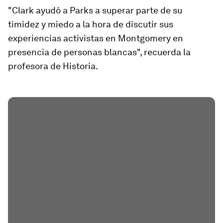
"
Clark ayudó a Parks
a superar parte de su
timidez y miedo a la hora de discutir sus
experiencias activistas en Montgomery en
presencia de personas blancas", recuerda la
profesora de Historia.