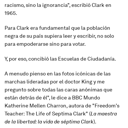
racismo, sino la ignorancia", escribió Clark en
1965.
Para Clark era fundamental que la población
negra de su país supiera leer y escribir, no solo
para empoderarse sino para votar.
Y, por eso, concibió las Escuelas de Ciudadanía.
A menudo pienso en las fotos icónicas de las
marchas lideradas por el doctor King y me
pregunto sobre todas las
caras anónimas que
están detrás
de él", le dice a BBC Mundo
Katherine Mellen Charron, autora de "Freedom's
Teacher: The Life of Septima Clark" (
La maestra
de la libertad: la vida de séptima Clark
).