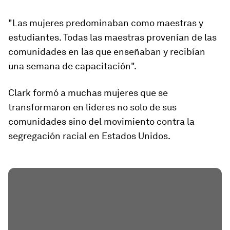
"
Las mujeres predominaban como maestras y
estudiantes
. Todas las maestras provenían de las
comunidades en las que enseñaban y recibían
una semana de capacitación".
Clark formó a muchas mujeres que se
transformaron en lideres no solo de sus
comunidades sino del movimiento contra la
segregación racial en Estados Unidos.