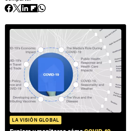
LA VISIÓN GLOBAL