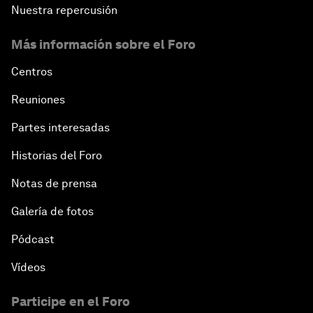
Nuestra repercusión
Más información sobre el Foro
Centros
Reuniones
Partes interesadas
Historias del Foro
Notas de prensa
Galería de fotos
Pódcast
Vídeos
Participe en el Foro