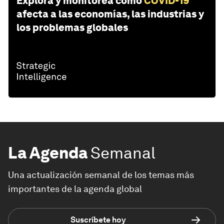
Explora y monitorea cómo
COVID-19
afecta a las economías, las industrias y
los problemas globales
La Agenda
Semanal
Una actualización semanal de los temas más
importantes de la agenda global
Suscríbete hoy