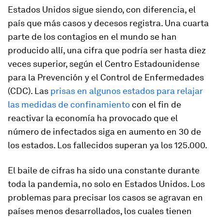
Estados Unidos sigue siendo, con diferencia, el
país que más casos y decesos registra. Una cuarta
parte de los contagios en el mundo se han
producido allí, una cifra que podría ser hasta diez
veces superior, según el Centro Estadounidense
para la Prevención y el Control de Enfermedades
(CDC). Las
prisas en algunos estados para relajar
las medidas de confinamiento
con el fin de
reactivar la economía ha provocado que el
número de infectados siga en aumento en 30 de
los estados. Los fallecidos superan ya los 125.000.
El baile de cifras ha sido una constante durante
toda la pandemia, no solo en Estados Unidos. Los
problemas para precisar los casos se agravan en
países menos desarrollados, los cuales tienen