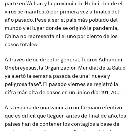
parte en Wuhan y la provincia de Hubei, donde el
virus se manifestó por primera vez a finales del
año pasado. Pese a ser el país más poblado del
mundo y el lugar donde se originó la pandemia,
China no representa ni el uno por ciento de los
casos totales.
A través de su director general, Tedros Adhanom
Ghebreyesus, la Organización Mundial de la Salud
ya alertó la semana pasada de una “nueva y
peligrosa fase”. El pasado viernes se registró la
cifra más alta de casos en un único día: 191. 700.
A la espera de una vacuna o un fármaco efectivo
que es difícil que lleguen antes de final de año, los
países han de contener los contagios a base de