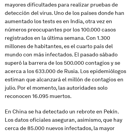
mayores dificultades para realizar pruebas de
detección del virus. Uno de los países donde han
aumentado los tests es en India, otra vez en
números preocupantes por los 100.000 casos
registrados en la última semana. Con 1.300
millones de habitantes, es el cuarto país del
mundo con más infectados. El pasado sábado
superó la barrera de los 500.000 contagios y se
acerca a los 633.000 de Rusia. Los epidemiólogos
estiman que alcanzará el millón de contagios en
julio. Por el momento, las autoridades solo
reconocen 16.095 muertos.
En China se ha detectado un rebrote en Pekín.
Los datos oficiales aseguran, asimismo, que hay
cerca de 85.000 nuevos infectados, la mayor