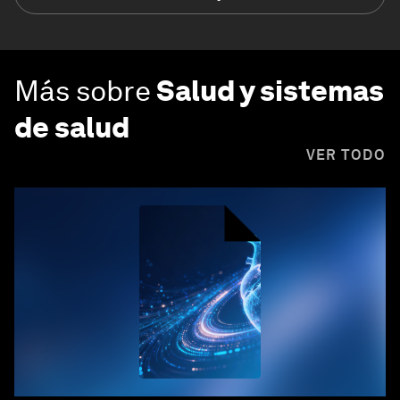
Más sobre
Salud y sistemas
de salud
VER TODO