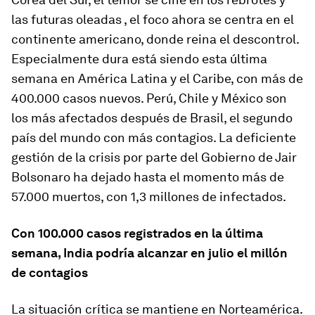
las futuras oleadas , el foco ahora se centra en el
continente americano, donde reina el descontrol.
Especialmente dura está siendo esta última
semana en América Latina y el Caribe, con más de
400.000 casos nuevos. Perú, Chile y México son
los más afectados después de Brasil, el segundo
país del mundo con más contagios. La deficiente
gestión de la crisis por parte del Gobierno de Jair
Bolsonaro ha dejado hasta el momento más de
57.000 muertos, con 1,3 millones de infectados.
Con 100.000 casos registrados en la última
semana, India podría alcanzar en julio el millón
de contagios
La situación crítica se mantiene en Norteamérica.