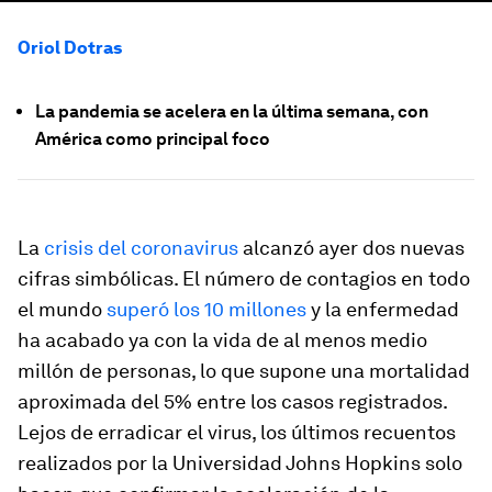
Oriol Dotras
La pandemia se acelera en la última semana, con
América como principal foco
La
crisis del coronavirus
alcanzó ayer dos nuevas
cifras simbólicas. El número de contagios en todo
el mundo
superó los 10 millones
y la enfermedad
ha acabado ya con la vida de al menos medio
millón de personas, lo que supone una mortalidad
aproximada del 5% entre los casos registrados.
Lejos de erradicar el virus, los últimos recuentos
realizados por la Universidad Johns Hopkins solo