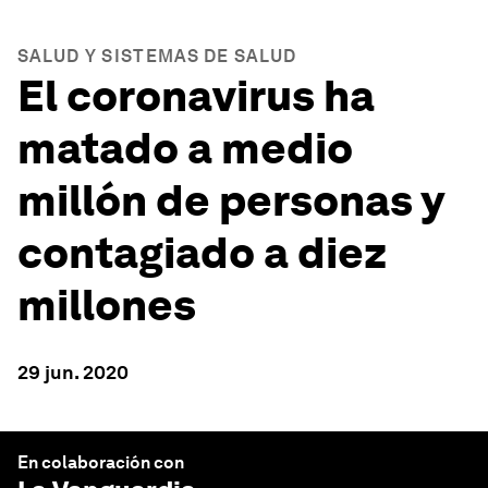
SALUD Y SISTEMAS DE SALUD
El coronavirus ha
matado a medio
millón de personas y
contagiado a diez
millones
29 jun. 2020
En colaboración con