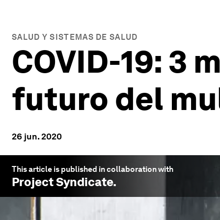
SALUD Y SISTEMAS DE SALUD
COVID-19: 3 m
futuro del mu
26 jun. 2020
This article is published in collaboration with
Project Syndicate
.