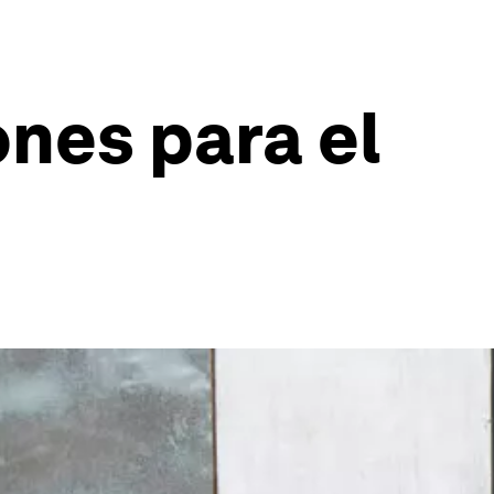
ones para el