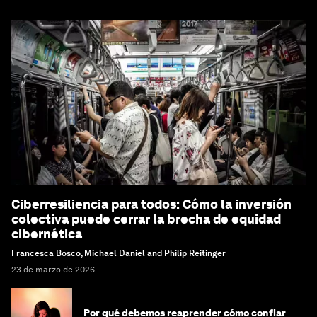
Ciberresiliencia para todos: Cómo la inversión
colectiva puede cerrar la brecha de equidad
cibernética
Francesca Bosco, Michael Daniel and Philip Reitinger
23 de marzo de 2026
Por qué debemos reaprender cómo confiar