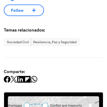
Follow
Temas relacionados:
Sociedad Civil
Resiliencia, Paz y Seguridad
Comparte: