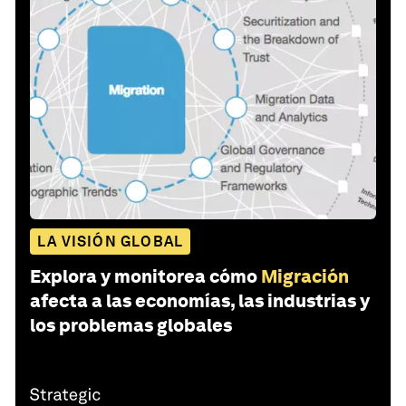
LA VISIÓN GLOBAL
Explora y monitorea cómo
Migración
afecta a las economías, las industrias y
los problemas globales