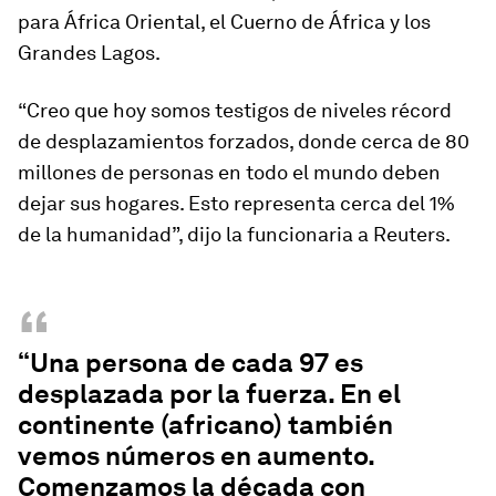
para África Oriental, el Cuerno de África y los
Grandes Lagos.
“Creo que hoy somos testigos de niveles récord
de desplazamientos forzados, donde cerca de 80
millones de personas en todo el mundo deben
dejar sus hogares. Esto representa cerca del 1%
de la humanidad”, dijo la funcionaria a Reuters.
“
“Una persona de cada 97 es
desplazada por la fuerza. En el
continente (africano) también
vemos números en aumento.
Comenzamos la década con