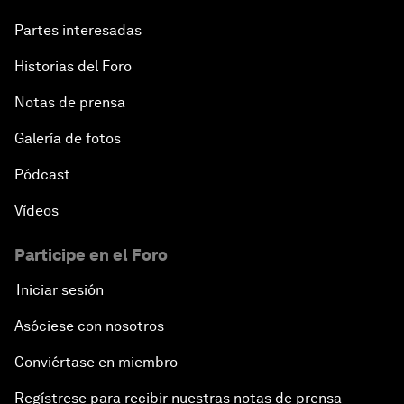
Partes interesadas
Historias del Foro
Notas de prensa
Galería de fotos
Pódcast
Vídeos
Participe en el Foro
Iniciar sesión
Asóciese con nosotros
Conviértase en miembro
Regístrese para recibir nuestras notas de prensa