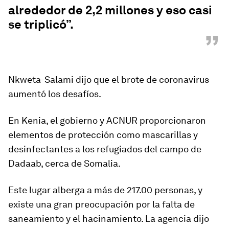
alrededor de 2,2 millones y eso casi
se triplicó”.
”
Nkweta-Salami dijo que el brote de coronavirus
aumentó los desafíos.
En Kenia, el gobierno y ACNUR proporcionaron
elementos de protección como mascarillas y
desinfectantes a los refugiados del campo de
Dadaab, cerca de Somalia.
Este lugar alberga a más de 217.00 personas, y
existe una gran preocupación por la falta de
saneamiento y el hacinamiento. La agencia dijo