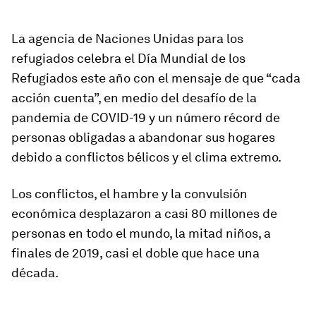
La agencia de Naciones Unidas para los
refugiados celebra el Día Mundial de los
Refugiados este año con el mensaje de que “cada
acción cuenta”, en medio del desafío de la
pandemia de COVID-19 y un número récord de
personas obligadas a abandonar sus hogares
debido a conflictos bélicos y el clima extremo.
Los conflictos, el hambre y la convulsión
económica desplazaron a casi 80 millones de
personas en todo el mundo, la mitad niños, a
finales de 2019, casi el doble que hace una
década.