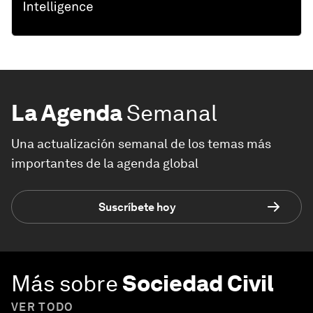
La Agenda
Semanal
Una actualización semanal de los temas más
importantes de la agenda global
Suscríbete hoy
Más sobre
Sociedad Civil
VER TODO