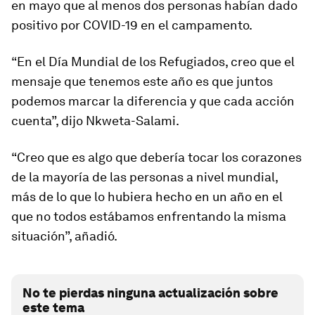
en mayo que al menos dos personas habían dado
positivo por COVID-19 en el campamento.
“En el Día Mundial de los Refugiados, creo que el
mensaje que tenemos este año es que juntos
podemos marcar la diferencia y que cada acción
cuenta”, dijo Nkweta-Salami.
“Creo que es algo que debería tocar los corazones
de la mayoría de las personas a nivel mundial,
más de lo que lo hubiera hecho en un año en el
que no todos estábamos enfrentando la misma
situación”, añadió.
No te pierdas ninguna actualización sobre
este tema