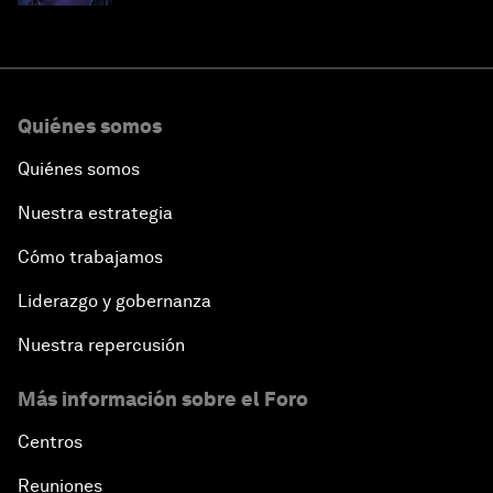
Quiénes somos
Quiénes somos
Nuestra estrategia
Cómo trabajamos
Liderazgo y gobernanza
Nuestra repercusión
Más información sobre el Foro
Centros
Reuniones