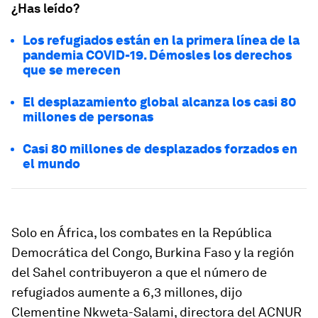
¿Has leído?
Los refugiados están en la primera línea de la
pandemia COVID-19. Démosles los derechos
que se merecen
El desplazamiento global alcanza los casi 80
millones de personas
Casi 80 millones de desplazados forzados en
el mundo
Solo en África, los combates en la República
Democrática del Congo, Burkina Faso y la región
del Sahel contribuyeron a que el número de
refugiados aumente a 6,3 millones, dijo
Clementine Nkweta-Salami, directora del ACNUR