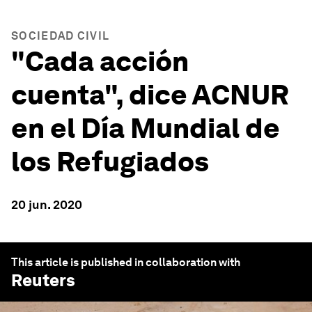
SOCIEDAD CIVIL
"Cada acción
cuenta", dice ACNUR
en el Día Mundial de
los Refugiados
20 jun. 2020
This article is published in collaboration with
Reuters