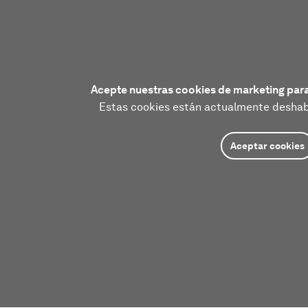
Acepte nuestras cookies de marketing para
Estas cookies están actualmente deshabi
Aceptar cookies