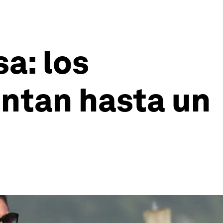
sa: los
ntan hasta un