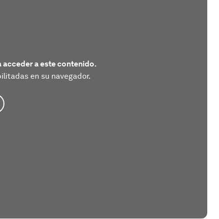
 acceder a este contenido.
litadas en su navegador.