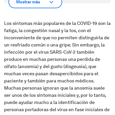
Mostrar más
Los síntomas más populares de la COVID-19 son la
fatiga, la congestión nasal y la tos, con el
inconveniente de que no permiten distinguirla de
un resfriado común o una gripe. Sin embargo, la
infección por el virus SARS-CoV-2 también
produce en muchas personas una perdida de
olfato (anosmia) y del gusto (disgeusia), que
muchas veces pasan desapercibidos para el
paciente y también para muchos médicos.
Muchas personas ignoran que la anosmia suele
ser unos de los síntomas iniciales y, por lo tanto,
puede ayudar mucho a la identificación de
personas portadoras del virus en fase iniciales de