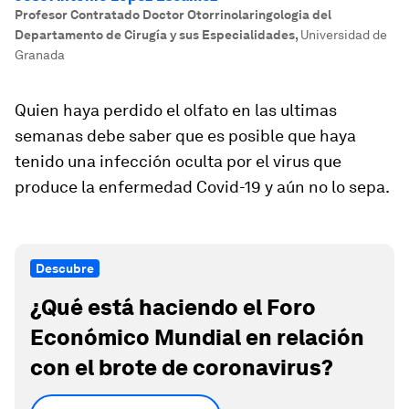
Profesor Contratado Doctor Otorrinolaringologia del
Departamento de Cirugía y sus Especialidades
,
Universidad de
Granada
Quien haya perdido el olfato en las ultimas
semanas debe saber que es posible que haya
tenido una infección oculta por el virus que
produce la enfermedad Covid-19 y aún no lo sepa.
Descubre
¿Qué está haciendo el Foro
Económico Mundial en relación
con el brote de coronavirus?