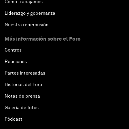
Cómo trabajamos
Liderazgo y gobernanza
Nuestra repercusión
Más información sobre el Foro
Centros
Reuniones
Partes interesadas
Historias del Foro
Notas de prensa
Galería de fotos
Pódcast