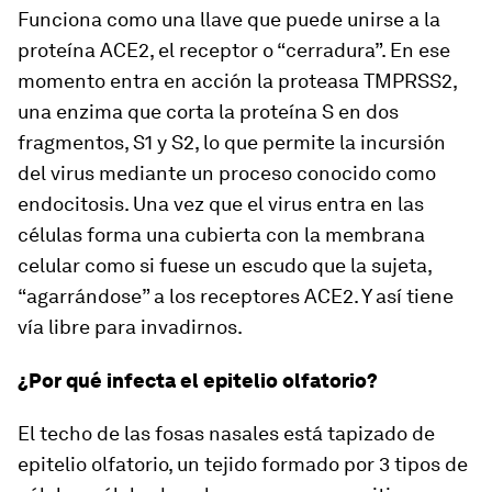
Funciona como una llave que puede unirse a la
proteína ACE2, el receptor o “cerradura”. En ese
momento entra en acción la proteasa TMPRSS2,
una enzima que corta la proteína S en dos
fragmentos, S1 y S2, lo que permite la incursión
del virus mediante un proceso conocido como
endocitosis. Una vez que el virus entra en las
células forma una cubierta con la membrana
celular como si fuese un escudo que la sujeta,
“agarrándose” a los receptores ACE2. Y así tiene
vía libre para invadirnos.
¿Por qué infecta el epitelio olfatorio?
El techo de las fosas nasales está tapizado de
epitelio olfatorio, un tejido formado por 3 tipos de