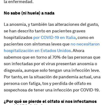
la enfermedad.
No sabe (ni huele) a nada
La anosmia, y también las alteraciones del gusto,
se han descrito tanto en pacientes graves
hospitalizados
por COVID-19 en Italia
, como en
pacientes con síntomas leves que
no necesitaron
hospitalización en Estados Unidos
. Ahora
sabemos que en torno al 70% de las personas que
son infectadas por el virus presentan anosmia o
disgeusia, aunque solo tengan una infección leve.
Por tanto, en la situación de pandemia actual, una
persona con fatiga, tos y perdida de olfato es
sospechosa de tener una infección por COVID-19.
¿Por qué se pierde el olfato si nos infectamos