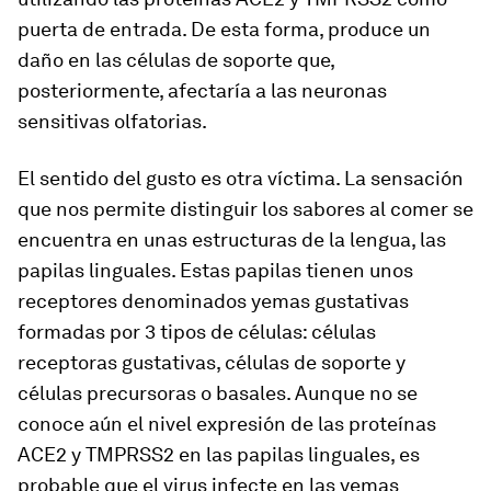
puerta de entrada. De esta forma, produce un
daño en las células de soporte que,
posteriormente, afectaría a las neuronas
sensitivas olfatorias.
El sentido del gusto es otra víctima. La sensación
que nos permite distinguir los sabores al comer se
encuentra en unas estructuras de la lengua, las
papilas linguales. Estas papilas tienen unos
receptores denominados yemas gustativas
formadas por 3 tipos de células: células
receptoras gustativas, células de soporte y
células precursoras o basales. Aunque no se
conoce aún el nivel expresión de las proteínas
ACE2 y TMPRSS2 en las papilas linguales, es
probable que el virus infecte en las yemas