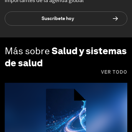
importantes de la agenda global
Suscríbete hoy
Más sobre
Salud y sistemas
de salud
VER TODO