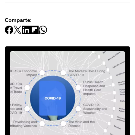
Comparte: