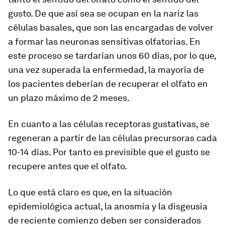
gusto. De que así sea se ocupan en la nariz las
células basales, que son las encargadas de volver
a formar las neuronas sensitivas olfatorias. En
este proceso se tardarían unos 60 días, por lo que,
una vez superada la enfermedad, la mayoría de
los pacientes deberían de recuperar el olfato en
un plazo máximo de 2 meses.
En cuanto a las células receptoras gustativas, se
regeneran a partir de las células precursoras cada
10-14 días. Por tanto es previsible que el gusto se
recupere antes que el olfato.
Lo que está claro es que, en la situación
epidemiológica actual, la anosmia y la disgeusia
de reciente comienzo deben ser considerados