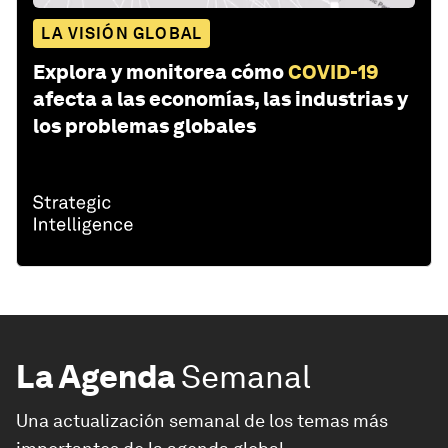
LA VISIÓN GLOBAL
Explora y monitorea cómo
COVID-19
afecta a las economías, las industrias y
los problemas globales
La Agenda
Semanal
Una actualización semanal de los temas más