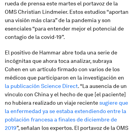
rueda de prensa este martes el portavoz de la
OMS Christian Lindmeier. Estos estudios “aportan
una visión más clara” de la pandemia y son
esenciales “para entender mejor el potencial de
contagio de la covid-19”.
El positivo de Hammar abre toda una serie de
incógnitas que ahora toca analizar, subraya
Cohen en un artículo firmado con varios de los
médicos que participaron en la investigación en
la publicación Science Direct
. “La ausencia de un
vínculo con China y el hecho de que [el paciente]
no hubiera realizado un viaje reciente
sugiere que
la enfermedad ya se estaba extendiendo entre la
población francesa a finales de diciembre de
2019
”, señalan los expertos. El portavoz de la OMS