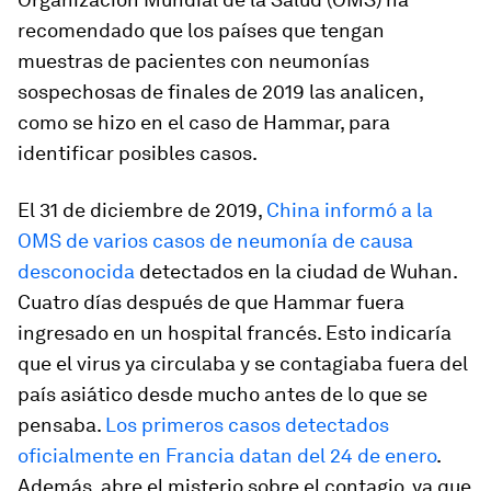
recomendado que los países que tengan
muestras de pacientes con neumonías
sospechosas de finales de 2019 las analicen,
como se hizo en el caso de Hammar, para
identificar posibles casos.
El 31 de diciembre de 2019,
China informó a la
OMS de varios casos de neumonía de causa
desconocida
detectados en la ciudad de Wuhan.
Cuatro días después de que Hammar fuera
ingresado en un hospital francés. Esto indicaría
que el virus ya circulaba y se contagiaba fuera del
país asiático desde mucho antes de lo que se
pensaba.
Los primeros casos detectados
oficialmente en Francia datan del 24 de enero
.
Además, abre el misterio sobre el contagio, ya que