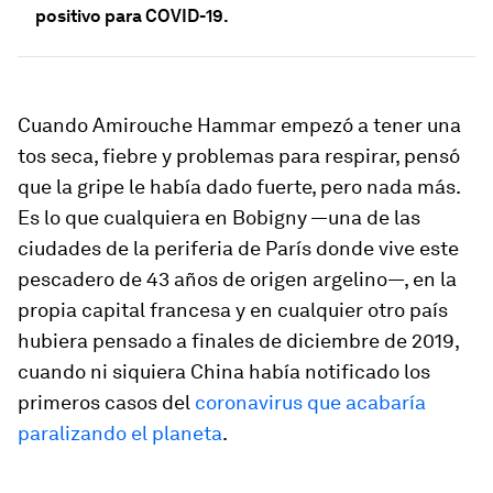
positivo para COVID-19.
Cuando Amirouche Hammar empezó a tener una
tos seca, fiebre y problemas para respirar, pensó
que la gripe le había dado fuerte, pero nada más.
Es lo que cualquiera en Bobigny —una de las
ciudades de la periferia de París donde vive este
pescadero de 43 años de origen argelino—, en la
propia capital francesa y en cualquier otro país
hubiera pensado a finales de diciembre de 2019,
cuando ni siquiera China había notificado los
primeros casos del
coronavirus que acabaría
paralizando el planeta
.