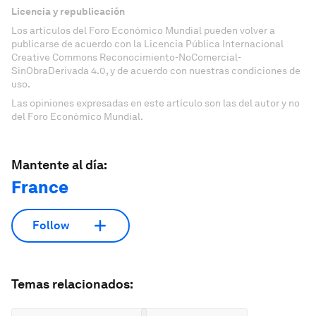
Licencia y republicación
Los artículos del Foro Económico Mundial pueden volver a
publicarse de acuerdo con la Licencia Pública Internacional
Creative Commons Reconocimiento-NoComercial-
SinObraDerivada 4.0, y de acuerdo con nuestras condiciones de
uso.
Las opiniones expresadas en este artículo son las del autor y no
del Foro Económico Mundial.
Mantente al día:
France
Follow
Temas relacionados: