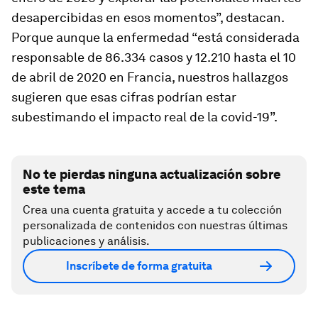
desapercibidas en esos momentos”, destacan.
Porque aunque la enfermedad “está considerada
responsable de 86.334 casos y 12.210 hasta el 10
de abril de 2020 en Francia, nuestros hallazgos
sugieren que esas cifras podrían estar
subestimando el impacto real de la covid-19”.
No te pierdas ninguna actualización sobre
este tema
Crea una cuenta gratuita y accede a tu colección
personalizada de contenidos con nuestras últimas
publicaciones y análisis.
Inscríbete de forma gratuita