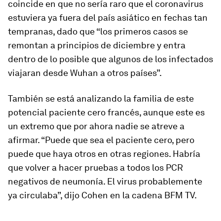
coincide en que no sería raro que el coronavirus
estuviera ya fuera del país asiático en fechas tan
tempranas, dado que “los primeros casos se
remontan a principios de diciembre y entra
dentro de lo posible que algunos de los infectados
viajaran desde Wuhan a otros países”.
También se está analizando la familia de este
potencial paciente cero francés, aunque este es
un extremo que por ahora nadie se atreve a
afirmar. “Puede que sea el paciente cero, pero
puede que haya otros en otras regiones. Habría
que volver a hacer pruebas a todos los PCR
negativos de neumonía. El virus probablemente
ya circulaba”, dijo Cohen en la cadena BFM TV.