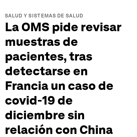
SALUD Y SISTEMAS DE SALUD
La OMS pide revisar
muestras de
pacientes, tras
detectarse en
Francia un caso de
covid-19 de
diciembre sin
relación con China