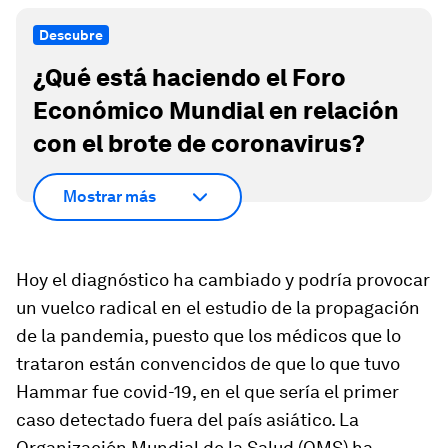
Descubre
¿Qué está haciendo el Foro
Económico Mundial en relación
con el brote de coronavirus?
Mostrar más
Hoy el diagnóstico ha cambiado y podría provocar
un vuelco radical en el estudio de la propagación
de la pandemia, puesto que los médicos que lo
trataron están convencidos de que lo que tuvo
Hammar fue covid-19, en el que sería el primer
caso detectado fuera del país asiático. La
Organización Mundial de la Salud (OMS) ha