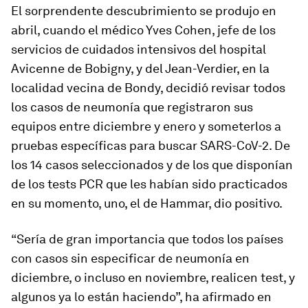
El sorprendente descubrimiento se produjo en
abril, cuando el médico Yves Cohen, jefe de los
servicios de cuidados intensivos del hospital
Avicenne de Bobigny, y del Jean-Verdier, en la
localidad vecina de Bondy, decidió revisar todos
los casos de neumonía que registraron sus
equipos entre diciembre y enero y someterlos a
pruebas específicas para buscar SARS-CoV-2. De
los 14 casos seleccionados y de los que disponían
de los tests PCR que les habían sido practicados
en su momento, uno, el de Hammar, dio positivo.
“Sería de gran importancia que todos los países
con casos sin especificar de neumonía en
diciembre, o incluso en noviembre, realicen test, y
algunos ya lo están haciendo”, ha afirmado en