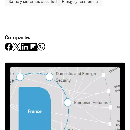
Salud y sistemas de salud
Riesgo y resiliencia
Comparte: