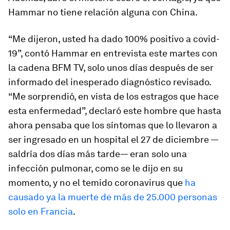
Hammar no tiene relación alguna con China.
“Me dijeron, usted ha dado 100% positivo a covid-
19”, contó Hammar en entrevista este martes con
la cadena BFM TV, solo unos días después de ser
informado del inesperado diagnóstico revisado.
“Me sorprendió, en vista de los estragos que hace
esta enfermedad”, declaró este hombre que hasta
ahora pensaba que los síntomas que lo llevaron a
ser ingresado en un hospital el 27 de diciembre —
saldría dos días más tarde— eran solo una
infección pulmonar, como se le dijo en su
momento, y no el temido coronavirus que
ha
causado ya la muerte de más de 25.000 personas
solo en Francia
.