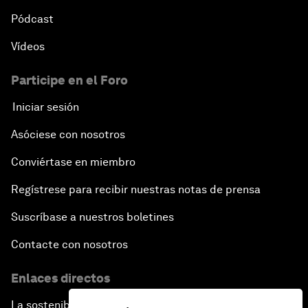
Pódcast
Vídeos
Participe en el Foro
Iniciar sesión
Asóciese con nosotros
Conviértase en miembro
Regístrese para recibir nuestras notas de prensa
Suscríbase a nuestros boletines
Contacte con nosotros
Enlaces directos
La sostenibilidad en el Foro