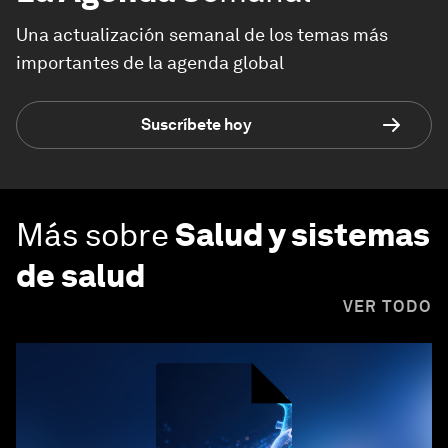
Una actualización semanal de los temas más
importantes de la agenda global
Suscríbete hoy
Más sobre
Salud y sistemas
de salud
VER TODO