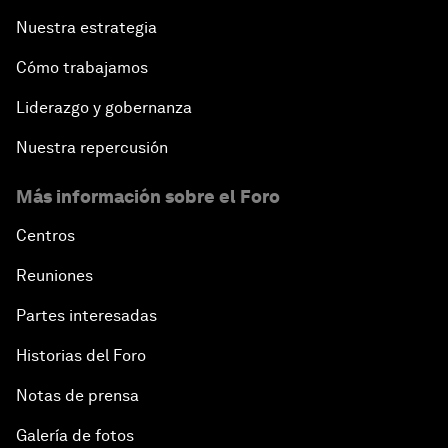
Nuestra estrategia
Cómo trabajamos
Liderazgo y gobernanza
Nuestra repercusión
Más información sobre el Foro
Centros
Reuniones
Partes interesadas
Historias del Foro
Notas de prensa
Galería de fotos