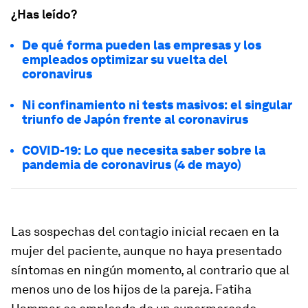
¿Has leído?
De qué forma pueden las empresas y los
empleados optimizar su vuelta del
coronavirus
Ni confinamiento ni tests masivos: el singular
triunfo de Japón frente al coronavirus
COVID-19: Lo que necesita saber sobre la
pandemia de coronavirus (4 de mayo)
Las sospechas del contagio inicial recaen en la
mujer del paciente, aunque no haya presentado
síntomas en ningún momento, al contrario que al
menos uno de los hijos de la pareja. Fatiha