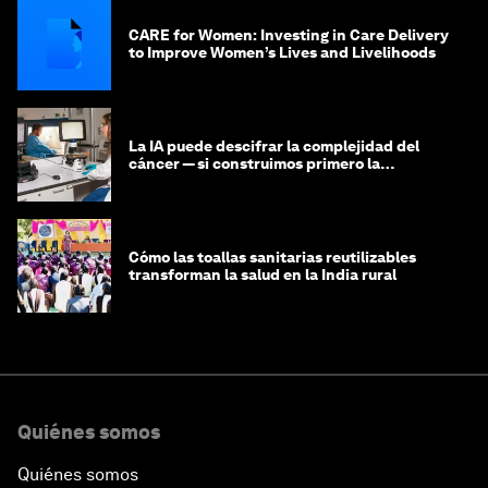
CARE for Women: Investing in Care Delivery
to Improve Women’s Lives and Livelihoods
La IA puede descifrar la complejidad del
cáncer — si construimos primero la
infraestructura de datos
Cómo las toallas sanitarias reutilizables
transforman la salud en la India rural
Quiénes somos
Quiénes somos