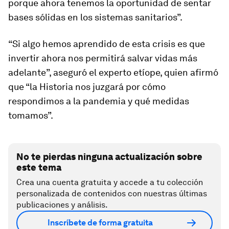
porque ahora tenemos la oportunidad de sentar
bases sólidas en los sistemas sanitarios”.
“Si algo hemos aprendido de esta crisis es que
invertir ahora nos permitirá salvar vidas más
adelante”, aseguró el experto etíope, quien afirmó
que “la Historia nos juzgará por cómo
respondimos a la pandemia y qué medidas
tomamos”.
No te pierdas ninguna actualización sobre
este tema
Crea una cuenta gratuita y accede a tu colección
personalizada de contenidos con nuestras últimas
publicaciones y análisis.
Inscríbete de forma gratuita