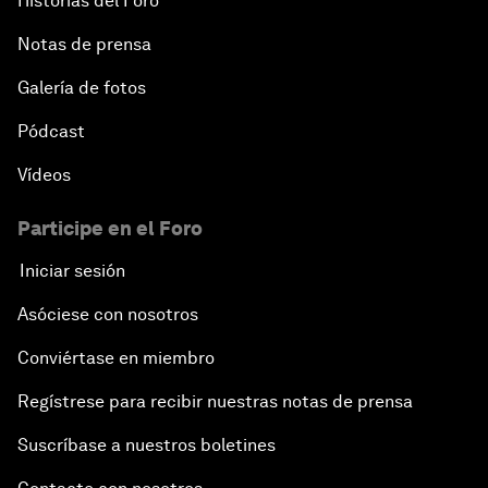
Historias del Foro
Notas de prensa
Galería de fotos
Pódcast
Vídeos
Participe en el Foro
Iniciar sesión
Asóciese con nosotros
Conviértase en miembro
Regístrese para recibir nuestras notas de prensa
Suscríbase a nuestros boletines