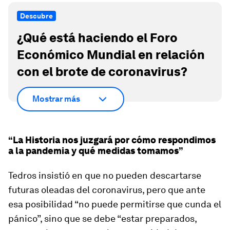
Descubre
¿Qué está haciendo el Foro
Económico Mundial en relación
con el brote de coronavirus?
Mostrar más
“La Historia nos juzgará por cómo respondimos
a la pandemia y qué medidas tomamos”
Tedros insistió en que no pueden descartarse
futuras oleadas del coronavirus, pero que ante
esa posibilidad “no puede permitirse que cunda el
pánico”, sino que se debe “estar preparados,