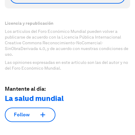
Licencia y republicación
Los artículos del Foro Económico Mundial pueden volver a
publicarse de acuerdo con la Licencia Pública Internacional
Creative Commons Reconocimiento-NoComercial-
SinObraDerivada 4.0, y de acuerdo con nuestras condiciones de
uso.
Las opiniones expresadas en este artículo son las del autor y no
del Foro Económico Mundial.
Mantente al día:
La salud mundial
Follow