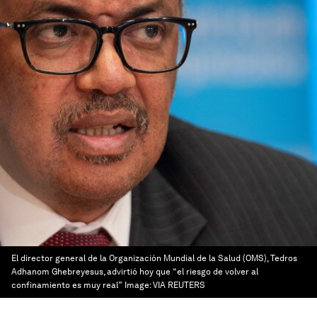
El director general de la Organización Mundial de la Salud (OMS), Tedros
Adhanom Ghebreyesus, advirtió hoy que “el riesgo de volver al
confinamiento es muy real”
Image:
VIA REUTERS