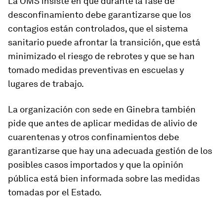
La OMS insiste en que durante la fase de
desconfinamiento debe garantizarse que los
contagios están controlados, que el sistema
sanitario puede afrontar la transición, que está
minimizado el riesgo de rebrotes y que se han
tomado medidas preventivas en escuelas y
lugares de trabajo.
La organización con sede en Ginebra también
pide que antes de aplicar medidas de alivio de
cuarentenas y otros confinamientos debe
garantizarse que hay una adecuada gestión de los
posibles casos importados y que la opinión
pública está bien informada sobre las medidas
tomadas por el Estado.