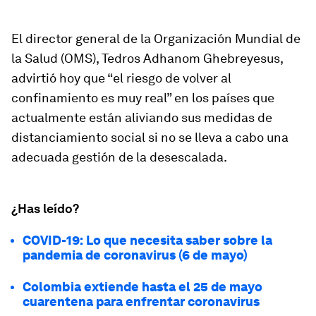
El director general de la Organización Mundial de
la Salud (OMS), Tedros Adhanom Ghebreyesus,
advirtió hoy que “el riesgo de volver al
confinamiento es muy real” en los países que
actualmente están aliviando sus medidas de
distanciamiento social si no se lleva a cabo una
adecuada gestión de la desescalada.
¿Has leído?
COVID-19: Lo que necesita saber sobre la
pandemia de coronavirus (6 de mayo)
Colombia extiende hasta el 25 de mayo
cuarentena para enfrentar coronavirus