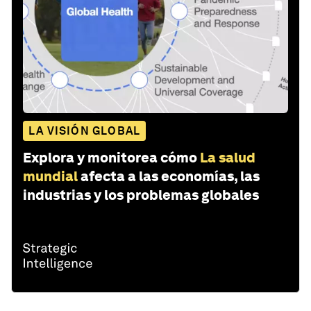
LA VISIÓN GLOBAL
Explora y monitorea cómo
La salud
mundial
afecta a las economías, las
industrias y los problemas globales