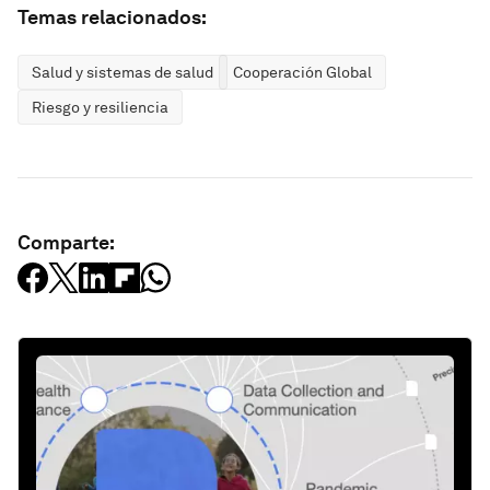
Temas relacionados:
Salud y sistemas de salud
Cooperación Global
Riesgo y resiliencia
Comparte: