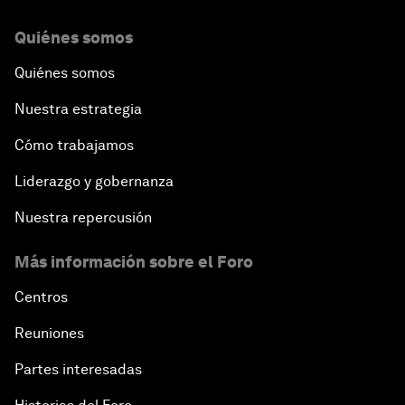
Quiénes somos
Quiénes somos
Nuestra estrategia
Cómo trabajamos
Liderazgo y gobernanza
Nuestra repercusión
Más información sobre el Foro
Centros
Reuniones
Partes interesadas