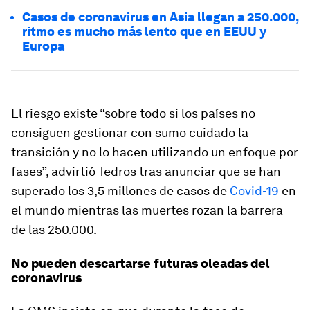
Casos de coronavirus en Asia llegan a 250.000,
ritmo es mucho más lento que en EEUU y
Europa
El riesgo existe “sobre todo si los países no
consiguen gestionar con sumo cuidado la
transición y no lo hacen utilizando un enfoque por
fases”, advirtió Tedros tras anunciar que se han
superado los 3,5 millones de casos de
Covid-19
en
el mundo mientras las muertes rozan la barrera
de las 250.000.
No pueden descartarse futuras oleadas del
coronavirus