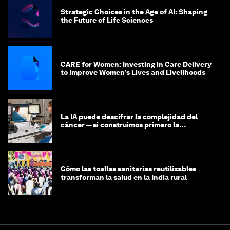
Strategic Choices in the Age of AI: Shaping
the Future of Life Sciences
CARE for Women: Investing in Care Delivery
to Improve Women’s Lives and Livelihoods
La IA puede descifrar la complejidad del
cáncer — si construimos primero la
infraestructura de datos
Cómo las toallas sanitarias reutilizables
transforman la salud en la India rural