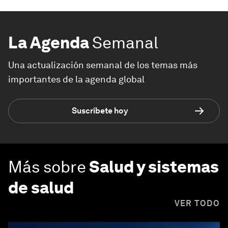
La Agenda
Semanal
Una actualización semanal de los temas más
importantes de la agenda global
Suscríbete hoy
Más sobre
Salud y sistemas
de salud
VER TODO