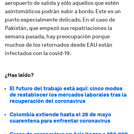
aeropuerto de salida y sólo aquellos que estén
asintomáticos podrán subir a bordo. Este es un
punto especialmente delicado. En el caso de
Pakistán, que empezó sus repatriaciones la
semana pasada, hay preocupación porque
muchos de los retornados desde EAU están
infectados con la covid-19.
¿Has leído?
El futuro del trabajo está aquí: cinco modos
de restablecer los mercados laborales tras la
recuperación del coronavirus
Colombia extiende hasta el 25 de mayo
cuarentena para enfrentar coronavirus