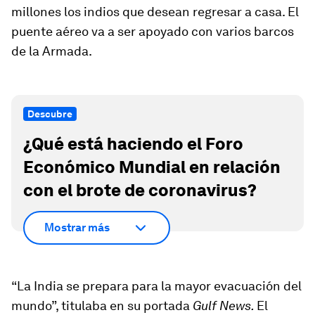
millones los indios que desean regresar a casa. El
puente aéreo va a ser apoyado con varios barcos
de la Armada.
Descubre
¿Qué está haciendo el Foro
Económico Mundial en relación
con el brote de coronavirus?
Mostrar más
“La India se prepara para la mayor evacuación del
mundo”, titulaba en su portada
Gulf News.
El