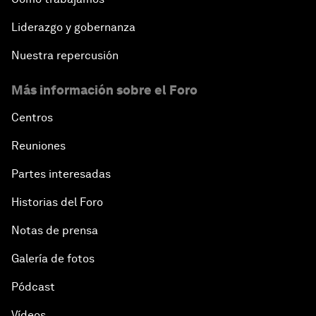
Liderazgo y gobernanza
Nuestra repercusión
Más información sobre el Foro
Centros
Reuniones
Partes interesadas
Historias del Foro
Notas de prensa
Galería de fotos
Pódcast
Vídeos