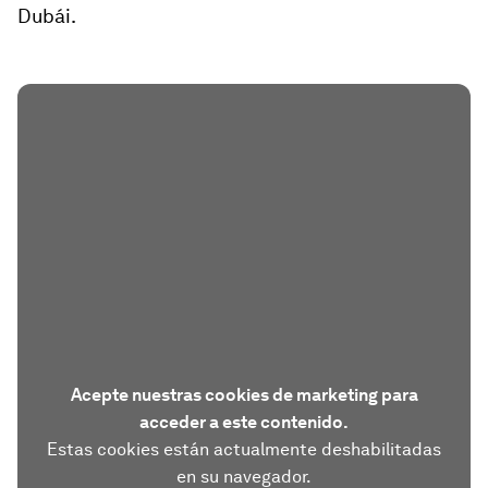
Dubái.
Acepte nuestras cookies de marketing para
acceder a este contenido.
Estas cookies están actualmente deshabilitadas
en su navegador.