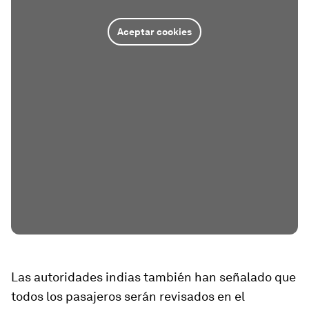
Aceptar cookies
Las autoridades indias también han señalado que
todos los pasajeros serán revisados en el