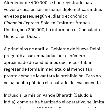
Alrededor de 400.000 se han registrado para
volver a casa en las misiones diplomáticas indias
en esos países, según el diario económico
Financial Express.
Solo en Emiratos Árabes
Unidos, son 200.000, ha informado el Consulado
General en Dubái.
A principios de abril, el Gobierno de Nueva Delhi
preguntó a sus embajadas por el número
aproximado de ciudadanos que necesitaban
regresar de forma inmediata, o al menos tan
pronto como se levantara la prohibición. Pero no
se ha hecho público el resultado de esa consulta.
Incluso si la misión Vande Bharath (Saludo a
India), como se ha bautizado el operativo, se limita