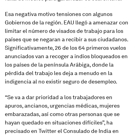
Esa negativa motivo tensiones con algunos
Gobiernos de la región. EAU llegó a amenazar con
limitar el número de visados de trabajo para los
países que se negaran a recibir a sus ciudadanos.
Significativamente, 26 de los 64 primeros vuelos
anunciados van a recoger a indios bloqueados en
los países de la península Arábiga, donde la
pérdida del trabajo les deja a menudo en la
indigencia al no existir seguro de desempleo.
“Se va a dar prioridad a los trabajadores en
apuros, ancianos, urgencias médicas, mujeres
embarazadas, así como otras personas que se
hayan quedado en situaciones difíciles”, ha
precisado en Twitter el Consulado de India en