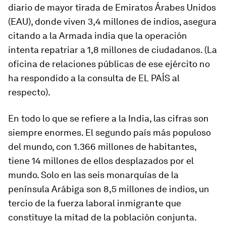
diario de mayor tirada de Emiratos Árabes Unidos
(EAU), donde viven 3,4 millones de indios, asegura
citando a la Armada india que la operación
intenta repatriar a 1,8 millones de ciudadanos. (La
oficina de relaciones públicas de ese ejército no
ha respondido a la consulta de EL PAÍS al
respecto).
En todo lo que se refiere a la India, las cifras son
siempre enormes. El segundo país más populoso
del mundo, con 1.366 millones de habitantes,
tiene 14 millones de ellos desplazados por el
mundo. Solo en las seis monarquías de la
península Arábiga son 8,5 millones de indios, un
tercio de la fuerza laboral inmigrante que
constituye la mitad de la población conjunta.