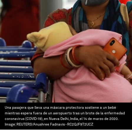
Una pasajera que lleva una máscara protectora sostiene a un bebé
mientras espera fuera de un aeropuerto tras un brote de la enfermedad
coronavirus (COVID-19), en Nueva Delhi, India, el 14 de marzo de 2020.
Image:
REUTERS/Anushree Fadnavis - RC2QJF9T2UCZ