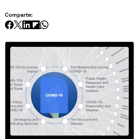
Comparte: