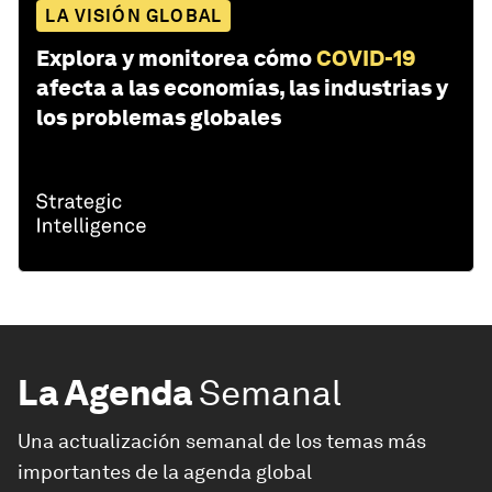
LA VISIÓN GLOBAL
Explora y monitorea cómo
COVID-19
afecta a las economías, las industrias y
los problemas globales
La Agenda
Semanal
Una actualización semanal de los temas más
importantes de la agenda global