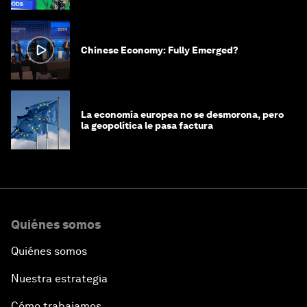
Chinese Economy: Fully Emerged?
La economía europea no se desmorona, pero
la geopolítica le pasa factura
Quiénes somos
Quiénes somos
Nuestra estrategia
Cómo trabajamos