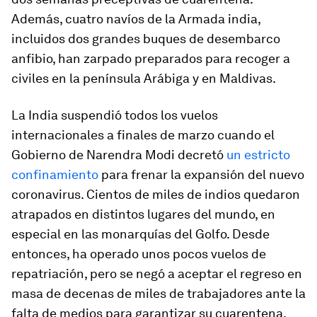
Además, cuatro navíos de la Armada india,
incluidos dos grandes buques de desembarco
anfibio, han zarpado preparados para recoger a
civiles en la península Arábiga y en Maldivas.
La India suspendió todos los vuelos
internacionales a finales de marzo cuando el
Gobierno de Narendra Modi decretó
un estricto
confinamiento
para frenar la expansión del nuevo
coronavirus. Cientos de miles de indios quedaron
atrapados en distintos lugares del mundo, en
especial en las monarquías del Golfo. Desde
entonces, ha operado unos pocos vuelos de
repatriación, pero se negó a aceptar el regreso en
masa de decenas de miles de trabajadores ante la
falta de medios para garantizar su cuarentena.