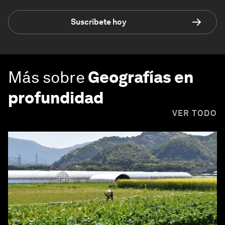
Suscríbete hoy
Más sobre
Geografías en
profundidad
VER TODO