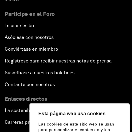
Participe en el Foro
Iniciar sesión
Asóciese con nosotros
Conviértase en miembro
Regístrese para recibir nuestras notas de prensa
Suscríbase a nuestros boletines
Contacte con nosotros
Enlaces directos
La sostenibilidad en el Foro
Esta página web usa cookies
Carreras profesionales
Las cookies de este sitio web se usan
para personalizar el contenido y los