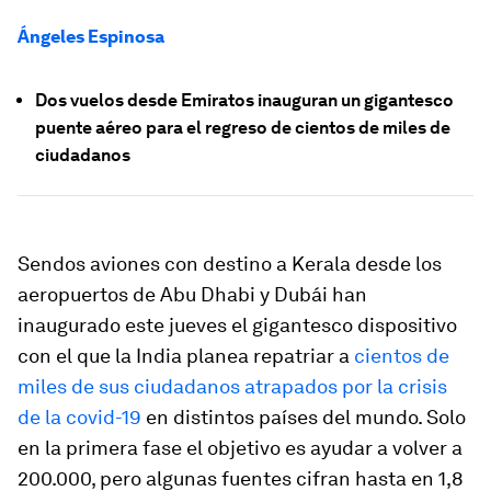
Ángeles Espinosa
Dos vuelos desde Emiratos inauguran un gigantesco
puente aéreo para el regreso de cientos de miles de
ciudadanos
Sendos aviones con destino a Kerala desde los
aeropuertos de Abu Dhabi y Dubái han
inaugurado este jueves el gigantesco dispositivo
con el que la India planea repatriar a
cientos de
miles de sus ciudadanos atrapados por la crisis
de la covid-19
en distintos países del mundo. Solo
en la primera fase el objetivo es ayudar a volver a
200.000, pero algunas fuentes cifran hasta en 1,8