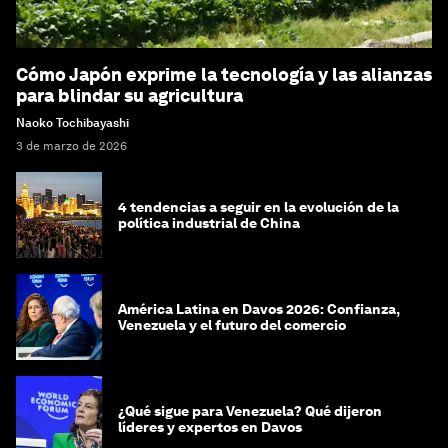
Cómo Japón exprime la tecnología y las alianzas
para blindar su agricultura
Naoko Tochibayashi
3 de marzo de 2026
4 tendencias a seguir en la evolución de la
política industrial de China
América Latina en Davos 2026: Confianza,
Venezuela y el futuro del comercio
¿Qué sigue para Venezuela? Qué dijeron
líderes y expertos en Davos