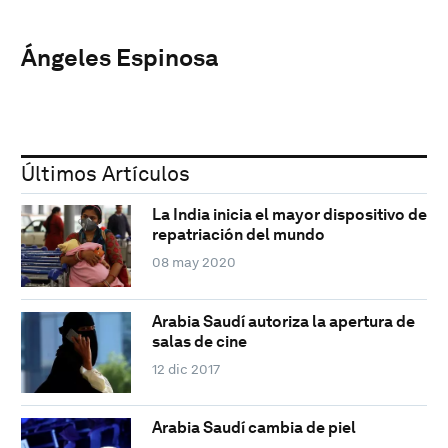
Ángeles Espinosa
Últimos Artículos
La India inicia el mayor dispositivo de
repatriación del mundo
08 may 2020
Arabia Saudí autoriza la apertura de
salas de cine
12 dic 2017
Arabia Saudí cambia de piel