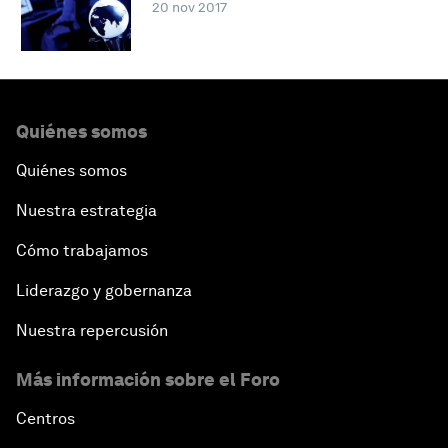
20 nov 2017
Quiénes somos
Quiénes somos
Nuestra estrategia
Cómo trabajamos
Liderazgo y gobernanza
Nuestra repercusión
Más información sobre el Foro
Centros