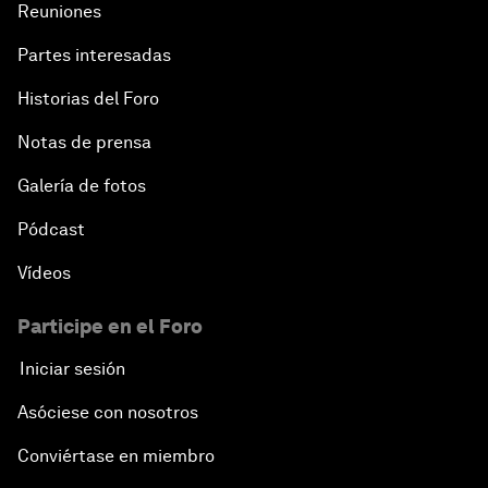
Reuniones
Partes interesadas
Historias del Foro
Notas de prensa
Galería de fotos
Pódcast
Vídeos
Participe en el Foro
Iniciar sesión
Asóciese con nosotros
Conviértase en miembro