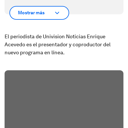
Mostrar más
El periodista de Univision Noticias Enrique
Acevedo es el presentador y coproductor del
nuevo programa en línea.