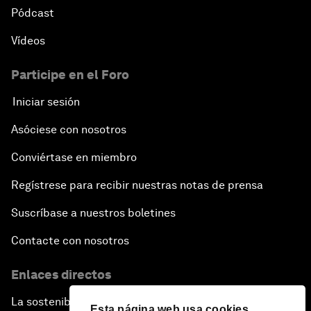
Pódcast
Vídeos
Participe en el Foro
Iniciar sesión
Asóciese con nosotros
Conviértase en miembro
Regístrese para recibir nuestras notas de prensa
Suscríbase a nuestros boletines
Contacte con nosotros
Enlaces directos
La sostenibilidad en el Foro
Esta página web usa cookies