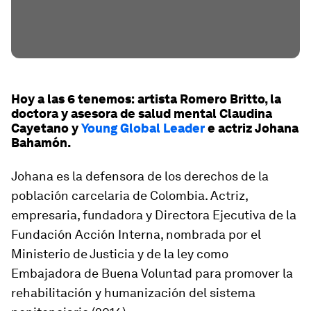
Hoy a las 6 tenemos: artista Romero Britto, la
doctora y asesora de salud mental Claudina
Cayetano y
Young Global Leader
e actriz Johana
Bahamón.
Johana es la defensora de los derechos de la
población carcelaria de Colombia. Actriz,
empresaria, fundadora y Directora Ejecutiva de la
Fundación Acción Interna, nombrada por el
Ministerio de Justicia y de la ley como
Embajadora de Buena Voluntad para promover la
rehabilitación y humanización del sistema