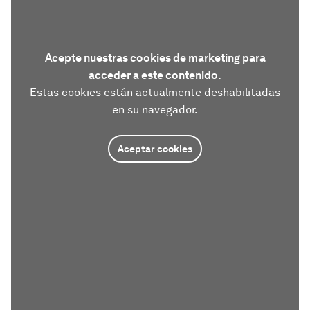
Acepte nuestras cookies de marketing para
acceder a este contenido.
Estas cookies están actualmente deshabilitadas
en su navegador.
Aceptar cookies