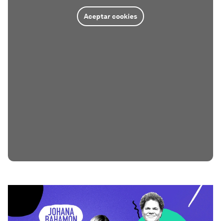
Aceptar cookies