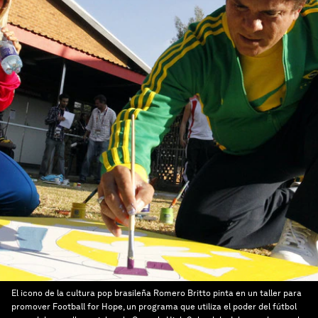
El icono de la cultura pop brasileña Romero Britto pinta en un taller para
promover Football for Hope, un programa que utiliza el poder del fútbol