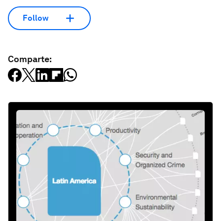
Follow
Comparte: