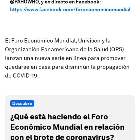
@PAHOWHO, y en directo en Facebook:
https://www.facebook.com/foroeconomicomundial
El Foro Económico Mundial, Univison y la
Organización Panamericana de la Salud (OPS)
lanzan una nueva serie en línea para promover
quedarse en casa para disminuir la propagación
de COVID-19.
Descubre
¿Qué está haciendo el Foro
Económico Mundial en relación
con el brote de coronavirus?