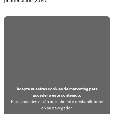
penitenciario (2014).
Acepte nuestras cookies de marketing para
acceder a este contenido.
Estas cookies están actualmente deshabilitadas
en su navegador.