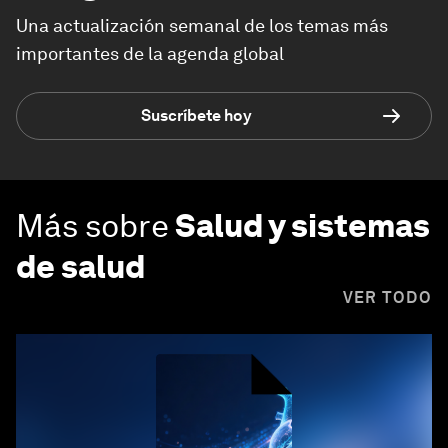
Una actualización semanal de los temas más
importantes de la agenda global
Suscríbete hoy
Más sobre
Salud y sistemas
de salud
VER TODO