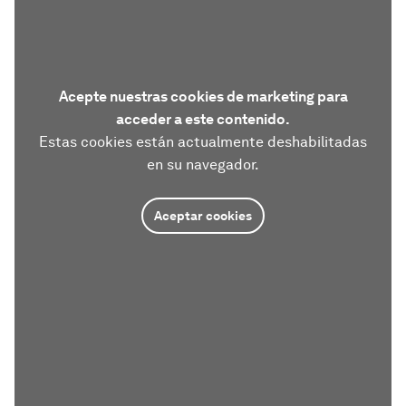
Acepte nuestras cookies de marketing para
acceder a este contenido.
Estas cookies están actualmente deshabilitadas
en su navegador.
Aceptar cookies