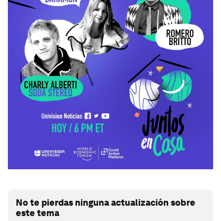
No te pierdas ninguna actualización sobre
este tema