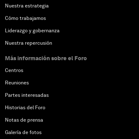
Nuestra estrategia
Cómo trabajamos
Liderazgo y gobernanza
Nuestra repercusión
Más información sobre el Foro
Centros
Reuniones
Partes interesadas
Historias del Foro
Notas de prensa
Galería de fotos