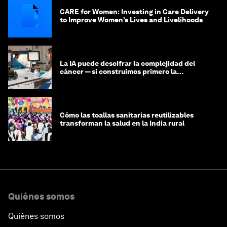
CARE for Women: Investing in Care Delivery
to Improve Women’s Lives and Livelihoods
La IA puede descifrar la complejidad del
cáncer — si construimos primero la
infraestructura de datos
Cómo las toallas sanitarias reutilizables
transforman la salud en la India rural
Quiénes somos
Quiénes somos