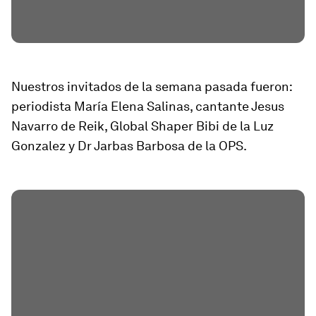
Nuestros invitados de la semana pasada fueron:
periodista María Elena Salinas, cantante Jesus
Navarro de Reik, Global Shaper Bibi de la Luz
Gonzalez y Dr Jarbas Barbosa de la OPS.