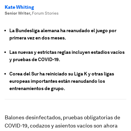
Kate Whiting
Senior Writer
,
Forum Stories
La Bundesliga alemana ha reanudado el juego por
primera vez en dos meses.
Las nuevas y estrictas reglas incluyen estadios vacíos
y pruebas de COVID-19.
Corea del Sur ha reiniciado su Liga K y otras ligas
europeas importantes están reanudando los
entrenamientos de grupo.
Balones desinfectados, pruebas obligatorias de
COVID-19, codazos y asientos vacíos son ahora