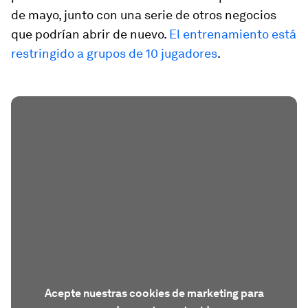
de mayo, junto con una serie de otros negocios
que podrían abrir de nuevo.
El entrenamiento está
restringido a grupos de 10 jugadores
.
Acepte nuestras cookies de marketing para