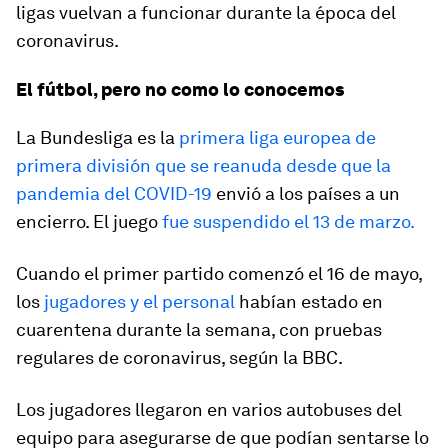
ligas vuelvan a funcionar durante la época del
coronavirus.
El fútbol, pero no como lo conocemos
La Bundesliga es la
primera liga europea de
primera división que se reanuda desde que la
pandemia del COVID-19
envió a los países a un
encierro. El juego
fue suspendido el 13 de marzo.
Cuando el primer partido comenzó el 16 de mayo,
los
jugadores y el personal
habían estado en
cuarentena durante la semana, con pruebas
regulares de coronavirus, según la BBC.
Los jugadores llegaron en varios autobuses del
equipo para asegurarse de que podían sentarse lo