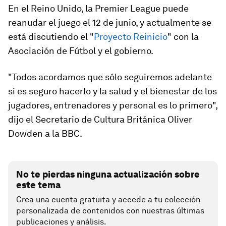
En el Reino Unido, la Premier League puede
reanudar el juego el 12 de junio, y actualmente se
está discutiendo el "
Proyecto Reinicio
" con la
Asociación de Fútbol y el gobierno.
"Todos acordamos que sólo seguiremos adelante
si es seguro hacerlo y la salud y el bienestar de los
jugadores, entrenadores y personal es lo primero",
dijo el Secretario de Cultura Británica Oliver
Dowden a la BBC.
No te pierdas ninguna actualización sobre
este tema
Crea una cuenta gratuita y accede a tu colección
personalizada de contenidos con nuestras últimas
publicaciones y análisis.