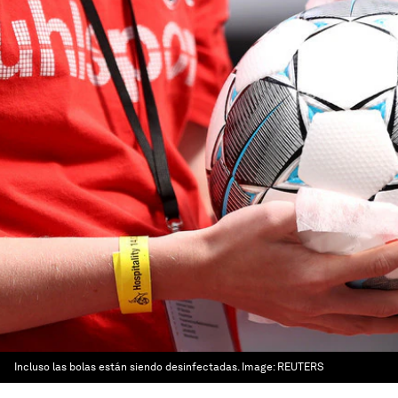
Incluso las bolas están siendo desinfectadas.
Image:
REUTERS