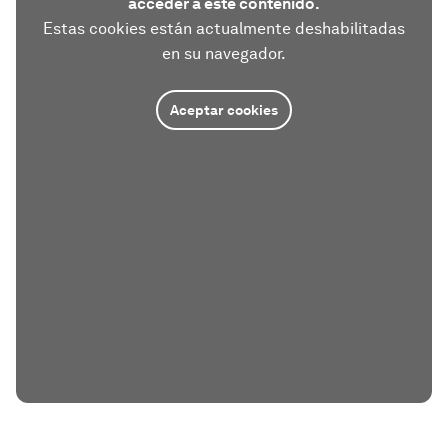
acceder a este contenido.
Estas cookies están actualmente deshabilitadas
en su navegador.
Aceptar cookies