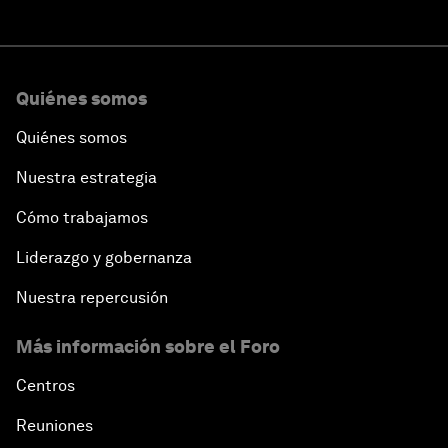
Quiénes somos
Quiénes somos
Nuestra estrategia
Cómo trabajamos
Liderazgo y gobernanza
Nuestra repercusión
Más información sobre el Foro
Centros
Reuniones