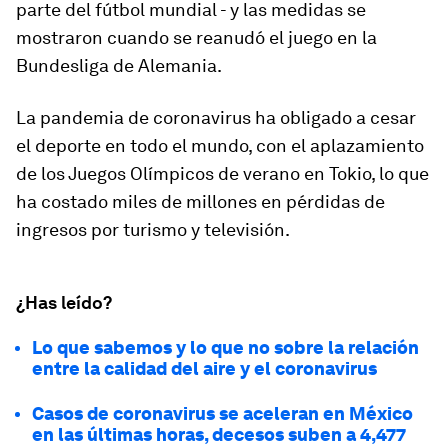
parte del fútbol mundial - y las medidas se
mostraron cuando se reanudó el juego en la
Bundesliga de Alemania.
La pandemia de coronavirus ha obligado a cesar
el deporte en todo el mundo, con el aplazamiento
de los Juegos Olímpicos de verano en Tokio, lo que
ha costado miles de millones en pérdidas de
ingresos por turismo y televisión.
¿Has leído?
Lo que sabemos y lo que no sobre la relación
entre la calidad del aire y el coronavirus
Casos de coronavirus se aceleran en México
en las últimas horas, decesos suben a 4,477