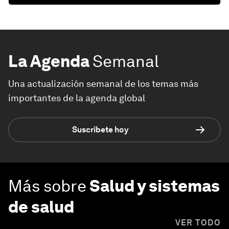
La Agenda
Semanal
Una actualización semanal de los temas más
importantes de la agenda global
Suscríbete hoy
Más sobre
Salud y sistemas
de salud
VER TODO