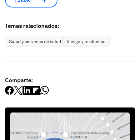
Follow
Temas relacionados:
Salud y sistemas de salud
Riesgo y resiliencia
Comparte: