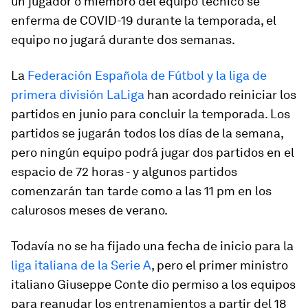
un jugador o miembro del equipo técnico se
enferma de COVID-19 durante la temporada, el
equipo no jugará durante dos semanas.
La
Federación Española de Fútbol y la liga de
primera división LaLiga
han acordado reiniciar los
partidos en junio para concluir la temporada. Los
partidos se jugarán todos los días de la semana,
pero ningún equipo podrá jugar dos partidos en el
espacio de 72 horas - y algunos partidos
comenzarán tan tarde como a las 11 pm en los
calurosos meses de verano.
Todavía no se ha fijado una fecha de inicio para la
liga italiana de la Serie A
, pero el primer ministro
italiano Giuseppe Conte dio permiso a los equipos
para reanudar los entrenamientos a partir del 18