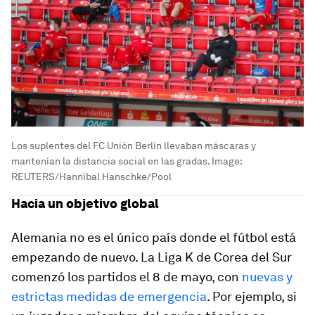
Los suplentes del FC Unión Berlín llevaban máscaras y
mantenían la distancia social en las gradas.
Image:
REUTERS/Hannibal Hanschke/Pool
Hacia un objetivo global
Alemania no es el único país donde el fútbol está
empezando de nuevo. La Liga K de Corea del Sur
comenzó los partidos el 8 de mayo, con
nuevas y
estrictas medidas de emergencia
. Por ejemplo, si