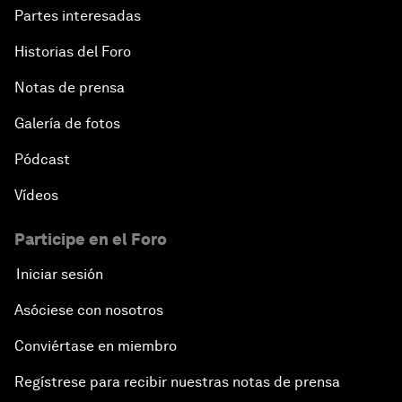
Partes interesadas
Historias del Foro
Notas de prensa
Galería de fotos
Pódcast
Vídeos
Participe en el Foro
Iniciar sesión
Asóciese con nosotros
Conviértase en miembro
Regístrese para recibir nuestras notas de prensa