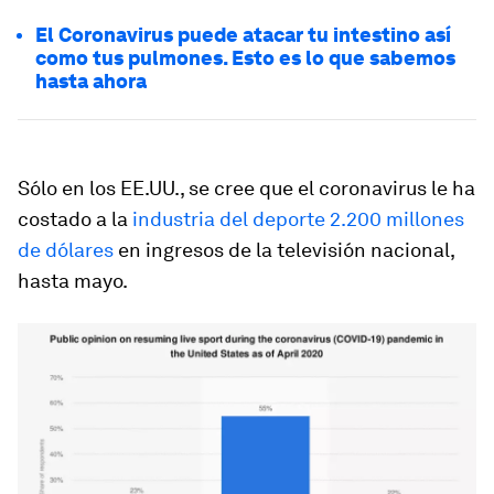
El Coronavirus puede atacar tu intestino así
como tus pulmones. Esto es lo que sabemos
hasta ahora
Sólo en los EE.UU., se cree que el coronavirus le ha
costado a la
industria del deporte 2.200 millones
de dólares
en ingresos de la televisión nacional,
hasta mayo.