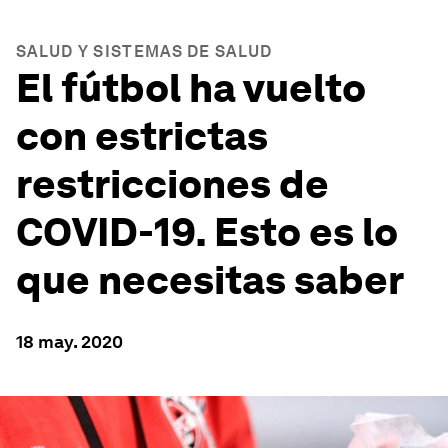
SALUD Y SISTEMAS DE SALUD
El fútbol ha vuelto
con estrictas
restricciones de
COVID-19. Esto es lo
que necesitas saber
18 may. 2020