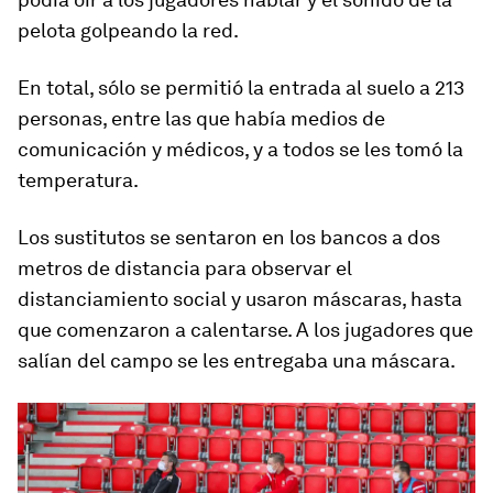
pelota golpeando la red.
En total, sólo se permitió la entrada al suelo a 213
personas, entre las que había medios de
comunicación y médicos, y a todos se les tomó la
temperatura.
Los sustitutos se sentaron en los bancos a dos
metros de distancia para observar el
distanciamiento social y usaron máscaras, hasta
que comenzaron a calentarse. A los jugadores que
salían del campo se les entregaba una máscara.