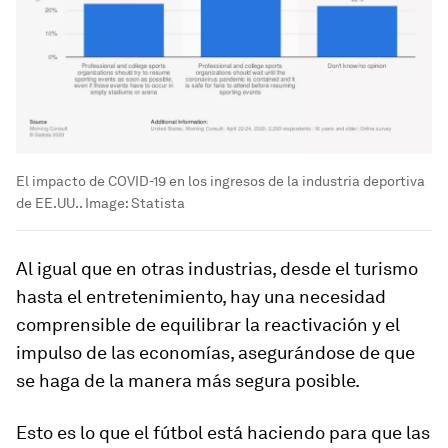
El impacto de COVID-19 en los ingresos de la industria deportiva
de EE.UU..
Image:
Statista
Al igual que en otras industrias, desde el turismo
hasta el entretenimiento, hay una necesidad
comprensible de equilibrar la reactivación y el
impulso de las economías, asegurándose de que
se haga de la manera más segura posible.
Esto es lo que el fútbol está haciendo para que las