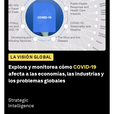
LA VISIÓN GLOBAL
Explora y monitorea cómo
COVID-19
afecta a las economías, las industrias y
los problemas globales