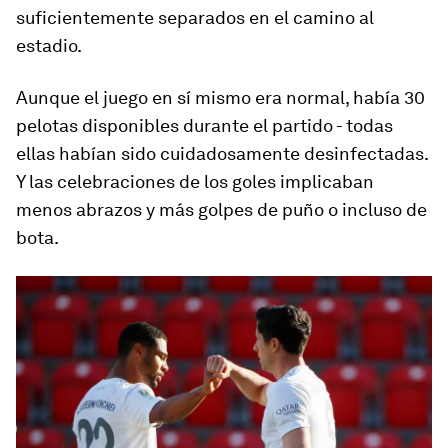
suficientemente separados en el camino al
estadio.
Aunque el juego en sí mismo era normal, había 30
pelotas disponibles durante el partido - todas
ellas habían sido cuidadosamente desinfectadas.
Y las celebraciones de los goles implicaban
menos abrazos y más golpes de puño o incluso de
bota.