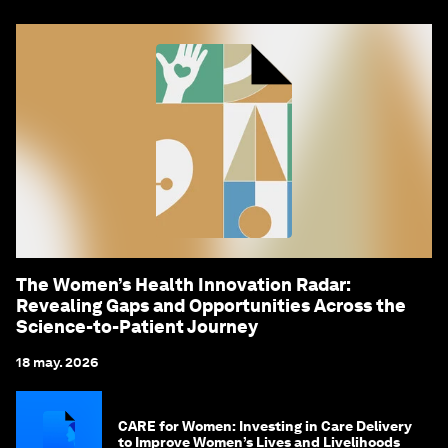
The Women’s Health Innovation Radar:
Revealing Gaps and Opportunities Across the
Science-to-Patient Journey
18 may. 2026
CARE for Women: Investing in Care Delivery
to Improve Women’s Lives and Livelihoods