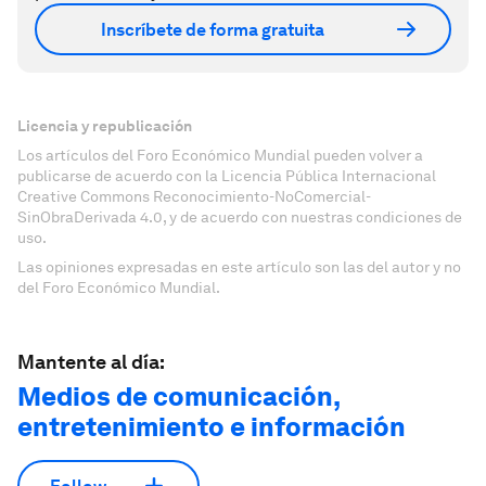
Inscríbete de forma gratuita
Licencia y republicación
Los artículos del Foro Económico Mundial pueden volver a
publicarse de acuerdo con la Licencia Pública Internacional
Creative Commons Reconocimiento-NoComercial-
SinObraDerivada 4.0, y de acuerdo con nuestras condiciones de
uso.
Las opiniones expresadas en este artículo son las del autor y no
del Foro Económico Mundial.
Mantente al día:
Medios de comunicación,
entretenimiento e información