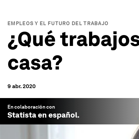
EMPLEOS Y EL FUTURO DEL TRABAJO
¿Qué trabajo
casa?
9 abr. 2020
En colaboración con
Statista en español
.