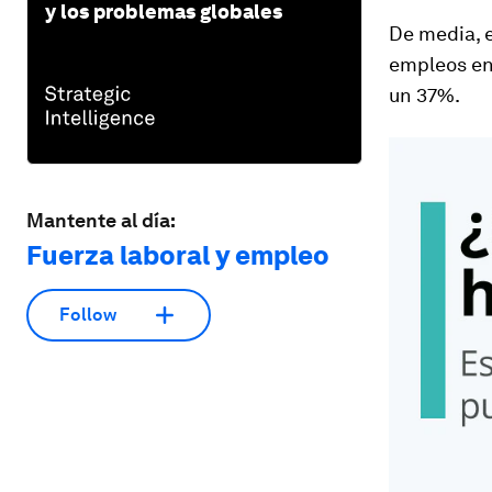
y los problemas globales
De media, e
empleos en
un 37%.
Mantente al día:
Fuerza laboral y empleo
Follow