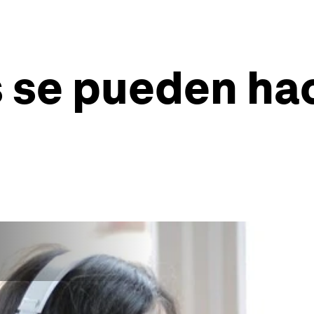
s se pueden ha