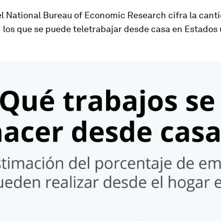
l National Bureau of Economic Research cifra la cant
 los que se puede teletrabajar desde casa en Estados