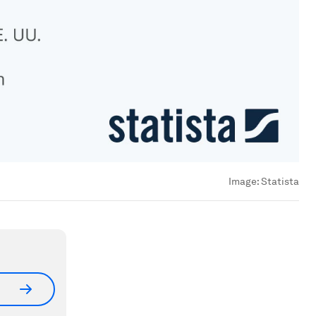
Image:
Statista