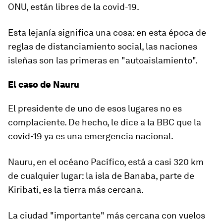
ONU, están libres de la covid-19.
Esta lejanía significa una cosa: en esta época de
reglas de distanciamiento social, las naciones
isleñas son las primeras en "autoaislamiento".
El caso de Nauru
El presidente de uno de esos lugares no es
complaciente. De hecho, le dice a la BBC que la
covid-19 ya es una emergencia nacional.
Nauru, en el océano Pacífico, está a casi 320 km
de cualquier lugar: la isla de Banaba, parte de
Kiribati, es la tierra más cercana.
La ciudad "importante" más cercana con vuelos