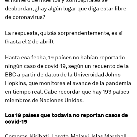
desbordan,
¿hay algún lugar
que diga estar
libre
de coronavirus?
La respuesta, quizás sorprendentemente, es
sí
(hasta el 2 de abril).
Hasta esa fecha, 19 países no habían reportado
ningún caso de covid-19, según un recuento de la
BBC a partir de datos de la Universidad Johns
Hopkins, que monitorea el avance de la pandemia
en tiempo real. Cabe recordar que hay 193 países
miembros de Naciones Unidas.
Los 19 países que todavía no reportan casos de
covid-19
Comoras, Kiribati, Lesoto, Malawi, Islas Marshall,