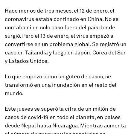
Hace menos de tres meses, el 12 de enero, el
coronavirus estaba confinado en China. No se
contaba ni un solo caso fuera del país donde
surgió. Pero el 13 de enero, el virus empezó a
convertirse en un problema global. Se registró un
caso en Tailandia y luego en Japón, Corea del Sur
y Estados Unidos.
Lo que empezó como un goteo de casos, se
transformó en una inundación en el resto del
mundo.
Este jueves se superó la cifra de un
millón de
casos de covid-19
en todo el planeta, en países
desde Nepal hasta Nicaragua. Mientras aumenta
el número de muertos y los hospitales se