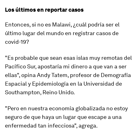
Los últimos en reportar casos
Entonces, si no es Malawi, ¿cuál podría ser el
último lugar del mundo en registrar casos de
covid-19?
"Es probable que sean esas islas muy remotas del
Pacífico Sur, apostaría mi dinero a que van a ser
ellas"
, opina Andy Tatem, profesor de Demografía
Espacial y Epidemiología en la Universidad de
Southampton, Reino Unido.
"Pero en nuestra economía globalizada no estoy
seguro de que haya un lugar que escape a una
enfermedad tan infecciosa", agrega.