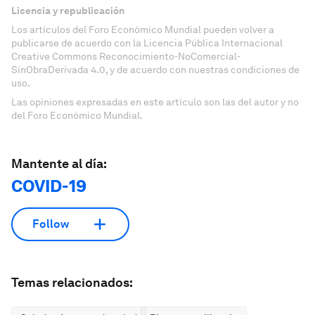
Licencia y republicación
Los artículos del Foro Económico Mundial pueden volver a
publicarse de acuerdo con la Licencia Pública Internacional
Creative Commons Reconocimiento-NoComercial-
SinObraDerivada 4.0, y de acuerdo con nuestras condiciones de
uso.
Las opiniones expresadas en este artículo son las del autor y no
del Foro Económico Mundial.
Mantente al día:
COVID-19
Follow
Temas relacionados: