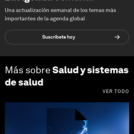
Una actualización semanal de los temas más
importantes de la agenda global
Suscríbete hoy
Más sobre
Salud y sistemas
de salud
VER TODO