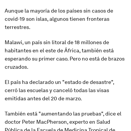
Aunque la mayoría de los países sin casos de
covid-19 son islas, algunos tienen fronteras
terrestres.
Malawi, un país sin litoral de 18 millones de
habitantes en el este de África, también está
esperando su primer caso. Pero no está de brazos
cruzados.
El país ha declarado un "estado de desastre",
cerró las escuelas y canceló todas las visas
emitidas antes del 20 de marzo
.
También está "aumentando las pruebas", dice el
doctor Peter MacPherson, experto en Salud
Pública de la Escuela de Medicina Tropical de