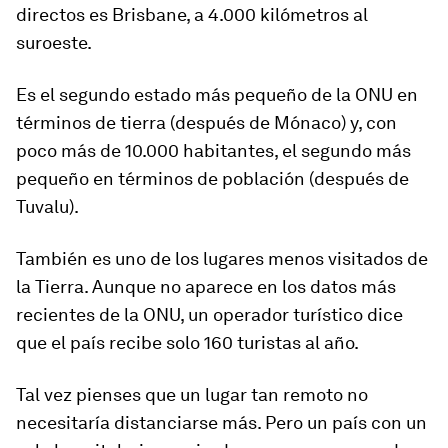
directos es Brisbane, a 4.000 kilómetros
al
suroeste
.
Es el segundo estado más pequeño de la ONU en
términos de tierra (después de Mónaco) y, con
poco más de 10.000 habitantes, el segundo más
pequeño en términos de población (después de
Tuvalu).
También es uno de los lugares menos visitados de
la Tierra.
Aunque no aparece en los datos más
recientes de la ONU, un operador turístico dice
que el país recibe solo 160 turistas al año.
Tal vez pienses que un lugar tan remoto no
necesitaría distanciarse más. Pero un país con un