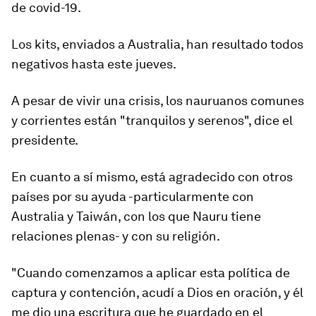
de covid-19.
Los kits, enviados a Australia, han resultado todos
negativos hasta este jueves.
A pesar de vivir una crisis, los nauruanos comunes
y corrientes están "tranquilos y serenos", dice el
presidente.
En cuanto a sí mismo, está agradecido con otros
países por su ayuda -particularmente con
Australia y Taiwán, con los que Nauru tiene
relaciones plenas- y con su religión.
"Cuando comenzamos a aplicar esta política de
captura y contención, acudí a Dios en oración, y él
me dio una escritura que he guardado en el