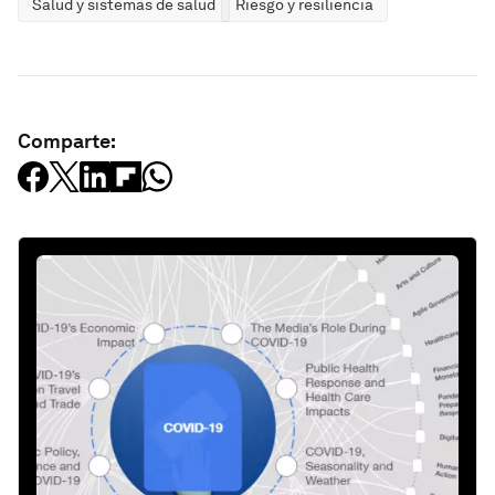
Salud y sistemas de salud
Riesgo y resiliencia
Comparte: