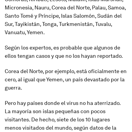
Micronesia, Nauru, Corea del Norte, Palau, Samoa,
Santo Tomé y Príncipe, Islas Salomón, Sudán del
Sur, Tayikistán, Tonga, Turkmenistán, Tuvalu,
Vanuatu, Yemen.
Según los expertos, es probable que algunos de
ellos tengan casos y que no los hayan reportado.
Corea del Norte, por ejemplo, está oficialmente en
cero, al igual que Yemen, un país devastado por la
guerra.
Pero hay países donde el virus no ha aterrizado.
La mayoría son islas pequeñas con pocos
visitantes. De hecho, siete de los 10 lugares
menos visitados del mundo, según datos de la