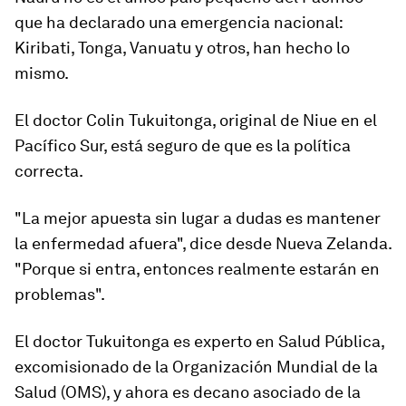
que ha declarado una emergencia nacional:
Kiribati, Tonga, Vanuatu y otros, han hecho lo
mismo.
El doctor Colin Tukuitonga, original de Niue en el
Pacífico Sur, está seguro de que es la política
correcta.
"La mejor apuesta sin lugar a dudas es mantener
la enfermedad afuera", dice desde Nueva Zelanda.
"Porque si entra, entonces realmente estarán en
problemas".
El doctor Tukuitonga es experto en Salud Pública,
excomisionado de la Organización Mundial de la
Salud (OMS), y ahora es decano asociado de la