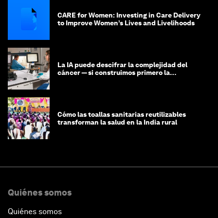
CARE for Women: Investing in Care Delivery
to Improve Women’s Lives and Livelihoods
La IA puede descifrar la complejidad del
cáncer — si construimos primero la
infraestructura de datos
Cómo las toallas sanitarias reutilizables
transforman la salud en la India rural
Quiénes somos
Quiénes somos