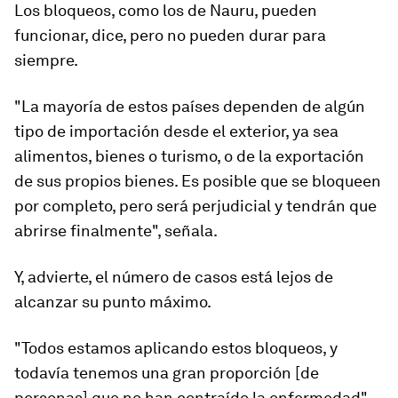
Los bloqueos, como los de Nauru, pueden
funcionar, dice, pero no pueden durar para
siempre.
"La mayoría de estos países dependen de algún
tipo de importación desde el exterior, ya sea
alimentos, bienes o turismo, o de la exportación
de sus propios bienes. Es posible que se bloqueen
por completo, pero será perjudicial y tendrán que
abrirse finalmente", señala.
Y, advierte, el número de casos está lejos de
alcanzar su punto máximo.
"Todos estamos aplicando estos bloqueos, y
todavía tenemos una gran proporción [de
personas] que no han contraído la enfermedad",