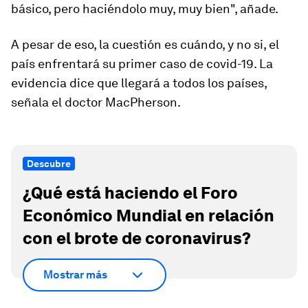
básico, pero haciéndolo muy, muy bien", añade.
A pesar de eso, la cuestión es cuándo, y no si, el
país enfrentará su primer caso de covid-19. La
evidencia dice que llegará a todos los países,
señala el doctor MacPherson.
Descubre
¿Qué está haciendo el Foro
Económico Mundial en relación
con el brote de coronavirus?
Mostrar más