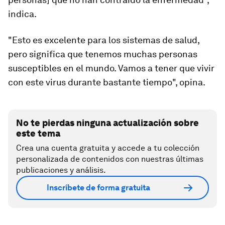
indica.
"Esto es excelente para los sistemas de salud,
pero significa que tenemos muchas personas
susceptibles en el mundo.
Vamos a tener que vivir
con este virus durante bastante tiempo
", opina.
No te pierdas ninguna actualización sobre
este tema
Crea una cuenta gratuita y accede a tu colección
personalizada de contenidos con nuestras últimas
publicaciones y análisis.
Inscríbete de forma gratuita