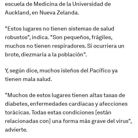
escuela de Medicina de la Universidad de
Auckland, en Nueva Zelanda.
"Estos lugares no tienen sistemas de salud
robustos"
, indica. "Son pequeños, frágiles,
muchos no tienen respiradores. Si ocurriera un
brote, diezmaría a la población".
Y, según dice, muchos isleños del Pacífico ya
tienen mala salud.
"Muchos de estos lugares tienen altas tasas de
diabetes, enfermedades cardíacas y afecciones
torácicas. Todas estas condiciones [están
relacionadas con] una forma más grave del virus"
,
advierte.