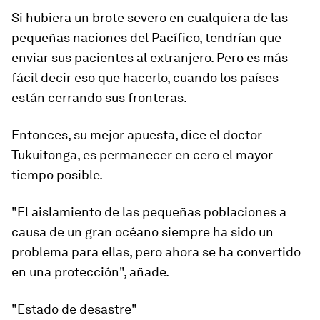
Si hubiera un brote severo en cualquiera de las
pequeñas naciones del Pacífico, tendrían que
enviar sus pacientes al extranjero. Pero es más
fácil decir eso que hacerlo, cuando los países
están cerrando sus fronteras.
Entonces, su mejor apuesta, dice el doctor
Tukuitonga, es permanecer en cero el mayor
tiempo posible.
"El aislamiento de las pequeñas poblaciones a
causa de un gran océano siempre ha sido un
problema para ellas, pero ahora se ha convertido
en una protección", añade.
"Estado de desastre"