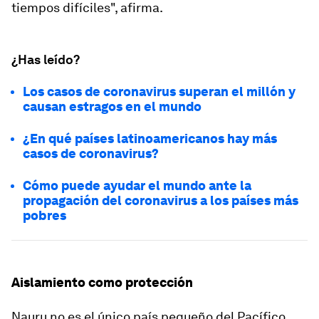
tiempos difíciles", afirma.
¿Has leído?
Los casos de coronavirus superan el millón y
causan estragos en el mundo
¿En qué países latinoamericanos hay más
casos de coronavirus?
Cómo puede ayudar el mundo ante la
propagación del coronavirus a los países más
pobres
Aislamiento como protección
Nauru no es el único país pequeño del Pacífico