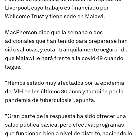
Liverpool, cuyo trabajo es financiado por
Wellcome Trust y tiene sede en Malawi.
MacPherson dice que la semana o dos
adicionales que han tenido para prepararse han
sido valiosas, y está "tranquilamente seguro" de
que Malawi le hará frente a la covid-19 cuando
llegue.
"Hemos estado muy afectados por la epidemia
del VIH en los últimos 30 años y también por la
pandemia de tuberculosis", apunta.
"Gran parte de la respuesta ha sido ofrecer una
salud pública básica, pero efectiva: programas
que funcionan bien a nivel de distrito, haciendo lo