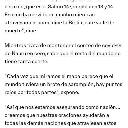
corazón, que es el Salmo 147, versículos 13 y 14.
Eso me ha servido de mucho mientras
atravesamos, como dice la Biblia, este valle de
muerte", dice.
Mientras trata de mantener el conteo de covid-19
de Nauru en cero, sabe que el resto del mundo no
tiene tanta suerte.
"Cada vez que miramos el mapa parece que el
mundo tuviera un brote de sarampión, hay puntos
rojos por todas partes"
, expone.
"Así que nos estamos asegurando como nación...
creemos que nuestras oraciones ayudarán a
todas las demás naciones que atraviesan estos