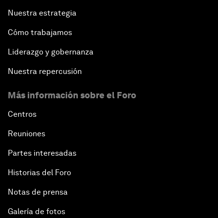
Nuestra estrategia
Cómo trabajamos
Liderazgo y gobernanza
Nuestra repercusión
Más información sobre el Foro
Centros
Reuniones
Partes interesadas
Historias del Foro
Notas de prensa
Galería de fotos