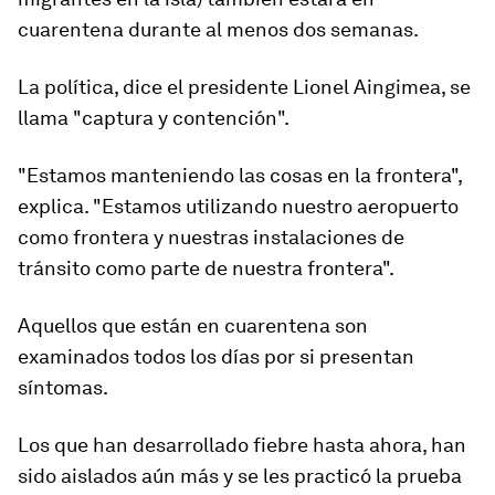
cuarentena durante al menos dos semanas.
La política, dice el presidente Lionel Aingimea, se
llama
"captura y contención"
.
"Estamos manteniendo las cosas en la frontera",
explica. "Estamos utilizando nuestro aeropuerto
como frontera y nuestras instalaciones de
tránsito como parte de nuestra frontera".
Aquellos que están en cuarentena son
examinados todos los días ​​por si presentan
síntomas.
Los que han desarrollado fiebre hasta ahora, han
sido aislados aún más y se les practicó la prueba