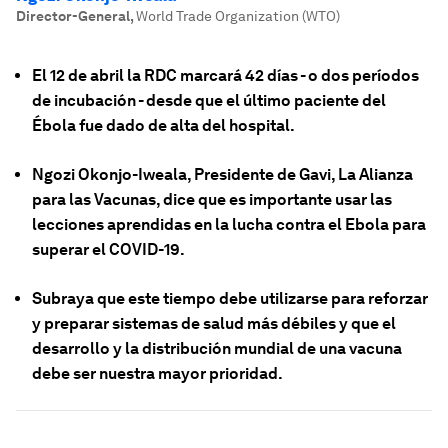
Director-General
,
World Trade Organization (WTO)
El 12 de abril la RDC marcará 42 días - o dos períodos
de incubación - desde que el último paciente del
Ébola fue dado de alta del hospital.
Ngozi Okonjo-Iweala, Presidente de Gavi, La Alianza
para las Vacunas, dice que es importante usar las
lecciones aprendidas en la lucha contra el Ebola para
superar el COVID-19.
Subraya que este tiempo debe utilizarse para reforzar
y preparar sistemas de salud más débiles y que el
desarrollo y la distribución mundial de una vacuna
debe ser nuestra mayor prioridad.