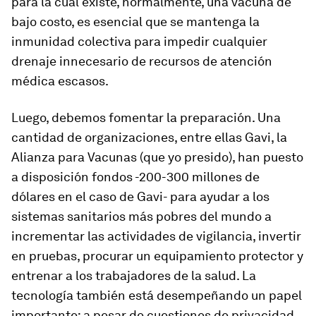
para la cual existe, normalmente, una vacuna de
bajo costo, es esencial que se mantenga la
inmunidad colectiva para impedir cualquier
drenaje innecesario de recursos de atención
médica escasos.
Luego, debemos fomentar la preparación. Una
cantidad de organizaciones, entre ellas Gavi, la
Alianza para Vacunas (que yo presido), han puesto
a disposición fondos -200-300 millones de
dólares en el caso de Gavi- para ayudar a los
sistemas sanitarios más pobres del mundo a
incrementar las actividades de vigilancia, invertir
en pruebas, procurar un equipamiento protector y
entrenar a los trabajadores de la salud. La
tecnología también está desempeñando un papel
importante: a pesar de cuestiones de privacidad