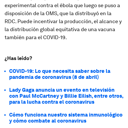
experimental contra el ébola que luego se puso a
disposición de la OMS, que la distribuyó en la
RDC. Puede incentivar la producción, el alcance y
la distribución global equitativa de una vacuna
también para el COVID-19.
¿Has leído?
COVID-19: Lo que necesita saber sobre la
pandemia de coronavirus (8 de abril)
Lady Gaga anuncia un evento en televisión
con Paul McCartney y Billie Eilish, entre otros,
para la lucha contra el coronavirus
Cómo funciona nuestro sistema inmunológico
y cómo combate al coronavirus