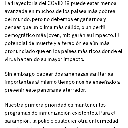
La trayectoria del COVID-19 puede estar menos
avanzada en muchos de los países más pobres
del mundo, pero no debemos engañarnos y
pensar que un clima más cálido, o un perfil
demográfico más joven, mitigarán su impacto. El
potencial de muerte y alteración es aún más
pronunciado que en los países más ricos donde el
virus ha tenido su mayor impacto.
Sin embargo, capear dos amenazas sanitarias
importantes al mismo tiempo nos ha enseñado a
prevenir este panorama aterrador.
Nuestra primera prioridad es mantener los
programas de inmunización existentes. Para el
sarampión, la polio o cualquier otra enfermedad