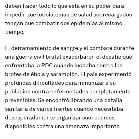
deben hacer todo lo que está en su poder para
impedir que los sistemas de salud sobrecargados
tengan que combatir dos epidemias al mismo
tiempo.
El derramamiento de sangre y el combate durante
una guerra civil brutal exacerbaron el desafío que
enfrentaba la RDC cuando luchaba contra los
brotes de ébola y sarampión. El país experimentó
profundas dificultades para inmunizar a su
población contra enfermedades completamente
prevenibles. Se encontró librando una batalla
sanitaria de varios frentes cuando necesitaba
desesperadamente organizar sus recursos
disponibles contra una amenaza importante.