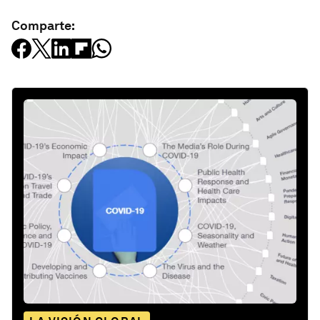
Comparte: