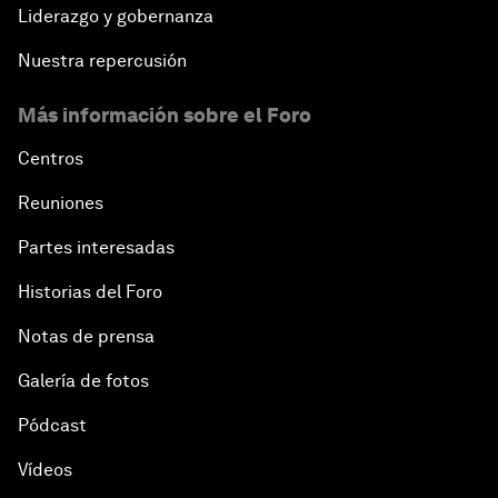
Liderazgo y gobernanza
Nuestra repercusión
Más información sobre el Foro
Centros
Reuniones
Partes interesadas
Historias del Foro
Notas de prensa
Galería de fotos
Pódcast
Vídeos