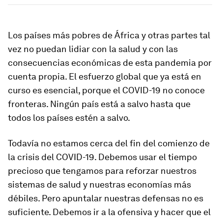
Los países más pobres de África y otras partes tal
vez no puedan lidiar con la salud y con las
consecuencias económicas de esta pandemia por
cuenta propia. El esfuerzo global que ya está en
curso es esencial, porque el COVID-19 no conoce
fronteras. Ningún país está a salvo hasta que
todos los países estén a salvo.
Todavía no estamos cerca del fin del comienzo de
la crisis del COVID-19. Debemos usar el tiempo
precioso que tengamos para reforzar nuestros
sistemas de salud y nuestras economías más
débiles. Pero apuntalar nuestras defensas no es
suficiente. Debemos ir a la ofensiva y hacer que el