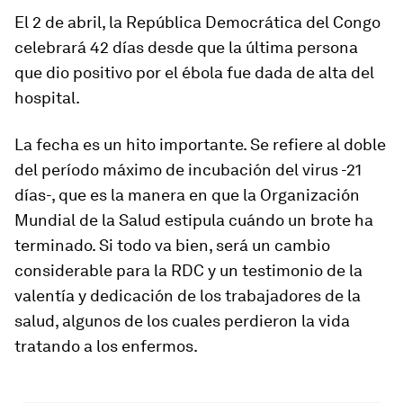
El 2 de abril, la República Democrática del Congo
celebrará 42 días desde que la última persona
que dio positivo por el ébola fue dada de alta del
hospital.
La fecha es un hito importante. Se refiere al doble
del período máximo de incubación del virus -21
días-, que es la manera en que la Organización
Mundial de la Salud estipula cuándo un brote ha
terminado. Si todo va bien, será un cambio
considerable para la RDC y un testimonio de la
valentía y dedicación de los trabajadores de la
salud, algunos de los cuales perdieron la vida
tratando a los enfermos.