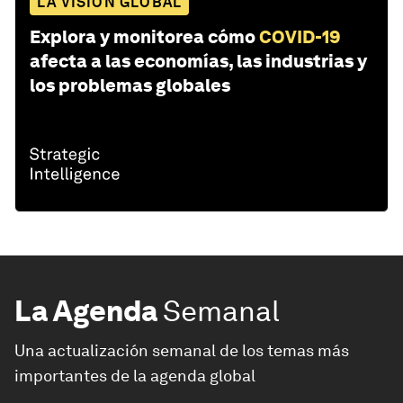
LA VISIÓN GLOBAL
Explora y monitorea cómo
COVID-19
afecta a las economías, las industrias y
los problemas globales
La Agenda
Semanal
Una actualización semanal de los temas más
importantes de la agenda global