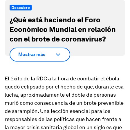
Descubre
¿Qué está haciendo el Foro
Económico Mundial en relación
con el brote de coronavirus?
Mostrar más
El éxito de la RDC a la hora de combatir el ébola
quedó eclipsado por el hecho de que, durante esa
lucha, aproximadamente el doble de personas
murió como consecuencia de un brote prevenible
de sarampión. Una lección esencial para los
responsables de las políticas que hacen frente a
la mayor crisis sanitaria global en un siglo es que