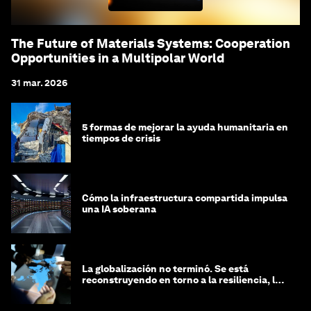
The Future of Materials Systems: Cooperation
Opportunities in a Multipolar World
31 mar. 2026
5 formas de mejorar la ayuda humanitaria en
tiempos de crisis
Cómo la infraestructura compartida impulsa
una IA soberana
La globalización no terminó. Se está
reconstruyendo en torno a la resiliencia, las
regiones y la inteligencia