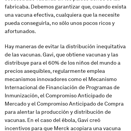
fabricaba. Debemos garantizar que, cuando exista
una vacuna efectiva, cualquiera que la necesite
pueda conseguirla, no sólo unos pocos ricos y
afortunados.
Hay maneras de evitar la distribución inequitativa
de las vacunas. Gavi, que obtiene vacunas y las
distribuye para el 60% de los niños del mundo a
precios asequibles, regularmente emplea
mecanismos innovadores como el Mecanismo
Internacional de Financiación de Programas de
Inmunización, el Compromiso Anticipado de
Mercado y el Compromiso Anticipado de Compra
para alentar la producción y distribución de
vacunas. En el caso del ébola, Gavi creó
incentivos para que Merck acopiara una vacuna