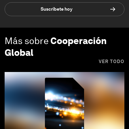
Suscríbete hoy
Más sobre
Cooperación
Global
VER TODO