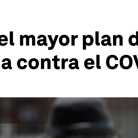
el mayor plan 
a contra el CO