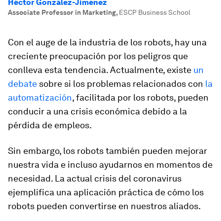
Héctor González-Jiménez
Associate Professor in Marketing
,
ESCP Business School
Con el auge de la industria de los robots, hay una
creciente preocupación por los peligros que
conlleva esta tendencia. Actualmente, existe
un
debate
sobre si los problemas relacionados con
la
automatización
, facilitada por los robots, pueden
conducir a una crisis económica debido a la
pérdida de empleos.
Sin embargo, los robots también pueden mejorar
nuestra vida e incluso ayudarnos en momentos de
necesidad. La actual crisis del coronavirus
ejemplifica una aplicación práctica de cómo los
robots pueden convertirse en nuestros aliados.