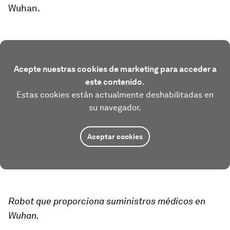
Wuhan.
Acepte nuestras cookies de marketing para acceder a
este contenido.
Estas cookies están actualmente deshabilitadas en
su navegador.
Aceptar cookies
Robot que proporciona suministros médicos en
Wuhan.