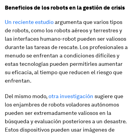
Beneficios de los robots en la gestión de crisis
Un reciente estudio
argumenta que varios tipos
de robots, como los robots aéreos y terrestres y
las interfaces humano-robot pueden ser valiosos
durante las tareas de rescate. Los profesionales a
menudo se enfrentan a condiciones difíciles y
estas tecnologías pueden permitirles aumentar
su eficacia, al tiempo que reducen el riesgo que
enfrentan.
Del mismo modo,
otra investigación
sugiere que
los enjambres de robots voladores autónomos
pueden ser extremadamente valiosos en la
búsqueda y evaluación posteriores a un desastre.
Estos dispositivos pueden usar imágenes de