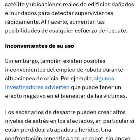
satélite y ubicaciones reales de edificios dañados
e inundados para detectar supervivientes
rápidamente. Al hacerlo, aumentan las
posibilidades de cualquier esfuerzo de rescate.
Inconvenientes de su uso
Sin embargo, también existen posibles
inconvenientes del empleo de robots durante
situaciones de crisis. Por ejemplo,
algunos
investigadores advierten
que puede tener un
efecto negativo en el bienestar de las víctimas.
Los escenarios de desastre pueden crear altos
niveles de estrés en los afectados, en particular si
están perdidos, atrapados o heridos. Una
confrontación repentina con un robot, sin apoyo