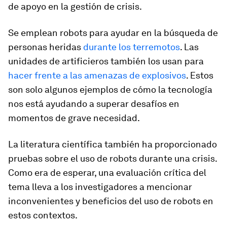
de apoyo en la gestión de crisis.
Se emplean robots para ayudar en la búsqueda de
personas heridas
durante los terremotos
. Las
unidades de artificieros también los usan para
hacer frente a las amenazas de explosivos
. Estos
son solo algunos ejemplos de cómo la tecnología
nos está ayudando a superar desafíos en
momentos de grave necesidad.
La literatura científica también ha proporcionado
pruebas sobre el uso de robots durante una crisis.
Como era de esperar, una evaluación crítica del
tema lleva a los investigadores a mencionar
inconvenientes y beneficios del uso de robots en
estos contextos.