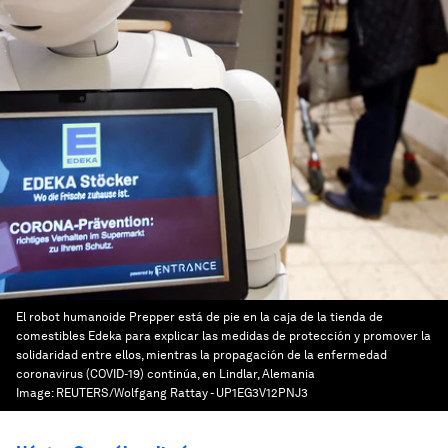
El robot humanoide Prepper está de pie en la caja de la tienda de
comestibles Edeka para explicar las medidas de protección y promover la
solidaridad entre ellos, mientras la propagación de la enfermedad
coronavirus (COVID-19) continúa, en Lindlar, Alemania
Image:
REUTERS/Wolfgang Rattay - UP1EG3V12PNJ3