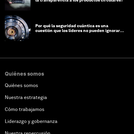
Por qué la seguridad cuántica es una
cuestión que los líderes no pueden ignorar
en este momento
Quiénes somos
Quiénes somos
Nuestra estrategia
Cómo trabajamos
Liderazgo y gobernanza
Nuestra repercusión