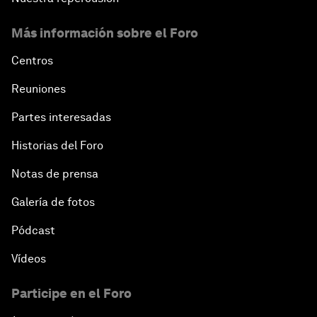
Más información sobre el Foro
Centros
Reuniones
Partes interesadas
Historias del Foro
Notas de prensa
Galería de fotos
Pódcast
Vídeos
Participe en el Foro