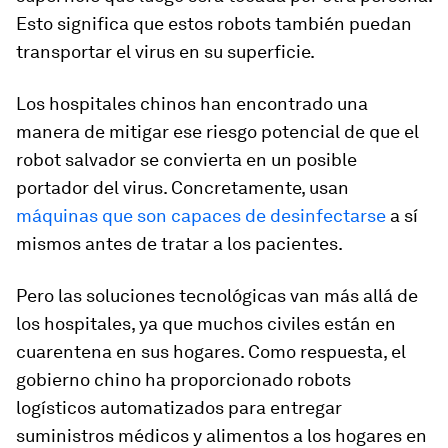
Esto significa que estos robots también puedan
transportar el virus en su superficie.
Los hospitales chinos han encontrado una
manera de mitigar ese riesgo potencial de que el
robot salvador
se convierta en un posible
portador del virus. Concretamente, usan
máquinas que son capaces de desinfectarse
a sí
mismos antes de tratar a los pacientes.
Pero las soluciones tecnológicas van más allá de
los hospitales, ya que muchos civiles están en
cuarentena en sus hogares. Como respuesta, el
gobierno chino ha proporcionado robots
logísticos automatizados para entregar
suministros médicos y alimentos a los hogares en