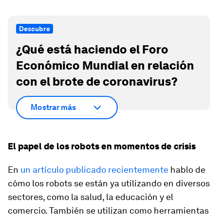
Descubre
¿Qué está haciendo el Foro
Económico Mundial en relación
con el brote de coronavirus?
Mostrar más
El papel de los robots en momentos de crisis
En
un artículo publicado recientemente
hablo de
cómo los robots se están ya utilizando en diversos
sectores, como la salud, la educación y el
comercio. También se utilizan como herramientas