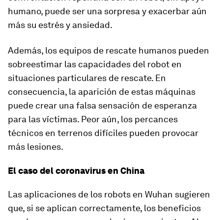
humano, puede ser una sorpresa y exacerbar aún
más su estrés y ansiedad.
Además, los equipos de rescate humanos pueden
sobreestimar las capacidades del robot en
situaciones particulares de rescate. En
consecuencia, la aparición de estas máquinas
puede crear una falsa sensación de esperanza
para las víctimas. Peor aún, los percances
técnicos en terrenos difíciles pueden provocar
más lesiones.
El caso del coronavirus en China
Las aplicaciones de los robots en Wuhan sugieren
que, si se aplican correctamente, los beneficios