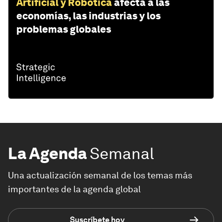
Artificial y Robótica
afecta a las
economías, las industrias y los
problemas globales
La Agenda
Semanal
Una actualización semanal de los temas más
importantes de la agenda global
Suscríbete hoy