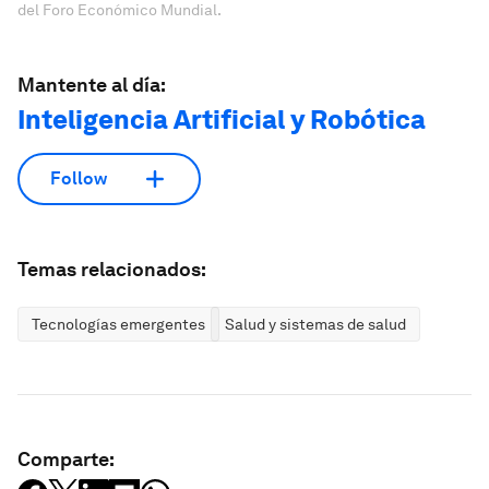
del Foro Económico Mundial.
Mantente al día:
Inteligencia Artificial y Robótica
Follow
Temas relacionados:
Tecnologías emergentes
Salud y sistemas de salud
Comparte: