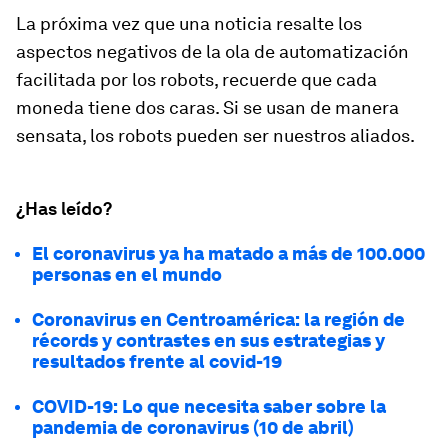
La próxima vez que una noticia resalte los
aspectos negativos de la ola de automatización
facilitada por los robots, recuerde que cada
moneda tiene dos caras. Si se usan de manera
sensata, los robots pueden ser nuestros aliados.
¿Has leído?
El coronavirus ya ha matado a más de 100.000
personas en el mundo
Coronavirus en Centroamérica: la región de
récords y contrastes en sus estrategias y
resultados frente al covid-19
COVID-19: Lo que necesita saber sobre la
pandemia de coronavirus (10 de abril)