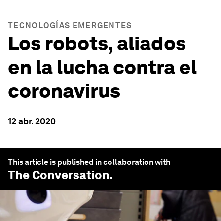
TECNOLOGÍAS EMERGENTES
Los robots, aliados
en la lucha contra el
coronavirus
12 abr. 2020
This article is published in collaboration with
The Conversation
.