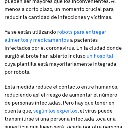
pueden ser mayores que los inconvenientes. Al
menos a corto plazo, un momento crucial para
reducir la cantidad de infecciones y víctimas.
Ya se están utilizando
robots para entregar
alimentos y medicamentos
a pacientes
infectados por el coronavirus. En la ciudad donde
surgió el brote han abierto incluso
un hospital
cuya plantilla está mayoritariamente integrada
por robots.
Esta medida reduce el contacto entre humanos,
reduciendo así el riesgo de aumentar el número
de personas infectadas. Pero hay que tener en
cuenta que,
según los expertos
, el virus puede
transmitirse si una persona infectada toca una
superficie que luego será tocada por otra persona.