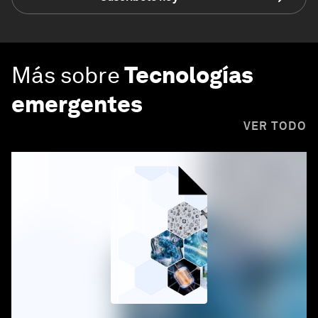
Más sobre
Tecnologías
emergentes
VER TODO