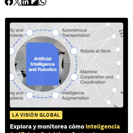
LA VISIÓN GLOBAL
Explora y monitorea cómo
Inteligencia