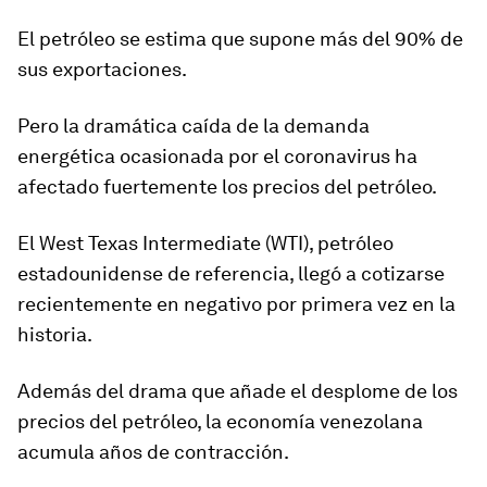
El petróleo se estima que supone
más del 90% de
sus exportaciones
.
Pero la dramática caída de la demanda
energética ocasionada por el coronavirus ha
afectado fuertemente los precios del petróleo.
El West Texas Intermediate (WTI), petróleo
estadounidense de referencia, llegó a cotizarse
recientemente en negativo por primera vez en la
historia.
Además del drama que añade el desplome de los
precios del petróleo, la economía venezolana
acumula años de contracción.