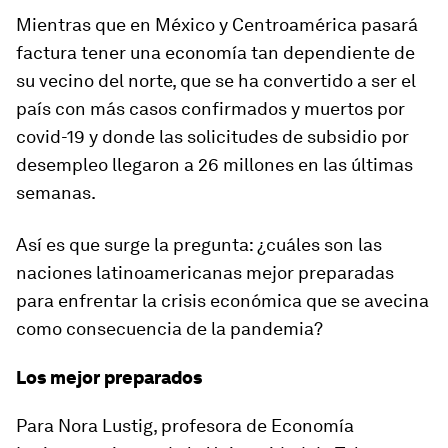
Mientras que en
México y Centroamérica
pasará
factura tener una economía tan dependiente de
su vecino del norte, que se ha convertido a ser el
país con más casos confirmados y muertos por
covid-19 y donde las solicitudes de subsidio por
desempleo llegaron a 26 millones en las últimas
semanas.
Así es que surge la pregunta: ¿cuáles son las
naciones latinoamericanas mejor preparadas
para enfrentar la crisis económica que se avecina
como consecuencia de la pandemia?
Los mejor preparados
Para Nora Lustig, profesora de Economía