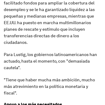
facilitado fondos para ampliar la cobertura del
desempleo y se le ha garantizado liquidez a las
pequeñas y medianas empresas, mientras que
EE.UU. ha puesto en marcha multimillonarios
planes de rescate y estímulo que incluyen
transferencias directas de dinero a los
ciudadanos.
Para Lustig, los gobiernos latinoamericanos han
actuado, hasta el momento, con "
demasiada
cautela
".
"Tiene que haber mucha más ambición, mucho
más atrevimiento en la política monetaria y
fiscal".
Apoyo a los más necesitados