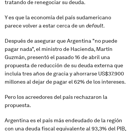
tratando de renegociar su deuda.
Y es que la economía del país sudamericano
parece volver a estar cerca de un
default
.
Después de asegurar que Argentina "no puede
pagar nada", el ministro de Hacienda, Martín
Guzmán, presentó el pasado 16 de abril una
propuesta de reducción de su deuda externa que
incluía
tres años de gracia y ahorrarse
US$
37.900
millones
al dejar de pagar el 62% de los intereses.
Pero los acreedores del país rechazaron la
propuesta.
Argentina es el país más endeudado de la región
con una deuda fiscal equivalente al 93,3% del PIB,