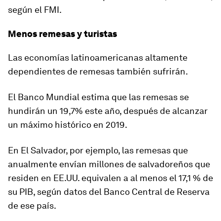
según el FMI.
Menos remesas y turistas
Las economías latinoamericanas altamente
dependientes de remesas también sufrirán.
El Banco Mundial estima que las remesas se
hundirán un 19,7% este año, después de alcanzar
un máximo histórico en 2019.
En
El Salvador
, por ejemplo, las remesas que
anualmente envían millones de salvadoreños que
residen en EE.UU. equivalen a al menos el 17,1 % de
su PIB, según datos del Banco Central de Reserva
de ese país.