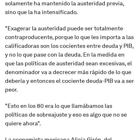
solamente ha mantenido la austeridad previa,
sino que la ha intensificado.
"Exagerar la austeridad puede ser
totalmente
contraproducente
, porque lo que les importa a las
calificadoras son los cocientes entre deuda y PIB,
y no lo que pase con la deuda. En la medida en
que las políticas de austeridad sean excesivas, el
denominador va a decrecer más rápido de lo que
debería y entonces el cociente deuda-PIB va a ser
peor.
"Esto en los 80 era lo que llamábamos las
políticas de sobreajuste y eso es algo que
no se
quiere
ahora".
La economista mexicana Alicia Girón, del