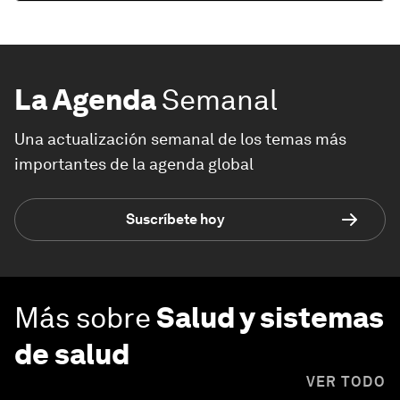
La Agenda
Semanal
Una actualización semanal de los temas más
importantes de la agenda global
Suscríbete hoy
Más sobre
Salud y sistemas
de salud
VER TODO