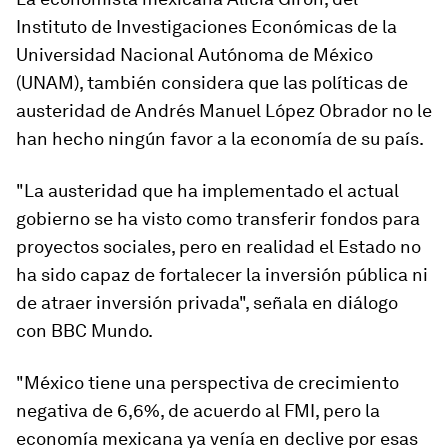
Instituto de Investigaciones Económicas de la
Universidad Nacional Autónoma de México
(UNAM), también considera que las políticas de
austeridad de Andrés Manuel López Obrador no le
han hecho ningún favor a la economía de su país.
"La austeridad que ha implementado el actual
gobierno se ha visto como transferir fondos para
proyectos sociales, pero en realidad
el Estado no
ha sido capaz de fortalecer la inversión pública ni
de atraer inversión privada
", señala en diálogo
con BBC Mundo.
"México tiene una perspectiva de crecimiento
negativa de 6,6%, de acuerdo al FMI, pero
la
economía mexicana ya venía en declive
por esas