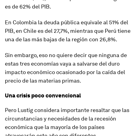
es de 62% del PIB.
En Colombia la deuda pública equivale al 51% del
PIB, en Chile es del 27,7%, mientras que Perú tiene
una de las más bajas de la región con 26,8%.
Sin embargo, eso no quiere decir que ninguna de
estas tres economías vaya a salvarse del duro
impacto económico ocasionado por la caída del
precio de las materias primas.
Una crisis poco convencional
Pero Lustig considera importante resaltar que las
circunstancias y necesidades de la recesión
económica que la mayoría de los países
atravesarán este año son diferentes.