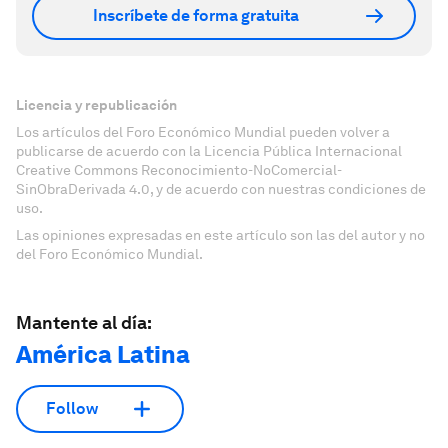
Inscríbete de forma gratuita
Licencia y republicación
Los artículos del Foro Económico Mundial pueden volver a
publicarse de acuerdo con la Licencia Pública Internacional
Creative Commons Reconocimiento-NoComercial-
SinObraDerivada 4.0, y de acuerdo con nuestras condiciones de
uso.
Las opiniones expresadas en este artículo son las del autor y no
del Foro Económico Mundial.
Mantente al día:
América Latina
Follow