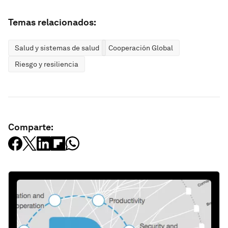
Temas relacionados:
Salud y sistemas de salud
Cooperación Global
Riesgo y resiliencia
Comparte: