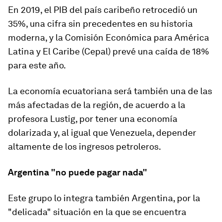
En 2019, el PIB del país caribeño retrocedió un
35%, una cifra sin precedentes en su historia
moderna, y la Comisión Económica para América
Latina y El Caribe (Cepal) prevé
una caída de 18%
para este año.
La economía ecuatoriana
será también una de las
más afectadas de la región, de acuerdo a la
profesora Lustig, por tener una economía
dolarizada y, al igual que Venezuela, depender
altamente de los ingresos petroleros.
Argentina "no puede pagar nada"
Este grupo lo integra también Argentina, por la
"delicada" situación en la que se encuentra