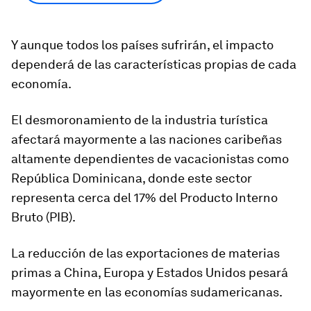
Y aunque
todos los países sufrirán
, el impacto
dependerá de las características propias de cada
economía.
El desmoronamiento de la industria turística
afectará mayormente a las naciones caribeñas
altamente dependientes de vacacionistas como
República Dominicana, donde este sector
representa cerca del 17% del Producto Interno
Bruto (PIB).
La reducción de las exportaciones de materias
primas a China, Europa y Estados Unidos pesará
mayormente en las economías sudamericanas.