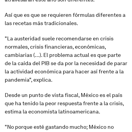
Así que es que se requieren fórmulas diferentes a
las recetas más tradicionales.
"La austeridad suele recomendarse en crisis
normales, crisis financieras, económicas,
cambiarias (…). El problema actual es que parte
de la caída del PIB se da por la necesidad de parar
la actividad económica para hacer así frente a la
pandemia", explica.
Desde un punto de vista fiscal,
México
es el país
que ha tenido la peor respuesta frente a la crisis,
estima la economista latinoamericana.
"No porque esté gastando mucho; México no