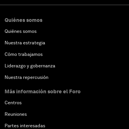
Quiénes somos
Quiénes somos
Nuestra estrategia
Cómo trabajamos
Liderazgo y gobernanza
Nuestra repercusión
Más información sobre el Foro
Centros
Reuniones
Partes interesadas