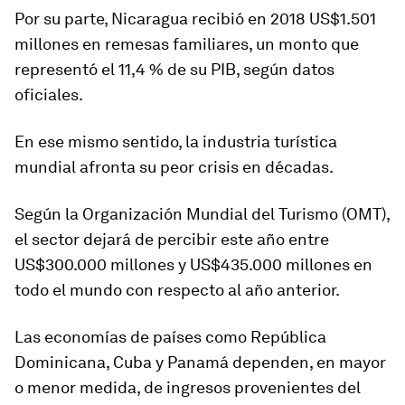
Por su parte,
Nicaragua
recibió en 2018 US$1.501
millones en remesas familiares, un monto que
representó el 11,4 % de su PIB, según datos
oficiales.
En ese mismo sentido, la industria turística
mundial afronta su peor crisis en décadas.
Según la Organización Mundial del Turismo (OMT),
el sector dejará de percibir este año entre
US$300.000 millones y US$435.000 millones en
todo el mundo con respecto al año anterior.
Las economías de países como
República
Dominicana, Cuba y Panamá
dependen, en mayor
o menor medida, de ingresos provenientes del