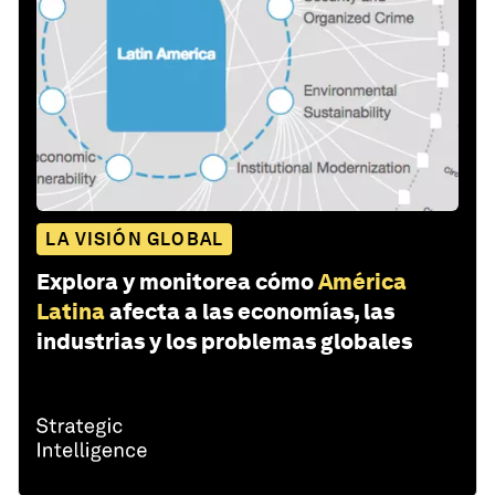
LA VISIÓN GLOBAL
Explora y monitorea cómo
América
Latina
afecta a las economías, las
industrias y los problemas globales