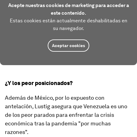
Acepte nuestras cookies de marketing para acceder a
este contenido.
Estas cookies están actualmente deshabilitadas en
su navegador.
Aceptar cookies
¿Y los peor posicionados?
Además de México, por lo expuesto con
antelación, Lustig asegura que
Venezuela
es uno
de los peor parados para enfrentar la crisis
económica tras la pandemia "por muchas
razones".