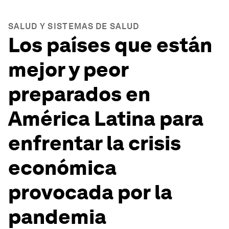
SALUD Y SISTEMAS DE SALUD
Los países que están
mejor y peor
preparados en
América Latina para
enfrentar la crisis
económica
provocada por la
pandemia