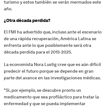
turismo y estos también se verán mermados este
año.
¿Otra década perdida?
El FMI ha advertido que, incluso ante el escenario
de una rápida recuperación, América Latina se
enfrenta ante lo que posiblemente será otra
década perdida para el 2015-2025.
La economista Nora Lustig cree que
es aún difícil
predecir
el futuro porque se depende en gran
parte del avance en las investigaciones médicas.
"Si, por ejemplo, se descubre pronto un
medicamento que sea profiláctico para tratar la
enfermedad y que se pueda implementar