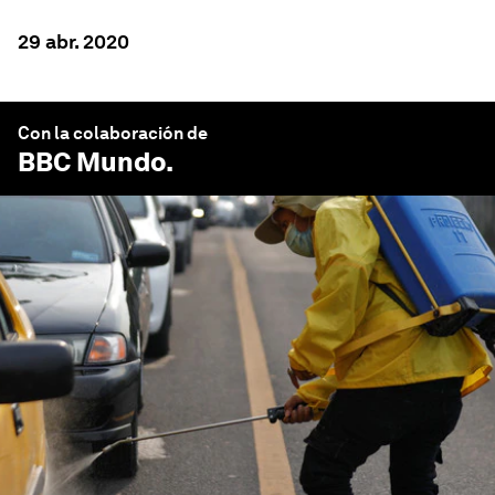
29 abr. 2020
Con la colaboración de
BBC Mundo
.