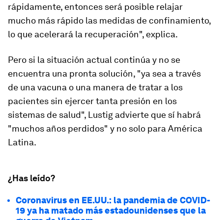
rápidamente, entonces será posible relajar
mucho más rápido las medidas de confinamiento,
lo que acelerará la recuperación", explica.
Pero si la situación actual continúa y no se
encuentra una pronta solución, "ya sea a través
de una vacuna o una manera de tratar a los
pacientes sin ejercer tanta presión en los
sistemas de salud", Lustig advierte que sí habrá
"muchos años perdidos" y no solo para América
Latina.
¿Has leído?
Coronavirus en EE.UU.: la pandemia de COVID-
19 ya ha matado más estadounidenses que la