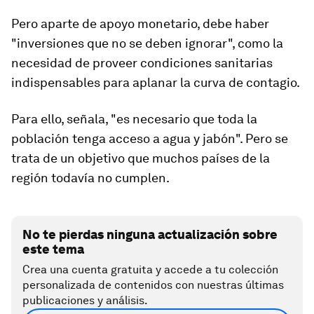
Pero aparte de apoyo monetario, debe haber
"inversiones que no se deben ignorar", como la
necesidad de proveer
condiciones sanitarias
indispensables
para aplanar la curva de contagio.
Para ello, señala, "es necesario que toda la
población tenga acceso a agua y jabón". Pero se
trata de un objetivo que muchos países de la
región todavía no cumplen.
No te pierdas ninguna actualización sobre
este tema
Crea una cuenta gratuita y accede a tu colección
personalizada de contenidos con nuestras últimas
publicaciones y análisis.