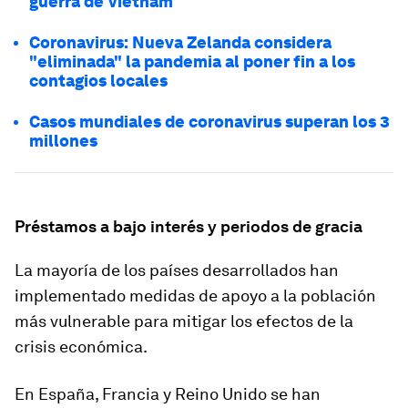
guerra de Vietnam
Coronavirus: Nueva Zelanda considera
"eliminada" la pandemia al poner fin a los
contagios locales
Casos mundiales de coronavirus superan los 3
millones
Préstamos
a bajo
interés y periodos de gracia
La mayoría de los países desarrollados han
implementado medidas de apoyo a la población
más vulnerable para mitigar los efectos de la
crisis económica.
En España, Francia y Reino Unido se han