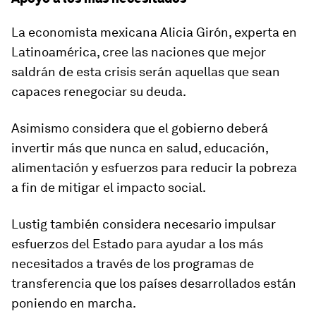
La economista mexicana Alicia Girón, experta en
Latinoamérica, cree las naciones que mejor
saldrán de esta crisis serán aquellas que sean
capaces renegociar su deuda.
Asimismo considera que el gobierno deberá
invertir más que nunca en
salud,
educación
,
alimentación
y esfuerzos para reducir la pobreza
a fin de mitigar el impacto social.
Lustig también considera necesario impulsar
esfuerzos del Estado para ayudar a los más
necesitados a través de los programas de
transferencia que los países desarrollados están
poniendo en marcha.