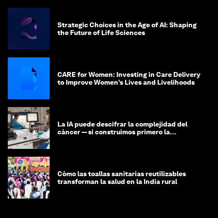
Strategic Choices in the Age of AI: Shaping
the Future of Life Sciences
CARE for Women: Investing in Care Delivery
to Improve Women’s Lives and Livelihoods
La IA puede descifrar la complejidad del
cáncer — si construimos primero la
infraestructura de datos
Cómo las toallas sanitarias reutilizables
transforman la salud en la India rural