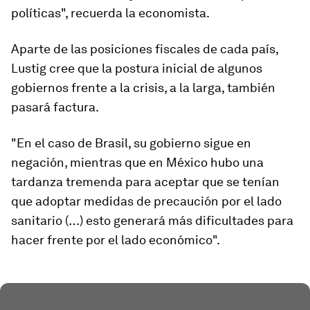
políticas", recuerda la economista.
Aparte de las posiciones fiscales de cada país,
Lustig cree que la postura inicial de algunos
gobiernos frente a la crisis, a la larga, también
pasará factura.
"En el caso de
Brasil
, su gobierno sigue en
negación, mientras que en México hubo una
tardanza tremenda para aceptar que se tenían
que adoptar medidas de precaución por el lado
sanitario (…) esto generará más dificultades para
hacer frente por el lado económico".