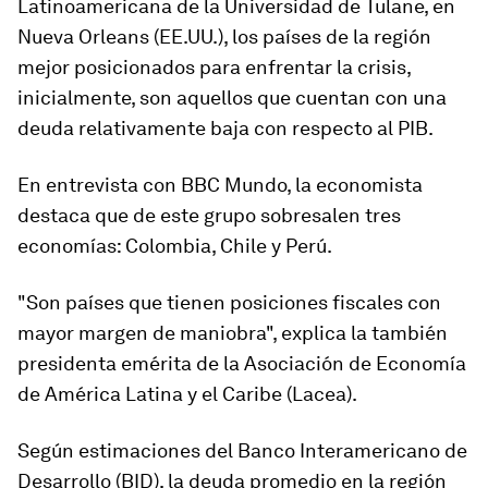
Latinoamericana de la Universidad de Tulane, en
Nueva Orleans (EE.UU.), los países de la región
mejor posicionados para enfrentar la crisis,
inicialmente, son aquellos que cuentan con una
deuda relativamente baja con respecto al PIB.
En entrevista con BBC Mundo, la economista
destaca que de este grupo sobresalen tres
economías:
Colombia
,
Chile
y
Perú
.
"Son países que tienen posiciones fiscales con
mayor margen de maniobra", explica la también
presidenta emérita de la Asociación de Economía
de América Latina y el Caribe (Lacea).
Según estimaciones del Banco Interamericano de
Desarrollo (BID), la deuda promedio en la región