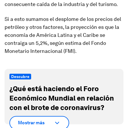
consecuente caída de la industria y del turismo.
Si a esto sumamos el desplome de los precios del
petróleo y otros factores, la proyección es que la
economía de América Latina y el Caribe se
contraiga un 5,2%, según estima del Fondo
Monetario Internacional (FMI).
Descubre
¿Qué está haciendo el Foro
Económico Mundial en relación
con el brote de coronavirus?
Mostrar más