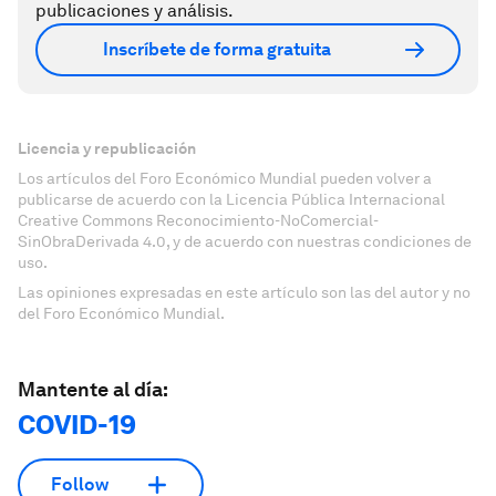
publicaciones y análisis.
Inscríbete de forma gratuita
Licencia y republicación
Los artículos del Foro Económico Mundial pueden volver a
publicarse de acuerdo con la Licencia Pública Internacional
Creative Commons Reconocimiento-NoComercial-
SinObraDerivada 4.0, y de acuerdo con nuestras condiciones de
uso.
Las opiniones expresadas en este artículo son las del autor y no
del Foro Económico Mundial.
Mantente al día:
COVID-19
Follow