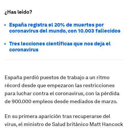
¿Has leído?
España registra el 20% de muertes por
coronavirus del mundo, con 10.003 fallecidos
Tres lecciones científicas que nos deja el
coronavirus
España perdió puestos de trabajo a un ritmo
récord desde que empezaron las restricciones
para luchar contra el coronavirus, con la pérdida
de 900.000 empleos desde mediados de marzo.
En su primera aparición tras recuperarse del
virus, el ministro de Salud británico Matt Hancock