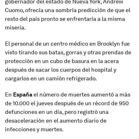
gobernador del estado de Nueva York, Andrew
Cuomo, ofrecía una sombría predicción de que el
resto del país pronto se enfrentaría a la misma
miseria.
El personal de un centro médico en Brooklyn fue
visto tirando sus batas, gorras y otras prendas de
protección en un cubo de basura en la acera
después de sacar los cuerpos del hospital y
cargarlos en un camión refrigerado.
En
España
el número de muertes aumentó a más
de 10.000 el jueves después de un récord de 950
defunciones en un día, pero registró una
desaceleración en el aumento diario de
infecciones y muertes.