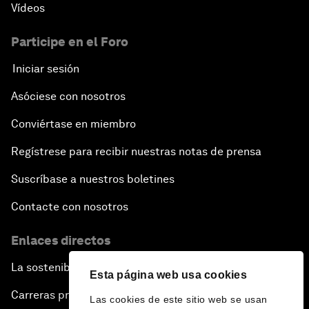
Vídeos
Participe en el Foro
Iniciar sesión
Asóciese con nosotros
Conviértase en miembro
Regístrese para recibir nuestras notas de prensa
Suscríbase a nuestros boletines
Contacte con nosotros
Enlaces directos
La sostenibilidad en el Foro
Esta página web usa cookies
Carreras profesionales
Las cookies de este sitio web se usan