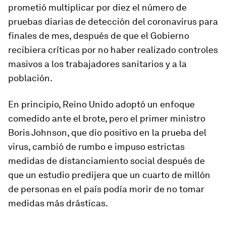
prometió multiplicar por diez el número de
pruebas diarias de detección del coronavirus para
finales de mes, después de que el Gobierno
recibiera críticas por no haber realizado controles
masivos a los trabajadores sanitarios y a la
población.
En principio, Reino Unido adoptó un enfoque
comedido ante el brote, pero el primer ministro
Boris Johnson, que dio positivo en la prueba del
virus, cambió de rumbo e impuso estrictas
medidas de distanciamiento social después de
que un estudio predijera que un cuarto de millón
de personas en el país podía morir de no tomar
medidas más drásticas.