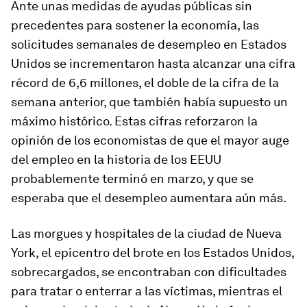
Ante unas medidas de ayudas públicas sin
precedentes para sostener la economía, las
solicitudes semanales de desempleo en Estados
Unidos se incrementaron hasta alcanzar una cifra
récord de 6,6 millones, el doble de la cifra de la
semana anterior, que también había supuesto un
máximo histórico. Estas cifras reforzaron la
opinión de los economistas de que el mayor auge
del empleo en la historia de los EEUU
probablemente terminó en marzo, y que se
esperaba que el desempleo aumentara aún más.
Las morgues y hospitales de la ciudad de Nueva
York, el epicentro del brote en los Estados Unidos,
sobrecargados, se encontraban con dificultades
para tratar o enterrar a las víctimas, mientras el