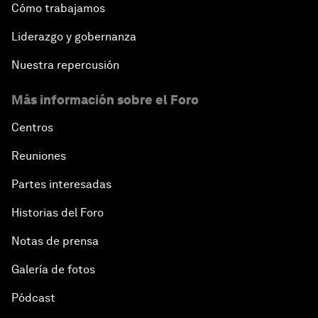
Cómo trabajamos
Liderazgo y gobernanza
Nuestra repercusión
Más información sobre el Foro
Centros
Reuniones
Partes interesadas
Historias del Foro
Notas de prensa
Galería de fotos
Pódcast