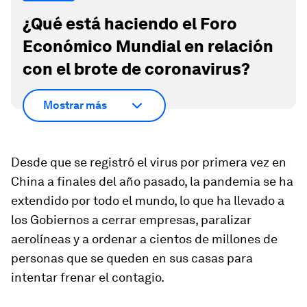
¿Qué está haciendo el Foro
Económico Mundial en relación
con el brote de coronavirus?
Mostrar más
Desde que se registró el virus por primera vez en
China a finales del año pasado, la pandemia se ha
extendido por todo el mundo, lo que ha llevado a
los Gobiernos a cerrar empresas, paralizar
aerolíneas y a ordenar a cientos de millones de
personas que se queden en sus casas para
intentar frenar el contagio.