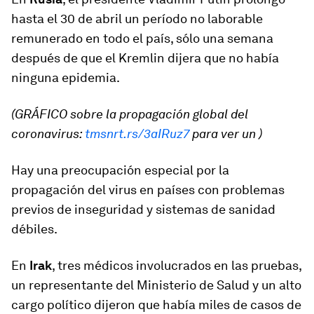
hasta el 30 de abril un período no laborable
remunerado en todo el país, sólo una semana
después de que el Kremlin dijera que no había
ninguna epidemia.
(GRÁFICO sobre la propagación global del
coronavirus:
tmsnrt.rs/3aIRuz7
para ver un )
Hay una preocupación especial por la
propagación del virus en países con problemas
previos de inseguridad y sistemas de sanidad
débiles.
En
Irak
, tres médicos involucrados en las pruebas,
un representante del Ministerio de Salud y un alto
cargo político dijeron que había miles de casos de