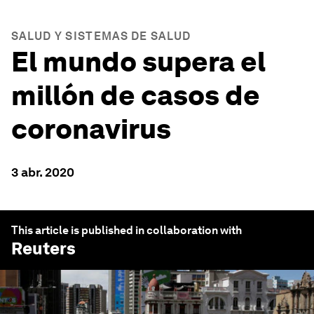
SALUD Y SISTEMAS DE SALUD
El mundo supera el
millón de casos de
coronavirus
3 abr. 2020
This article is published in collaboration with
Reuters