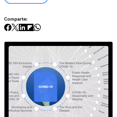
Comparte: