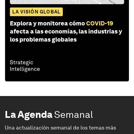
LA VISIÓN GLOBAL
Explora y monitorea cómo
COVID-19
afecta a las economías, las industrias y
los problemas globales
La Agenda
Semanal
Una actualización semanal de los temas más