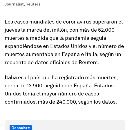
Journalist
,
Reuters
Los casos mundiales de coronavirus superaron el
jueves la marca del millón, con más de 52.000
muertes a medida que la pandemia seguía
expandiéndose en Estados Unidos y el número de
muertos aumentaba en España e Italia, según un
recuento de datos oficiales de Reuters.
Italia
es el país que ha registrado más muertes,
cerca de 13.900, seguido por España. Estados
Unidos tenía el mayor número de casos
confirmados, más de 240.000, según los datos.
Descubre