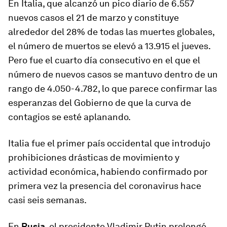
En Italia, que alcanzó un pico diario de 6.557
nuevos casos el 21 de marzo y constituye
alrededor del 28% de todas las muertes globales,
el número de muertos se elevó a 13.915 el jueves.
Pero fue el cuarto día consecutivo en el que el
número de nuevos casos se mantuvo dentro de un
rango de 4.050-4.782, lo que parece confirmar las
esperanzas del Gobierno de que la curva de
contagios se esté aplanando.
Italia fue el primer país occidental que introdujo
prohibiciones drásticas de movimiento y
actividad económica, habiendo confirmado por
primera vez la presencia del coronavirus hace
casi seis semanas.
En
Rusia
, el presidente Vladimir Putin prolongó