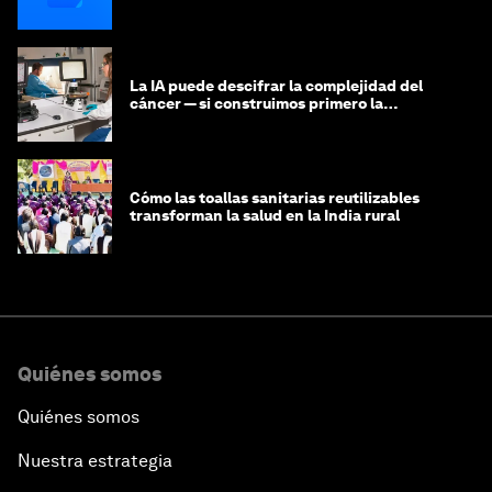
La IA puede descifrar la complejidad del
cáncer — si construimos primero la
infraestructura de datos
Cómo las toallas sanitarias reutilizables
transforman la salud en la India rural
Quiénes somos
Quiénes somos
Nuestra estrategia