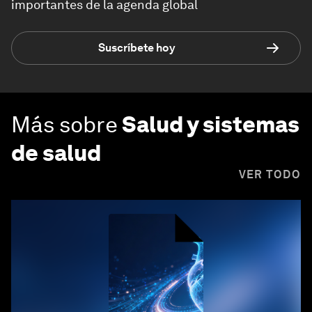
importantes de la agenda global
Suscríbete hoy
Más sobre
Salud y sistemas
de salud
VER TODO