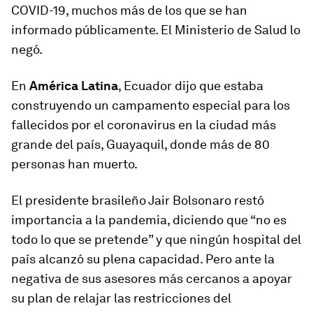
COVID-19, muchos más de los que se han
informado públicamente. El Ministerio de Salud lo
negó.
En
América Latina
, Ecuador dijo que estaba
construyendo un campamento especial para los
fallecidos por el coronavirus en la ciudad más
grande del país, Guayaquil, donde más de 80
personas han muerto.
El presidente brasileño Jair Bolsonaro restó
importancia a la pandemia, diciendo que “no es
todo lo que se pretende” y que ningún hospital del
país alcanzó su plena capacidad. Pero ante la
negativa de sus asesores más cercanos a apoyar
su plan de relajar las restricciones del