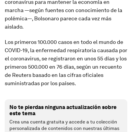
coronavirus para mantener la economía en
marcha —según fuentes con conocimiento de la
polémica—, Bolsonaro parece cada vez más
aislado.
Los primeros 100.000 casos en todo el mundo de
COVID-19, la enfermedad respiratoria causada por
el coronavirus, se registraron en unos 55 días y los
primeros 500.000 en 76 días, según un recuento
de Reuters basado en las cifras oficiales
suministradas por los países.
No te pierdas ninguna actualización sobre
este tema
Crea una cuenta gratuita y accede a tu colección
personalizada de contenidos con nuestras últimas