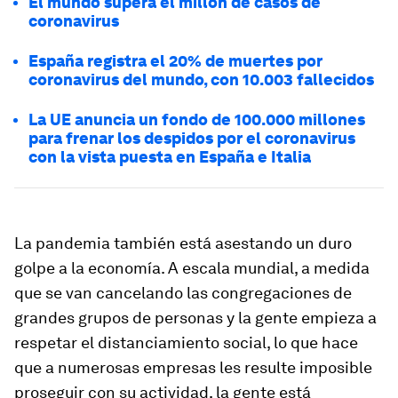
El mundo supera el millón de casos de
coronavirus
España registra el 20% de muertes por
coronavirus del mundo, con 10.003 fallecidos
La UE anuncia un fondo de 100.000 millones
para frenar los despidos por el coronavirus
con la vista puesta en España e Italia
La pandemia también está asestando un duro
golpe a la economía. A escala mundial, a medida
que se van cancelando las congregaciones de
grandes grupos de personas y la gente empieza a
respetar el distanciamiento social, lo que hace
que a numerosas empresas les resulte imposible
proseguir con su actividad, la gente está