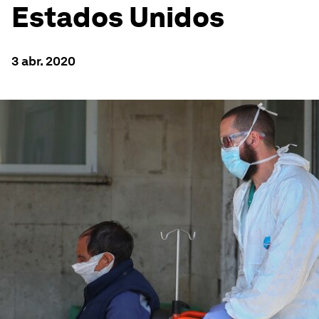
Estados Unidos
3 abr. 2020