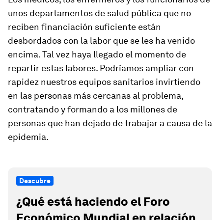
unos departamentos de salud pública que no
reciben financiación suficiente están
desbordados con la labor que se les ha venido
encima. Tal vez haya llegado el momento de
repartir estas labores. Podríamos ampliar con
rapidez nuestros equipos sanitarios invirtiendo
en las personas más cercanas al problema,
contratando y formando a los millones de
personas que han dejado de trabajar a causa de la
epidemia.
Descubre
¿Qué está haciendo el Foro
Económico Mundial en relación