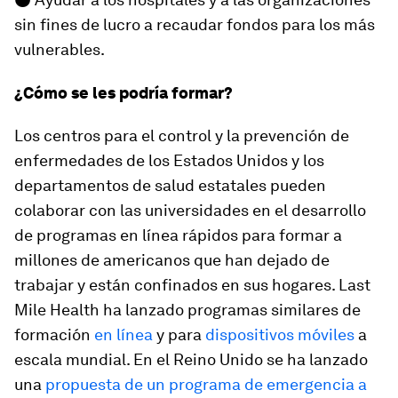
sin fines de lucro a recaudar fondos para los más
vulnerables.
¿Cómo se les podría formar?
Los centros para el control y la prevención de
enfermedades de los Estados Unidos y los
departamentos de salud estatales pueden
colaborar con las universidades en el desarrollo
de programas en línea rápidos para formar a
millones de americanos que han dejado de
trabajar y están confinados en sus hogares. Last
Mile Health ha lanzado programas similares de
formación
en línea
y para
dispositivos móviles
a
escala mundial. En el Reino Unido se ha lanzado
una
propuesta de un programa de emergencia a