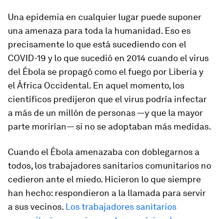
Una epidemia en cualquier lugar puede suponer
una amenaza para toda la humanidad. Eso es
precisamente lo que está sucediendo con el
COVID-19 y lo que sucedió en 2014 cuando el virus
del Ébola se propagó como el fuego por Liberia y
el África Occidental. En aquel momento, los
científicos predijeron que el virus podría infectar
a más de un millón de personas —y que la mayor
parte morirían— si no se adoptaban más medidas.
Cuando el Ébola amenazaba con doblegarnos a
todos, los trabajadores sanitarios comunitarios no
cedieron ante el miedo. Hicieron lo que siempre
han hecho: respondieron a la llamada para servir
a sus vecinos.
Los trabajadores sanitarios