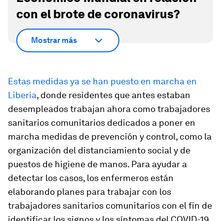
con el brote de coronavirus?
Mostrar más
Estas medidas ya se han puesto en marcha en
Liberia
, donde residentes que antes estaban
desempleados trabajan ahora como trabajadores
sanitarios comunitarios dedicados a poner en
marcha medidas de prevención y control, como la
organización del distanciamiento social y de
puestos de higiene de manos. Para ayudar a
detectar los casos, los enfermeros están
elaborando planes para trabajar con los
trabajadores sanitarios comunitarios con el fin de
identificar los signos y los síntomas del COVID-19