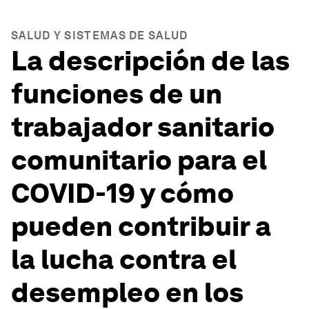
SALUD Y SISTEMAS DE SALUD
La descripción de las
funciones de un
trabajador sanitario
comunitario para el
COVID-19 y cómo
pueden contribuir a
la lucha contra el
desempleo en los