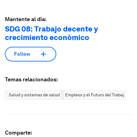
Mantente al día:
SDG 08: Trabajo decente y
crecimiento económico
Follow
Temas relacionados:
Salud y sistemas de salud
Empleos y el Futuro del Trabajo
Comparte: