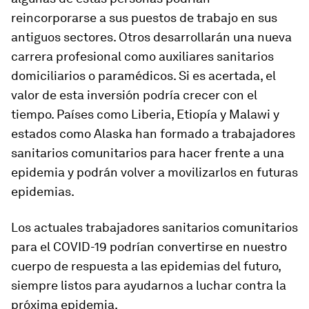
reincorporarse a sus puestos de trabajo en sus
antiguos sectores. Otros desarrollarán una nueva
carrera profesional como auxiliares sanitarios
domiciliarios o paramédicos. Si es acertada, el
valor de esta inversión podría crecer con el
tiempo. Países como Liberia, Etiopía y Malawi y
estados como Alaska han formado a trabajadores
sanitarios comunitarios para hacer frente a una
epidemia y podrán volver a movilizarlos en futuras
epidemias.
Los actuales trabajadores sanitarios comunitarios
para el COVID-19 podrían convertirse en nuestro
cuerpo de respuesta a las epidemias del futuro,
siempre listos para ayudarnos a luchar contra la
próxima epidemia.