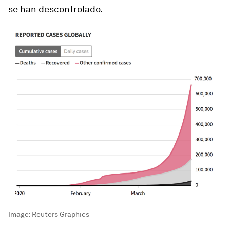
se han descontrolado.
Image:
Reuters Graphics