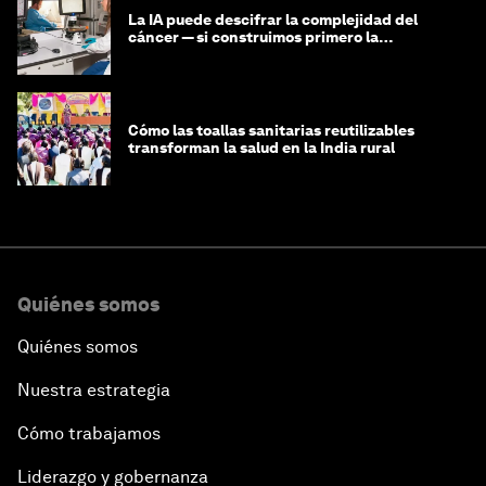
La IA puede descifrar la complejidad del
cáncer — si construimos primero la
infraestructura de datos
Cómo las toallas sanitarias reutilizables
transforman la salud en la India rural
Quiénes somos
Quiénes somos
Nuestra estrategia
Cómo trabajamos
Liderazgo y gobernanza