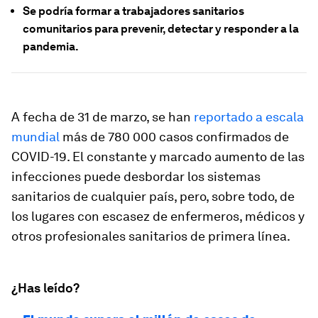
Se podría formar a trabajadores sanitarios
comunitarios para prevenir, detectar y responder a la
pandemia.
A fecha de 31 de marzo, se han
reportado a escala
mundial
más de 780 000 casos confirmados de
COVID-19. El constante y marcado aumento de las
infecciones puede desbordar los sistemas
sanitarios de cualquier país, pero, sobre todo, de
los lugares con escasez de enfermeros, médicos y
otros profesionales sanitarios de primera línea.
¿Has leído?