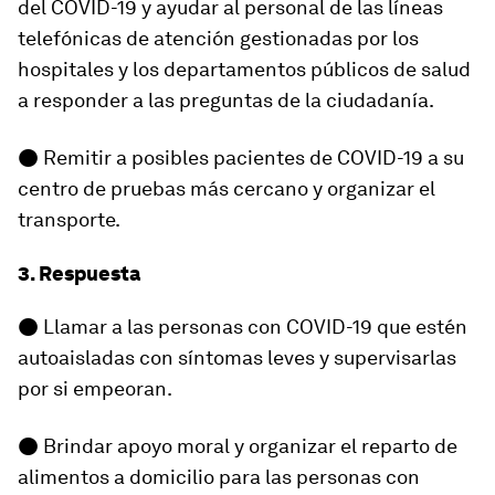
del COVID-19 y ayudar al personal de las líneas
telefónicas de atención gestionadas por los
hospitales y los departamentos públicos de salud
a responder a las preguntas de la ciudadanía.
● Remitir a posibles pacientes de COVID-19 a su
centro de pruebas más cercano y organizar el
transporte.
3. Respuesta
● Llamar a las personas con COVID-19 que estén
autoaisladas con síntomas leves y supervisarlas
por si empeoran.
● Brindar apoyo moral y organizar el reparto de
alimentos a domicilio para las personas con