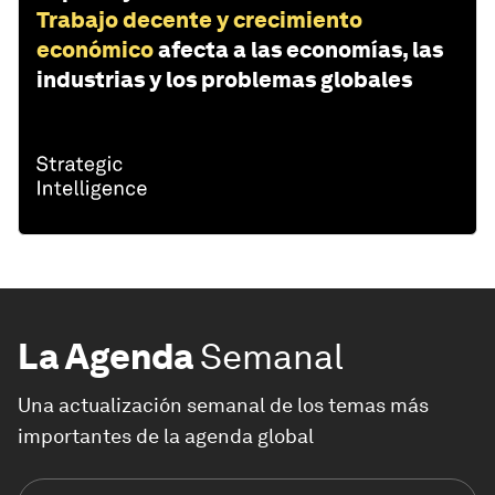
Trabajo decente y crecimiento
económico
afecta a las economías, las
industrias y los problemas globales
La Agenda
Semanal
Una actualización semanal de los temas más
importantes de la agenda global