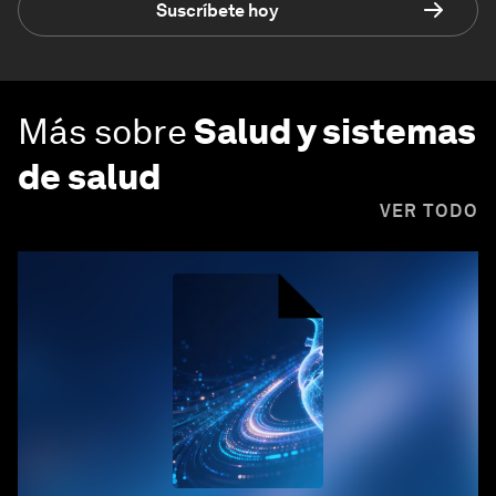
Suscríbete hoy
Más sobre
Salud y sistemas
de salud
VER TODO