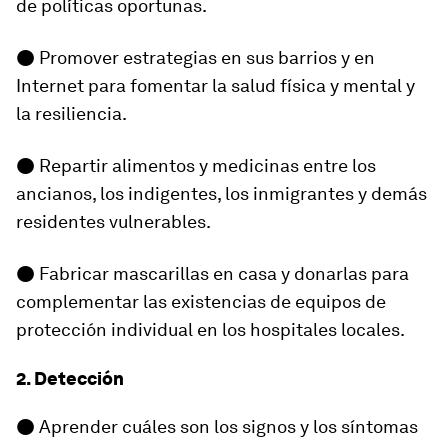
de políticas oportunas.
● Promover estrategias en sus barrios y en
Internet para fomentar la salud física y mental y
la resiliencia.
● Repartir alimentos y medicinas entre los
ancianos, los indigentes, los inmigrantes y demás
residentes vulnerables.
● Fabricar mascarillas en casa y donarlas para
complementar las existencias de equipos de
protección individual en los hospitales locales.
2. Detección
● Aprender cuáles son los signos y los síntomas