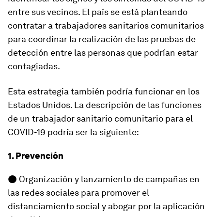
entre sus vecinos. El país se está planteando
contratar a trabajadores sanitarios comunitarios
para coordinar la realización de las pruebas de
detección entre las personas que podrían estar
contagiadas.
Esta estrategia también podría funcionar en los
Estados Unidos. La descripción de las funciones
de un trabajador sanitario comunitario para el
COVID-19 podría ser la siguiente:
1. Prevención
● Organización y lanzamiento de campañas en
las redes sociales para promover el
distanciamiento social y abogar por la aplicación