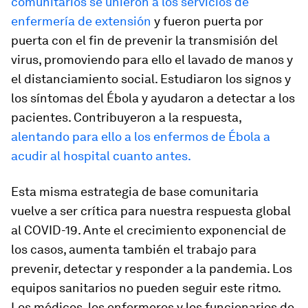
comunitarios se unieron a los servicios de
enfermería de extensión
y fueron puerta por
puerta con el fin de prevenir la transmisión del
virus, promoviendo para ello el lavado de manos y
el distanciamiento social. Estudiaron los signos y
los síntomas del Ébola y ayudaron a detectar a los
pacientes. Contribuyeron a la respuesta,
alentando para ello a los enfermos de Ébola a
acudir al hospital cuanto antes.
Esta misma estrategia de base comunitaria
vuelve a ser crítica para nuestra respuesta global
al COVID-19. Ante el crecimiento exponencial de
los casos, aumenta también el trabajo para
prevenir, detectar y responder a la pandemia. Los
equipos sanitarios no pueden seguir este ritmo.
Los médicos, los enfermeros y los funcionarios de