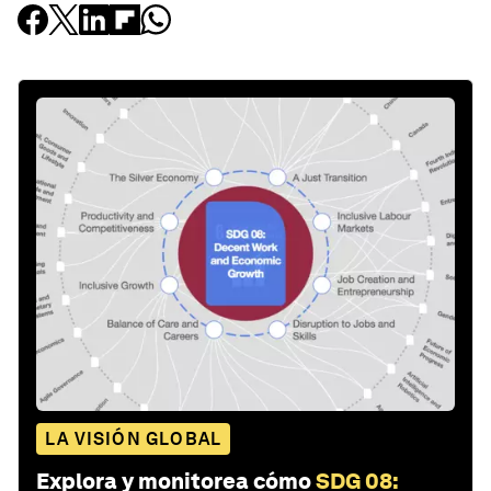
LA VISIÓN GLOBAL
Explora y monitorea cómo
SDG 08: