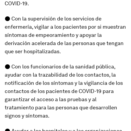
COVID-19.
● Con la supervisión de los servicios de
enfermería, vigilar a los pacientes por si muestran
síntomas de empeoramiento y apoyar la
derivación acelerada de las personas que tengan
que ser hospitalizadas.
● Con los funcionarios de la sanidad pública,
ayudar con la trazabilidad de los contactos, la
notificación de los síntomas y la vigilancia de los
contactos de los pacientes de COVID-19 para
garantizar el acceso a las pruebas y al
tratamiento para las personas que desarrollen
signos y síntomas.
● Ayudar a los hospitales y a las organizaciones