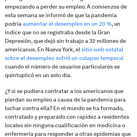
empezando a perder su empleo. A comienzos de
esta semana se informó de que la pandemia
podría
aumentar el desempleo en un 20 %
, un
índice que no se registraba desde la Gran
Depresión, que dejó sin trabajo a 32 millones de
americanos. En Nueva York, el
sitio web estatal
sobre el desempleo sufrió un colapso temporal
cuando el número de usuarios particulares se
quintuplicó en un solo día.
¿Y si se pudiera contratar a los americanos que
pierdan su empleo a causa de la pandemia para
luchar contra ella? En el mundo se ha formado,
contratado y preparado con rapidez a residentes
locales sin ninguna cualificación en medicina o
enfermería para responder a otras epidemias que