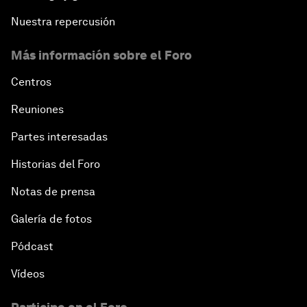
Nuestra repercusión
Más información sobre el Foro
Centros
Reuniones
Partes interesadas
Historias del Foro
Notas de prensa
Galería de fotos
Pódcast
Vídeos