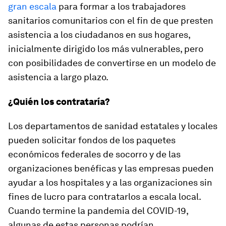
gran escala
para formar a los trabajadores
sanitarios comunitarios con el fin de que presten
asistencia a los ciudadanos en sus hogares,
inicialmente dirigido los más vulnerables, pero
con posibilidades de convertirse en un modelo de
asistencia a largo plazo.
¿Quién los contrataría?
Los departamentos de sanidad estatales y locales
pueden solicitar fondos de los paquetes
económicos federales de socorro y de las
organizaciones benéficas y las empresas pueden
ayudar a los hospitales y a las organizaciones sin
fines de lucro para contratarlos a escala local.
Cuando termine la pandemia del COVID-19,
algunas de estas personas podrían