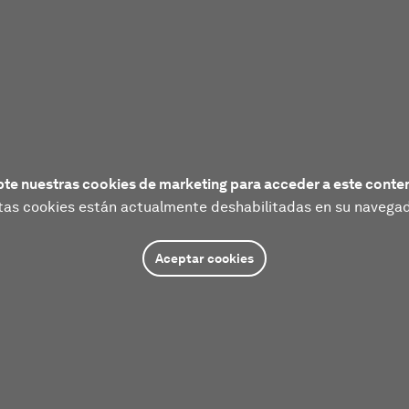
te nuestras cookies de marketing para acceder a este conte
tas cookies están actualmente deshabilitadas en su navegad
Aceptar cookies