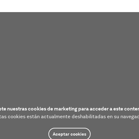
te nuestras cookies de marketing para acceder a este conte
tas cookies están actualmente deshabilitadas en su navegad
Aceptar cookies