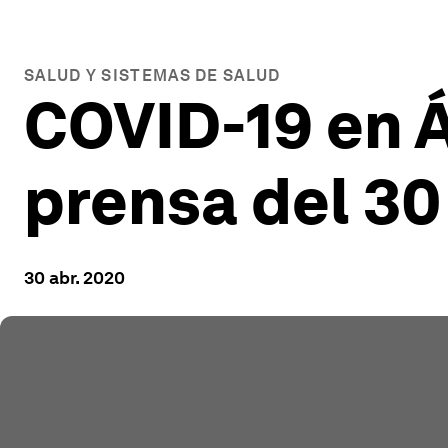
SALUD Y SISTEMAS DE SALUD
COVID-19 en Á
prensa del 30
30 abr. 2020