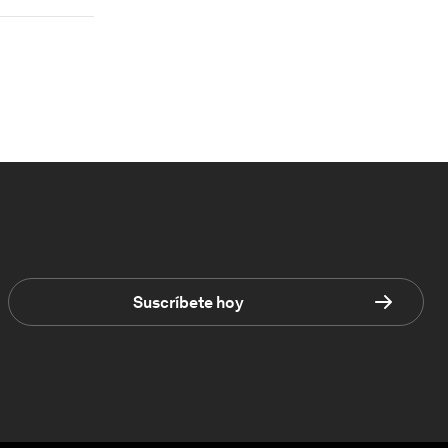
Suscríbete hoy