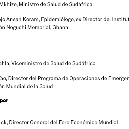
 Mkhize, Ministro de Salud de Sudáfrica
jo Ansah Koram, Epidemiólogo, ex Director del Institu
ión Noguchi Memorial, Ghana
ahla, Viceministro de Salud de Sudáfrica
Yao, Director del Programa de Operaciones de Emergen
ón Mundial de la Salud
por
ck, Director General del Foro Económico Mundial