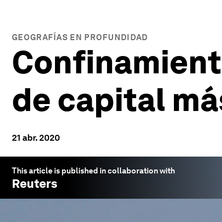
GEOGRAFÍAS EN PROFUNDIDAD
Confinamiento
de capital m
21 abr. 2020
This article is published in collaboration with
Reuters