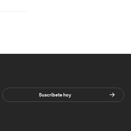
Suscríbete hoy