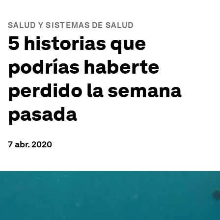
SALUD Y SISTEMAS DE SALUD
5 historias que
podrías haberte
perdido la semana
pasada
7 abr. 2020