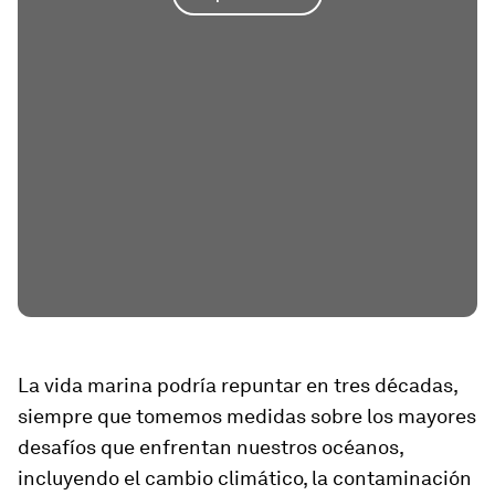
La vida marina podría repuntar en tres décadas,
siempre que tomemos medidas sobre los mayores
desafíos que enfrentan nuestros océanos,
incluyendo el cambio climático, la contaminación