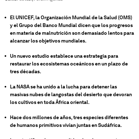
El UNICEF, la Organización Mundial de la Salud (OMS)
y el Grupo del Banco Mundial dicen que los progresos
en materia de malnutrición son demasiado lentos para
alcanzar los objetivos mundiales.
Un nuevo estudio establece una estrategia para
restaurar los ecosistemas oceánicos en un plazo de
tres décadas.
La NASA se ha unido a la lucha para detener las
masivas nubes de langostas del desierto que devoran
los cultivos en toda África oriental.
Hace dos millones de años, tres especies diferentes
de humanos primitivos vivían juntas en Sudáfrica.