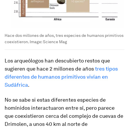
Hace dos millones de años, tres especies de humanos primitivos
coexistieron.
Image:
Science Mag
Los arqueólogos han descubierto restos que
sugieren que hace 2 millones de años
tres tipos
diferentes de humanos primitivos vivían en
Sudáfrica
.
No se sabe si estas diferentes especies de
homínidos interactuaron entre sí, pero parece
que coexistieron cerca del complejo de cuevas de
Drimolen, a unos 40 km al norte de