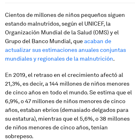
Cientos de millones de niños pequeños siguen
estando malnutridos, según el UNICEF, la
Organización Mundial de la Salud (OMS) y el
Grupo del Banco Mundial, que
acaban de
actualizar sus estimaciones anuales conjuntas
mundiales y regionales de la malnutrición
.
En 2019, el retraso en el crecimiento afectó al
21,3%, es decir, a 144 millones de niños menores
de cinco años en todo el mundo. Se estima que el
6,9%, o 47 millones de niños menores de cinco
años, estaban ebrios (demasiado delgados para
su estatura), mientras que el 5,6%, o 38 millones
de niños menores de cinco años, tenían
sobrepeso.