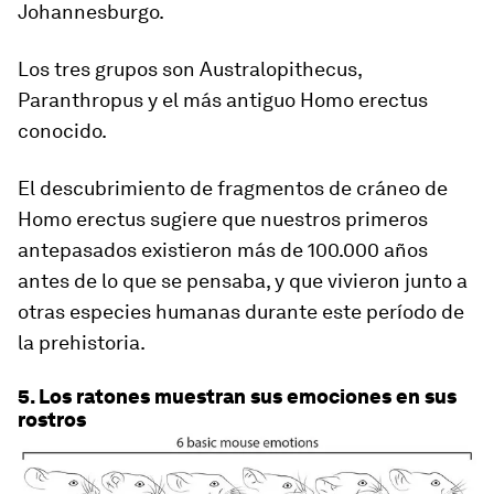
Johannesburgo.
Los tres grupos son Australopithecus,
Paranthropus y el más antiguo Homo erectus
conocido.
El descubrimiento de fragmentos de cráneo de
Homo erectus sugiere que nuestros primeros
antepasados existieron más de 100.000 años
antes de lo que se pensaba, y que vivieron junto a
otras especies humanas durante este período de
la prehistoria.
5. Los ratones muestran sus emociones en sus
rostros