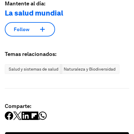
Mantente al día:
La salud mundial
Follow
Temas relacionados:
Salud y sistemas de salud
Naturaleza y Biodiversidad
Comparte: