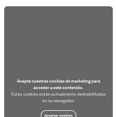
Acepte nuestras cookies de marketing para
acceder a este contenido.
Estas cookies están actualmente deshabilitadas
en su navegador.
Aceptar cookies