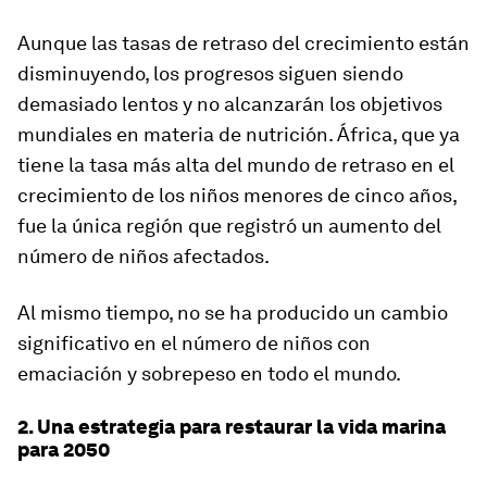
Aunque las tasas de retraso del crecimiento están
disminuyendo, los progresos siguen siendo
demasiado lentos y no alcanzarán los objetivos
mundiales en materia de nutrición. África, que ya
tiene la tasa más alta del mundo de retraso en el
crecimiento de los niños menores de cinco años,
fue la única región que registró un aumento del
número de niños afectados.
Al mismo tiempo, no se ha producido un cambio
significativo en el número de niños con
emaciación y sobrepeso en todo el mundo.
2. Una estrategia para restaurar la vida marina
para 2050