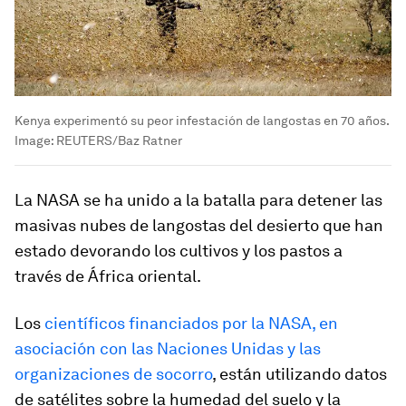
Kenya experimentó su peor infestación de langostas en 70 años.
Image:
REUTERS/Baz Ratner
La NASA se ha unido a la batalla para detener las
masivas nubes de langostas del desierto que han
estado devorando los cultivos y los pastos a
través de África oriental.
Los
científicos financiados por la NASA, en
asociación con las Naciones Unidas y las
organizaciones de socorro
, están utilizando datos
de satélites sobre la humedad del suelo y la