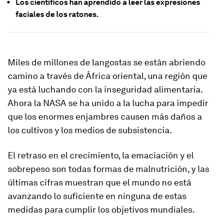
Los científicos han aprendido a leer las expresiones
faciales de los ratones.
Miles de millones de langostas se están abriendo
camino a través de África oriental, una región que
ya está luchando con la inseguridad alimentaria.
Ahora la NASA se ha unido a la lucha para impedir
que los enormes enjambres causen más daños a
los cultivos y los medios de subsistencia.
El retraso en el crecimiento, la emaciación y el
sobrepeso son todas formas de malnutrición, y las
últimas cifras muestran que el mundo no está
avanzando lo suficiente en ninguna de estas
medidas para cumplir los objetivos mundiales.