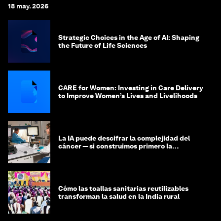
18 may. 2026
Strategic Choices in the Age of AI: Shaping
the Future of Life Sciences
CARE for Women: Investing in Care Delivery
to Improve Women’s Lives and Livelihoods
La IA puede descifrar la complejidad del
cáncer — si construimos primero la
infraestructura de datos
Cómo las toallas sanitarias reutilizables
transforman la salud en la India rural