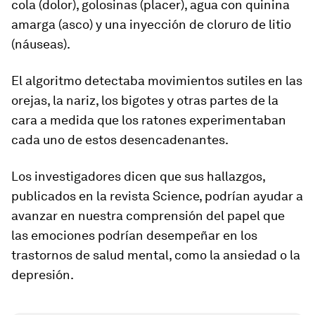
cola (dolor), golosinas (placer), agua con quinina
amarga (asco) y una inyección de cloruro de litio
(náuseas).
El algoritmo detectaba movimientos sutiles en las
orejas, la nariz, los bigotes y otras partes de la
cara a medida que los ratones experimentaban
cada uno de estos desencadenantes.
Los investigadores dicen que sus hallazgos,
publicados en la revista Science, podrían ayudar a
avanzar en nuestra comprensión del papel que
las emociones podrían desempeñar en los
trastornos de salud mental, como la ansiedad o la
depresión.