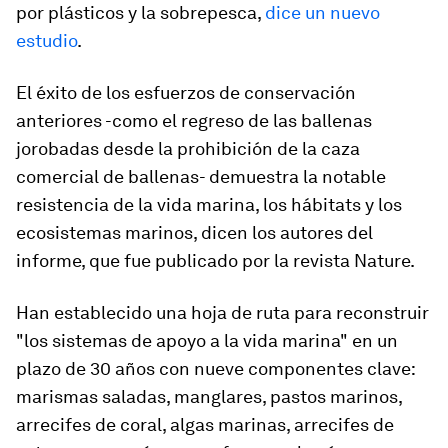
por plásticos y la sobrepesca,
dice un nuevo
estudio
.
El éxito de los esfuerzos de conservación
anteriores -como el regreso de las ballenas
jorobadas desde la prohibición de la caza
comercial de ballenas- demuestra la notable
resistencia de la vida marina, los hábitats y los
ecosistemas marinos, dicen los autores del
informe, que fue publicado por la revista Nature.
Han establecido una hoja de ruta para reconstruir
"los sistemas de apoyo a la vida marina" en un
plazo de 30 años con nueve componentes clave:
marismas saladas, manglares, pastos marinos,
arrecifes de coral, algas marinas, arrecifes de