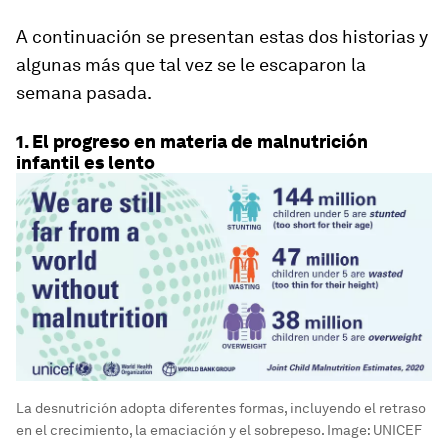
A continuación se presentan estas dos historias y
algunas más que tal vez se le escaparon la
semana pasada.
1. El progreso en materia de malnutrición
infantil es lento
La desnutrición adopta diferentes formas, incluyendo el retraso
en el crecimiento, la emaciación y el sobrepeso.
Image:
UNICEF