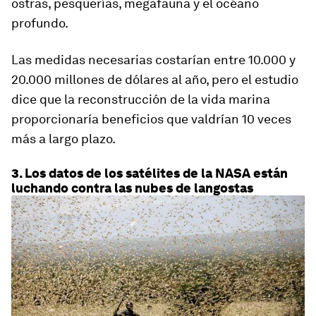
ostras, pesquerías, megafauna y el océano
profundo.
Las medidas necesarias costarían entre 10.000 y
20.000 millones de dólares al año, pero el estudio
dice que la reconstrucción de la vida marina
proporcionaría beneficios que valdrían 10 veces
más a largo plazo.
3. Los datos de los satélites de la NASA están
luchando contra las nubes de langostas