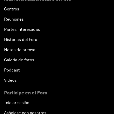
Centros
Reuniones
Partes interesadas
Historias del Foro
Notas de prensa
Galería de fotos
Pódcast
Vídeos
Participe en el Foro
Iniciar sesión
Asóciese con nosotros