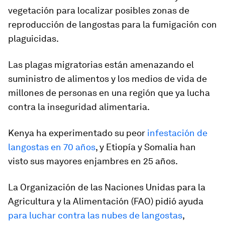
vegetación para localizar posibles zonas de
reproducción de langostas para la fumigación con
plaguicidas.
Las plagas migratorias están amenazando el
suministro de alimentos y los medios de vida de
millones de personas en una región que ya lucha
contra la inseguridad alimentaria.
Kenya ha experimentado su peor
infestación de
langostas en 70 años
, y Etiopía y Somalia han
visto sus mayores enjambres en 25 años.
La Organización de las Naciones Unidas para la
Agricultura y la Alimentación (FAO) pidió ayuda
para luchar contra las nubes de langostas
,