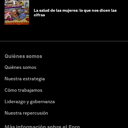
La salud de las mujeres: lo que nos dicen las
cifras
Quiénes somos
Quiénes somos
Nuestra estrategia
Cómo trabajamos
Liderazgo y gobernanza
Nuestra repercusión
Más información sobre el Foro