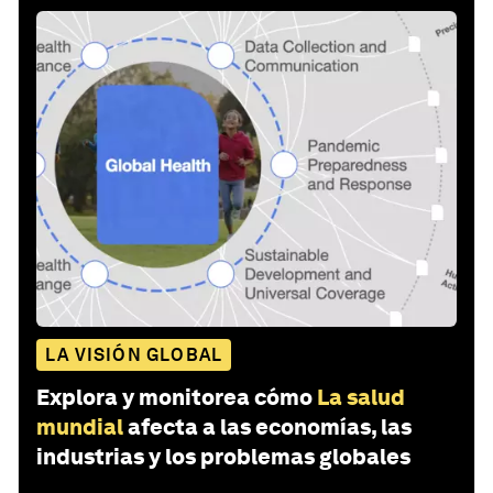
LA VISIÓN GLOBAL
Explora y monitorea cómo
La salud
mundial
afecta a las economías, las
industrias y los problemas globales