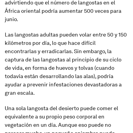
advirtiendo que el número de langostas en el
África oriental podría aumentar 500 veces para
junio.
Las langostas adultas pueden volar entre 50 y 150
kilómetros por día, lo que hace difícil
encontrarlas y erradicarlas. Sin embargo, la
captura de las langostas al principio de su ciclo
de vida, en forma de huevos y tolvas (cuando
todavía están desarrollando las alas), podría
ayudar a prevenir infestaciones devastadoras a
gran escala.
Una sola langosta del desierto puede comer el
equivalente a su propio peso corporal en
vegetación en un día. Aunque eso puede no