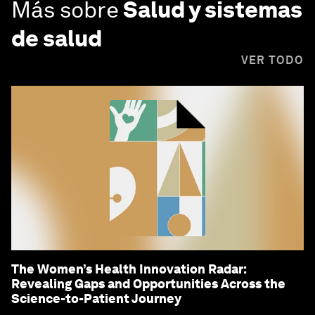
Más sobre
Salud y sistemas
de salud
VER TODO
The Women’s Health Innovation Radar:
Revealing Gaps and Opportunities Across the
Science-to-Patient Journey