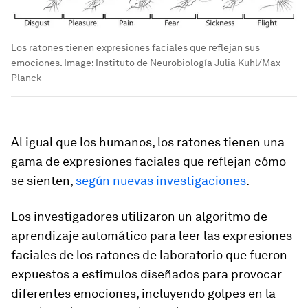
Los ratones tienen expresiones faciales que reflejan sus
emociones.
Image:
Instituto de Neurobiología Julia Kuhl/Max
Planck
Al igual que los humanos, los ratones tienen una
gama de expresiones faciales que reflejan cómo
se sienten,
según nuevas investigaciones
.
Los investigadores utilizaron un algoritmo de
aprendizaje automático para leer las expresiones
faciales de los ratones de laboratorio que fueron
expuestos a estímulos diseñados para provocar
diferentes emociones, incluyendo golpes en la