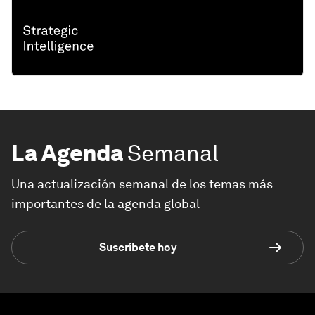
La Agenda
Semanal
Una actualización semanal de los temas más
importantes de la agenda global
Suscríbete hoy