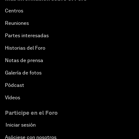
Centros
Reuniones
Partes interesadas
Historias del Foro
Notas de prensa
Galería de fotos
Pódcast
Vídeos
Participe en el Foro
Iniciar sesión
Asóciese con nosotros