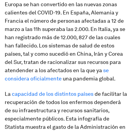
Europa se han convertido en las nuevas zonas
calientes del COVID-19. En España, Alemania y
Francia el número de personas afectadas a 12 de
marzo a las 11h superaba las 2.000. En Italia, ya se
han registrado más de 12.000, 827 de las cuales
han fallecido. Los sistemas de salud de estos
países, tal y como sucedió en China, Irán y Corea
del Sur, tratan de racionalizar sus recursos para
atendender a los afectados en la que ya
se
considera oficialmente
una pandemia global.
La
capacidad de los distintos países
de facilitar la
recuperación de todos los enfermos dependerá
de su infraestructura y recursos sanitarios,
especialmente públicos. Esta infografía de
Statista muestra el gasto de la Administración en