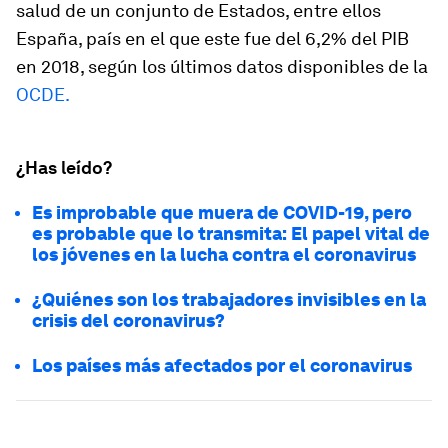
salud de un conjunto de Estados, entre ellos
España, país en el que este fue del 6,2% del PIB
en 2018, según los últimos datos disponibles de la
OCDE.
¿Has leído?
Es improbable que muera de COVID-19, pero
es probable que lo transmita: El papel vital de
los jóvenes en la lucha contra el coronavirus
¿Quiénes son los trabajadores invisibles en la
crisis del coronavirus?
Los países más afectados por el coronavirus