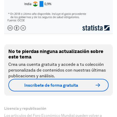
No te pierdas ninguna actualización sobre
este tema
Crea una cuenta gratuita y accede a tu colección
personalizada de contenidos con nuestras últimas
publicaciones y análisis.
Inscríbete de forma gratuita
Licencia y republicación
Los artículos del Foro Económico Mundial pueden volver a