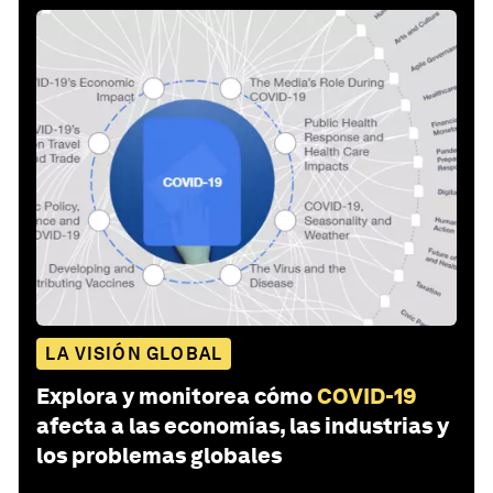
LA VISIÓN GLOBAL
Explora y monitorea cómo
COVID-19
afecta a las economías, las industrias y
los problemas globales