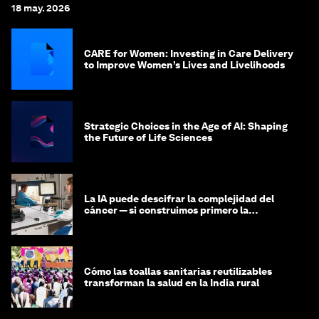
18 may. 2026
CARE for Women: Investing in Care Delivery
to Improve Women’s Lives and Livelihoods
Strategic Choices in the Age of AI: Shaping
the Future of Life Sciences
La IA puede descifrar la complejidad del
cáncer — si construimos primero la
infraestructura de datos
Cómo las toallas sanitarias reutilizables
transforman la salud en la India rural