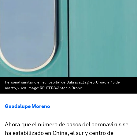
Personal sanitario en el hospital de Dubrava, Zagreb, Croacia. 15 de
marzo, 2020.
Image:
REUTERS/Antonio Bronic
Guadalupe Moreno
Ahora que el número de casos del coronavirus se
ha estabilizado en China, el sur y centro de