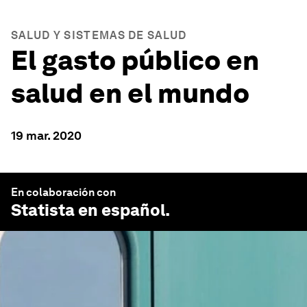
SALUD Y SISTEMAS DE SALUD
El gasto público en
salud en el mundo
19 mar. 2020
En colaboración con
Statista en español
.