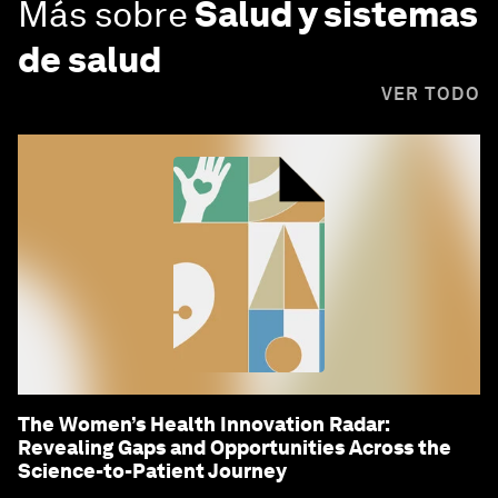
Más sobre
Salud y sistemas
de salud
VER TODO
The Women’s Health Innovation Radar:
Revealing Gaps and Opportunities Across the
Science-to-Patient Journey