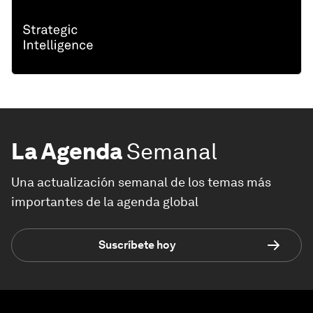
La Agenda
Semanal
Una actualización semanal de los temas más
importantes de la agenda global
Suscríbete hoy