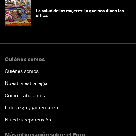
La salud de las mujeres: lo que nos dicen las
cifras
Quiénes somos
Quiénes somos
Nuestra estrategia
Cómo trabajamos
Liderazgo y gobernanza
Nuestra repercusión
Más información sobre el Foro