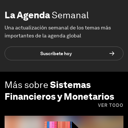
La Agenda
Semanal
Una actualización semanal de los temas más
importantes de la agenda global
Suscríbete hoy
Más sobre
Sistemas
Financieros y Monetarios
VER TODO