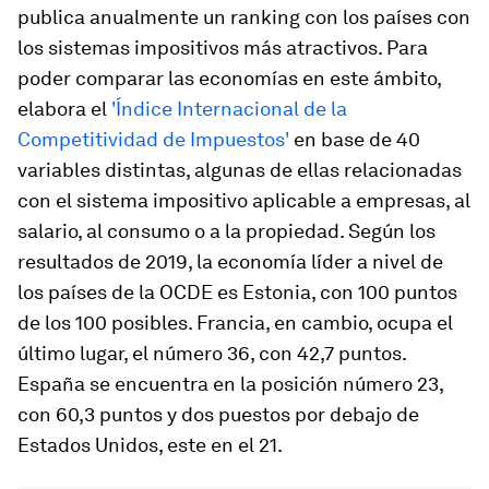
publica anualmente un ranking con los países con
los sistemas impositivos más atractivos. Para
poder comparar las economías en este ámbito,
elabora el
'Índice Internacional de la
Competitividad de Impuestos'
en base de 40
variables distintas, algunas de ellas relacionadas
con el sistema impositivo aplicable a empresas, al
salario, al consumo o a la propiedad. Según los
resultados de 2019, la economía líder a nivel de
los países de la OCDE es Estonia, con 100 puntos
de los 100 posibles. Francia, en cambio, ocupa el
último lugar, el número 36, con 42,7 puntos.
España se encuentra en la posición número 23,
con 60,3 puntos y dos puestos por debajo de
Estados Unidos, este en el 21.