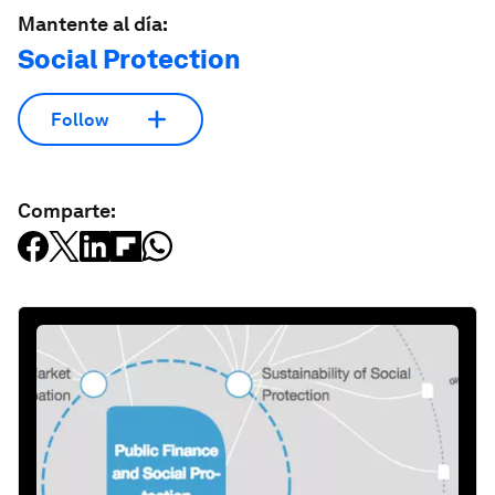
Mantente al día:
Social Protection
Follow
Comparte: