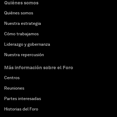
Quiénes somos
Quiénes somos
Nuestra estrategia
Cómo trabajamos
Liderazgo y gobernanza
Nuestra repercusión
Más información sobre el Foro
Centros
Reuniones
Partes interesadas
Historias del Foro