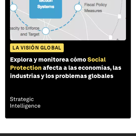
LA VISIÓN GLOBAL
Explora y monitorea cómo
Social
Protection
afecta a las economías, las
industrias y los problemas globales