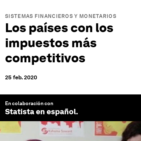
SISTEMAS FINANCIEROS Y MONETARIOS
Los países con los
impuestos más
competitivos
25 feb. 2020
En colaboración con
Statista en español
.