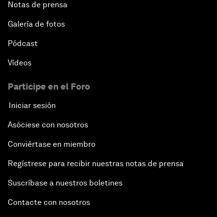
Notas de prensa
Galería de fotos
Pódcast
Vídeos
Participe en el Foro
Iniciar sesión
Asóciese con nosotros
Conviértase en miembro
Regístrese para recibir nuestras notas de prensa
Suscríbase a nuestros boletines
Contacte con nosotros