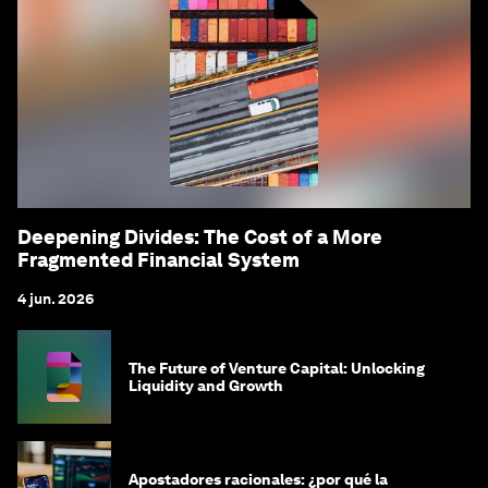
Deepening Divides: The Cost of a More
Fragmented Financial System
4 jun. 2026
The Future of Venture Capital: Unlocking
Liquidity and Growth
Apostadores racionales: ¿por qué la