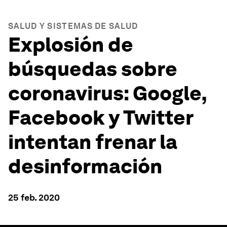
SALUD Y SISTEMAS DE SALUD
Explosión de
búsquedas sobre
coronavirus: Google,
Facebook y Twitter
intentan frenar la
desinformación
25 feb. 2020