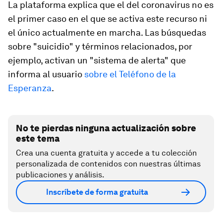
La plataforma explica que el del coronavirus no es
el primer caso en el que se activa este recurso ni
el único actualmente en marcha. Las búsquedas
sobre "suicidio" y términos relacionados, por
ejemplo, activan un "sistema de alerta" que
informa al usuario
sobre el Teléfono de la
Esperanza
.
No te pierdas ninguna actualización sobre
este tema
Crea una cuenta gratuita y accede a tu colección
personalizada de contenidos con nuestras últimas
publicaciones y análisis.
Inscríbete de forma gratuita