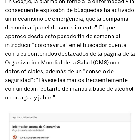
En Google, la alarma en torno a la enfermedad y la
consecuente explosión de búsquedas ha activado
un mecanismo de emergencia, que la compañía
denomina "panel de conocimiento". El que
aparece desde este pasado fin de semana al
introducir "coronavirus" en el buscador cuenta
con tres contenidos destacados de la página de la
Organización Mundial de la Salud (OMS) con
datos oficiales, además de un "consejo de
seguridad": "Lávese las manos frecuentemente
con un desinfectante de manos a base de alcohol
o con agua y jabón".