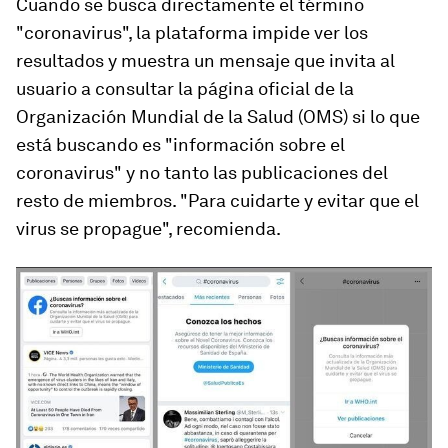
Cuando se busca directamente el término
"coronavirus", la plataforma impide ver los
resultados y muestra un mensaje que invita al
usuario a consultar la página oficial de la
Organización Mundial de la Salud (OMS) si lo que
está buscando es "información sobre el
coronavirus" y no tanto las publicaciones del
resto de miembros. "Para cuidarte y evitar que el
virus se propague", recomienda.