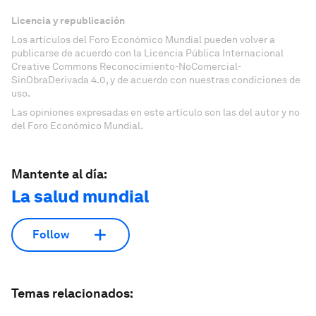
Licencia y republicación
Los artículos del Foro Económico Mundial pueden volver a
publicarse de acuerdo con la Licencia Pública Internacional
Creative Commons Reconocimiento-NoComercial-
SinObraDerivada 4.0, y de acuerdo con nuestras condiciones de
uso.
Las opiniones expresadas en este artículo son las del autor y no
del Foro Económico Mundial.
Mantente al día:
La salud mundial
Follow
Temas relacionados: