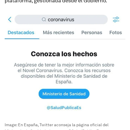
plataforma, gestionada desde el Gobierno.
Image:
En España, Twitter aconseja la página oficial del