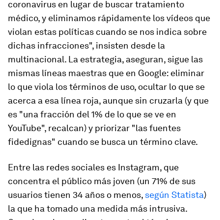
coronavirus en lugar de buscar tratamiento
médico, y eliminamos rápidamente los vídeos que
violan estas políticas cuando se nos indica sobre
dichas infracciones", insisten desde la
multinacional. La estrategia, aseguran, sigue las
mismas líneas maestras que en Google: eliminar
lo que viola los términos de uso, ocultar lo que se
acerca a esa línea roja, aunque sin cruzarla (y que
es "una fracción del 1% de lo que se ve en
YouTube", recalcan) y priorizar "las fuentes
fidedignas" cuando se busca un término clave.
Entre las redes sociales es Instagram, que
concentra el público más joven (un 71% de sus
usuarios tienen 34 años o menos,
según Statista
)
la que ha tomado una medida más intrusiva.