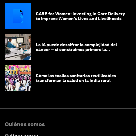
CARE for Women: Investing in Care Delivery
to Improve Women’s Lives and Livelihoods
La IA puede descifrar la complejidad del
cáncer — si construimos primero la
infraestructura de datos
Cómo las toallas sanitarias reutilizables
transforman la salud en la India rural
Quiénes somos