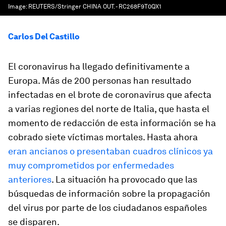
Image:
REUTERS/Stringer CHINA OUT. - RC268F9T0QX1
Carlos Del Castillo
El coronavirus ha llegado definitivamente a
Europa. Más de 200 personas han resultado
infectadas en el brote de coronavirus que afecta
a varias regiones del norte de Italia, que hasta el
momento de redacción de esta información se ha
cobrado siete víctimas mortales. Hasta ahora
eran ancianos o presentaban cuadros clínicos ya
muy comprometidos por enfermedades
anteriores
. La situación ha provocado que las
búsquedas de información sobre la propagación
del virus por parte de los ciudadanos españoles
se disparen.