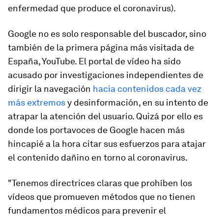
enfermedad que produce el coronavirus).
Google no es solo responsable del buscador, sino
también de la primera página más visitada de
España, YouTube. El portal de vídeo ha sido
acusado por investigaciones independientes de
dirigir la navegación
hacia contenidos cada vez
más extremos
y desinformación, en su intento de
atrapar la atención del usuario. Quizá por ello es
donde los portavoces de Google hacen más
hincapié a la hora citar sus esfuerzos para atajar
el contenido dañino en torno al coronavirus.
"Tenemos directrices claras que prohíben los
vídeos que promueven métodos que no tienen
fundamentos médicos para prevenir el