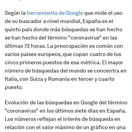
Según la
herramienta de Google
que mide el uso
de su buscador a nivel mundial, España es el
quinto país donde más búsquedas se han hecho
se han hecho del término "coronavirus" en las
últimas 72 horas. La preocupación es común con
varios países europeos, que copan cuatro de los
cinco primeros puestos de esa métrica. El mayor
número de búsquedas del mundo se concentra en
Italia, con Suiza y Rumanía en tercer y cuarto
puesto.
Evolución de las búsquedas en Google del término
"coronavirus" en los últimos siete días en España.
Los números reflejan el interés de búsqueda en
relación con el valor máximo de un gráfico en una