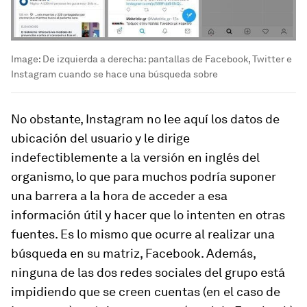
Image:
De izquierda a derecha: pantallas de Facebook, Twitter e
Instagram cuando se hace una búsqueda sobre
No obstante, Instagram no lee aquí los datos de
ubicación del usuario y le dirige
indefectiblemente a la versión en inglés del
organismo, lo que para muchos podría suponer
una barrera a la hora de acceder a esa
información útil y hacer que lo intenten en otras
fuentes. Es lo mismo que ocurre al realizar una
búsqueda en su matriz, Facebook. Además,
ninguna de las dos redes sociales del grupo está
impidiendo que se creen cuentas (en el caso de