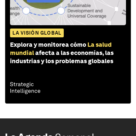
LA VISIÓN GLOBAL
Explora y monitorea cómo
La salud
mundial
afecta a las economías, las
industrias y los problemas globales