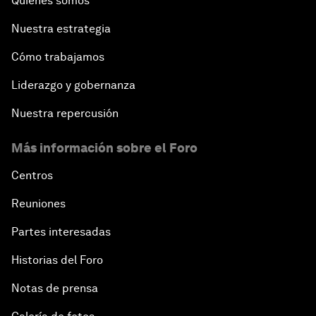
Quiénes somos
Nuestra estrategia
Cómo trabajamos
Liderazgo y gobernanza
Nuestra repercusión
Más información sobre el Foro
Centros
Reuniones
Partes interesadas
Historias del Foro
Notas de prensa