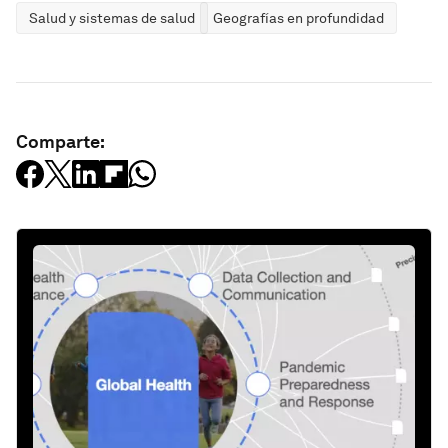
Salud y sistemas de salud
Geografías en profundidad
Comparte: