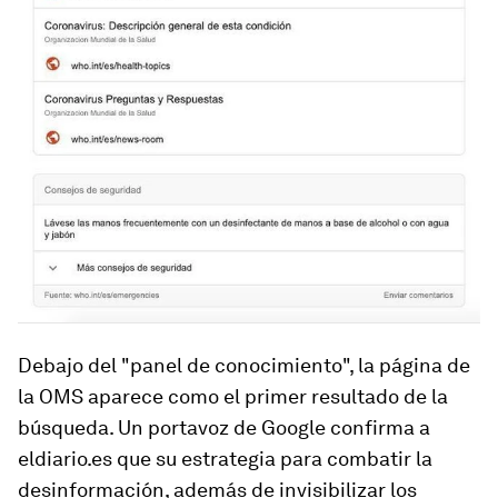
Debajo del "panel de conocimiento", la página de
la OMS aparece como el primer resultado de la
búsqueda. Un portavoz de Google confirma a
eldiario.es que su estrategia para combatir la
desinformación, además de invisibilizar los