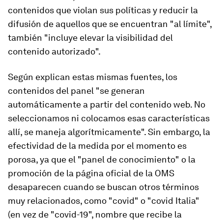
contenidos que violan sus políticas y reducir la
difusión de aquellos que se encuentran "al límite",
también "incluye elevar la visibilidad del
contenido autorizado".
Según explican estas mismas fuentes, los
contenidos del panel "se generan
automáticamente a partir del contenido web. No
seleccionamos ni colocamos esas características
allí, se maneja algorítmicamente". Sin embargo, la
efectividad de la medida por el momento es
porosa, ya que el "panel de conocimiento" o la
promoción de la página oficial de la OMS
desaparecen cuando se buscan otros términos
muy relacionados, como "covid" o "covid Italia"
(en vez de "covid-19", nombre que recibe la