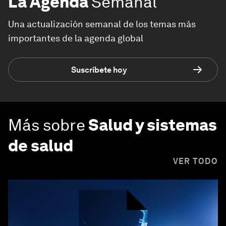
La Agenda
Semanal
Una actualización semanal de los temas más
importantes de la agenda global
Suscríbete hoy
Más sobre
Salud y sistemas
de salud
VER TODO