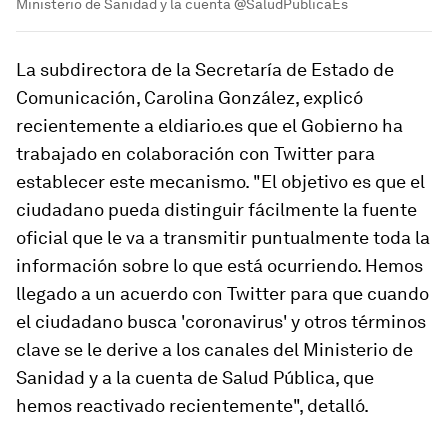
Ministerio de Sanidad y la cuenta @SaludPublicaEs
La subdirectora de la Secretaría de Estado de
Comunicación, Carolina González, explicó
recientemente a eldiario.es que el Gobierno ha
trabajado en colaboración con Twitter para
establecer este mecanismo. "El objetivo es que el
ciudadano pueda distinguir fácilmente la fuente
oficial que le va a transmitir puntualmente toda la
información sobre lo que está ocurriendo. Hemos
llegado a un acuerdo con Twitter para que cuando
el ciudadano busca 'coronavirus' y otros términos
clave se le derive a los canales del Ministerio de
Sanidad y a la cuenta de Salud Pública, que
hemos reactivado recientemente", detalló.