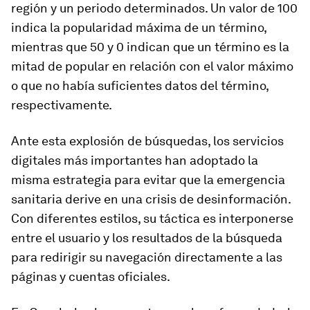
región y un periodo determinados. Un valor de 100
indica la popularidad máxima de un término,
mientras que 50 y 0 indican que un término es la
mitad de popular en relación con el valor máximo
o que no había suficientes datos del término,
respectivamente.
Ante esta explosión de búsquedas, los servicios
digitales más importantes han adoptado la
misma estrategia para evitar que la emergencia
sanitaria derive en una crisis de desinformación.
Con diferentes estilos, su táctica es interponerse
entre el usuario y los resultados de la búsqueda
para redirigir su navegación directamente a las
páginas y cuentas oficiales.