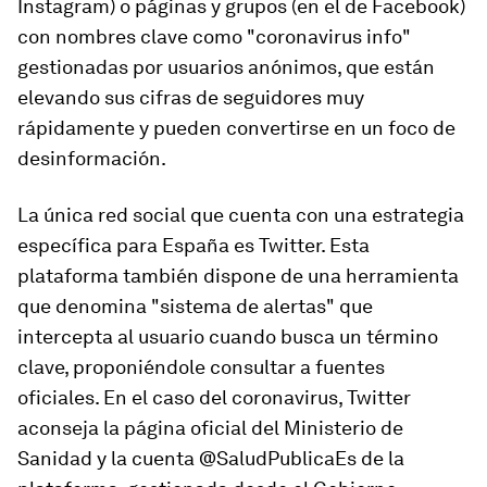
Instagram) o páginas y grupos (en el de Facebook)
con nombres clave como "coronavirus info"
gestionadas por usuarios anónimos, que están
elevando sus cifras de seguidores muy
rápidamente y pueden convertirse en un foco de
desinformación.
La única red social que cuenta con una estrategia
específica para España es Twitter. Esta
plataforma también dispone de una herramienta
que denomina "sistema de alertas" que
intercepta al usuario cuando busca un término
clave, proponiéndole consultar a fuentes
oficiales. En el caso del coronavirus, Twitter
aconseja la página oficial del Ministerio de
Sanidad y la cuenta @SaludPublicaEs de la