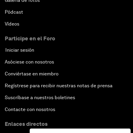
Galería de fotos
Pódcast
Vídeos
Participe en el Foro
Iniciar sesión
Asóciese con nosotros
Conviértase en miembro
Regístrese para recibir nuestras notas de prensa
Suscríbase a nuestros boletines
Contacte con nosotros
Enlaces directos