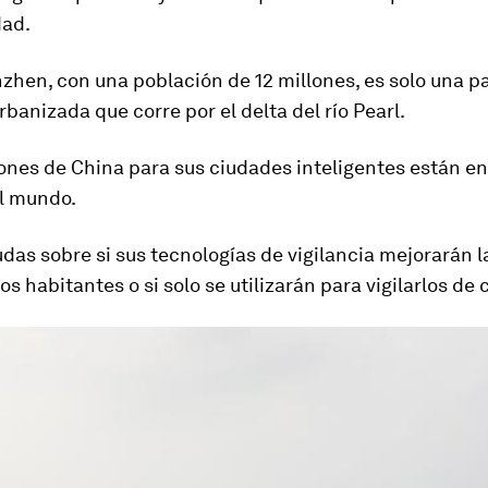
dad.
hen, con una población de 12 millones, es solo una p
rbanizada que corre por el delta del río Pearl.
ones de China para sus ciudades inteligentes están en
l mundo.
das sobre si sus tecnologías de vigilancia mejorarán l
os habitantes o si solo se utilizarán para vigilarlos de 