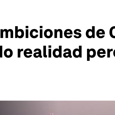
ambiciones de 
o realidad per