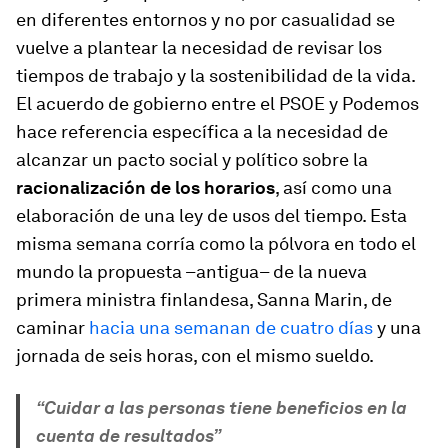
en diferentes entornos y no por casualidad se
vuelve a plantear la necesidad de revisar los
tiempos de trabajo y la sostenibilidad de la vida.
El acuerdo de gobierno entre el PSOE y Podemos
hace referencia específica a la necesidad de
alcanzar un pacto social y político sobre la
racionalización de los horarios
, así como una
elaboración de una ley de usos del tiempo. Esta
misma semana corría como la pólvora en todo el
mundo la propuesta –antigua– de la nueva
primera ministra finlandesa, Sanna Marin, de
caminar
hacia una semanan de cuatro días
y una
jornada de seis horas, con el mismo sueldo.
“Cuidar a las personas tiene beneficios en la
cuenta de resultados”