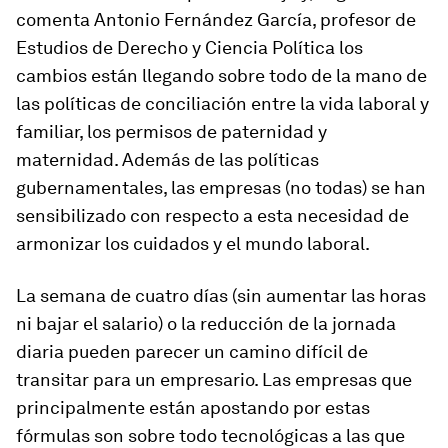
comenta Antonio Fernández García, profesor de
Estudios de Derecho y Ciencia Política los
cambios están llegando sobre todo de la mano de
las políticas de conciliación entre la vida laboral y
familiar, los permisos de paternidad y
maternidad. Además de las políticas
gubernamentales, las empresas (no todas) se han
sensibilizado con respecto a esta necesidad de
armonizar los cuidados y el mundo laboral.
La semana de cuatro días (sin aumentar las horas
ni bajar el salario) o la reducción de la jornada
diaria pueden parecer un camino difícil de
transitar para un empresario. Las empresas que
principalmente están apostando por estas
fórmulas son sobre todo tecnológicas a las que