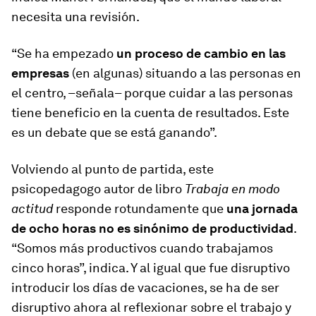
necesita una revisión.
“Se ha empezado
un proceso de cambio en las
empresas
(en algunas) situando a las personas en
el centro, –señala– porque cuidar a las personas
tiene beneficio en la cuenta de resultados. Este
es un debate que se está ganando”.
Volviendo al punto de partida, este
psicopedagogo autor de libro
Trabaja en modo
actitud
responde rotundamente que
una jornada
de ocho horas no es sinónimo de productividad
.
“Somos más productivos cuando trabajamos
cinco horas”, indica. Y al igual que fue disruptivo
introducir los días de vacaciones, se ha de ser
disruptivo ahora al reflexionar sobre el trabajo y