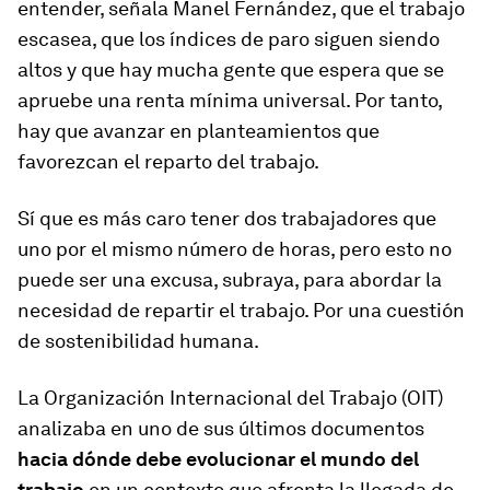
entender, señala Manel Fernández, que el trabajo
escasea, que los índices de paro siguen siendo
altos y que hay mucha gente que espera que se
apruebe una renta mínima universal. Por tanto,
hay que avanzar en planteamientos que
favorezcan el reparto del trabajo.
Sí que es más caro tener dos trabajadores que
uno por el mismo número de horas, pero esto no
puede ser una excusa, subraya, para abordar la
necesidad de repartir el trabajo. Por una cuestión
de sostenibilidad humana.
La Organización Internacional del Trabajo (OIT)
analizaba en uno de sus últimos documentos
hacia dónde debe evolucionar el mundo del
trabajo
en un contexto que afronta la llegada de