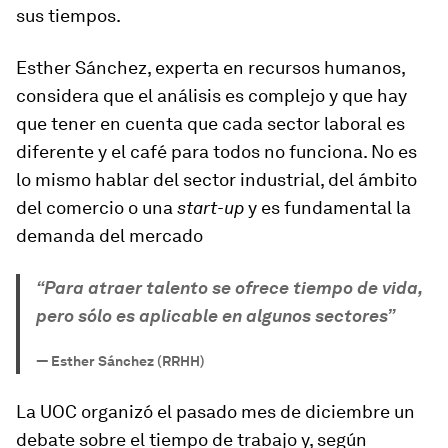
sus tiempos.
Esther Sánchez, experta en recursos humanos,
considera que el análisis es complejo y que hay
que tener en cuenta que cada sector laboral es
diferente y el café para todos no funciona. No es
lo mismo hablar del sector industrial, del ámbito
del comercio o una
start-up
y es fundamental la
demanda del mercado
“Para atraer talento se ofrece tiempo de vida,
pero sólo es aplicable en algunos sectores”
—
Esther Sánchez (RRHH)
La UOC organizó el pasado mes de diciembre un
debate sobre el tiempo de trabajo y, según