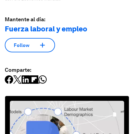
Mantente al día:
Fuerza laboral y empleo
Follow
Comparte: