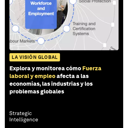
LA VISIÓN GLOBAL
Explora y monitorea cómo
Fuerza
laboral y empleo
afecta a las
economías, las industrias y los
problemas globales