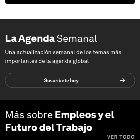
La Agenda
Semanal
Una actualización semanal de los temas más
importantes de la agenda global
Suscríbete hoy
Más sobre
Empleos y el
Futuro del Trabajo
VER TODO