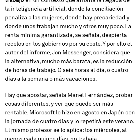
la inteligencia artificial, donde la conciliación
penaliza a las mujeres, donde hay precariedad y
donde unos trabajan mucho y otros muy poco. La
renta mínima garantizada, se señala, despierta
recelos en los gobiernos por su coste. Y por ello el
autor del informe, Jon Messenger, considera que
la alternativa, mucho más barata, es la reducción
de horas de trabajo. O seis horas al día, o cuatro
días a la semana o más vacaciones.
Hay que apostar, señala Manel Fernández, probar
cosas diferentes, y ver que puede ser más
rentable. Microsoft lo hizo en agosto en Japón con
la jornada de cuatro días y lo repetirá este verano.
El mismo profesor se lo aplica: los miércoles, al
menos cada quince días, no trabaja.