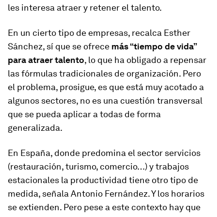
les interesa atraer y retener el talento.
En un cierto tipo de empresas, recalca Esther
Sánchez, sí que se ofrece
más “tiempo de vida”
para atraer talento
, lo que ha obligado a repensar
las fórmulas tradicionales de organización. Pero
el problema, prosigue, es que está muy acotado a
algunos sectores, no es una cuestión transversal
que se pueda aplicar a todas de forma
generalizada.
En España, donde predomina el sector servicios
(restauración, turismo, comercio…) y trabajos
estacionales la productividad tiene otro tipo de
medida, señala Antonio Fernández. Y los horarios
se extienden. Pero pese a este contexto hay que