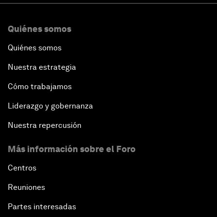
Quiénes somos
Quiénes somos
Nuestra estrategia
Cómo trabajamos
Liderazgo y gobernanza
Nuestra repercusión
Más información sobre el Foro
Centros
Reuniones
Partes interesadas