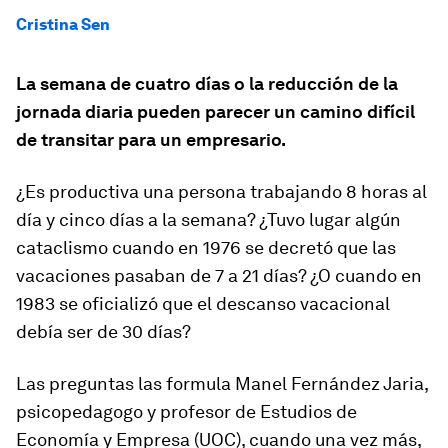
Cristina Sen
La semana de cuatro días o la reducción de la
jornada diaria pueden parecer un camino difícil
de transitar para un empresario.
¿Es productiva una persona trabajando 8 horas al
día y cinco días a la semana? ¿Tuvo lugar algún
cataclismo cuando en 1976 se decretó que las
vacaciones pasaban de 7 a 21 días? ¿O cuando en
1983 se oficializó que el descanso vacacional
debía ser de 30 días?
Las preguntas las formula Manel Fernández Jaria,
psicopedagogo y profesor de Estudios de
Economía y Empresa (UOC), cuando una vez más,