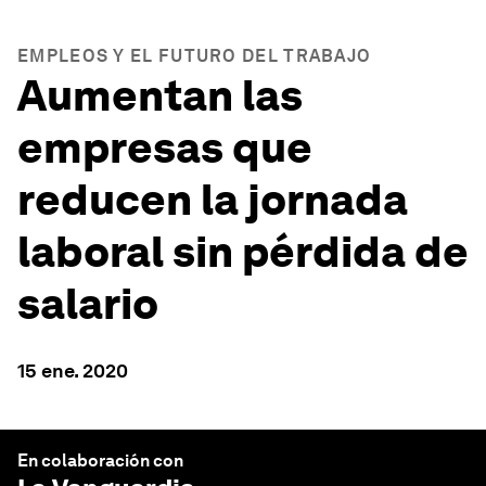
EMPLEOS Y EL FUTURO DEL TRABAJO
Aumentan las
empresas que
reducen la jornada
laboral sin pérdida de
salario
15 ene. 2020
En colaboración con