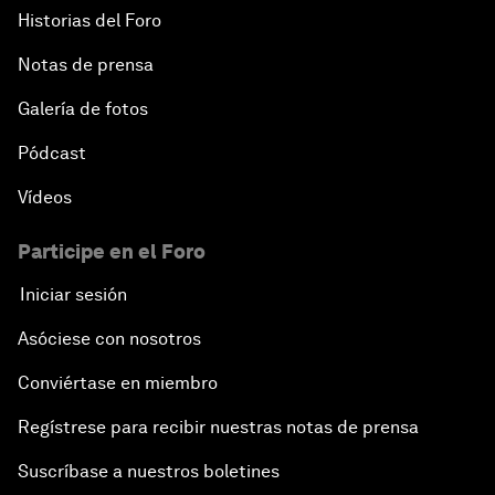
Historias del Foro
Notas de prensa
Galería de fotos
Pódcast
Vídeos
Participe en el Foro
Iniciar sesión
Asóciese con nosotros
Conviértase en miembro
Regístrese para recibir nuestras notas de prensa
Suscríbase a nuestros boletines