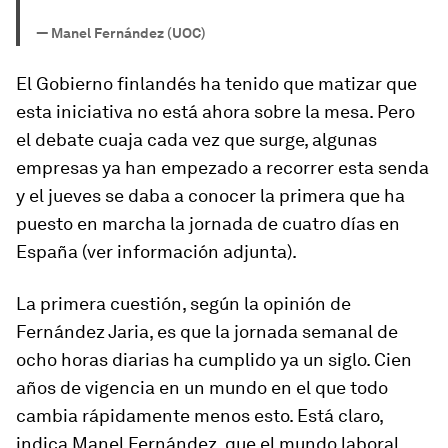
—
Manel Fernández (UOC)
El Gobierno finlandés ha tenido que matizar que
esta iniciativa no está ahora sobre la mesa. Pero
el debate cuaja cada vez que surge, algunas
empresas ya han empezado a recorrer esta senda
y el jueves se daba a conocer la primera que ha
puesto en marcha la jornada de cuatro días en
España (ver información adjunta).
La primera cuestión, según la opinión de
Fernández Jaria, es que la jornada semanal de
ocho horas diarias ha cumplido ya un siglo. Cien
años de vigencia en un mundo en el que todo
cambia rápidamente menos esto. Está claro,
indica Manel Fernández, que el mundo laboral