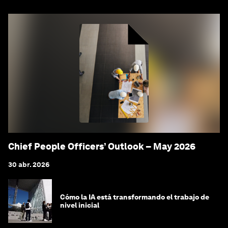
Chief People Officers’ Outlook – May 2026
30 abr. 2026
Cómo la IA está transformando el trabajo de
nivel inicial