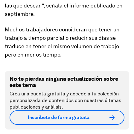
las que desean", señala el informe publicado en
septiembre.
Muchos trabajadores consideran que tener un
trabajo a tiempo parcial o reducir sus días se
traduce en tener el mismo volumen de trabajo
pero
en menos tiempo.
No te pierdas ninguna actualización sobre
este tema
Crea una cuenta gratuita y accede a tu colección
personalizada de contenidos con nuestras últimas
publicaciones y análisis.
Inscríbete de forma gratuita