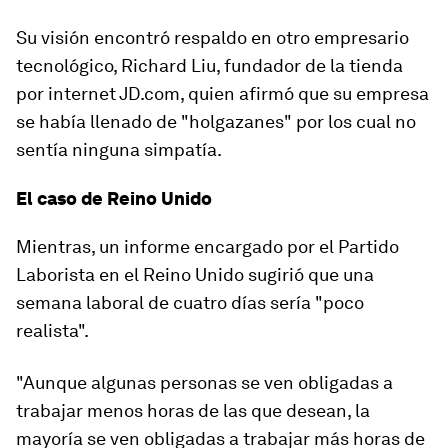
Su visión encontró respaldo en otro empresario
tecnológico, Richard Liu, fundador de la tienda
por internet JD.com, quien afirmó que su empresa
se había llenado de "holgazanes"
por los cual no
sentía ninguna simpatía.
El caso de Reino Unido
Mientras, un informe encargado por el Partido
Laborista en el Reino Unido sugirió que una
semana laboral de
cuatro días sería "poco
realista".
"Aunque algunas personas se ven obligadas a
trabajar menos horas de las que desean, la
mayoría se ven obligadas a trabajar más horas de