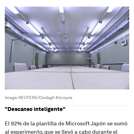
Image:
REUTERS/Clodagh Kilcoyne
"Descanso inteligente"
El 92% de la plantilla de Microsoft Japón se sumó
al experimento, que se llevó a cabo durante el