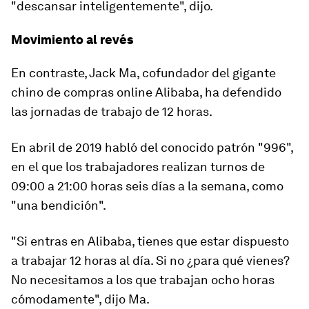
"descansar inteligentemente", dijo.
Movimiento al revés
En contraste, Jack Ma, cofundador del gigante
chino de compras online Alibaba, ha defendido
las jornadas de trabajo de 12 horas.
En abril de 2019 habló del conocido patrón "996",
en el que los trabajadores realizan turnos
de
09:00 a 21:00 horas seis días a la semana
,
como
"una bendición".
"Si entras en Alibaba, tienes que estar dispuesto
a trabajar 12 horas al día.
Si no ¿para qué vienes?
No necesitamos a los que trabajan ocho horas
cómodamente", dijo Ma.