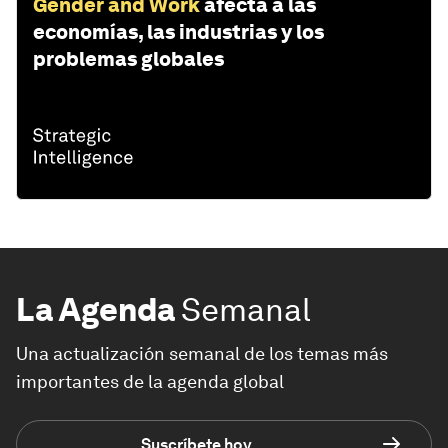
Gender and Work
afecta a las
economías, las industrias y los
problemas globales
La Agenda
Semanal
Una actualización semanal de los temas más
importantes de la agenda global
Suscríbete hoy