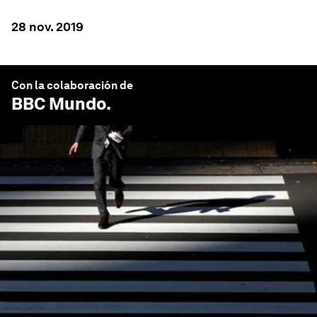
28 nov. 2019
Con la colaboración de
BBC Mundo
.