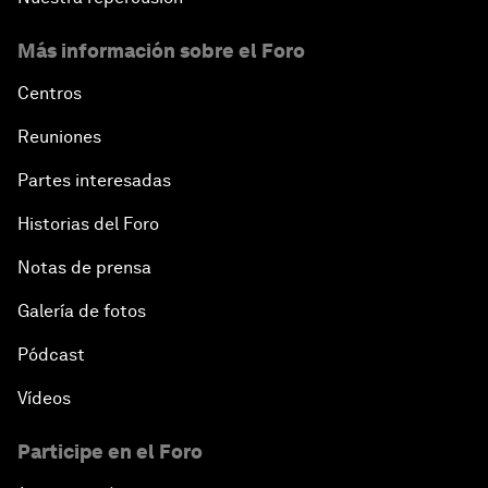
Más información sobre el Foro
Centros
Reuniones
Partes interesadas
Historias del Foro
Notas de prensa
Galería de fotos
Pódcast
Vídeos
Participe en el Foro