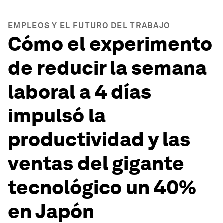
EMPLEOS Y EL FUTURO DEL TRABAJO
Cómo el experimento
de reducir la semana
laboral a 4 días
impulsó la
productividad y las
ventas del gigante
tecnológico un 40%
en Japón