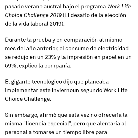
pasado verano austral bajo el programa
Work Life
Choice Challenge
2019
(El desafío de la elección
de la vida laboral 2019).
Durante la prueba y en comparación al mismo
mes del año anterior, el consumo de electricidad
se redujo en un 23% y la impresión en papel en un
59%, explicó la compañía.
El gigante tecnológico dijo que planeaba
implementar este invierno
un segundo
Work Life
Choice Challenge.
Sin embargo, afirmó que esta vez no ofrecería la
misma "licencia especial", pero que alentaría al
personal a tomarse un tiempo libre para