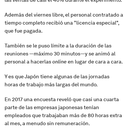
Además del viernes libre, el personal contratado a
tiempo completo recibió una "licencia especial",
que fue pagada.
También se le puso límite a la duración de las
reuniones —máximo 30 minutos—
y se animó al
personal a hacerlas
online
en lugar de cara a cara.
Y es que Japón tiene algunas de las jornadas
horas de trabajo más largas del mundo.
En 2017 una encuesta reveló que casi una cuarta
parte de las empresas japonesas tenían
empleados que trabajaban más de
80 horas extra
al mes
, a menudo sin remuneración.