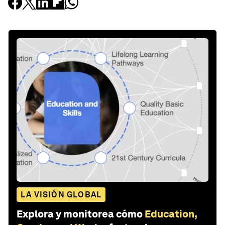
LA VISIÓN GLOBAL
Explora y monitorea cómo
Education,