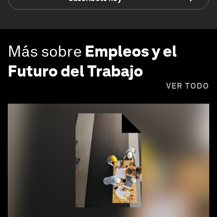
Más sobre
Empleos y el
Futuro del Trabajo
VER TODO