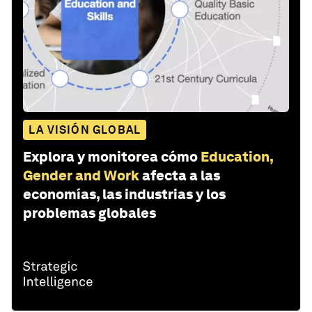
LA VISIÓN GLOBAL
Explora y monitorea cómo
Education,
Gender and Work
afecta a las
economías, las industrias y los
problemas globales