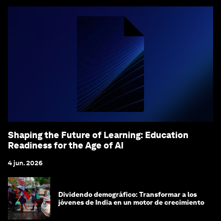
Shaping the Future of Learning: Education
Readiness for the Age of AI
4 jun. 2026
Dividendo demográfico: Transformar a los
jóvenes de India en un motor de crecimiento