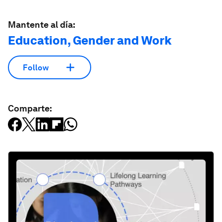
Mantente al día:
Education, Gender and Work
Follow
Comparte: