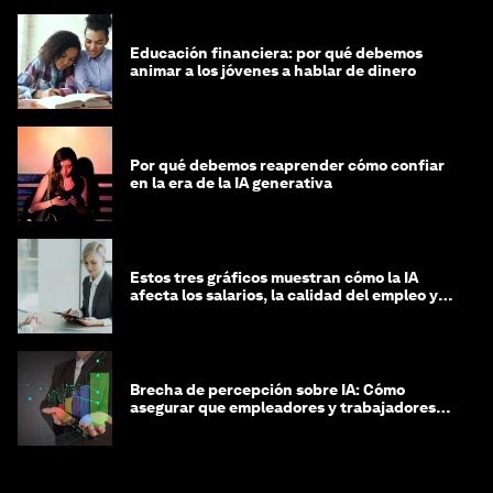
Educación financiera: por qué debemos
animar a los jóvenes a hablar de dinero
Por qué debemos reaprender cómo confiar
en la era de la IA generativa
Estos tres gráficos muestran cómo la IA
afecta los salarios, la calidad del empleo y
las decisiones de contratación
Brecha de percepción sobre IA: Cómo
asegurar que empleadores y trabajadores
estén preparados para la transformación