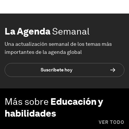
La Agenda
Semanal
Una actualización semanal de los temas más
importantes de la agenda global
Suscríbete hoy
Más sobre
Educación y
habilidades
VER TODO