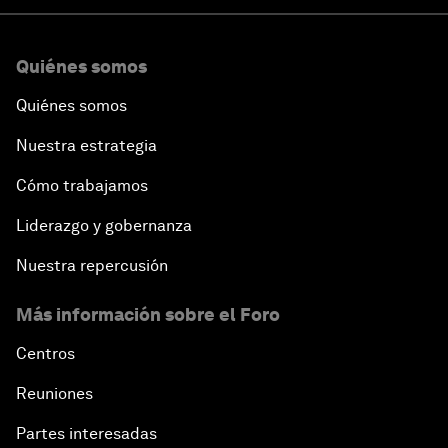
Quiénes somos
Quiénes somos
Nuestra estrategia
Cómo trabajamos
Liderazgo y gobernanza
Nuestra repercusión
Más información sobre el Foro
Centros
Reuniones
Partes interesadas