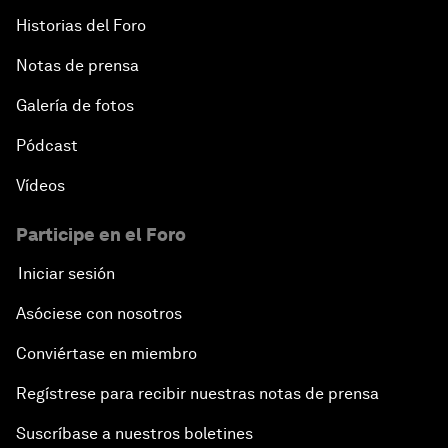
Historias del Foro
Notas de prensa
Galería de fotos
Pódcast
Vídeos
Participe en el Foro
Iniciar sesión
Asóciese con nosotros
Conviértase en miembro
Regístrese para recibir nuestras notas de prensa
Suscríbase a nuestros boletines