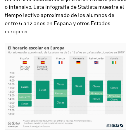
o intensivo. Esta infografía de Statista muestra el
tiempo lectivo aproximado de los alumnos de
entre 6 a 12 años en España y otros Estados
europeos.